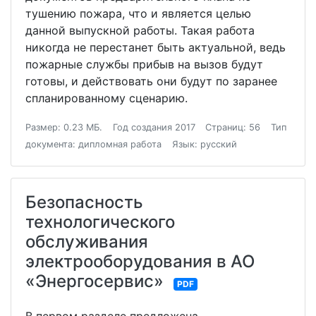
тушению пожара, что и является целью
данной выпускной работы. Такая работа
никогда не перестанет быть актуальной, ведь
пожарные службы прибыв на вызов будут
готовы, и действовать они будут по заранее
спланированному сценарию.
Размер: 0.23 МБ.
Год создания 2017
Страниц: 56
Тип
документа: дипломная работа
Язык: русский
Безопасность
технологического
обслуживания
электрооборудования в АО
«Энергосервис»
PDF