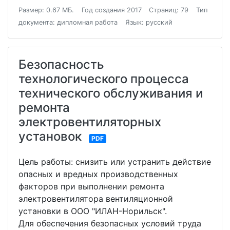
Размер: 0.67 МБ.
Год создания 2017
Страниц: 79
Тип
документа: дипломная работа
Язык: русский
Безопасность
технологического процесса
технического обслуживания и
ремонта
электровентиляторных
установок
PDF
Цель работы: снизить или устранить действие
опасных и вредных производственных
факторов при выполнении ремонта
электровентилятора вентиляционной
установки в ООО "ИЛАН-Норильск".
Для обеспечения безопасных условий труда