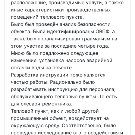
расположение, производимые услуги, а также
иные характеристики производственных
помещений теплового пункта.
Было был проведён анализ безопасности
объекта. Были идентифицированы ОВПФ, а
также был проанализирован травматизм на
этом участке за последние четыре года.
Мною было предложено следующее
изменение: установка насосов аварийной
откачки воды на объекте.
Разработка инструкции тоже является
частью работы. Рационально было
разрабатывать инструкцию для персонала,
обслуживающего тепловые пункты. То есть
для слесаря-ремонтника.
Тепловой пункт, как и любой другой
промышленный объект, воздействует на
окружающую среду. Соответственно, было
проведено исследование этого воздействия и