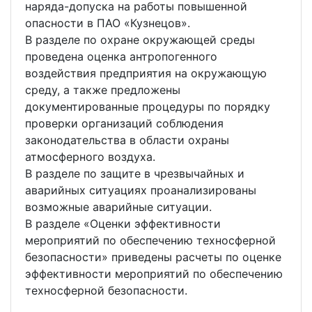
наряда-допуска на работы повышенной
опасности в ПАО «Кузнецов».
В разделе по охране окружающей среды
проведена оценка антропогенного
воздействия предприятия на окружающую
среду, а также предложены
документированные процедуры по порядку
проверки организаций соблюдения
законодательства в области охраны
атмосферного воздуха.
В разделе по защите в чрезвычайных и
аварийных ситуациях проанализированы
возможные аварийные ситуации.
В разделе «Оценки эффективности
мероприятий по обеспечению техносферной
безопасности» приведены расчеты по оценке
эффективности мероприятий по обеспечению
техносферной безопасности.