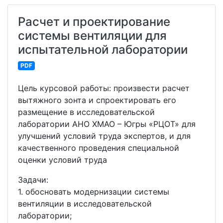
Расчет и проектирование
системы вентиляции для
испытательной лаборатории
PDF
Цель курсовой работы: произвести расчет
вытяжного зонта и спроектировать его
размещение в исследовательской
лаборатории АНО ХМАО – Югры «РЦОТ» для
улучшений условий труда экспертов, и для
качественного проведения специальной
оценки условий труда
Задачи:
1. обосновать модернизации системы
вентиляции в исследовательской
лаборатории;