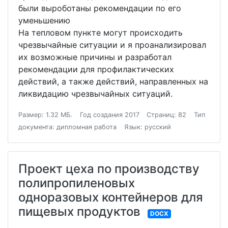
были выроботаны рекомендации по его
уменьшению
На тепловом пункте могут происходить
чрезвычайные ситуации и я проанализировал
их возможные причины и разработал
рекомендации для профилактических
действий, а также действий, направленных на
ликвидацию чрезвычайных ситуаций.
Размер: 1.32 МБ.
Год создания 2017
Страниц: 82
Тип
документа: дипломная работа
Язык: русский
Проект цеха по производству
полипропиленовых
одноразовых контейнеров для
пищевых продуктов
DOCX