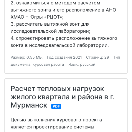
2. ознакомиться с методом расчетом
вытяжного зонта и его расположение в АНО
ХМАО – Югры «РЦОТ»;
3. рассчитать вытяжной зонт для
исследовательской лаборатории;
4. спроектировать расположение вытяжного
зонта в исследовательской лаборатории.
Размер: 0.55 МБ.
Год создания 2021
Страниц: 29
Тип
документа: курсовая работа
Язык: русский
Расчет тепловых нагрузок
жилого квартала и района в г.
Мурманск
PDF
Целью выполнения курсового проекта
является проектирование системы