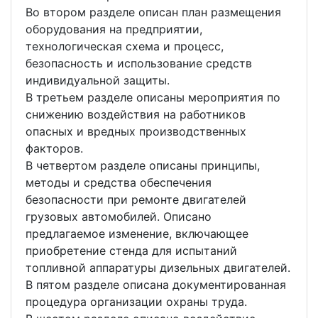
Во втором разделе описан план размещения
оборудования на предприятии,
технологическая схема и процесс,
безопасность и использование средств
индивидуальной защиты.
В третьем разделе описаны мероприятия по
снижению воздействия на работников
опасных и вредных производственных
факторов.
В четвертом разделе описаны принципы,
методы и средства обеспечения
безопасности при ремонте двигателей
грузовых автомобилей. Описано
предлагаемое изменение, включающее
приобретение стенда для испытаний
топливной аппаратуры дизельных двигателей.
В пятом разделе описана документированная
процедура организации охраны труда.