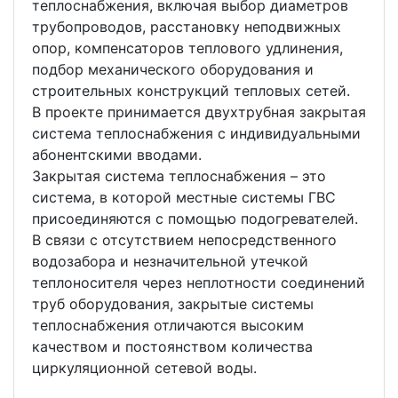
теплоснабжения, включая выбор диаметров
трубопроводов, расстановку неподвижных
опор, компенсаторов теплового удлинения,
подбор механического оборудования и
строительных конструкций тепловых сетей.
В проекте принимается двухтрубная закрытая
система теплоснабжения с индивидуальными
абонентскими вводами.
Закрытая система теплоснабжения – это
система, в которой местные системы ГВС
присоединяются с помощью подогревателей.
В связи с отсутствием непосредственного
водозабора и незначительной утечкой
теплоносителя через неплотности соединений
труб оборудования, закрытые системы
теплоснабжения отличаются высоким
качеством и постоянством количества
циркуляционной сетевой воды.