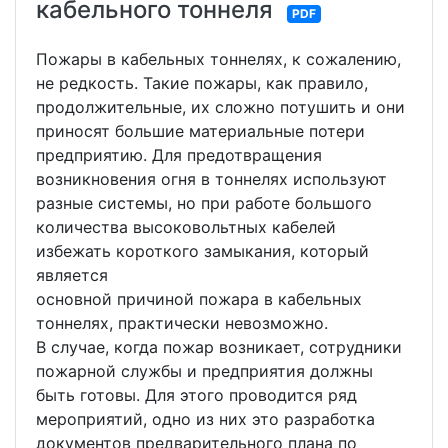
кабельного тоннеля
PDF
Пожары в кабельных тоннелях, к сожалению,
не редкость. Такие пожары, как правило,
продолжительные, их сложно потушить и они
приносят большие материальные потери
предприятию. Для предотвращения
возникновения огня в тоннелях используют
разные системы, но при работе большого
количества высоковольтных кабелей
избежать короткого замыкания, который
является
основной причиной пожара в кабельных
тоннелях, практически невозможно.
В случае, когда пожар возникает, сотрудники
пожарной службы и предприятия должны
быть готовы. Для этого проводится ряд
мероприятий, одно из них это разработка
документов предварительного плана по