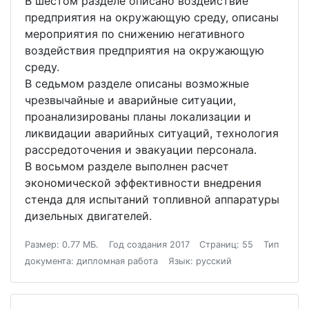
В шестом разделе описано воздействие
предприятия на окружающую среду, описаны
мероприятия по снижению негативного
воздействия предприятия на окружающую
среду.
В седьмом разделе описаны возможные
чрезвычайные и аварийные ситуации,
проанализированы планы локализации и
ликвидации аварийных ситуаций, технология
рассредоточения и эвакуации персонала.
В восьмом разделе выполнен расчет
экономической эффективности внедрения
стенда для испытаний топливной аппаратуры
дизельных двигателей.
Размер: 0.77 МБ.
Год создания 2017
Страниц: 55
Тип
документа: дипломная работа
Язык: русский