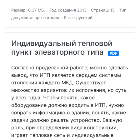
Размер: 0.37 МБ.
Год создания 2013
Страниц: 15
Тип
документа: презентация
Язык: русский
Индивидуальный тепловой
пункт элеваторного типа
PDF
Согласно проделанной работе, можно сделать
вывод, что ИТП является сердцем системы
отопления каждого МКД. Существует
множество вариантов их исполнения, но суть
у всех одна. Чтобы понять, какое
оборудование должно входить в ИТП, нужно
собрать информацию о здании, понять, какие
задачи должно решать устройство. Важную
роль, при определении вида конструкции,
играет тепловая сеть и индивидуальные