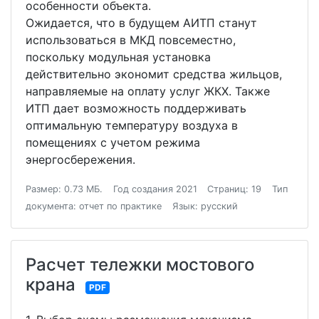
особенности объекта.
Ожидается, что в будущем АИТП станут
использоваться в МКД повсеместно,
поскольку модульная установка
действительно экономит средства жильцов,
направляемые на оплату услуг ЖКХ. Также
ИТП дает возможность поддерживать
оптимальную температуру воздуха в
помещениях с учетом режима
энергосбережения.
Размер: 0.73 МБ.
Год создания 2021
Страниц: 19
Тип
документа: отчет по практике
Язык: русский
Расчет тележки мостового
крана
PDF