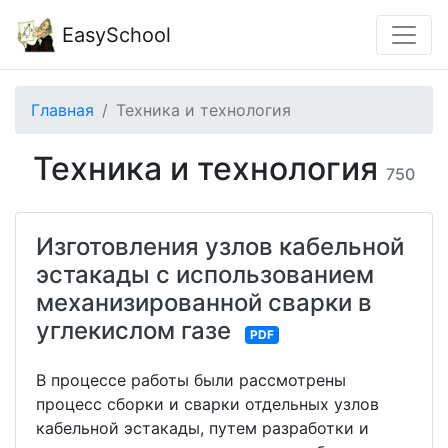
EasySchool
Главная
Техника и технология
Техника и технология
750
Изготовления узлов кабельной
эстакады с использованием
механизированной сварки в
углекислом газе
PDF
В процессе работы были рассмотрены
процесс сборки и сварки отдельных узлов
кабельной эстакады, путем разработки и