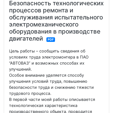
Безопасность технологических
процессов ремонта и
обслуживания испытательного
электромеханического
оборудования в производстве
двигателей
PDF
Цель работы – сообщить сведения об
условиях труда электромонтера в ПАО
“АВТОВАЗ” и возможных способах их
улучшений.
Особое внимание уделяется способу
улучшения условий труда, повышению
безопасности труда и снижению тяжести
трудового процесса.
В первой части моей работы описывается
технологическая характеристика
производственного объекта, проводится