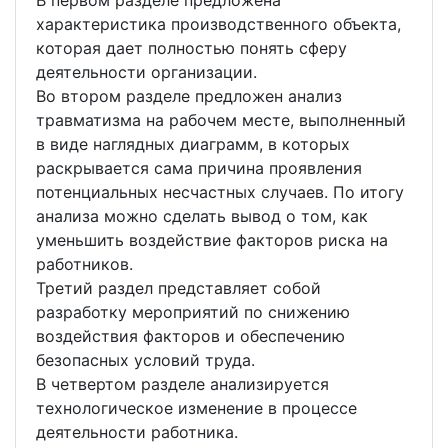
В первом разделе предложена
характеристика производственного объекта,
которая дает полностью понять сферу
деятельности организации.
Во втором разделе предложен анализ
травматизма на рабочем месте, выполненный
в виде наглядных диаграмм, в которых
раскрывается сама причина проявления
потенциальных несчастных случаев. По итогу
анализа можно сделать вывод о том, как
уменьшить воздействие факторов риска на
работников.
Третий раздел представляет собой
разработку мероприятий по снижению
воздействия факторов и обеспечению
безопасных условий труда.
В четвертом разделе анализируется
технологическое изменение в процессе
деятельности работника.