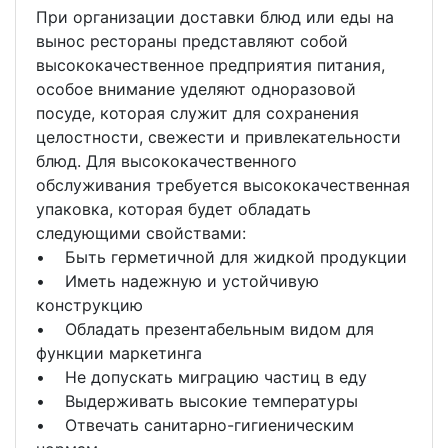
При организации доставки блюд или еды на
вынос рестораны представляют собой
высококачественное предприятия питания,
особое внимание уделяют одноразовой
посуде, которая служит для сохранения
целостности, свежести и привлекательности
блюд. Для высококачественного
обслуживания требуется высококачественная
упаковка, которая будет обладать
следующими свойствами:
• Быть герметичной для жидкой продукции
• Иметь надежную и устойчивую
конструкцию
• Обладать презентабельным видом для
функции маркетинга
• Не допускать миграцию частиц в еду
• Выдерживать высокие температуры
• Отвечать санитарно-гигиеническим