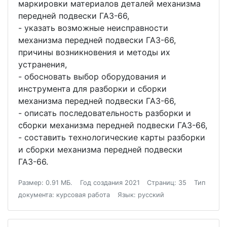
маркировки материалов деталей механизма
передней подвески ГАЗ-66,
- указать возможные неисправности
механизма передней подвески ГАЗ-66,
причины возникновения и методы их
устранения,
- обосновать выбор оборудования и
инструмента для разборки и сборки
механизма передней подвески ГАЗ-66,
- описать последовательность разборки и
сборки механизма передней подвески ГАЗ-66,
- составить технологические карты разборки
и сборки механизма передней подвески
ГАЗ-66.
Размер: 0.91 МБ.
Год создания 2021
Страниц: 35
Тип
документа: курсовая работа
Язык: русский