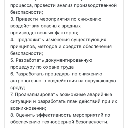
процесса, провести анализ производственной
безопасности;
3. Привести мероприятия по снижению
воздействия опасных вредных
производственных факторов;
4. Предложить изменения существующих
принципов, методов и средств обеспечения
безопасности;
5. Разработать документированную
процедуру по охране труда
6. Разработать процедуры по снижению
антропогенного воздействия на окружающую
среду;
7. Проанализировать возможные аварийные
ситуации и разработать план действий при их
возникновении;
8. Оценить эффективность мероприятий по
обеспечению техносферной безопасности.