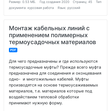
Размер: 0.53 МБ.
Год создания 2020
Страниц: 45
Тип
документа: курсовая работа
Язык: русский
Монтаж кабельных линий с
применением полимерных
термоусадочных материалов
PDF
Для чего предназначены и где используются
термоусадочные муфты? Прежде всего муфта
предназначена для соединения и оконцевания
одно- и многожильных кабелей. Муфты
производятся на основе термоусаживаемых
материалов, т.е. материалов которые под
воздействием тепловой обработки
принимают нужную форму.