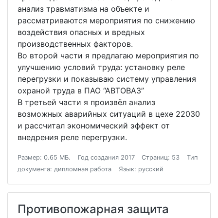
анализ травматизма на объекте и
рассматриваются мероприятия по снижению
воздействия опасных и вредных
производственных факторов.
Во второй части я предлагаю мероприятия по
улучшению условий труда: установку реле
перегрузки и показываю систему управления
охраной труда в ПАО “АВТОВАЗ”
В третьей части я произвёл анализ
возможных аварийных ситуаций в цехе 22030
и рассчитал экономический эффект от
внедрения реле перегрузки.
Размер: 0.65 МБ.
Год создания 2017
Страниц: 53
Тип
документа: дипломная работа
Язык: русский
Противопожарная защита