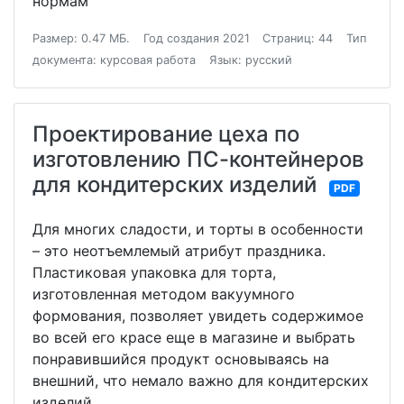
нормам
Размер: 0.47 МБ.
Год создания 2021
Страниц: 44
Тип
документа: курсовая работа
Язык: русский
Проектирование цеха по
изготовлению ПС-контейнеров
для кондитерских изделий
PDF
Для многих сладости, и торты в особенности
– это неотъемлемый атрибут праздника.
Пластиковая упаковка для торта,
изготовленная методом вакуумного
формования, позволяет увидеть содержимое
во всей его красе еще в магазине и выбрать
понравившийся продукт основываясь на
внешний, что немало важно для кондитерских
изделий.