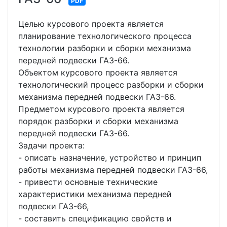
PDF
Целью курсового проекта является
планирование технологического процесса
технологии разборки и сборки механизма
передней подвески ГАЗ-66.
Объектом курсового проекта является
технологический процесс разборки и сборки
механизма передней подвески ГАЗ-66.
Предметом курсового проекта является
порядок разборки и сборки механизма
передней подвески ГАЗ-66.
Задачи проекта:
- описать назначение, устройство и принцип
работы механизма передней подвески ГАЗ-66,
- привести основные технические
характеристики механизма передней
подвески ГАЗ-66,
- составить спецификацию свойств и