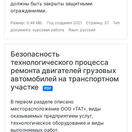
должны быть закрыты защитными
ограждениями.
Размер: 0.48 МБ.
Год создания 2021
Страниц: 37
Тип
документа: курсовая работа
Язык: русский
Безопасность
технологического процесса
ремонта двигателей грузовых
автомобилей на транспортном
участке
PDF
В первом разделе описано
месторасположение ООО «ТАТ», виды
оказываемых предприятием услуг,
технологическое оборудование и виды
выполняемых работ.