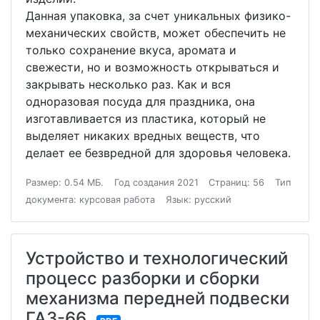
Данная упаковка, за счет уникальных физико-
механических свойств, может обеспечить не
только сохранение вкуса, аромата и
свежести, но и возможность открываться и
закрывать несколько раз. Как и вся
одноразовая посуда для праздника, она
изготавливается из пластика, который не
выделяет никаких вредных веществ, что
делает ее безвредной для здоровья человека.
Размер: 0.54 МБ.
Год создания 2021
Страниц: 56
Тип
документа: курсовая работа
Язык: русский
Устройство и технологический
процесс разборки и сборки
механизма передней подвески
ГАЗ-66