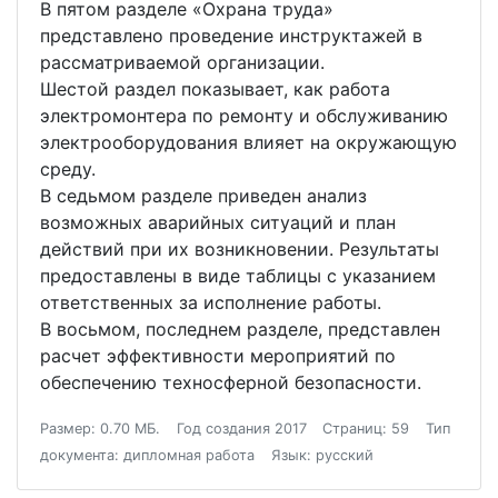
В пятом разделе «Охрана труда»
представлено проведение инструктажей в
рассматриваемой организации.
Шестой раздел показывает, как работа
электромонтера по ремонту и обслуживанию
электрооборудования влияет на окружающую
среду.
В седьмом разделе приведен анализ
возможных аварийных ситуаций и план
действий при их возникновении. Результаты
предоставлены в виде таблицы с указанием
ответственных за исполнение работы.
В восьмом, последнем разделе, представлен
расчет эффективности мероприятий по
обеспечению техносферной безопасности.
Размер: 0.70 МБ.
Год создания 2017
Страниц: 59
Тип
документа: дипломная работа
Язык: русский