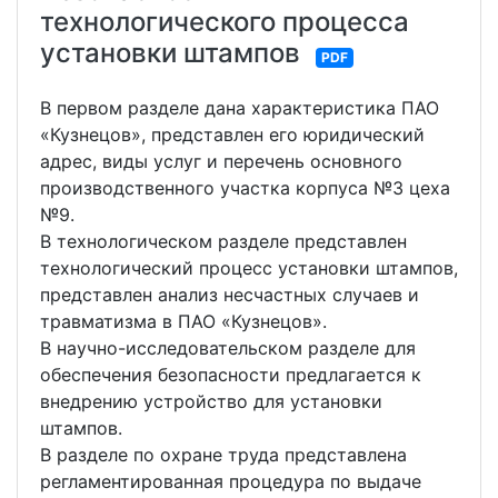
технологического процесса
установки штампов
PDF
В первом разделе дана характеристика ПАО
«Кузнецов», представлен его юридический
адрес, виды услуг и перечень основного
производственного участка корпуса №3 цеха
№9.
В технологическом разделе представлен
технологический процесс установки штампов,
представлен анализ несчастных случаев и
травматизма в ПАО «Кузнецов».
В научно-исследовательском разделе для
обеспечения безопасности предлагается к
внедрению устройство для установки
штампов.
В разделе по охране труда представлена
регламентированная процедура по выдаче