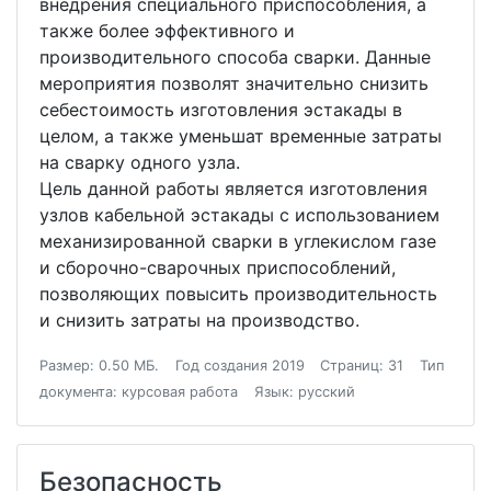
внедрения специального приспособления, а
также более эффективного и
производительного способа сварки. Данные
мероприятия позволят значительно снизить
себестоимость изготовления эстакады в
целом, а также уменьшат временные затраты
на сварку одного узла.
Цель данной работы является изготовления
узлов кабельной эстакады с использованием
механизированной сварки в углекислом газе
и сборочно-сварочных приспособлений,
позволяющих повысить производительность
и снизить затраты на производство.
Размер: 0.50 МБ.
Год создания 2019
Страниц: 31
Тип
документа: курсовая работа
Язык: русский
Безопасность