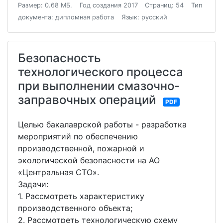
Размер: 0.68 МБ.
Год создания 2017
Страниц: 54
Тип
документа: дипломная работа
Язык: русский
Безопасность
технологического процесса
при выполнении смазочно-
заправочных операций
PDF
Целью бакалаврской работы - разработка
мероприятий по обеспечению
производственной, пожарной и
экологической безопасности на АО
«Центральная СТО».
Задачи:
1. Рассмотреть характеристику
производственного объекта;
2. Рассмотреть технологическую схему