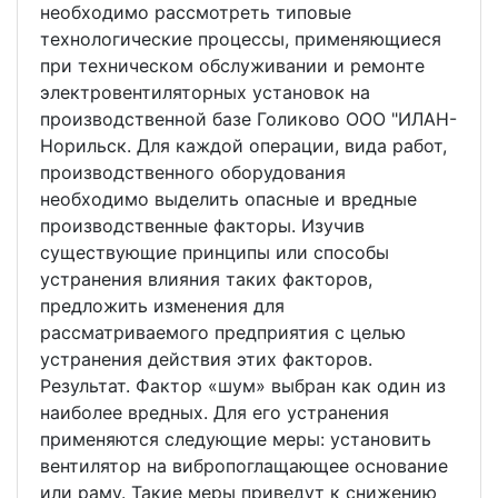
необходимо рассмотреть типовые
технологические процессы, применяющиеся
при техническом обслуживании и ремонте
электровентиляторных установок на
производственной базе Голиково ООО "ИЛАН-
Норильск. Для каждой операции, вида работ,
производственного оборудования
необходимо выделить опасные и вредные
производственные факторы. Изучив
существующие принципы или способы
устранения влияния таких факторов,
предложить изменения для
рассматриваемого предприятия с целью
устранения действия этих факторов.
Результат. Фактор «шум» выбран как один из
наиболее вредных. Для его устранения
применяются следующие меры: установить
вентилятор на вибропоглащающее основание
или раму. Такие меры приведут к снижению