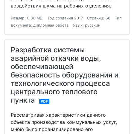
воздействия шума на рабочих отделения.
Размер: 0.86 МБ.
Год создания 2017
Страниц: 68
Тип
документа: дипломная работа
Язык: русский
Разработка системы
аварийной откачки воды,
обеспечивающей
безопасность оборудования и
технологического процесса
центрального теплового
пункта
PDF
Рассматривая характеристики данного
объекта производства коммунальных услуг,
мною было проанализировано его