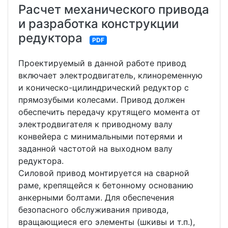
Расчет механического привода
и разработка конструкции
редуктора
PDF
Проектируемый в данной работе привод
включает электродвигатель, клиноременную
и коническо-цилиндрический редуктор с
прямозубыми колесами. Привод должен
обеспечить передачу крутящего момента от
электродвигателя к приводному валу
конвейера с минимальными потерями и
заданной частотой на выходном валу
редуктора.
Силовой привод монтируется на сварной
раме, крепящейся к бетонному основанию
анкерными болтами. Для обеспечения
безопасного обслуживания привода,
вращающиеся его элементы (шкивы и т.п.),