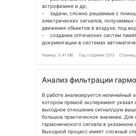
астрофизике и др;
- задачи, сложно решаемые с помощ
электрических сигналов, получаемых
движения объектов в воздухе, под вод
- создание оптических систем памят
документации в системах автоматиче
Размер: 0.41 МБ.
Год создания 2015
Страниц:
Анализ фильтрации гармо
В работе анализируется нелинейный 
котором прямой эксперимент указал 
выходное отношение сигнал/шум выше
большое практическое значение. Для
гармонического сигнала в указанном 
Выходной процесс имеет сложный спе