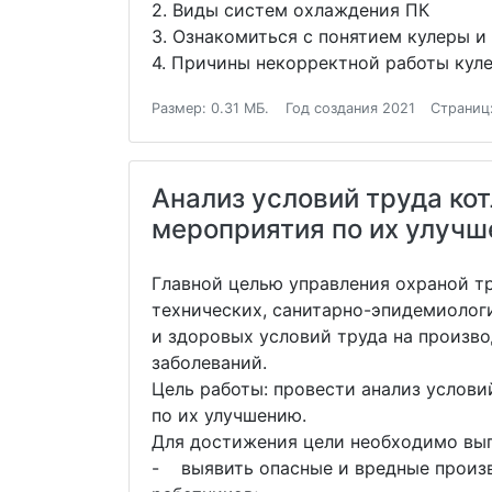
2. Виды систем охлаждения ПК
3. Ознакомиться с понятием кулеры и
4. Причины некорректной работы куле
Размер: 0.31 МБ.
Год создания 2021
Страниц
Анализ условий труда ко
мероприятия по их улуч
Главной целью управления охраной т
технических, санитарно-эпидемиолог
и здоровых условий труда на произв
заболеваний.
Цель работы: провести анализ услов
по их улучшению.
Для достижения цели необходимо вы
- выявить опасные и вредные произв