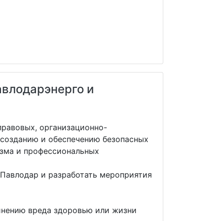
авлодарэнерго и
правовых, организационно-
 созданию и обеспечению безопасных
изма и профессиональных
 Павлодар и разработать мероприятия
инению вреда здоровью или жизни