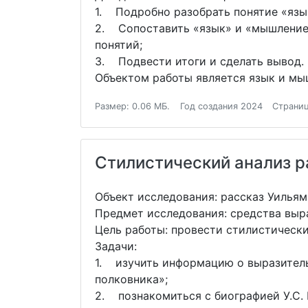
1. Подробно разобрать понятие «язы
2. Сопоставить «язык» и «мышление»
понятий;
3. Подвести итоги и сделать вывод.
Объектом работы является язык и мы
Размер: 0.06 МБ.
Год создания 2024
Страниц
Стилистический анализ ра
Объект исследования: рассказ Уилья
Предмет исследования: средства выр
Цель работы: провести стилистически
Задачи:
1. изучить информацию о выразитель
полковника»;
2. познакомиться с биографией У.С.