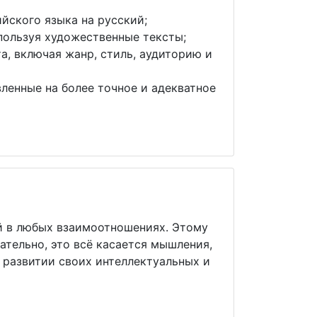
йского языка на русский;
пользуя художественные тексты;
а, включая жанр, стиль, аудиторию и
ленные на более точное и адекватное
й в любых взаимоотношениях. Этому
ательно, это всё касается мышления,
 развитии своих интеллектуальных и