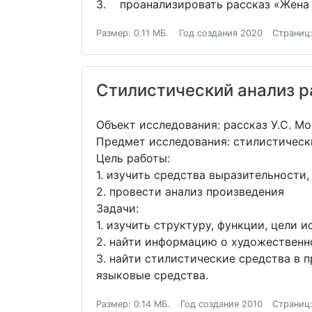
3. проанализировать рассказ «Жена 
Размер: 0.11 МБ.
Год создания 2020
Страниц:
Стилистический анализ р
Объект исследования: рассказ У.С. М
Предмет исследования: стилистическ
Цель работы:
1. изучить средства выразительности
2. провести анализ произведения
Задачи:
1. изучить структуру, функции, цели 
2. найти информацию о художественн
3. найти стилистические средства в 
языковые средства.
Размер: 0.14 МБ.
Год создания 2010
Страниц: