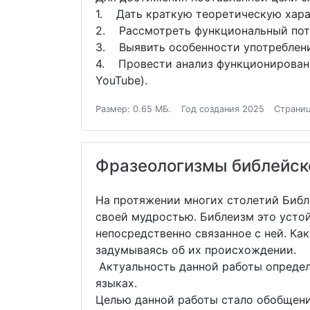
1. Дать краткую теоретическую хара
2. Рассмотреть функциональный пот
3. Выявить особенности употреблени
4. Провести анализ функционировани
YouTube).
Размер: 0.65 МБ.
Год создания 2025
Страниц
Фразеологизмы библейск
На протяжении многих столетий Библ
своей мудростью. Библеизм это усто
непосредственно связанное с ней. Как
задумываясь об их происхождении.
Актуальность данной работы определ
языках.
Целью данной работы стало обобщени