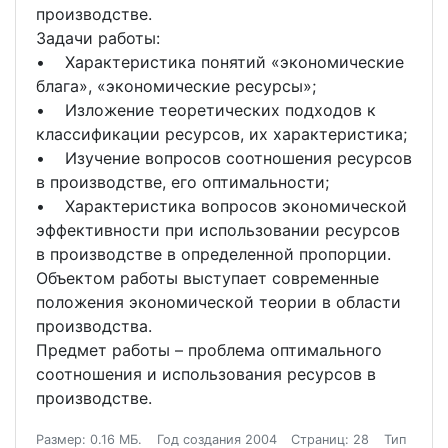
производстве.
Задачи работы:
• Характеристика понятий «экономические
блага», «экономические ресурсы»;
• Изложение теоретических подходов к
классификации ресурсов, их характеристика;
• Изучение вопросов соотношения ресурсов
в производстве, его оптимальности;
• Характеристика вопросов экономической
эффективности при использовании ресурсов
в производстве в определенной пропорции.
Объектом работы выступает современные
положения экономической теории в области
производства.
Предмет работы – проблема оптимального
соотношения и использования ресурсов в
производстве.
Размер: 0.16 МБ.
Год создания 2004
Страниц: 28
Тип