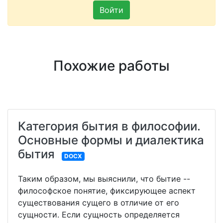
Войти
Похожие работы
Категория бытия в философии.
Основные формы и диалектика
бытия
DOCX
Таким образом, мы выяснили, что бытие --
философское понятие, фиксирующее аспект
существования сущего в отличие от его
сущности. Если сущность определяется