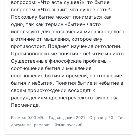
вопросом: «Что есть сущее?», то бытие
вопросом: «Что значит, что сущее есть?».
Поскольку бытие может пониматься как
одно, так как термин «бытие» часто
используют для обозначения мира как целого,
в отличие от мышления, которое ему
противостоит. Предмет изучения онтологии.
Противоположные понятия - небытие и ничто.
Существенные философские проблемы -
соотношение бытия и мышления,
соотношение бытия и времени, соотношение
бытия и небытия. Понятия бытие и небытие в
своем происхождении восходят к
рассуждениям древнегреческого философа
Парменида.
Размер: 0.03 МБ.
Год создания 2021
Страниц: 20
Тип
документа: реферат
Язык: русский