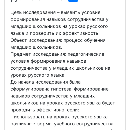
Цель исследования – выявить условия
формирования навыков сотрудничества у
младших школьников на уроках русского
языка и проверить их эффективность.
Объект исследования: процесс обучения
младших школьников.
Предмет исследования: педагогические
условия формирования навыков
сотрудничества у младших школьников на
уроках русского языка.
До начала исследования была
сформулирована гипотеза: формирование
навыков сотрудничества у младших
школьников на уроках русского языка будет
проходить эффективно, если:
- использовать на уроках русского языка
различные формы учебного сотрудничества,