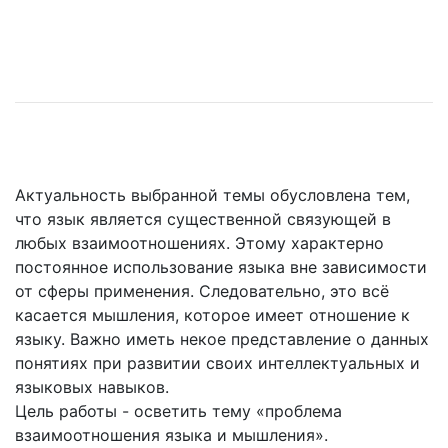
Актуальность выбранной темы обусловлена тем,
что язык является существенной связующей в
любых взаимоотношениях. Этому характерно
постоянное использование языка вне зависимости
от сферы применения. Следовательно, это всё
касается мышления, которое имеет отношение к
языку. Важно иметь некое представление о данных
понятиях при развитии своих интеллектуальных и
языковых навыков.
Цель работы - осветить тему «проблема
взаимоотношения языка и мышления».