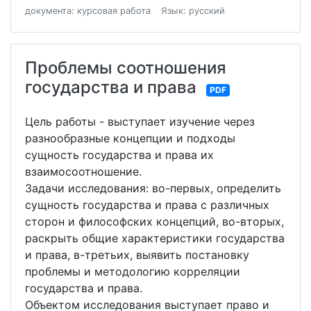
документа: курсовая работа
Язык: русский
Проблемы соотношения
государства и права
PDF
Цель работы - выступает изучение через
разнообразные концепции и подходы
сущность государства и права их
взаимосоотношение.
Задачи исследования: во-первых, определить
сущность государства и права с различных
сторон и философских концепций, во-вторых,
раскрыть общие характеристики государства
и права, в-третьих, выявить постановку
проблемы и методологию корреляции
государства и права.
Объектом исследования выступает право и