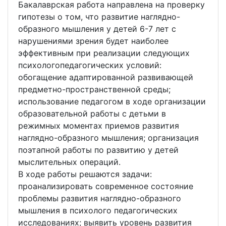
Бакалаврская работа направлена на проверку
гипотезы о том, что развитие наглядно-
образного мышления у детей 6-7 лет с
нарушениями зрения будет наиболее
эффективным при реализации следующих
психологопедагогических условий:
обогащение адаптированной развивающей
предметно-пространственной среды;
использование педагогом в ходе организации
образовательной работы с детьми в
режимных моментах приемов развития
наглядно-образного мышления; организация
поэтапной работы по развитию у детей
мыслительных операций.
В ходе работы решаются задачи:
проанализировать современное состояние
проблемы развития наглядно-образного
мышления в психолого педагогических
исследованиях; выявить уровень развития