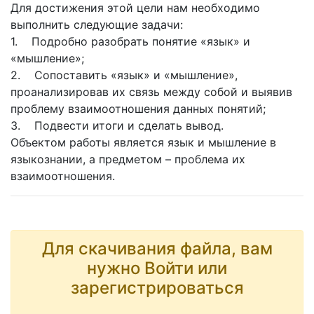
Для достижения этой цели нам необходимо
выполнить следующие задачи:
1. Подробно разобрать понятие «язык» и
«мышление»;
2. Сопоставить «язык» и «мышление»,
проанализировав их связь между собой и выявив
проблему взаимоотношения данных понятий;
3. Подвести итоги и сделать вывод.
Объектом работы является язык и мышление в
языкознании, а предметом – проблема их
взаимоотношения.
Для скачивания файла, вам
нужно Войти или
зарегистрироваться