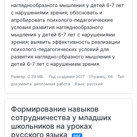
нагляднообразного мышления у детей 6-7 лет
с нарушениями зрения; обосновать и
апробировать психолого-педагогические
условия развития нагляднообразного
мышления у детей 6-7 лет с нарушениями
зрения; выявить эффективность реализации
психолого-педагогических условий для
развития наглядно-образного мышления у
детей 6-7 лет с нарушением зрения.
Размер: 0.39 МБ.
Год создания 2017
Страниц: 66
Тип
документа: дипломная работа
Язык: русский
Формирование навыков
сотрудничества у младших
школьников на уроках
русского языка
PDF