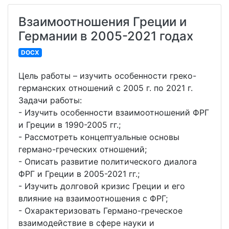
Взаимоотношения Греции и
Германии в 2005-2021 годах
DOCX
Цель работы – изучить особенности греко-
германских отношений с 2005 г. по 2021 г.
Задачи работы:
- Изучить особенности взаимоотношений ФРГ
и Греции в 1990-2005 гг.;
- Рассмотреть концептуальные основы
германо-греческих отношений;
- Описать развитие политического диалога
ФРГ и Греции в 2005-2021 гг.;
- Изучить долговой кризис Греции и его
влияние на взаимоотношения с ФРГ;
- Охарактеризовать Германо-греческое
взаимодействие в сфере науки и