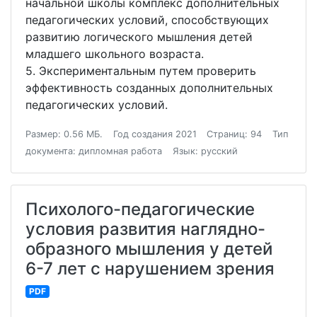
начальной школы комплекс дополнительных
педагогических условий, способствующих
развитию логического мышления детей
младшего школьного возраста.
5. Экспериментальным путем проверить
эффективность созданных дополнительных
педагогических условий.
Размер: 0.56 МБ.
Год создания 2021
Страниц: 94
Тип
документа: дипломная работа
Язык: русский
Психолого-педагогические
условия развития наглядно-
образного мышления у детей
6-7 лет с нарушением зрения
PDF