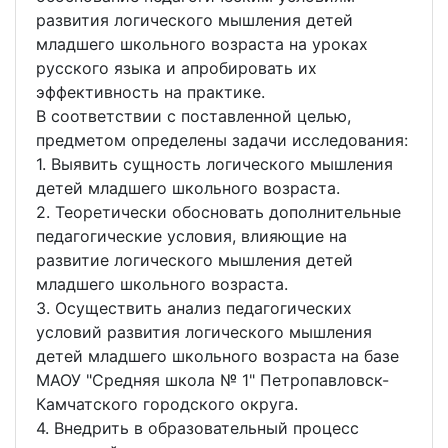
развития логического мышления детей
младшего школьного возраста на уроках
русского языка и апробировать их
эффективность на практике.
В соответствии с поставленной целью,
предметом определены задачи исследования:
1. Выявить сущность логического мышления
детей младшего школьного возраста.
2. Теоретически обосновать дополнительные
педагогические условия, влияющие на
развитие логического мышления детей
младшего школьного возраста.
3. Осуществить анализ педагогических
условий развития логического мышления
детей младшего школьного возраста на базе
МАОУ "Средняя школа № 1" Петропавловск-
Камчатского городского округа.
4. Внедрить в образовательный процесс