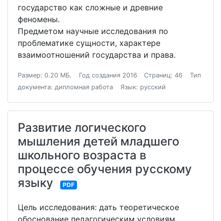
государство как сложные и древние
феномены.
Предметом научные исследования по
проблематике сущности, характере
взаимоотношений государства и права.
Размер: 0.20 МБ.
Год создания 2016
Страниц: 46
Тип
документа: дипломная работа
Язык: русский
Развитие логического
мышления детей младшего
школьного возраста в
процессе обучения русскому
языку
PDF
Цель исследования: дать теоретическое
обоснование педагогическим условиям