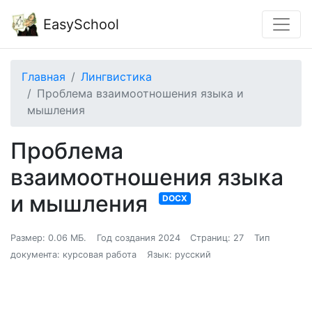
EasySchool
Главная
Лингвистика
Проблема взаимоотношения языка и
мышления
Проблема
взаимоотношения языка
и мышления
DOCX
Размер: 0.06 МБ.
Год создания 2024
Страниц: 27
Тип
документа: курсовая работа
Язык: русский