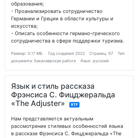
образования;
- Проанализировать сотрудничество
Германии и Греции в области культуры и
искусства;
- Описать особенности германо-греческого
сотрудничества в сфере поддержки туризма.
Размер: 0.17 МБ.
Год создания 2022
Страниц: 67
Тип
документа: бакалаврская работа
Язык: русский
Язык и стиль рассказа
Фрэнсиса С. Фицджеральда
«The Adjuster»
RTF
Нам представляется актуальным
рассмотрение стилевых особенностей языка
в рассказе Фрэнсиса С. Фицджеральда «The