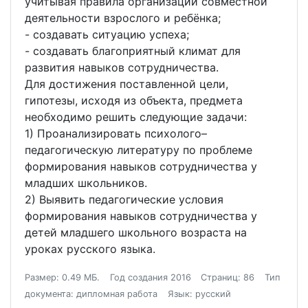
учитывая правила организации совместной
деятельности взрослого и ребёнка;
- создавать ситуацию успеха;
- создавать благоприятный климат для
развития навыков сотрудничества.
Для достижения поставленной цели,
гипотезы, исходя из объекта, предмета
необходимо решить следующие задачи:
1) Проанализировать психолого–
педагогическую литературу по проблеме
формирования навыков сотрудничества у
младших школьников.
2) Выявить педагогические условия
формирования навыков сотрудничества у
детей младшего школьного возраста на
уроках русского языка.
Размер: 0.49 МБ.
Год создания 2016
Страниц: 86
Тип
документа: дипломная работа
Язык: русский