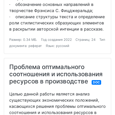
· обозначение основных направлений в
творчестве Фрэнсиса С. Фицджеральда;
· описание структуры текста и определение
роли стилистических образующих элементов
в раскрытии авторской интенции в рассказе.
Размер: 0.34 МБ.
Год создания 2022
Страниц: 24
Тип
документа: реферат
Язык: русский
Проблема оптимального
соотношения и использования
ресурсов в производстве
DOC
Целью данной работы является анализ
существующих экономических положений,
касающихся решения проблемы оптимального
соотношения и использования ресурсов в