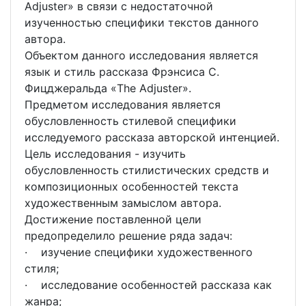
Adjuster» в связи с недостаточной
изученностью специфики текстов данного
автора.
Объектом данного исследования является
язык и стиль рассказа Фрэнсиса С.
Фицджеральда «The Adjuster».
Предметом исследования является
обусловленность стилевой специфики
исследуемого рассказа авторской интенцией.
Цель исследования - изучить
обусловленность стилистических средств и
композиционных особенностей текста
художественным замыслом автора.
Достижение поставленной цели
предопределило решение ряда задач:
· изучение специфики художественного
стиля;
· исследование особенностей рассказа как
жанра;