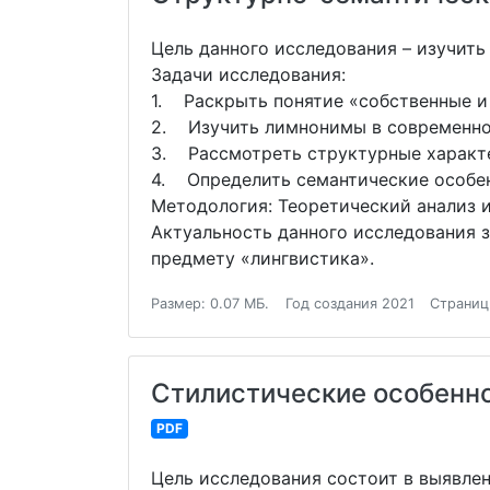
Цель данного исследования – изучит
Задачи исследования:
1. Раскрыть понятие «собственные и
2. Изучить лимнонимы в современно
3. Рассмотреть структурные характ
4. Определить семантические особе
Методология: Теоретический анализ и
Актуальность данного исследования 
предмету «лингвистика».
Размер: 0.07 МБ.
Год создания 2021
Страниц
Стилистические особенно
PDF
Цель исследования состоит в выявле