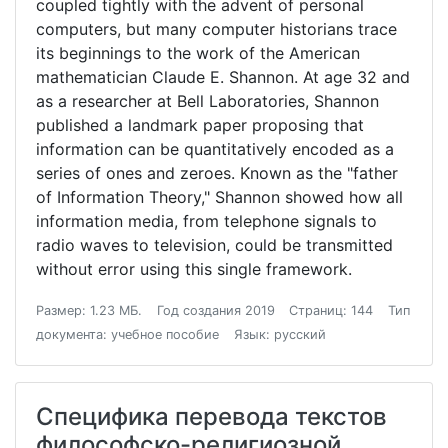
coupled tightly with the advent of personal
computers, but many computer historians trace
its beginnings to the work of the American
mathematician Claude E. Shannon. At age 32 and
as a researcher at Bell Laboratories, Shannon
published a landmark paper proposing that
information can be quantitatively encoded as a
series of ones and zeroes. Known as the "father
of Information Theory," Shannon showed how all
information media, from telephone signals to
radio waves to television, could be transmitted
without error using this single framework.
Размер: 1.23 МБ.
Год создания 2019
Страниц: 144
Тип
документа: учебное пособие
Язык: русский
Специфика перевода текстов
философско-религиозной