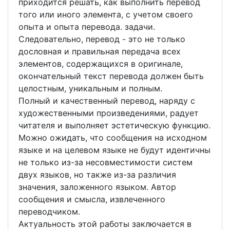
приходится решать, как выполнить перевод
того или иного элемента, с учетом своего
опыта и опыта перевода. задачи.
Следовательно, перевод - это не только
дословная и правильная передача всех
элементов, содержащихся в оригинале,
окончательный текст перевода должен быть
целостным, уникальным и полным.
Полный и качественный перевод, наряду с
художественными произведениями, радует
читателя и выполняет эстетическую функцию.
Можно ожидать, что сообщения на исходном
языке и на целевом языке не будут идентичны
не только из-за несовместимости систем
двух языков, но также из-за различия
значения, заложенного языком. Автор
сообщения и смысла, извлеченного
переводчиком.
Актуальность этой работы заключается в