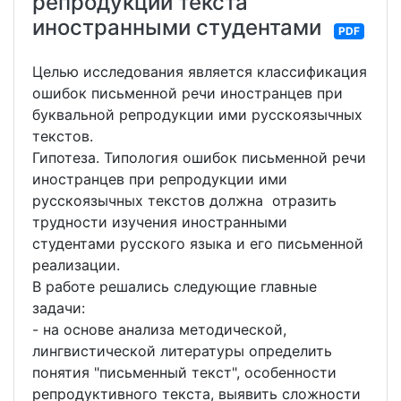
репродукции текста
иностранными студентами
PDF
Целью исследования является классификация
ошибок письменной речи иностранцев при
буквальной репродукции ими русскоязычных
текстов.
Гипотеза. Типология ошибок письменной речи
иностранцев при репродукции ими
русскоязычных текстов должна отразить
трудности изучения иностранными
студентами русского языка и его письменной
реализации.
В работе решались следующие главные
задачи:
- на основе анализа методической,
лингвистической литературы определить
понятия "письменный текст", особенности
репродуктивного текста, выявить сложности