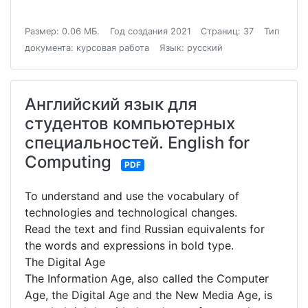
Размер: 0.06 МБ.
Год создания 2021
Страниц: 37
Тип
документа: курсовая работа
Язык: русский
Английский язык для
студентов компьютерных
специальностей. English for
Computing
PDF
To understand and use the vocabulary of
technologies and technological changes.
Read the text and find Russian equivalents for
the words and expressions in bold type.
The Digital Age
The Information Age, also called the Computer
Age, the Digital Age and the New Media Age, is