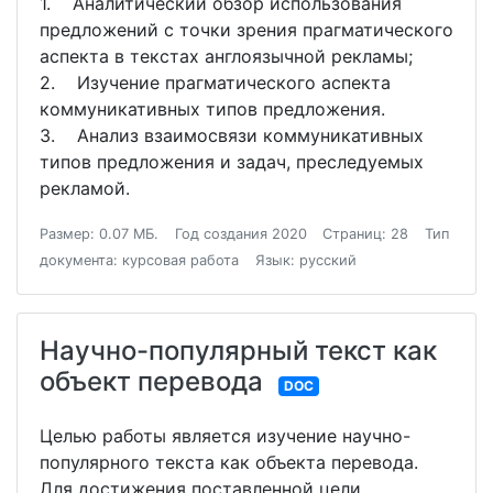
1. Аналитический обзор использования
предложений с точки зрения прагматического
аспекта в текстах англоязычной рекламы;
2. Изучение прагматического аспекта
коммуникативных типов предложения.
3. Анализ взаимосвязи коммуникативных
типов предложения и задач, преследуемых
рекламой.
Размер: 0.07 МБ.
Год создания 2020
Страниц: 28
Тип
документа: курсовая работа
Язык: русский
Научно-популярный текст как
объект перевода
DOC
Целью работы является изучение научно-
популярного текста как объекта перевода.
Для достижения поставленной цели