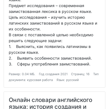
Предмет исследования – современная
заимствованная лексика в русском языке.
Цель исследования – изучить историю
латинских заимствований в русском языке и
их особенности.
В связи с поставленной целью необходимо
решить следующие задачи:
1. Выяснить, как появились латинизмы в
русском языке.
2. Выявить особенности заимствований.
3. Сферы употребления заимствований.
Размер: 0.04 МБ.
Год создания 2021
Страниц: 16
Тип
документа: курсовая работа
Язык: русский
Онлайн словари английского
языка: история создания и