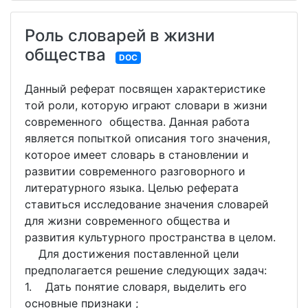
Роль словарей в жизни
общества
DOC
Данный реферат посвящен характеристике
той роли, которую играют словари в жизни
современного общества. Данная работа
является попыткой описания того значения,
которое имеет словарь в становлении и
развитии современного разговорного и
литературного языка. Целью реферата
ставиться исследование значения словарей
для жизни современного общества и
развития культурного пространства в целом.
Для достижения поставленной цели
предполагается решение следующих задач:
1. Дать понятие словаря, выделить его
основные признаки ;