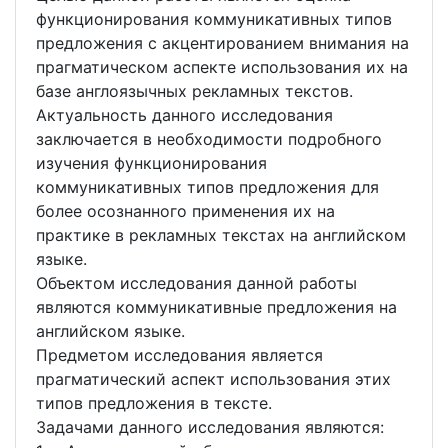
функционирования коммуникативных типов
предложения с акцентированием внимания на
прагматическом аспекте использования их на
базе англоязычных рекламных текстов.
Актуальность данного исследования
заключается в необходимости подробного
изучения функционирования
коммуникативных типов предложения для
более осознанного применения их на
практике в рекламных текстах на английском
языке.
Объектом исследования данной работы
являются коммуникативные предложения на
английском языке.
Предметом исследования является
прагматический аспект использования этих
типов предложения в тексте.
Задачами данного исследования являются: