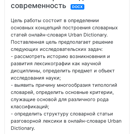
современность
DOCX
Цель работы состоит в определении
основных концепций построения словарных
статей онлайн-словаря Urban Dictionary.
Поставленная цель предполагает решение
следующих исследовательских задач:
- рассмотреть историю возникновения и
развития лексикографии как научной
дисциплины, определить предмет и объект
исследования науки;
- выявить причину многообразия типологий
словарей, определить основные критерии,
служащие основой для различного рода
классификаций;
- определить структуру словарной статьи
разговорной лексики в онлайн-словаре Urban
Dictionary.