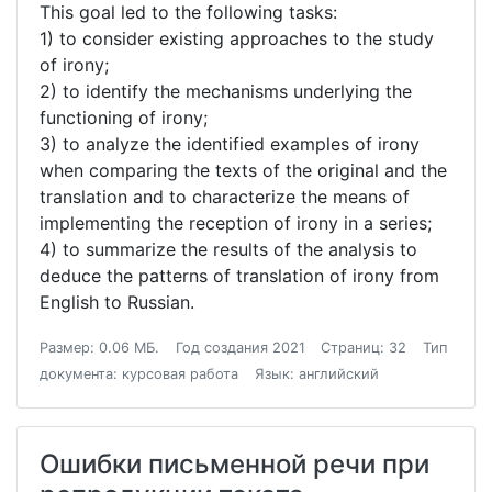
This goal led to the following tasks:
1) to consider existing approaches to the study
of irony;
2) to identify the mechanisms underlying the
functioning of irony;
3) to analyze the identified examples of irony
when comparing the texts of the original and the
translation and to characterize the means of
implementing the reception of irony in a series;
4) to summarize the results of the analysis to
deduce the patterns of translation of irony from
English to Russian.
Размер: 0.06 МБ.
Год создания 2021
Страниц: 32
Тип
документа: курсовая работа
Язык: английский
Ошибки письменной речи при