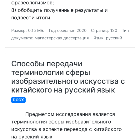
фразеологизмов;
8) обобщить полученные результаты и
подвести итоги.
Размер: 0.15 МБ.
Год создания 2020
Страниц: 120
Тип
документа: магистерская диссертация
Язык: русский
Способы передачи
терминологии сферы
изобразительного искусства с
китайского на русский язык
DOCX
Предметом исследования является
терминология сферы изобразительного
искусства в аспекте перевода с китайского
на русский язык