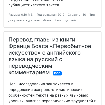
публицистического текста.
Размер: 0.10 МБ.
Год создания 2019
Страниц: 40
Тип
документа: курсовая работа
Язык: русский
Перевод главы из книги
Франца Боаса «Первобытное
искусство» с английского
языка на русский с
переводческим
комментарием
DOC
Цель исследования заключается в
определении жанрово-стилистических
особенностей текста на разных языковых
уровнях, анализе переводческих трудностей и