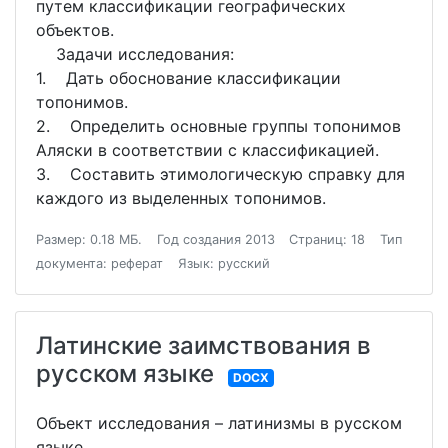
путем классификации географических
объектов.
Задачи исследования:
1. Дать обоснование классификации
топонимов.
2. Определить основные группы топонимов
Аляски в соответствии с классификацией.
3. Составить этимологическую справку для
каждого из выделенных топонимов.
Размер: 0.18 МБ.
Год создания 2013
Страниц: 18
Тип
документа: реферат
Язык: русский
Латинские заимствования в
русском языке
DOCX
Объект исследования – латинизмы в русском
языке.