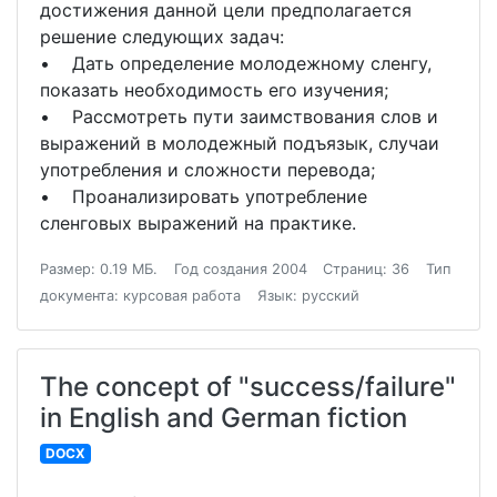
достижения данной цели предполагается
решение следующих задач:
• Дать определение молодежному сленгу,
показать необходимость его изучения;
• Рассмотреть пути заимствования слов и
выражений в молодежный подъязык, случаи
употребления и сложности перевода;
• Проанализировать употребление
сленговых выражений на практике.
Размер: 0.19 МБ.
Год создания 2004
Страниц: 36
Тип
документа: курсовая работа
Язык: русский
The concept of "success/failure"
in English and German fiction
DOCX