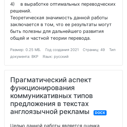
4) в выработке оптимальных переводческих
решений.
Теоретическая значимость данной работы
заключается в том, что ее результаты могут
быть полезны для дальнейшего развития
общей и частной теории перевода.
Размер: 0.25 МБ.
Год создания 2021
Страниц: 49
Тип
документа: ВКР
Язык: русский
Прагматический аспект
функционирования
коммуникативных типов
предложения в текстах
англоязычной рекламы
DOCX
Целью данной работы является оценка