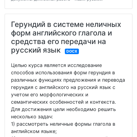
Герундий в системе неличных
форм английского глагола и
средства его передачи на
русский язык
DOCX
Целью курса является исследование
способов использования форм герундия в
различных функциях предложения и перевода
герундия с английского на русский язык с
учетом его морфологических и
семантических особенностей и контекста.
Для достижения цели необходимо решить
несколько задач:
1) рассмотреть неличные формы глагола в
английском языке;