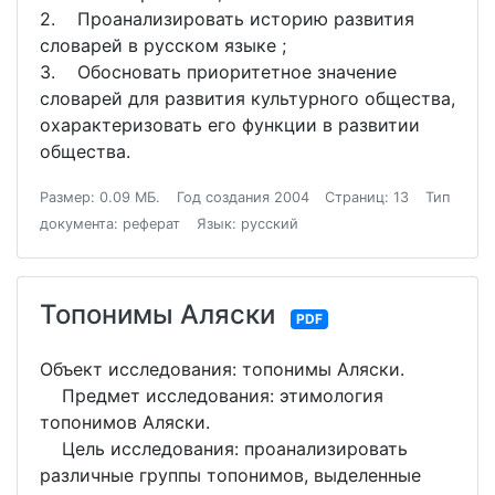
2. Проанализировать историю развития
словарей в русском языке ;
3. Обосновать приоритетное значение
словарей для развития культурного общества,
охарактеризовать его функции в развитии
общества.
Размер: 0.09 МБ.
Год создания 2004
Страниц: 13
Тип
документа: реферат
Язык: русский
Топонимы Аляски
PDF
Объект исследования: топонимы Аляски.
Предмет исследования: этимология
топонимов Аляски.
Цель исследования: проанализировать
различные группы топонимов, выделенные