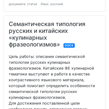
документа: статья
Язык: русский
Семантическая типология
русских и китайских
«кулинарных
фразеологизмов»
DOCX
Цель работы: описание семантической
типологии русских кулинарных
фразеологизмов. Китайские ФЕ кулинарной
тематики выступают в работе в качестве
контрастивного языкового материала,
который помогает определить особенности
семантической типологии русских
кулинарных фразеологизмов.
Для достижения поставленной цели