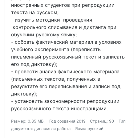
иностранных студентов при репродукции
текста на русском;
- изучить методики проведения
контрольного списывания и диктанта при
обучении русскому языку;
- собрать фактический материал в условиях
учебного эксперимента (переписать
письменный русскоязычный текст и записать
его под диктовку);
- провести анализ фактического материала
(письменных текстов, полученных в
результате его переписывания и записи под
диктовку);
- установить закономерности репродукции
русскоязычного текста иностранцами.
Размер: 0.85 МБ.
Год создания 2019
Страниц: 90
Тип
документа: дипломная работа
Язык: русский