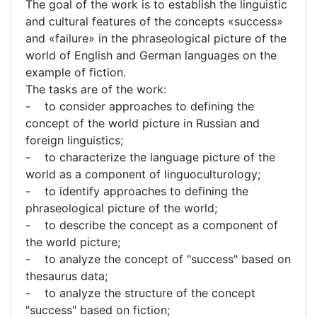
The goal of the work is to establish the linguistic
and cultural features of the concepts «success»
and «failure» in the phraseological picture of the
world of English and German languages on the
example of fiction.
The tasks are of the work:
- to consider approaches to defining the
concept of the world picture in Russian and
foreign linguistics;
- to characterize the language picture of the
world as a component of linguoculturology;
- to identify approaches to defining the
phraseological picture of the world;
- to describe the concept as a component of
the world picture;
- to analyze the concept of "success" based on
thesaurus data;
- to analyze the structure of the concept
"success" based on fiction;