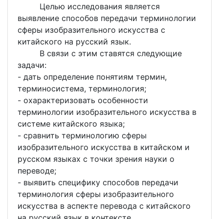
Целью исследования является
выявление способов передачи терминологии
сферы изобразительного искусства с
китайского на русский язык.
В связи с этим ставятся следующие
задачи:
- дать определение понятиям термин,
терминосистема, терминология;
- охарактеризовать особенности
терминологии изобразительного искусства в
системе китайского языка;
- сравнить терминологию сферы
изобразительного искусства в китайском и
русском языках с точки зрения науки о
переводе;
- выявить специфику способов передачи
терминология сферы изобразительного
искусства в аспекте перевода с китайского
на русский язык в контексте