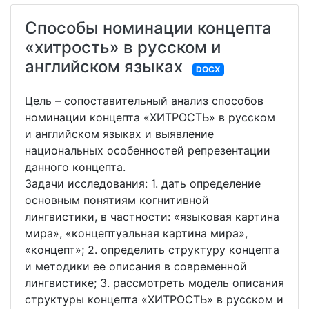
Способы номинации концепта
«хитрость» в русском и
английском языках
DOCX
Цель – сопоставительный анализ способов
номинации концепта «ХИТРОСТЬ» в русском
и английском языках и выявление
национальных особенностей репрезентации
данного концепта.
Задачи исследования: 1. дать определение
основным понятиям когнитивной
лингвистики, в частности: «языковая картина
мира», «концептуальная картина мира»,
«концепт»; 2. определить структуру концепта
и методики ее описания в современной
лингвистике; 3. рассмотреть модель описания
структуры концепта «ХИТРОСТЬ» в русском и