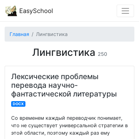
EasySchool
Главная
Лингвистика
Лингвистика
250
Лексические проблемы
перевода научно-
фантастической литературы
DOCX
Со временем каждый переводчик понимает,
что не существует универсальной стратегии в
этой области, поэтому каждый раз ему