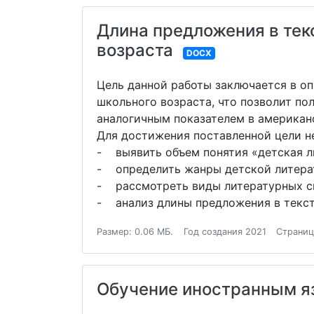
Длина предложения в тек
возраста
DOCX
Цель данной работы заключается в о
школьного возраста, что позволит по
аналогичным показателем в американс
Для достижения поставленной цели н
- выявить объем понятия «детская л
- определить жанры детской литера
- рассмотреть виды литературных ск
- анализ длины предложения в текст
Размер: 0.06 МБ.
Год создания 2021
Страниц
Обучение иностранным я