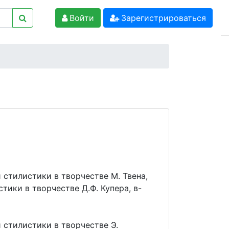
Войти
Зарегистрироваться
 стилистики в творчестве М. Твена,
тики в творчестве Д.Ф. Купера, в-
 стилистики в творчестве Э.