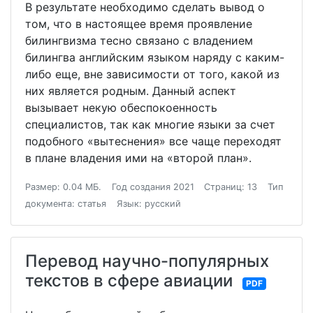
В результате необходимо сделать вывод о
том, что в настоящее время проявление
билингвизма тесно связано с владением
билингва английским языком наряду с каким-
либо еще, вне зависимости от того, какой из
них является родным. Данный аспект
вызывает некую обеспокоенность
специалистов, так как многие языки за счет
подобного «вытеснения» все чаще переходят
в плане владения ими на «второй план».
Размер: 0.04 МБ.
Год создания 2021
Страниц: 13
Тип
документа: статья
Язык: русский
Перевод научно-популярных
текстов в сфере авиации
PDF