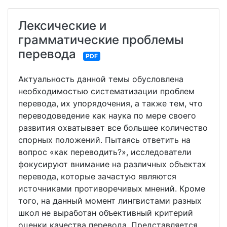
Лексические и
грамматические проблемы
перевода
PDF
Актуальность данной темы обусловлена
необходимостью систематизации проблем
перевода, их упорядочения, а также тем, что
переводоведение как наука по мере своего
развития охватывает все большее количество
спорных положений. Пытаясь ответить на
вопрос «как переводить?», исследователи
фокусируют внимание на различных объектах
перевода, которые зачастую являются
источниками противоречивых мнений. Кроме
того, на данный момент лингвистами разных
школ не выработан объективный критерий
оценки качества перевода. Представляется