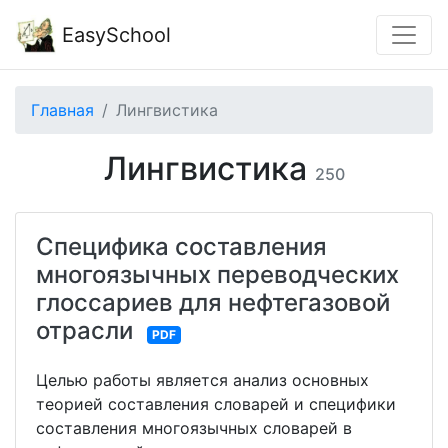
EasySchool
Главная
Лингвистика
Лингвистика
250
Специфика составления
многоязычных переводческих
глоссариев для нефтегазовой
отрасли
PDF
Целью работы является анализ основных
теорией составления словарей и специфики
составления многоязычных словарей в