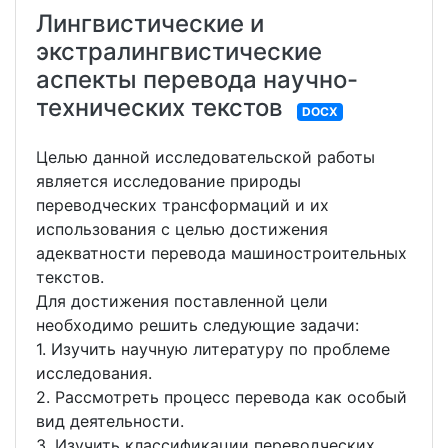
Лингвистические и
экстралингвистические
аспекты перевода научно-
технических текстов
DOCX
Целью данной исследовательской работы
является исследование природы
переводческих трансформаций и их
использования с целью достижения
адекватности перевода машиностроительных
текстов.
Для достижения поставленной цели
необходимо решить следующие задачи:
1. Изучить научную литературу по проблеме
исследования.
2. Рассмотреть процесс перевода как особый
вид деятельности.
3. Изучить классификации переводческих