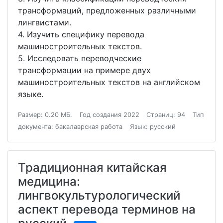
трансформаций, предложенных различными
лингвистами.
4. Изучить специфику перевода
машиностроительных текстов.
5. Исследовать переводческие
трансформации на примере двух
машиностроительных текстов на английском
языке.
Размер: 0.20 МБ.
Год создания 2022
Страниц: 94
Тип
документа: бакалаврская работа
Язык: русский
Традиционная китайская
медицина:
лингвокультурологический
аспект перевода терминов на