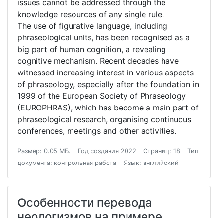
issues cannot be addressed through the
knowledge resources of any single rule.
The use of figurative language, including
phraseological units, has been recognised as a
big part of human cognition, a revealing
cognitive mechanism. Recent decades have
witnessed increasing interest in various aspects
of phraseology, especially after the foundation in
1999 of the European Society of Phraseology
(EUROPHRAS), which has become a main part of
phraseological research, organising continuous
conferences, meetings and other activities.
Размер: 0.05 МБ.
Год создания 2022
Страниц: 18
Тип
документа: контрольная работа
Язык: английский
Особенности перевода
неологизмов на примере