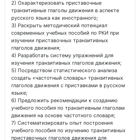
2) Охарактеризовать приставочные
транзитивные глаголы движения в аспекте
русского языка как иностранного;
3) Раскрыть методический потенциал
современных учебных пособий по РКИ при
изучении приставочных транзитивных
глаголов движения;
4) Разработать систему упражнений для
изучения транзитивных глаголов движения;
5) Посредством статистического анализа
создать «частотный словарь» транзитивных
глаголов движения с приставками в русском
языке;
6) Предложить рекомендации к созданию
учебного пособия по транзитивным глаголам
движения на основе частотного словаря;
7) Систематизировать опыт построения
учебного пособия по изучению транзитивных
приставочных глаголов движения для