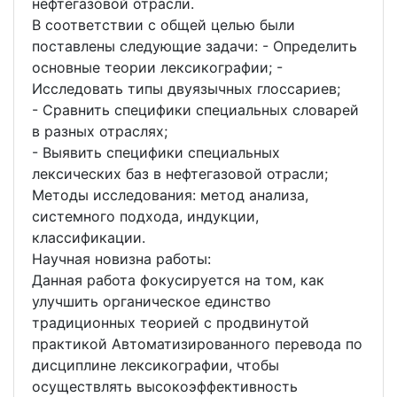
нефтегазовой отрасли.
В соответствии с общей целью были
поставлены следующие задачи: - Определить
основные теории лексикографии; -
Исследовать типы двуязычных глоссариев;
- Сравнить специфики специальных словарей
в разных отраслях;
- Выявить специфики специальных
лексических баз в нефтегазовой отрасли;
Методы исследования: метод анализа,
системного подхода, индукции,
классификации.
Научная новизна работы:
Данная работа фокусируется на том, как
улучшить органическое единство
традиционных теорией с продвинутой
практикой Автоматизированного перевода по
дисциплине лексикографии, чтобы
осуществлять высокоэффективность