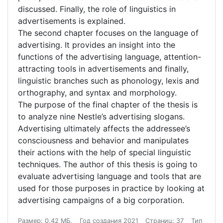
discussed. Finally, the role of linguistics in
advertisements is explained.
The second chapter focuses on the language of
advertising. It provides an insight into the
functions of the advertising language, attention-
attracting tools in advertisements and finally,
linguistic branches such as phonology, lexis and
orthography, and syntax and morphology.
The purpose of the final chapter of the thesis is
to analyze nine Nestle’s advertising slogans.
Advertising ultimately affects the addressee’s
consciousness and behavior and manipulates
their actions with the help of special linguistic
techniques. The author of this thesis is going to
evaluate advertising language and tools that are
used for those purposes in practice by looking at
advertising campaigns of a big corporation.
Размер: 0.42 МБ.
Год создания 2021
Страниц: 37
Тип