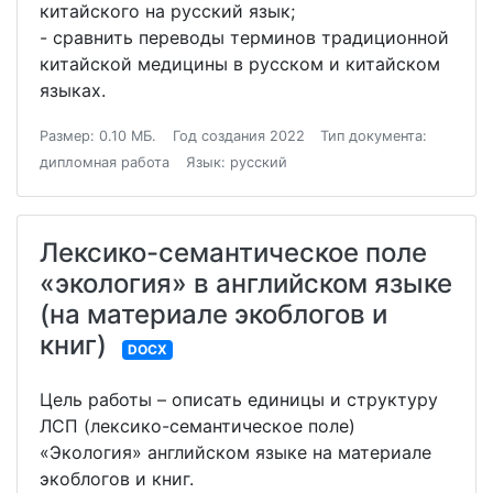
китайского на русский язык;
- сравнить переводы терминов традиционной
китайской медицины в русском и китайском
языках.
Размер: 0.10 МБ.
Год создания 2022
Тип документа:
дипломная работа
Язык: русский
Лексико-семантическое поле
«экология» в английском языке
(на материале экоблогов и
книг)
DOCX
Цель работы – описать единицы и структуру
ЛСП (лексико-семантическое поле)
«Экология» английском языке на материале
экоблогов и книг.