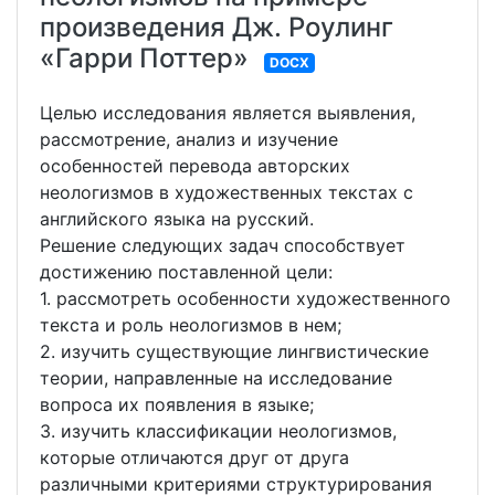
произведения Дж. Роулинг
«Гарри Поттер»
DOCX
Целью исследования является выявления,
рассмотрение, анализ и изучение
особенностей перевода авторских
неологизмов в художественных текстах с
английского языка на русский.
Решение следующих задач способствует
достижению поставленной цели:
1. рассмотреть особенности художественного
текста и роль неологизмов в нем;
2. изучить существующие лингвистические
теории, направленные на исследование
вопроса их появления в языке;
3. изучить классификации неологизмов,
которые отличаются друг от друга
различными критериями структурирования