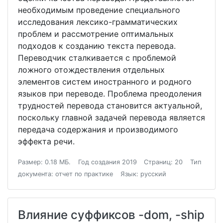
необходимым проведение специального
исследования лексико-грамматических
проблем и рассмотрение оптимальных
подходов к созданию текста перевода.
Переводчик сталкивается с проблемой
ложного отождествления отдельных
элементов систем иностранного и родного
языков при переводе. Проблема преодоления
трудностей перевода становится актуальной,
поскольку главной задачей перевода является
передача содержания и производимого
эффекта речи.
Размер: 0.18 МБ.
Год создания 2019
Страниц: 20
Тип
документа: отчет по практике
Язык: русский
Влияние суффиксов -dom, -ship