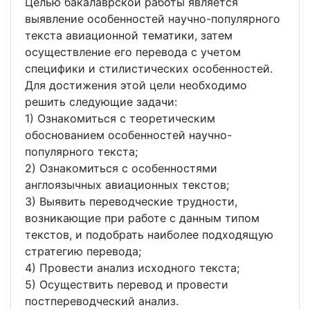
Целью бакалаврской работы является
выявление особенностей научно-популярного
текста авиационной тематики, затем
осуществление его перевода с учетом
специфики и стилистических особенностей.
Для достижения этой цели необходимо
решить следующие задачи:
1) Ознакомиться с теоретическим
обоснованием особенностей научно-
популярного текста;
2) Ознакомиться с особенностями
англоязычных авиационных текстов;
3) Выявить переводческие трудности,
возникающие при работе с данным типом
текстов, и подобрать наиболее подходящую
стратегию перевода;
4) Провести анализ исходного текста;
5) Осуществить перевод и провести
постпереводческий анализ.