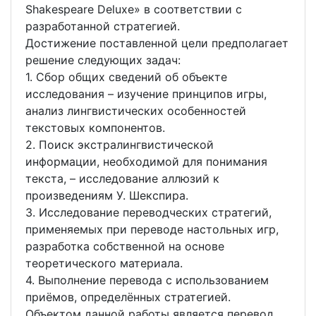
Shakespeare Deluxe» в соответствии с
разработанной стратегией.
Достижение поставленной цели предполагает
решение следующих задач:
1. Сбор общих сведений об объекте
исследования – изучение принципов игры,
анализ лингвистических особенностей
текстовых компонентов.
2. Поиск экстралингвистической
информации, необходимой для понимания
текста, – исследование аллюзий к
произведениям У. Шекспира.
3. Исследование переводческих стратегий,
применяемых при переводе настольных игр,
разработка собственной на основе
теоретического материала.
4. Выполнение перевода с использованием
приёмов, определённых стратегией.
Объектом данной работы является перевод