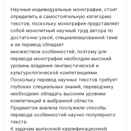
Научные индивидуальные монографии, стоит
определить в самостоятельную категорию
текстов, поскольку монография представляет
собой монолитный научный труд автора по
достаточно узкой, специализированной теме
и ее перевод обладает
множеством особенностей, поэтому для
перевода монографии необходим высокий
уровень владения лингвистической и
культурологической компетенциями.
Поскольку перевод научных текстов требует
глубоких специальных знаний, переводчику
необходимо обладать высоким уровнем
компетенций в выбранной области.
Предметом анализа послужили способы
перевода особенностей научно-популярного
текста.
К задачам выпускной квалификационной