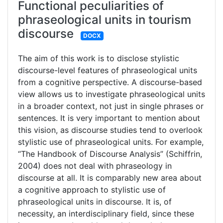
Functional peculiarities of
phraseological units in tourism
discourse
DOCX
The aim of this work is to disclose stylistic
discourse-level features of phraseological units
from a cognitive perspective. A discourse-based
view allows us to investigate phraseological units
in a broader context, not just in single phrases or
sentences. It is very important to mention about
this vision, as discourse studies tend to overlook
stylistic use of phraseological units. For example,
“The Handbook of Discourse Analysis” (Schiffrin,
2004) does not deal with phraseology in
discourse at all. It is comparably new area about
a cognitive approach to stylistic use of
phraseological units in discourse. It is, of
necessity, an interdisciplinary field, since these