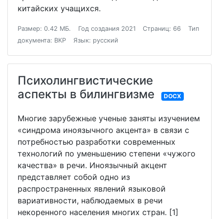
китайских учащихся.
Размер: 0.42 МБ.
Год создания 2021
Страниц: 66
Тип
документа: ВКР
Язык: русский
Психолингвистические
аспекты в билингвизме
DOCX
Многие зарубежные ученые заняты изучением
«синдрома иноязычного акцента» в связи с
потребностью разработки современных
технологий по уменьшению степени «чужого
качества» в речи. Иноязычный акцент
представляет собой одно из
распространенных явлений языковой
вариативности, наблюдаемых в речи
некоренного населения многих стран. [1]