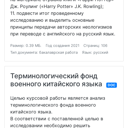
Дж. Роулинг («Harry Potter» J.K. Rowling);
11. подвести итог проведенному
исследованию и выделить основные
принципы передачи авторских неологизмов
при переводе с английского на русский язык.
Размер: 0.39 МБ.
Год создания 2021
Страниц: 106
Тип документа: бакалаврская работа
Язык: русский
Терминологический фонд
военного китайского языка
DOC
Целью курсовой работы является анализ
терминологического фонда военного
китайского языка.
В соответствии с поставленной целью в
исследовании необходимо решить