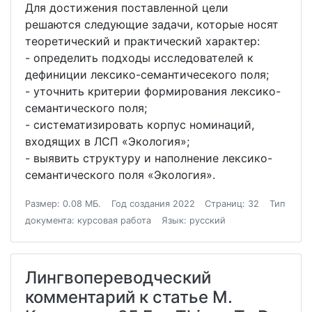
Для достижения поставленной цели
решаются следующие задачи, которые носят
теоретический и практический характер:
- определить подходы исследователей к
дефиниции лексико-семантичесекого поля;
- уточнить критерии формирования лексико-
семантического поля;
- систематизировать корпус номинаций,
входящих в ЛСП «Экология»;
- выявить структуру и наполнение лексико-
семантического поля «Экология».
Размер: 0.08 МБ.
Год создания 2022
Страниц: 32
Тип
документа: курсовая работа
Язык: русский
Лингвопереводческий
комментарий к статье М.