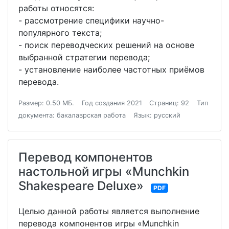
работы относятся:
- рассмотрение специфики научно-
популярного текста;
- поиск переводческих решений на основе
выбранной стратегии перевода;
- установление наиболее частотных приёмов
перевода.
Размер: 0.50 МБ.
Год создания 2021
Страниц: 92
Тип
документа: бакалаврская работа
Язык: русский
Перевод компонентов
настольной игры «Munchkin
Shakespeare Deluxe»
PDF
Целью данной работы является выполнение
перевода компонентов игры «Munchkin