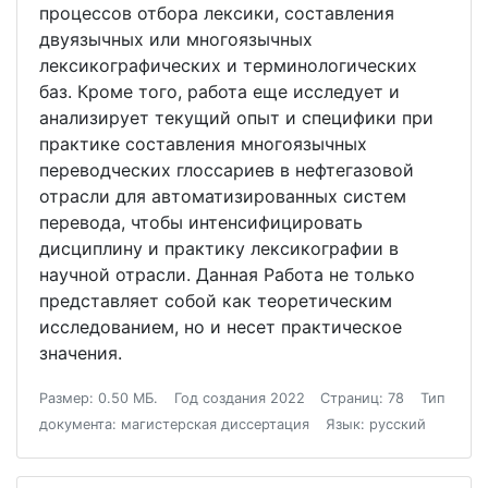
процессов отбора лексики, составления
двуязычных или многоязычных
лексикографических и терминологических
баз. Кроме того, работа еще исследует и
анализирует текущий опыт и специфики при
практике составления многоязычных
переводческих глоссариев в нефтегазовой
отрасли для автоматизированных систем
перевода, чтобы интенсифицировать
дисциплину и практику лексикографии в
научной отрасли. Данная Работа не только
представляет собой как теоретическим
исследованием, но и несет практическое
значения.
Размер: 0.50 МБ.
Год создания 2022
Страниц: 78
Тип
документа: магистерская диссертация
Язык: русский