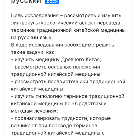
русский
DOCX
Цель исследования – рассмотреть и изучить
лингвокультурологический аспект перевода
терминов традиционной китайской медицины
на русский язык.
В ходе исследования необходимо решить
такие задачи, как:
- изучить медицину Древнего Китая;
- рассмотреть основные положения
традиционной китайской медицины;
- рассмотреть первоисточники традиционной
китайской медицины;
- изучить типологию терминов традиционной
китайской медицины по «Средствам и
методам лечения»;
- проанализировать трудности, которые
возникают при переводе терминов
традиционной китайской медицины с