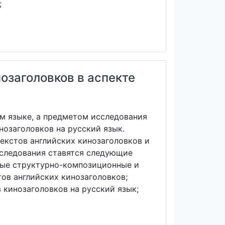
;
озаголовков в аспекте
м языке, а предметом исследования
нозаголовков на русский язык.
екстов английских кинозаголовков и
сследования ставятся следующие
вные структурно-композиционные и
ов английских кинозаголовков;
кинозаголовков на русский язык;