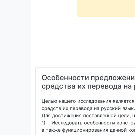
Особенности предложений 
средства их перевода на
Целью нашего исследования является 
средств их перевода на русский язык
Для достижения поставленной цели, 
1) Исследовать особенности конструк
а также функционирования данной ко