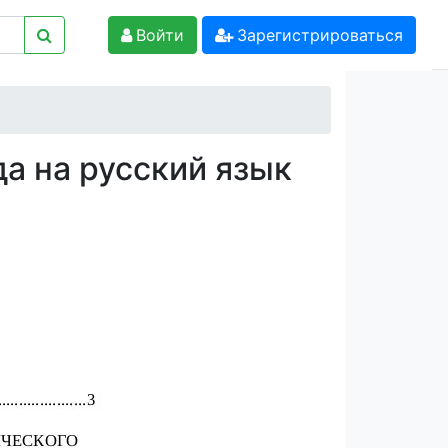
Войти
Зарегистрироваться
а на русский язык