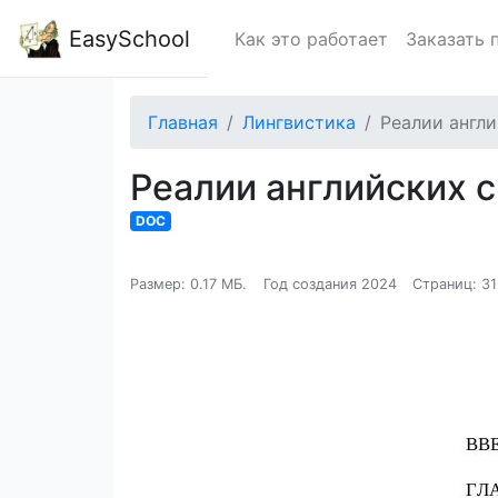
EasySchool
Как это работает
Заказать 
Главная
Лингвистика
Реалии англи
Реалии английских с
DOC
Размер: 0.17 МБ.
Год создания 2024
Страниц: 31