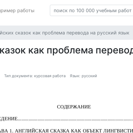
пример работы
йских сказок как проблема перевода на русский язык
казок как проблема перевод
Тип документа: курсовая работа
Язык: русский