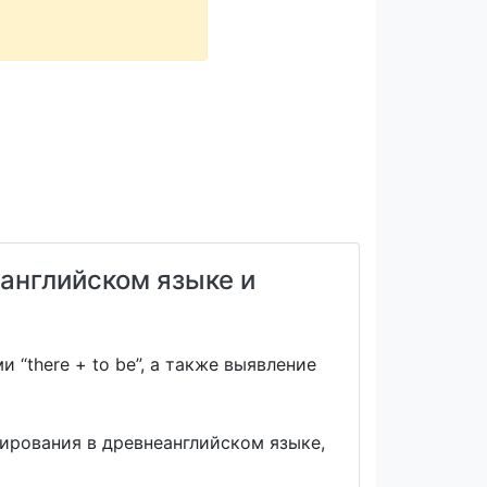
 английском языке и
“there + to be”, а также выявление
мирования в древнеанглийском языке,