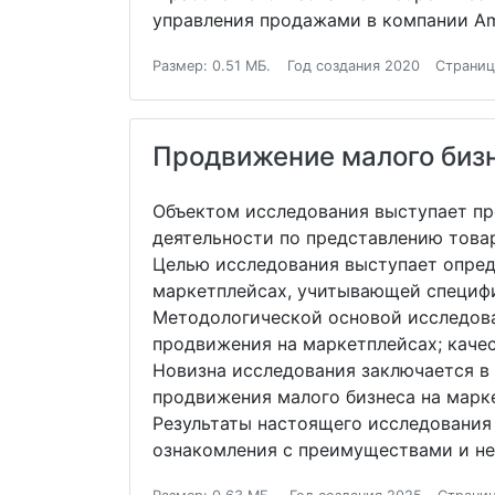
управления продажами в компании A
Размер: 0.51 МБ.
Год создания 2020
Страниц
Продвижение малого бизн
Объектом исследования выступает пр
деятельности по представлению това
Целью исследования выступает опред
маркетплейсах, учитывающей специфи
Методологической основой исследова
продвижения на маркетплейсах; качес
Новизна исследования заключается в
продвижения малого бизнеса на марк
Результаты настоящего исследования
ознакомления с преимуществами и не