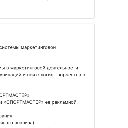
 системы маркетинговой
мы в маркетинговой деятельности
уникаций и психология творчества в
СПОРТМАСТЕР»
ети «СПОРТМАСТЕР» ее рекламной
вания:
ного анализа).