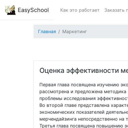
EasySchool
Как это работает
Заказать 
Главная
Маркетинг
Оценка эффективности ме
Первая глава посвящена изучению эк
рассмотрена и предложена методика 
проблемы исследования эффективност
Во второй главе представлена характ
экономических показателей деятельн
мерчендайзинга непосредственно на 
Третья глава посвящена повышению э