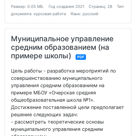
Размер: 0.05 МБ.
Год создания 2021
Страниц: 28
Тип
документа: курсовая работа
Язык: русский
Муниципальное управление
средним образованием (на
примере школы)
PDF
Цель работы - разработка мероприятий по
совершенствованию муниципального
управления средним образованием на
примере МБОУ «Очерская средняя
общеобразовательная школа №1».
Достижение поставленной цели предполагает
решение следующих задач:
- рассмотреть теоретические основы
муниципального управления средним