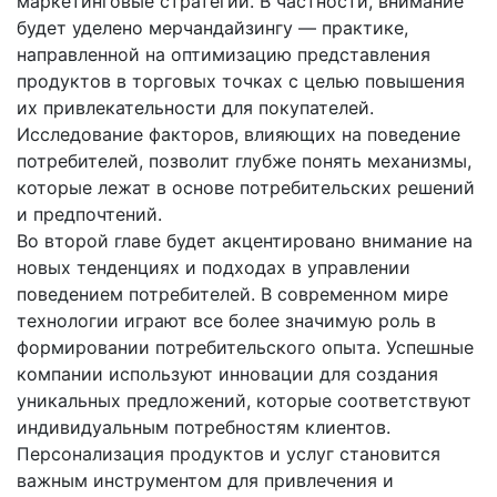
маркетинговые стратегии. В частности, внимание
будет уделено мерчандайзингу — практике,
направленной на оптимизацию представления
продуктов в торговых точках с целью повышения
их привлекательности для покупателей.
Исследование факторов, влияющих на поведение
потребителей, позволит глубже понять механизмы,
которые лежат в основе потребительских решений
и предпочтений.
Во второй главе будет акцентировано внимание на
новых тенденциях и подходах в управлении
поведением потребителей. В современном мире
технологии играют все более значимую роль в
формировании потребительского опыта. Успешные
компании используют инновации для создания
уникальных предложений, которые соответствуют
индивидуальным потребностям клиентов.
Персонализация продуктов и услуг становится
важным инструментом для привлечения и