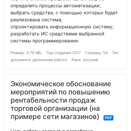
определить процессы автоматизации;
выбрать средства, с помощью которых будет
реализована система;
спроектировать информационную систему;
разработать ИС средствами выбранной
системы программирования.
Размер: 0.79 МБ.
Год создания 2017
Страниц: 54
Тип
документа: дипломная работа
Язык: русский
Экономическое обоснование
мероприятий по повышению
рентабельности продаж
торговой организации (на
примере сети магазинов)
PDF