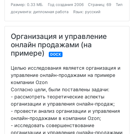
Размер: 0.33 МБ.
Год создания 2006
Страниц: 69
Тип
документа: дипломная работа
Язык: русский
Организация и управление
онлайн продажами (на
примере)
DOCX
Целью исследования является организация и
управление онлайн-продажами на примере
компании Ozon
Согласно цели, были поставлены задачи:
- рассмотреть теоретические аспекты
организации и управления онлайн-продаж;
- провести анализ организации и управления
онлайн-продажами в компании Ozon;
- исследовать совершенствование
организации и управления онлайн-продажами