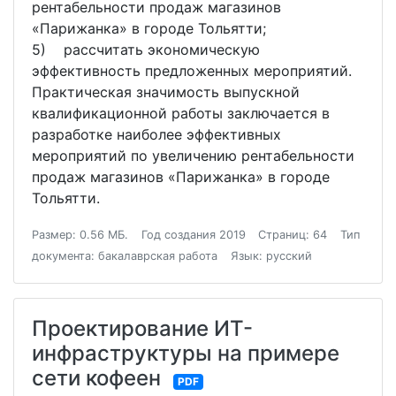
рентабельности продаж магазинов
«Парижанка» в городе Тольятти;
5) рассчитать экономическую
эффективность предложенных мероприятий.
Практическая значимость выпускной
квалификационной работы заключается в
разработке наиболее эффективных
мероприятий по увеличению рентабельности
продаж магазинов «Парижанка» в городе
Тольятти.
Размер: 0.56 МБ.
Год создания 2019
Страниц: 64
Тип
документа: бакалаврская работа
Язык: русский
Проектирование ИТ-
инфраструктуры на примере
сети кофеен
PDF