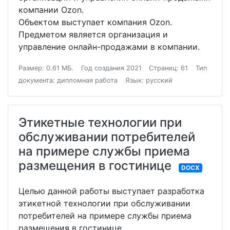
компании Ozon.
Объектом выступает компания Ozon.
Предметом является организация и
управление онлайн-продажами в компании.
Размер: 0.61 МБ.
Год создания 2021
Страниц: 61
Тип
документа: дипломная работа
Язык: русский
Этикетные технологии при
обслуживании потребителей
на примере службы приема
размещения в гостинице
DOCX
Целью данной работы выступает разработка
этикетной технологии при обслуживании
потребителей на примере службы приема
размещения в гостинице.