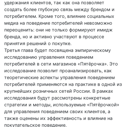
удержания клиентов, так как она позволяет
создать более глубокую связь между брендом и
потребителем. Кроме того, влияние социальных
медиа на поведение потребителей невозможно
переоценить: они не только формируют имидж
бренда, но и активно участвуют в процессе
принятия решений о покупке.
Третья глава будет посвящена эмпирическому
исследованию управления поведением
потребителей в сети магазинов «Пятёрочка». Это
исследование позволит проанализировать, как
теоретические аспекты управления поведением
потребителей применяются на практике в одной из
крупнейших розничных сетей России. В рамках
исследования будут рассмотрены конкретные
стратегии и методы, используемые «Пятёрочкой»
для управления поведением своих клиентов, а
также оценены их эффективность и влияние на
покупательское поведение.