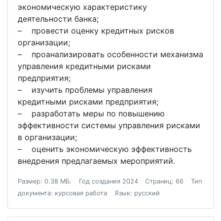
экономическую характеристику
деятельности банка;
– провести оценку кредитных рисков
организации;
– проанализировать особенности механизма
управления кредитными рисками
предприятия;
– изучить проблемы управления
кредитными рисками предприятия;
– разработать меры по повышению
эффективности системы управления рисками
в организации;
– оценить экономическую эффективность
внедрения предлагаемых мероприятий.
Размер: 0.38 МБ.
Год создания 2024
Страниц: 66
Тип
документа: курсовая работа
Язык: русский