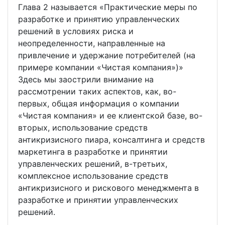
Глава 2 называется «Практические меры по
разработке и принятию управленческих
решений в условиях риска и
неопределенности, направленные на
привлечение и удержание потребителей (на
примере компании «Чистая компания»)»
Здесь мы заострили внимание на
рассмотрении таких аспектов, как, во-
первых, общая информация о компании
«Чистая компания» и ее клиентской базе, во-
вторых, использование средств
антикризисного пиара, консалтинга и средств
маркетинга в разработке и принятии
управленческих решений, в-третьих,
комплексное использование средств
антикризисного и рискового менеджмента в
разработке и принятии управленческих
решений.