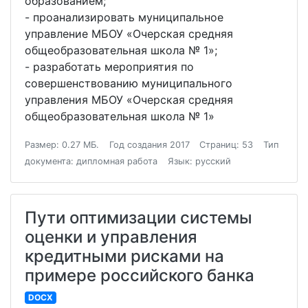
образованием;
- проанализировать муниципальное
управление МБОУ «Очерская средняя
общеобразовательная школа № 1»;
- разработать мероприятия по
совершенствованию муниципального
управления МБОУ «Очерская средняя
общеобразовательная школа № 1»
Размер: 0.27 МБ.
Год создания 2017
Страниц: 53
Тип
документа: дипломная работа
Язык: русский
Пути оптимизации системы
оценки и управления
кредитными рисками на
примере российского банка
DOCX