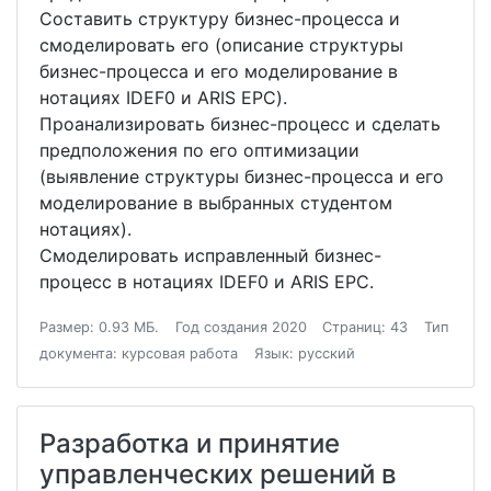
Составить структуру бизнес-процесса и
смоделировать его (описание структуры
бизнес-процесса и его моделирование в
нотациях IDEF0 и ARIS EPC).
Проанализировать бизнес-процесс и сделать
предположения по его оптимизации
(выявление структуры бизнес-процесса и его
моделирование в выбранных студентом
нотациях).
Смоделировать исправленный бизнес-
процесс в нотациях IDEF0 и ARIS EPC.
Размер: 0.93 МБ.
Год создания 2020
Страниц: 43
Тип
документа: курсовая работа
Язык: русский
Разработка и принятие
управленческих решений в