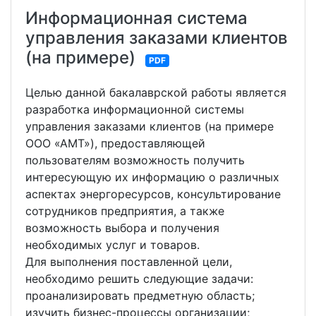
Информационная система
управления заказами клиентов
(на примере)
PDF
Целью данной бакалаврской работы является
разработка информационной системы
управления заказами клиентов (на примере
ООО «АМТ»), предоставляющей
пользователям возможность получить
интересующую их информацию о различных
аспектах энергоресурсов, консультирование
сотрудников предприятия, а также
возможность выбора и получения
необходимых услуг и товаров.
Для выполнения поставленной цели,
необходимо решить следующие задачи:
проанализировать предметную область;
изучить бизнес-процессы организации;