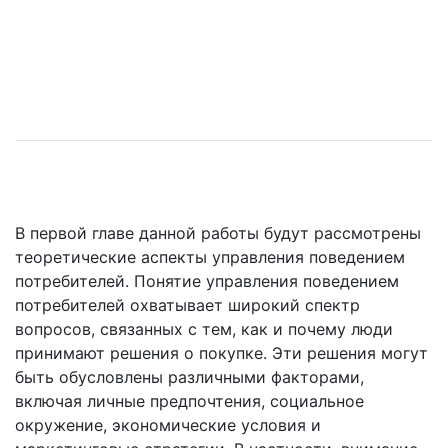
В первой главе данной работы будут рассмотрены
теоретические аспекты управления поведением
потребителей. Понятие управления поведением
потребителей охватывает широкий спектр
вопросов, связанных с тем, как и почему люди
принимают решения о покупке. Эти решения могут
быть обусловлены различными факторами,
включая личные предпочтения, социальное
окружение, экономические условия и