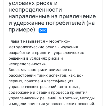
условиях риска и
неопределенности
направленные на привлечение
и удержание потребителей (на
примере)
DOC
Глава 1 называется «Теоретико-
методологические основы изучения
разработки и принятия управленческих
решений в условиях риска и
неопределенности».
Здесь мы заострили внимание на
рассмотрении таких аспектов, как, во-
первых, понятие и классификация
управленческих решений, во-вторых,
содержание и стадии процесса принятия
управленческих решений, в-третьих, методы
и модели принятия управленческих решений.