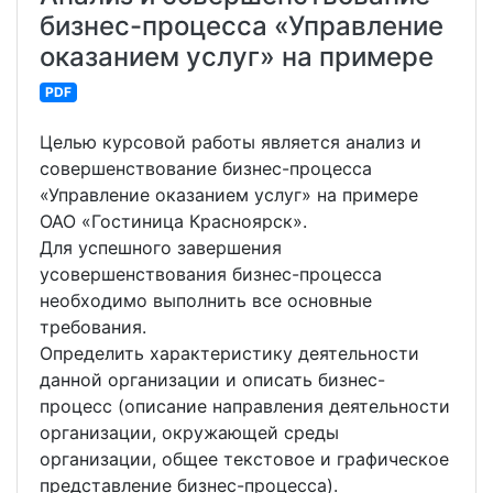
бизнес-процесса «Управление
оказанием услуг» на примере
PDF
Целью курсовой работы является анализ и
совершенствование бизнес-процесса
«Управление оказанием услуг» на примере
ОАО «Гостиница Красноярск».
Для успешного завершения
усовершенствования бизнес-процесса
необходимо выполнить все основные
требования.
Определить характеристику деятельности
данной организации и описать бизнес-
процесс (описание направления деятельности
организации, окружающей среды
организации, общее текстовое и графическое
представление бизнес-процесса).