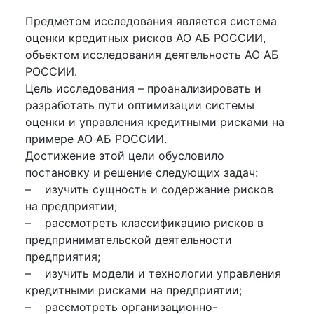
Предметом исследования является система
оценки кредитных рисков АО АБ РОССИИ,
объектом исследования деятельность АО АБ
РОССИИ.
Цель исследования – проанализировать и
разработать пути оптимизации системы
оценки и управления кредитными рисками на
примере АО АБ РОССИИ.
Достижение этой цели обусловило
постановку и решение следующих задач:
– изучить сущность и содержание рисков
на предприятии;
– рассмотреть классификацию рисков в
предпринимательской деятельности
предприятия;
– изучить модели и технологии управления
кредитными рисками на предприятии;
– рассмотреть организационно-