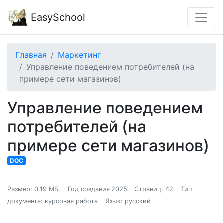
EasySchool
Главная
Маркетинг
Управление поведением потребителей (на
примере сети магазинов)
Управление поведением
потребителей (на
примере сети магазинов)
DOC
Размер: 0.19 МБ.
Год создания 2025
Страниц: 42
Тип
документа: курсовая работа
Язык: русский