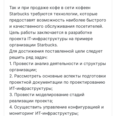
Так и при продаже кофе в сети кофеен
Starbucks требуются технологии, которые
предоставят возможность наиболее быстрого
и качественного обслуживания посетителей.
Цель работы заключается в разработке
проекта IТ-инфраструктуры на примере
организации Starbucks.
Для достижения поставленной цели следует
решить ряд задач:
1. Провести анализ деятельности и структуры
организации;
2. Рассмотреть основные аспекты подготовки
проектной документации по проектированию
ИТ-инфраструктуры;
3. Провести моделирование стадий
реализации проекта;
4. Осуществить управление конфигурацией и
мониторинг ИТ-инфраструктуры;