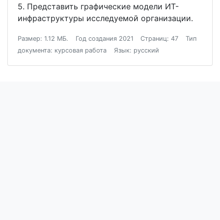
5. Представить графические модели ИТ-
инфраструктуры исследуемой организации.
Размер: 1.12 МБ.
Год создания 2021
Страниц: 47
Тип
документа: курсовая работа
Язык: русский