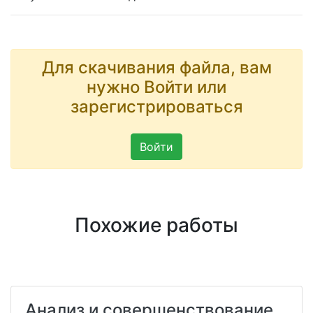
Для скачивания файла, вам
нужно Войти или
зарегистрироваться
Войти
Похожие работы
Анализ и совершенствование