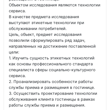
Объектом исследования являются технологии
сервиса.
В качестве предмета исследования
выступают этикетные технологии при
обслуживании потребителей.
Цель, объект, предмет исследования
позволили сформулировать ряд задач,
направленных на достижение поставленной
цели:
1. Изучить сущность этикетных технологий
как основы профессионального стандарта
специалиста сферы социально-культурного
сервиса.
2. Проанализировать особенности работы
службы приема и размещения в гостинице.
3. Осуществить проектирование технологии
обслуживания клиента гостиницы в рамках
работы службы приема и размещения.