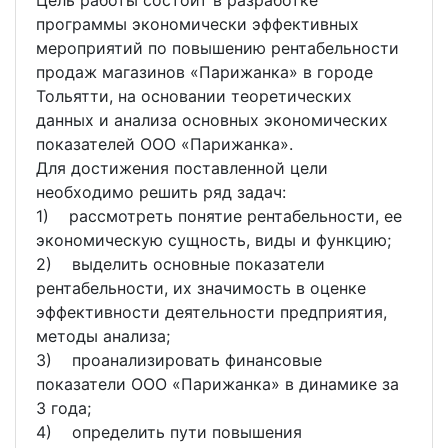
Цель работы состоит в разработке
программы экономически эффективных
мероприятий по повышению рентабельности
продаж магазинов «Парижанка» в городе
Тольятти, на основании теоретических
данных и анализа основных экономических
показателей ООО «Парижанка».
Для достижения поставленной цели
необходимо решить ряд задач:
1) рассмотреть понятие рентабельности, ее
экономическую сущность, виды и функцию;
2) выделить основные показатели
рентабельности, их значимость в оценке
эффективности деятельности предприятия,
методы анализа;
3) проанализировать финансовые
показатели ООО «Парижанка» в динамике за
3 года;
4) определить пути повышения