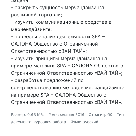
Задачи:
- раскрыть сущность мерчандайзинга
розничной торговли;
- изучить коммуникационные средства в
мерчендайзинге;
- провести анализ деятельности SPA –
САЛОНА Общество с Ограниченной
Ответственностью «ВАЙ ТАЙ»;
- изучить принципы мерчандайзинга на
примере магазина SPA – САЛОНА Общество с
Ограниченной Ответственностью «ВАЙ ТАЙ»;
- разработка предложений по
совершенствованию методов мерчандайзинга
на примере SPA – САЛОНА Общество с
Ограниченной Ответственностью «ВАЙ ТАЙ».
Размер: 0.63 МБ.
Год создания 2016
Страниц: 60
Тип
документа: курсовая работа
Язык: русский