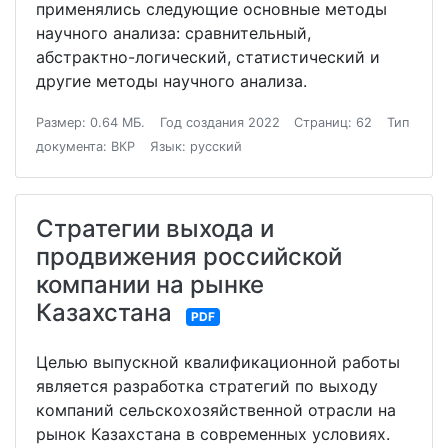
применялись следующие основные методы
научного анализа: сравнительный,
абстрактно-логический, статистический и
другие методы научного анализа.
Размер: 0.64 МБ.
Год создания 2022
Страниц: 62
Тип
документа: ВКР
Язык: русский
Стратегии выхода и
продвижения российской
компании на рынке
Казахстана
PDF
Целью выпускной квалификационной работы
является разработка стратегий по выходу
компаний сельскохозяйственной отрасли на
рынок Казахстана в современных условиях.