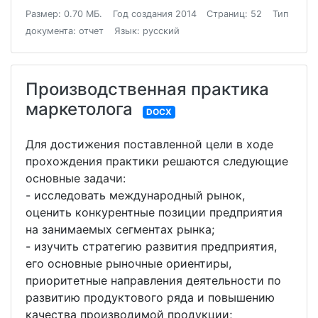
Размер: 0.70 МБ.
Год создания 2014
Страниц: 52
Тип
документа: отчет
Язык: русский
Производственная практика
маркетолога
DOCX
Для достижения поставленной цели в ходе
прохождения практики решаются следующие
основные задачи:
- исследовать международный рынок,
оценить конкурентные позиции предприятия
на занимаемых сегментах рынка;
- изучить стратегию развития предприятия,
его основные рыночные ориентиры,
приоритетные направления деятельности по
развитию продуктового ряда и повышению
качества производимой продукции;