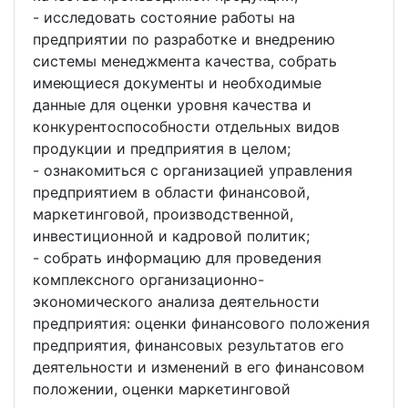
- исследовать состояние работы на
предприятии по разработке и внедрению
системы менеджмента качества, собрать
имеющиеся документы и необходимые
данные для оценки уровня качества и
конкурентоспособности отдельных видов
продукции и предприятия в целом;
- ознакомиться с организацией управления
предприятием в области финансовой,
маркетинговой, производственной,
инвестиционной и кадровой политик;
- собрать информацию для проведения
комплексного организационно-
экономического анализа деятельности
предприятия: оценки финансового положения
предприятия, финансовых результатов его
деятельности и изменений в его финансовом
положении, оценки маркетинговой