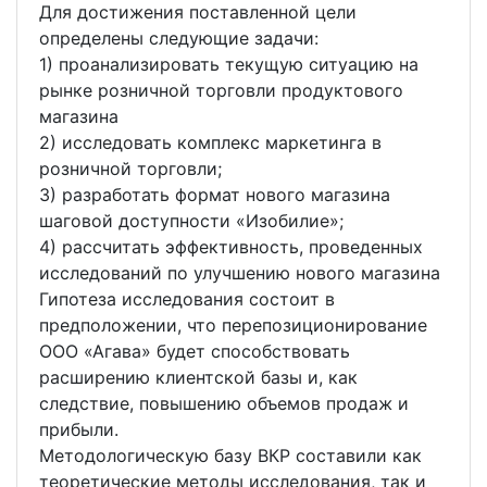
Для достижения поставленной цели
определены следующие задачи:
1) проанализировать текущую ситуацию на
рынке розничной торговли продуктового
магазина
2) исследовать комплекс маркетинга в
розничной торговли;
3) разработать формат нового магазина
шаговой доступности «Изобилие»;
4) рассчитать эффективность, проведенных
исследований по улучшению нового магазина
Гипотеза исследования состоит в
предположении, что перепозиционирование
ООО «Агава» будет способствовать
расширению клиентской базы и, как
следствие, повышению объемов продаж и
прибыли.
Методологическую базу ВКР составили как
теоретические методы исследования, так и