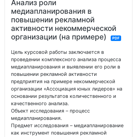
Анализ роли
медиапланирования в
повышении рекламной
активности некоммерческой
организации (на примере)
PDF
Цель курсовой работы заключается в
проведении комплексного анализа процесса
медиапланирования и выявлении его роли в
повышении рекламной активности
предприятия на примере некоммерческой
организации «Ассоциация юных лидеров» на
основании результатов количественного и
качественного анализа.
Объект исследования – процесс
медиапланирования.
Предмет исследования – медиапланирование
как инструмент повышения рекламной