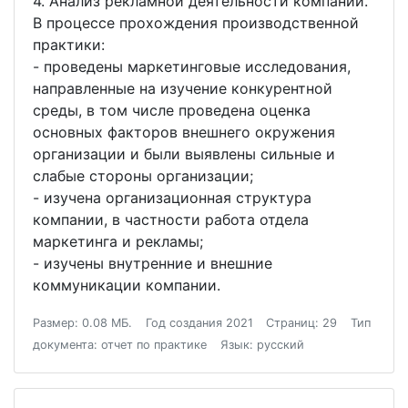
4. Анализ рекламной деятельности компании.
В процессе прохождения производственной
практики:
- проведены маркетинговые исследования,
направленные на изучение конкурентной
среды, в том числе проведена оценка
основных факторов внешнего окружения
организации и были выявлены сильные и
слабые стороны организации;
- изучена организационная структура
компании, в частности работа отдела
маркетинга и рекламы;
- изучены внутренние и внешние
коммуникации компании.
Размер: 0.08 МБ.
Год создания 2021
Страниц: 29
Тип
документа: отчет по практике
Язык: русский