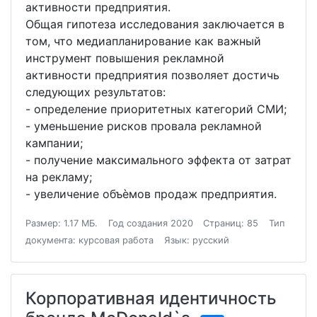
активности предприятия.
Общая гипотеза исследования заключается в
том, что медиапланирование как важный
инструмент повышения рекламной
активности предприятия позволяет достичь
следующих результатов:
- определение приоритетных категорий СМИ;
- уменьшение рисков провала рекламной
кампании;
- получение максимального эффекта от затрат
на рекламу;
- увеличение объѐмов продаж предприятия.
Размер: 1.17 МБ.
Год создания 2020
Страниц: 85
Тип
документа: курсовая работа
Язык: русский
Корпоративная идентичность