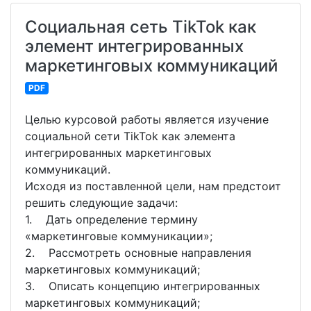
Социальная сеть TikTok как
элемент интегрированных
маркетинговых коммуникаций
PDF
Целью курсовой работы является изучение
социальной сети TikTok как элемента
интегрированных маркетинговых
коммуникаций.
Исходя из поставленной цели, нам предстоит
решить следующие задачи:
1. Дать определение термину
«маркетинговые коммуникации»;
2. Рассмотреть основные направления
маркетинговых коммуникаций;
3. Описать концепцию интегрированных
маркетинговых коммуникаций;