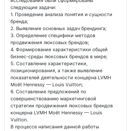
исследования были сформированы
следующие задачи:
1. Проведение анализа понятия и сущности
бренда;
2. Выявление основных задач брендинга;
3. Определение специфики методов
продвижения люксовых брендов;
4. Формирование характеристики общей
бизнес-среды люксовых брендов в мире;
5. Составление характеристики,
позиционирования, а также выявление
показателей деятельности концерна LVMH
Moët Hennessy — Louis Vuitton;
6. Составление предложений по
совершенствованию маркетинговой
стратегии продвижения люксовых брендов
концерна LVMH Moët Hennessy — Louis
Vuitton.
В процессе написания данной работы