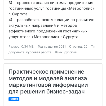
3) провести анализ системы продвижения
гостиничных услуг гостиницы «Метрополис»
г. Сургута;
4) разработать рекомендации по развитию
актуальных направлений и методов
эффективного продвижения гостиничных
услуг отеля «Метрополис» г.Сургута.
Размер: 0.34 МБ.
Год создания 2021
Страниц: 25
Тип
документа: курсовая работа
Язык: русский
Практическое применение
методов и моделей анализа
маркетинговой информации
для решения бизнес-задач
DOCX