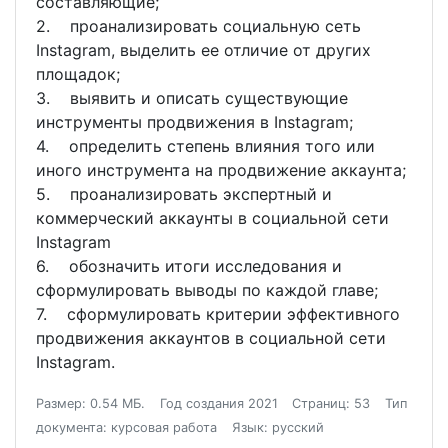
составляющие;
2. проанализировать социальную сеть
Instagram, выделить ее отличие от других
площадок;
3. выявить и описать существующие
инструменты продвижения в Instagram;
4. определить степень влияния того или
иного инструмента на продвижение аккаунта;
5. проанализировать экспертный и
коммерческий аккаунты в социальной сети
Instagram
6. обозначить итоги исследования и
сформулировать выводы по каждой главе;
7. сформулировать критерии эффективного
продвижения аккаунтов в социальной сети
Instagram.
Размер: 0.54 МБ.
Год создания 2021
Страниц: 53
Тип
документа: курсовая работа
Язык: русский