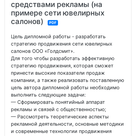
средствами рекламы (на
примере сети ювелирных
салонов)
PDF
Цель дипломной работы - разработать
стратегию продвижения сети ювелирных
салонов ООО «Голдсмит».
Для того чтобы разработать эффективную
стратегию продвижения, которая сможет
принести высокие показатели продаж
компании, а также реализовать поставленную
цель автора дипломной работы необходимо
выполнить следующие задачи:
— Сформировать понятийный аппарат
рекламы и связей с общественностью;
— Рассмотреть теоретические аспекты
рекламной деятельности, основные методики
и современные технологии продвижения