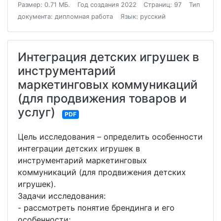
Размер: 0.71 МБ.
Год создания 2022
Страниц: 97
Тип
документа: дипломная работа
Язык: русский
Интеграция детских игрушек в
инструментарий
маркетинговых коммуникаций
(для продвижения товаров и
услуг)
PDF
Цель исследования – определить особенности
интеграции детских игрушек в
инструментарий маркетинговых
коммуникаций (для продвижения детских
игрушек).
Задачи исследования:
- рассмотреть понятие брендинга и его
особенности;