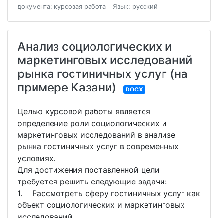
документа: курсовая работа
Язык: русский
Анализ социологических и
маркетинговых исследований
рынка гостиничных услуг (на
примере Казани)
DOCX
Целью курсовой работы является
определение роли социологических и
маркетинговых исследований в анализе
рынка гостиничных услуг в современных
условиях.
Для достижения поставленной цели
требуется решить следующие задачи:
1. Рассмотреть сферу гостиничных услуг как
объект социологических и маркетинговых
исследований.