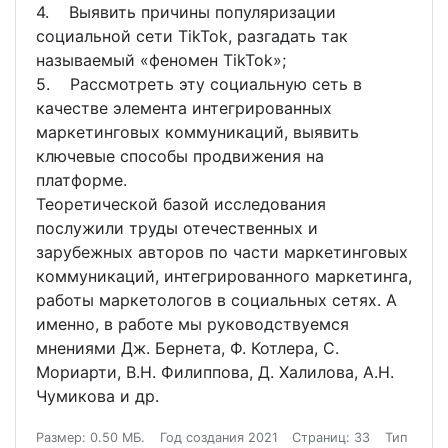
4. Выявить причины популяризации
социальной сети TikTok, разгадать так
называемый «феномен TikTok»;
5. Рассмотреть эту социальную сеть в
качестве элемента интегрированных
маркетинговых коммуникаций, выявить
ключевые способы продвижения на
платформе.
Теоретической базой исследования
послужили труды отечественных и
зарубежных авторов по части маркетинговых
коммуникаций, интегрированного маркетинга,
работы маркетологов в социальных сетях. А
именно, в работе мы руководствуемся
мнениями Дж. Бернета, Ф. Котлера, С.
Мориарти, В.Н. Филиппова, Д. Халилова, А.Н.
Чумикова и др.
Размер: 0.50 МБ.
Год создания 2021
Страниц: 33
Тип