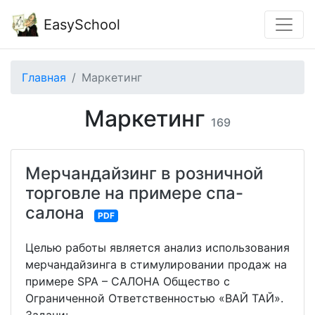
EasySchool
Главная
Маркетинг
Маркетинг
169
Мерчандайзинг в розничной
торговле на примере спа-
салона
PDF
Целью работы является анализ использования
мерчандайзинга в стимулировании продаж на
примере SPA – САЛОНА Общество с
Ограниченной Ответственностью «ВАЙ ТАЙ».