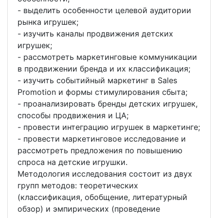
- выделить особенности целевой аудитории
рынка игрушек;
- изучить каналы продвижения детских
игрушек;
- рассмотреть маркетинговые коммуникации
в продвижении бренда и их классификация;
- изучить событийный маркетинг в Sales
Promotion и формы стимулирования сбыта;
- проанализировать бренды детских игрушек,
способы продвижения и ЦА;
- провести интеграцию игрушек в маркетинге;
- провести маркетинговое исследование и
рассмотреть предложения по повышению
спроса на детские игрушки.
Методология исследования состоит из двух
групп методов: теоретических
(классификация, обобщение, литературный
обзор) и эмпирических (проведение