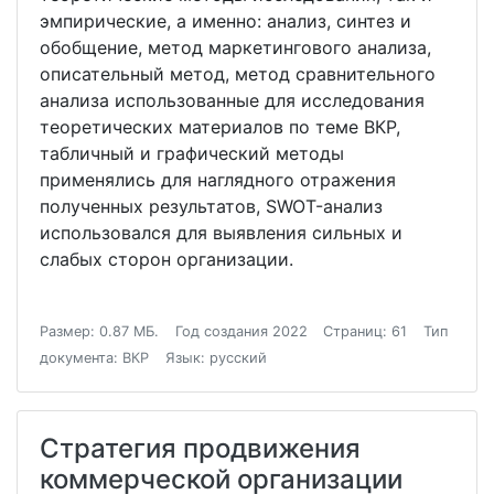
эмпирические, а именно: анализ, синтез и
обобщение, метод маркетингового анализа,
описательный метод, метод сравнительного
анализа использованные для исследования
теоретических материалов по теме ВКР,
табличный и графический методы
применялись для наглядного отражения
полученных результатов, SWOT-анализ
использовался для выявления сильных и
слабых сторон организации.
Размер: 0.87 МБ.
Год создания 2022
Страниц: 61
Тип
документа: ВКР
Язык: русский
Стратегия продвижения
коммерческой организации