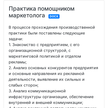
Практика помощником
маркетолога
DOCX
В процессе прохождения производственной
практики были поставлены следующие
задачи:
1. Знакомство с предприятием, с его
организационной структурой, с
маркетинговой политикой и отделом
рекламы;
2. Анализ основных конкурентов предприятия
и основные направления их рекламной
деятельности, выявление их сильных и
слабых сторон;
3. Анализ коммуникационной
инфраструктуры организации, обеспечение
внутренней и внешней коммуникации;