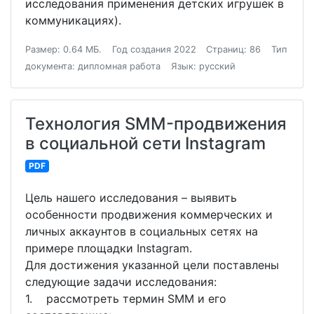
исследования применения детских игрушек в
коммуникациях).
Размер: 0.64 МБ.
Год создания 2022
Страниц: 86
Тип
документа: дипломная работа
Язык: русский
Технология SMM-продвижения
в социальной сети Instagram
PDF
Цель нашего исследования – выявить
особенности продвижения коммерческих и
личных аккаунтов в социальных сетях на
примере площадки Instagram.
Для достижения указанной цели поставлены
следующие задачи исследования:
1. рассмотреть термин SMM и его