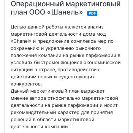
Операционный маркетинговый
план ОOO «Шанель»
PDF
Целью данной работы является анализ
маркетинговой деятельности дома мод
«Chanel» и предложение комплекса мер по
сохранению и укреплению рыночного
положения компании на рынке парфюмерии в
условиях быстроменяющейся экономической
ситуации в стране, противодействию
действиям новых и существующих
конкурентов.
Данный маркетинговый план выражает
мнение автора относительно маркетинговой
деятельности на рынке парфюмерии и носит
рекомендательный характер для принятия
решений в области маркетинговой
деятельности компании.