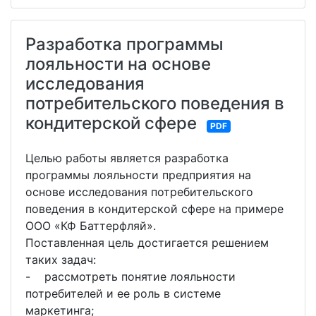
Разработка программы
лояльности на основе
исследования
потребительского поведения в
кондитерской сфере
PDF
Целью работы является разработка
программы лояльности предприятия на
основе исследования потребительского
поведения в кондитерской сфере на примере
ООО «КФ Баттерфляй».
Поставленная цель достигается решением
таких задач:
- рассмотреть понятие лояльности
потребителей и ее роль в системе
маркетинга;