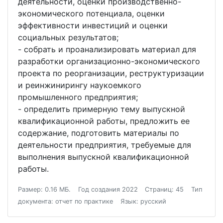
деятельности, оценки производственно-
экономического потенциала, оценки
эффективности инвестиций и оценки
социальных результатов;
- собрать и проанализировать материал для
разработки организационно-экономического
проекта по реорганизации, реструктуризации
и реинжинирингу наукоемкого
промышленного предприятия;
- определить примерную тему выпускной
квалификационной работы, предложить ее
содержание, подготовить материалы по
деятельности предприятия, требуемые для
выполнения выпускной квалификационной
работы.
Размер: 0.16 МБ.
Год создания 2022
Страниц: 45
Тип
документа: отчет по практике
Язык: русский