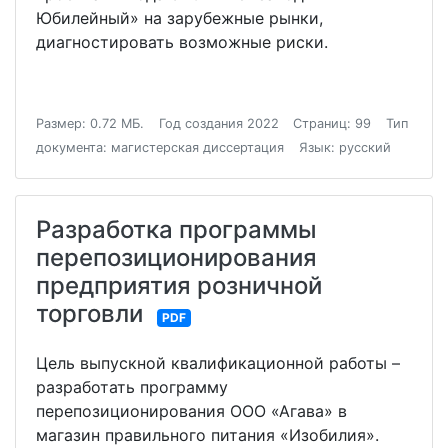
Юбилейный» на зарубежные рынки,
диагностировать возможные риски.
Размер: 0.72 МБ.
Год создания 2022
Страниц: 99
Тип
документа: магистерская диссертация
Язык: русский
Разработка программы
перепозиционирования
предприятия розничной
торговли
PDF
Цель выпускной квалификационной работы –
разработать программу
перепозиционирования ООО «Агава» в
магазин правильного питания «Изобилия».