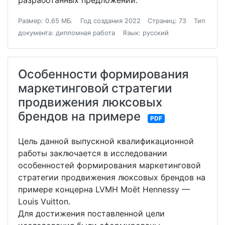
разработанных предложений.
Размер: 0.65 МБ.
Год создания 2022
Страниц: 73
Тип
документа: дипломная работа
Язык: русский
Особенности формирования
маркетинговой стратегии
продвижения люксовых
брендов на примере
PDF
Цель данной выпускной квалификационной
работы заключается в исследовании
особенностей формирования маркетинговой
стратегии продвижения люксовых брендов на
примере концерна LVMH Moët Hennessy —
Louis Vuitton.
Для достижения поставленной цели