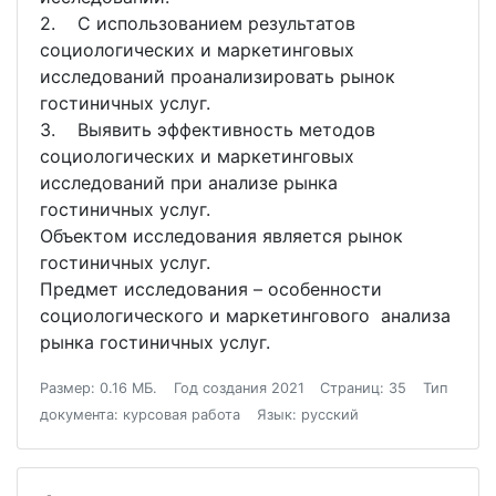
2. С использованием результатов
социологических и маркетинговых
исследований проанализировать рынок
гостиничных услуг.
3. Выявить эффективность методов
социологических и маркетинговых
исследований при анализе рынка
гостиничных услуг.
Объектом исследования является рынок
гостиничных услуг.
Предмет исследования – особенности
социологического и маркетингового анализа
рынка гостиничных услуг.
Размер: 0.16 МБ.
Год создания 2021
Страниц: 35
Тип
документа: курсовая работа
Язык: русский