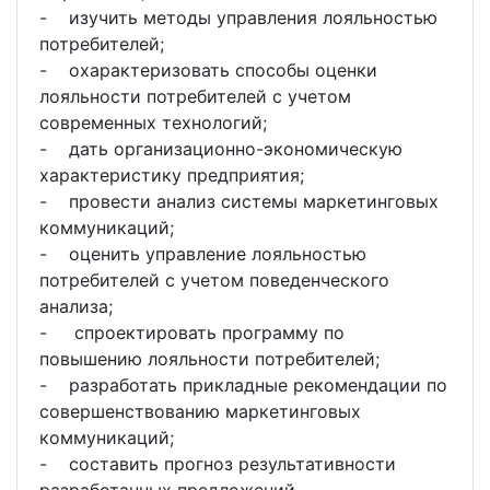
- изучить методы управления лояльностью
потребителей;
- охарактеризовать способы оценки
лояльности потребителей с учетом
современных технологий;
- дать организационно-экономическую
характеристику предприятия;
- провести анализ системы маркетинговых
коммуникаций;
- оценить управление лояльностью
потребителей с учетом поведенческого
анализа;
- спроектировать программу по
повышению лояльности потребителей;
- разработать прикладные рекомендации по
совершенствованию маркетинговых
коммуникаций;
- составить прогноз результативности