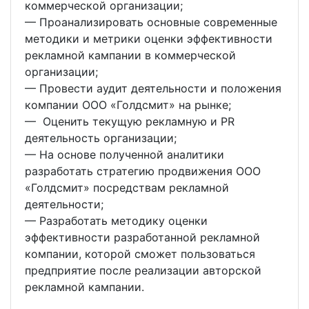
коммерческой организации;
— Проанализировать основные современные
методики и метрики оценки эффективности
рекламной кампании в коммерческой
организации;
— Провести аудит деятельности и положения
компании ООО «Голдсмит» на рынке;
— Оценить текущую рекламную и PR
деятельность организации;
— На основе полученной аналитики
разработать стратегию продвижения ООО
«Голдсмит» посредствам рекламной
деятельности;
— Разработать методику оценки
эффективности разработанной рекламной
компании, которой сможет пользоваться
предприятие после реализации авторской
рекламной кампании.