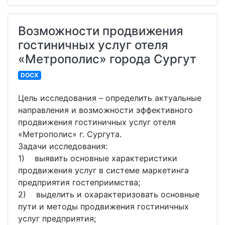
Возможности продвижения
гостиничных услуг отеля
«Метрополис» города Сургут
DOCX
Цель исследования – определить актуальные
направления и возможности эффективного
продвижения гостиничных услуг отеля
«Метрополис» г. Сургута.
Задачи исследования:
1) выявить основные характеристики
продвижения услуг в системе маркетинга
предприятия гостеприимства;
2) выделить и охарактеризовать основные
пути и методы продвижения гостиничных
услуг предприятия;