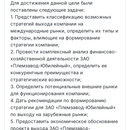
Для достижения данной цели были
поставлены следующие задачи:
1. Представить классификацию возможных
стратегий выхода компании на
международные рынки, определить их типы и
факторы, влияющие на формирование
стратегии компании;
2. Провести комплексный анализ финансово-
хозяйственной деятельности ЗАО
«Племзавод-Юбилейный», определить ее
конкурентные преимущества и
стратегические возможности;
3. Определить потенциальные внешние рынки
для функционирования компании;
4. Дать рекомендации по формированию
стратегии для ЗАО «Племзавод-Юбилейный»
по выходу на зарубежные рынки;
5. Предоставить экономическое обоснование
проекта выхода ЗАО «Племзавод-