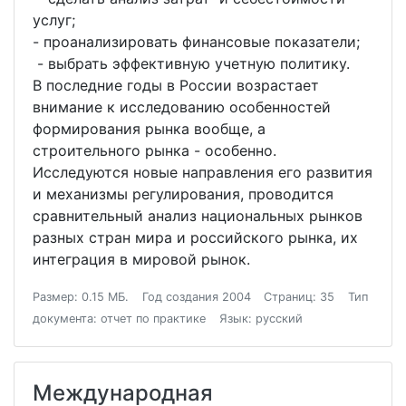
услуг;
- проанализировать финансовые показатели;
- выбрать эффективную учетную политику.
В последние годы в России возрастает
внимание к исследованию особенностей
формирования рынка вообще, а
строительного рынка - особенно.
Исследуются новые направления его развития
и механизмы регулирования, проводится
сравнительный анализ национальных рынков
разных стран мира и российского рынка, их
интеграция в мировой рынок.
Размер: 0.15 МБ.
Год создания 2004
Страниц: 35
Тип
документа: отчет по практике
Язык: русский
Международная