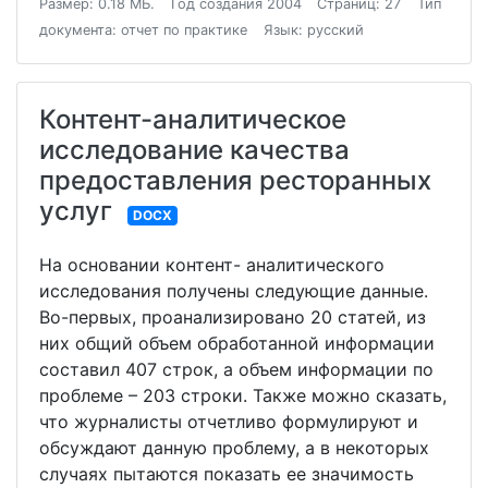
Размер: 0.18 МБ.
Год создания 2004
Страниц: 27
Тип
документа: отчет по практике
Язык: русский
Контент-аналитическое
исследование качества
предоставления ресторанных
услуг
DOCX
На основании контент- аналитического
исследования получены следующие данные.
Во-первых, проанализировано 20 статей, из
них общий объем обработанной информации
составил 407 строк, а объем информации по
проблеме – 203 строки. Также можно сказать,
что журналисты отчетливо формулируют и
обсуждают данную проблему, а в некоторых
случаях пытаются показать ее значимость