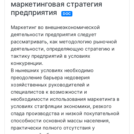
маркетинговая стратегия
предприятия
DOC
Маркетинг во внешнеэкономической
деятельности предприятия следует
рассматривать, как методологию рыночной
деятельности, определяющую стратегию и
тактику предприятий в условиях
конкуренции.
В нынешних условиях необходимо
преодоление барьера недоверия
хозяйственных руководителей и
специалистов к возможности и
необходимости использования маркетинга в
условиях стагфляции экономики, резкого
спада производства и низкой покупательной
способности основной массы населения,
практически полного отсутствия у