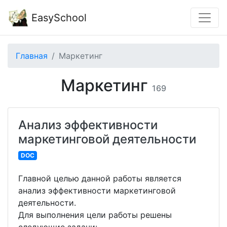
EasySchool
Главная
Маркетинг
Маркетинг
169
Анализ эффективности
маркетинговой деятельности
DOC
Главной целью данной работы является
анализ эффективности маркетинговой
деятельности.
Для выполнения цели работы решены