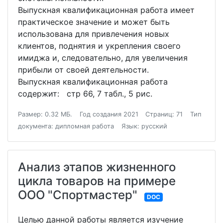
Выпускная квалификационная работа имеет
практическое значение и может быть
использована для привлечения новых
клиентов, поднятия и укрепления своего
имиджа и, следовательно, для увеличения
прибыли от своей деятельности.
Выпускная квалификационная работа
содержит: стр 66, 7 табл., 5 рис.
Размер: 0.32 МБ.
Год создания 2021
Страниц: 71
Тип
документа: дипломная работа
Язык: русский
Анализ этапов жизненного
цикла товаров на примере
ООО "Спортмастер"
DOC
Целью данной работы является изучение