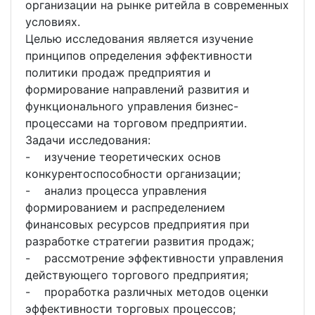
организации на рынке ритейла в современных
условиях.
Целью исследования является изучение
принципов определения эффективности
политики продаж предприятия и
формирование направлений развития и
функционального управления бизнес-
процессами на торговом предприятии.
Задачи исследования:
- изучение теоретических основ
конкурентоспособности организации;
- анализ процесса управления
формированием и распределением
финансовых ресурсов предприятия при
разработке стратегии развития продаж;
- рассмотрение эффективности управления
действующего торгового предприятия;
- проработка различных методов оценки
эффективности торговых процессов;