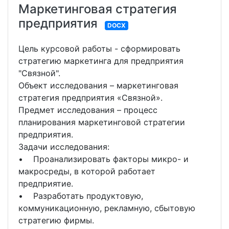
Маркетинговая стратегия
предприятия
DOCX
Цель курсовой работы - сформировать
стратегию маркетинга для предприятия
"Связной".
Объект исследования – маркетинговая
стратегия предприятия «Связной».
Предмет исследования – процесс
планирования маркетинговой стратегии
предприятия.
Задачи исследования:
• Проанализировать факторы микро- и
макросреды, в которой работает
предприятие.
• Разработать продуктовую,
коммуникационную, рекламную, сбытовую
стратегию фирмы.