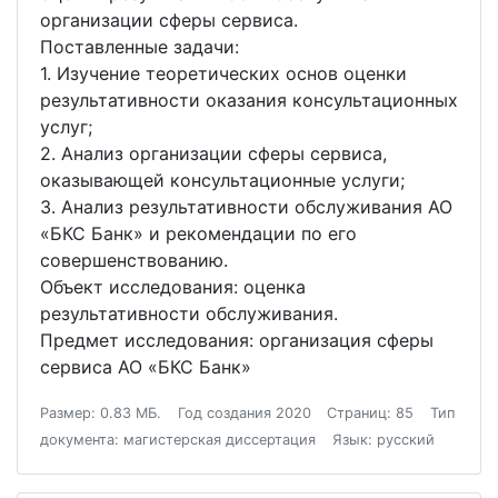
организации сферы сервиса.
Поставленные задачи:
1. Изучение теоретических основ оценки
результативности оказания консультационных
услуг;
2. Анализ организации сферы сервиса,
оказывающей консультационные услуги;
3. Анализ результативности обслуживания АО
«БКС Банк» и рекомендации по его
совершенствованию.
Объект исследования: оценка
результативности обслуживания.
Предмет исследования: организация сферы
сервиса АО «БКС Банк»
Размер: 0.83 МБ.
Год создания 2020
Страниц: 85
Тип
документа: магистерская диссертация
Язык: русский