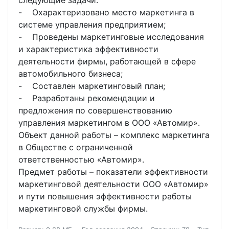
следующие задачи:
- Охарактеризовано место маркетинга в
системе управления предприятием;
- Проведены маркетинговые исследования
и характеристика эффективности
деятельности фирмы, работающей в сфере
автомобильного бизнеса;
- Составлен маркетинговый план;
- Разработаны рекомендации и
предложения по совершенствованию
управления маркетингом в ООО «Автомир».
Объект данной работы – комплекс маркетинга
в Обществе с ограниченной
ответственностью «Автомир».
Предмет работы – показатели эффективности
маркетинговой деятельности ООО «Автомир»
и пути повышения эффективности работы
маркетинговой службы фирмы.