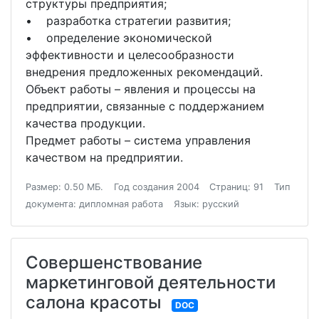
структуры предприятия;
• разработка стратегии развития;
• определение экономической
эффективности и целесообразности
внедрения предложенных рекомендаций.
Объект работы – явления и процессы на
предприятии, связанные с поддержанием
качества продукции.
Предмет работы – система управления
качеством на предприятии.
Размер: 0.50 МБ.
Год создания 2004
Страниц: 91
Тип
документа: дипломная работа
Язык: русский
Совершенствование
маркетинговой деятельности
салона красоты
DOC