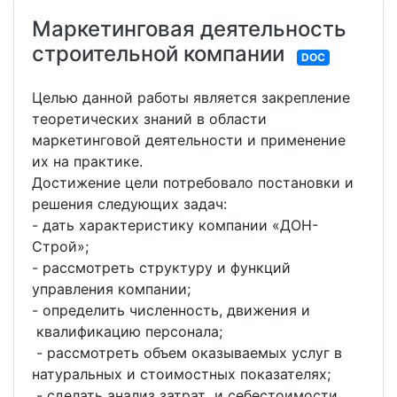
Маркетинговая деятельность
строительной компании
DOC
Целью данной работы является закрепление
теоретических знаний в области
маркетинговой деятельности и применение
их на практике.
Достижение цели потребовало постановки и
решения следующих задач:
- дать характеристику компании «ДОН-
Строй»;
- рассмотреть структуру и функций
управления компании;
- определить численность, движения и
квалификацию персонала;
- рассмотреть объем оказываемых услуг в
натуральных и стоимостных показателях;
- сделать анализ затрат и себестоимости