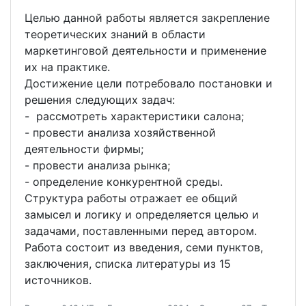
Целью данной работы является закрепление
теоретических знаний в области
маркетинговой деятельности и применение
их на практике.
Достижение цели потребовало постановки и
решения следующих задач:
- рассмотреть характеристики салона;
- провести анализа хозяйственной
деятельности фирмы;
- провести анализа рынка;
- определение конкурентной среды.
Структура работы отражает ее общий
замысел и логику и определяется целью и
задачами, поставленными перед автором.
Работа состоит из введения, семи пунктов,
заключения, списка литературы из 15
источников.