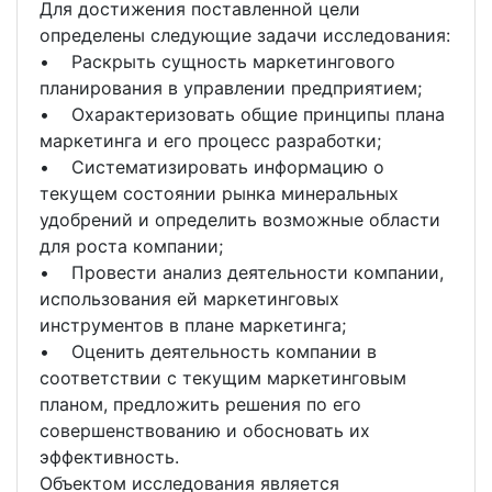
Для достижения поставленной цели
определены следующие задачи исследования:
• Раскрыть сущность маркетингового
планирования в управлении предприятием;
• Охарактеризовать общие принципы плана
маркетинга и его процесс разработки;
• Систематизировать информацию о
текущем состоянии рынка минеральных
удобрений и определить возможные области
для роста компании;
• Провести анализ деятельности компании,
использования ей маркетинговых
инструментов в плане маркетинга;
• Оценить деятельность компании в
соответствии с текущим маркетинговым
планом, предложить решения по его
совершенствованию и обосновать их
эффективность.
Объектом исследования является