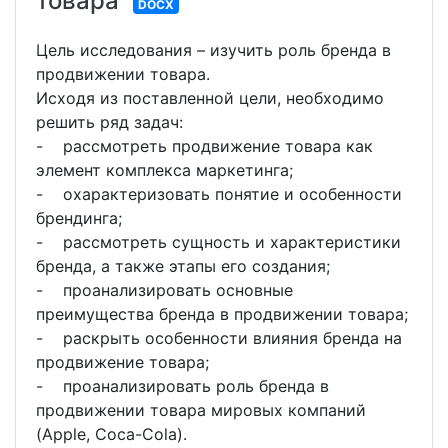
товара
DOCX
Цель исследования – изучить роль бренда в
продвижении товара.
Исходя из поставленной цели, необходимо
решить ряд задач:
- рассмотреть продвижение товара как
элемент комплекса маркетинга;
- охарактеризовать понятие и особенности
брендинга;
- рассмотреть сущность и характеристики
бренда, а также этапы его создания;
- проанализировать основные
преимущества бренда в продвижении товара;
- раскрыть особенности влияния бренда на
продвижение товара;
- проанализировать роль бренда в
продвижении товара мировых компаний
(Apple, Coca-Cola).