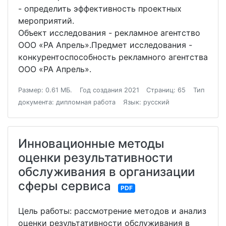
- определить эффективность проектных
мероприятий.
Объект исследования - рекламное агентство
ООО «РА Апрель».Предмет исследования -
конкурентоспособность рекламного агентства
ООО «РА Апрель».
Размер: 0.61 МБ.
Год создания 2021
Страниц: 65
Тип
документа: дипломная работа
Язык: русский
Инновационные методы
оценки результативности
обслуживания в организации
сферы сервиса
PDF
Цель работы: рассмотрение методов и анализ
оценки результативности обслуживания в