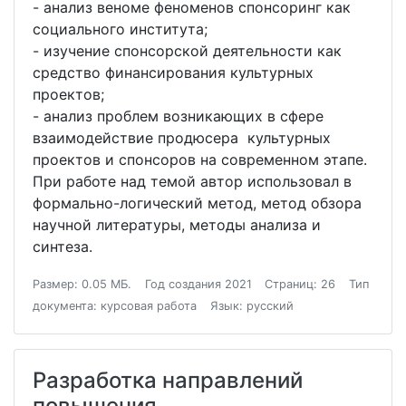
- анализ веноме феноменов спонсоринг как
социального института;
- изучение спонсорской деятельности как
средство финансирования культурных
проектов;
- анализ проблем возникающих в сфере
взаимодействие продюсера культурных
проектов и спонсоров на современном этапе.
При работе над темой автор использовал в
формально-логический метод, метод обзора
научной литературы, методы анализа и
синтеза.
Размер: 0.05 МБ.
Год создания 2021
Страниц: 26
Тип
документа: курсовая работа
Язык: русский
Разработка направлений
повышения