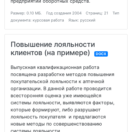
предприятий оборотных средств.
Размер: 0.10 МБ.
Год создания 2004
Страниц: 21
Тип
документа: курсовая работа
Язык: русский
Повышение лояльности
клиентов (на примере)
DOCX
Выпускная квалификационная работа
посвящена разработке методов повышения
покупательской лояльности к аптечной
организации. В данной работе проводится
всесторонняя оценка уже имеющейся
системы лояльности, выявляются факторы,
которые формируют, либо разрушают
лояльность покупателя и предлагаются
новые методы по совершенствованию
системы лояльности.