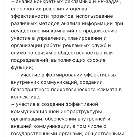
− анализ конкретных рекламных и PR-задач,
способов их решения и оценка
эффективности проектов, использование
различных методов анализа информации при
осуществлении кампаний по продвижению. −
участие в управлении, планировании и
организации работы рекламных служб и
служб по связям с общественностью или
подразделений, выполняющих схожие
функции;
− участие в формировании эффективных
внутренних коммуникаций, создании
благоприятного психологического климата в
коллективе;
− участие в создании эффективной
коммуникационной инфраструктуры
организации, обеспечении внутренней и
внешней коммуникации, в том числе с
государственными органами, общественными