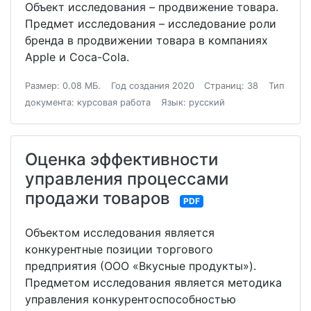
Объект исследования – продвижение товара.
Предмет исследования – исследование роли
бренда в продвижении товара в компаниях
Apple и Coca-Cola.
Размер: 0.08 МБ.
Год создания 2020
Страниц: 38
Тип
документа: курсовая работа
Язык: русский
Оценка эффективности
управления процессами
продажи товаров
PDF
Объектом исследования является
конкурентные позиции торгового
предприятия (ООО «Вкусные продукты»).
Предметом исследования является методика
управления конкурентоспособностью