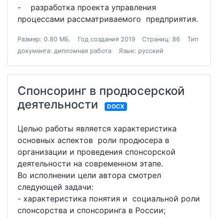
- разработка проекта управления
процессами рассматриваемого предприятия.
Размер: 0.80 МБ.
Год создания 2019
Страниц: 86
Тип
документа: дипломная работа
Язык: русский
Спонсоринг в продюсерской
деятельности
DOCX
Целью работы является характеристика
основных аспектов роли продюсера в
организации и проведения спонсорской
деятельности на современном этапе.
Во исполнении цели автора смотрел
следующей задачи:
- характеристика понятия и социальной роли
спонсорства и спонсоринга в России;