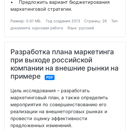
• Предложить вариант бюджетирования
маркетинговой стратегии.
Размер: 0.61 МБ.
Год создания 2013
Страниц: 26
Тип
документа: курсовая работа
Язык: русский
Разработка плана маркетинга
при выходе российской
компании на внешние рынки на
примере
PDF
Цель исследования – разработать
маркетинговый план, а также определить
мероприятия по совершенствованию его
реализации на внешнеторговых рынках и
провести оценку эффективности
предложенных изменений.