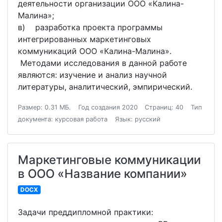
деятельности организации ООО «Калина-
Малина»;
в) разработка проекта программы
интегрированных маркетинговых
коммуникаций ООО «Калина-Малина».
Методами исследования в данной работе
являются: изучение и анализ научной
литературы, аналитический, эмпирический.
Размер: 0.31 МБ.
Год создания 2020
Страниц: 40
Тип
документа: курсовая работа
Язык: русский
Маркетинговые коммуникации
в ООО «Название компании»
DOCX
Задачи преддипломной практики: