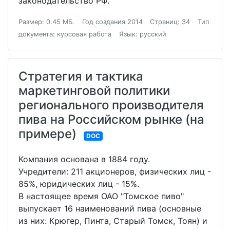
законодательство РФ.
Размер: 0.45 МБ.
Год создания 2014
Страниц: 34
Тип
документа: курсовая работа
Язык: русский
Стратегия и тактика
маркетинговой политики
регионального производителя
пива на Российском рынке (на
примере)
DOC
Компания основана в 1884 году.
Учредители: 211 акционеров, физических лиц -
85%, юридических лиц - 15%.
В настоящее время ОАО "Томское пиво"
выпускает 16 наименований пива (основные
из них: Крюгер, Пинта, Старый Томск, Тоян) и