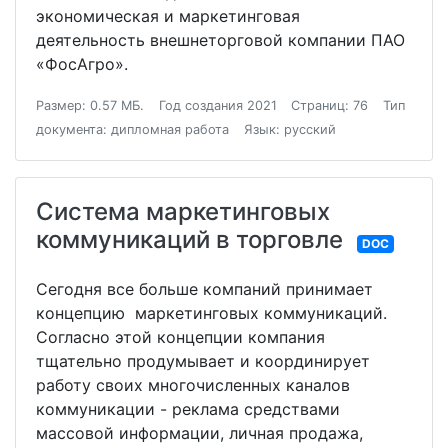
экономическая и маркетинговая
деятельность внешнеторговой компании ПАО
«ФосАгро».
Размер: 0.57 МБ.
Год создания 2021
Страниц: 76
Тип
документа: дипломная работа
Язык: русский
Система маркетинговых
коммуникаций в торговле
DOC
Сегодня все больше компаний принимает
концепцию маркетинговых коммуникаций.
Согласно этой концепции компания
тщательно продумывает и координирует
работу своих многочисленных каналов
коммуникации - реклама средствами
массовой информации, личная продажа,