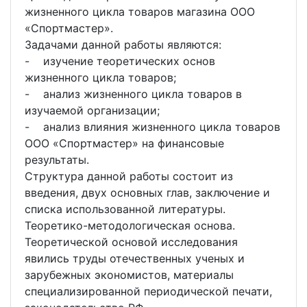
жизненного цикла товаров магазина ООО
«Спортмастер».
Задачами данной работы являются:
- изучение теоретических основ
жизненного цикла товаров;
- анализ жизненного цикла товаров в
изучаемой организации;
- анализ влияния жизненного цикла товаров
ООО «Спортмастер» на финансовые
результаты.
Структура данной работы состоит из
введения, двух основных глав, заключение и
списка использованной литературы.
Теоретико-методологическая основа.
Теоретической основой исследования
явились труды отечественных ученых и
зарубежных экономистов, материалы
специализированной периодической печати,