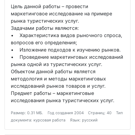
Цель данной работы – провести
маркетинговое исследование на примере
рынка туристических услуг.
Задачами работы являются:
• Характеристика видов рыночного спроса,
вопросов его определения;
• Изложение подходов к изучению рынков.
• Проведение маркетинговых исследований
рынка одной из туристических услуг.
Объектом данной работы является
методология и методы маркетинговых
исследований рынков товаров и услуг.
Предмет работы – маркетинговые
исследования рынка туристических услуг.
Размер: 0.31 МБ.
Год создания 2004
Страниц: 40
Тип
документа: курсовая работа
Язык: русский