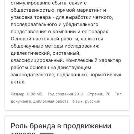
стимулирование сбыта, связи с
общественностью, прямой маркетинг и
упаковка товара - для выработки четкого,
последовательного и убедительного
представления о компании и ее товарах
Основой настоящей работы, являются
общенаучные методы исследования:
диалектический, системный,
классифицированный. Комплексный характер
работы основан на действующем
законодательстве, подзаконных нормативных
актах.
Размер: 0.38 МБ.
Год создания 2013
Страниц: 76
Тип
документа: дипломная работа
Язык: русский
Роль бренда в продвижении