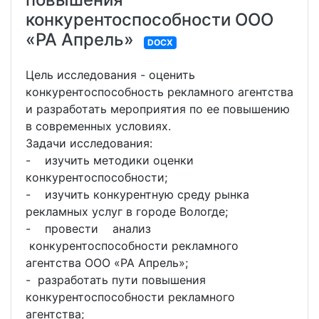
конкурентоспособности ООО
«РА Апрель»
DOCX
Цель исследования - оценить
конкурентоспособность рекламного агентства
и разработать мероприятия по ее повышению
в современных условиях.
Задачи исследования:
- изучить методики оценки
конкурентоспособности;
- изучить конкурентную среду рынка
рекламных услуг в городе Вологде;
- провести анализ
конкурентоспособности рекламного
агентства ООО «РА Апрель»;
- разработать пути повышения
конкурентоспособности рекламного
агентства;