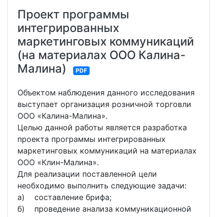
Проект программы
интегрированных
маркетинговых коммуникаций
(на материалах ООО Калина-
Малина)
PDF
Объектом наблюдения данного исследования
выступает организация розничной торговли
ООО «Калина-Малина».
Целью данной работы является разработка
проекта программы интегрированных
маркетинговых коммуникаций на материалах
ООО «Клин-Малина».
Для реализации поставленной цели
необходимо выполнить следующие задачи:
а) составление брифа;
б) проведение анализа коммуникационной