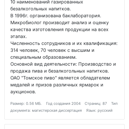
10 наименований газированных
безалкогольных напитков.
В 1996г. организована баклаборатория.
Микробиолог производит анализ и оценку
качества изготовления продукции на всех
этапах.
Численность сотрудников и их квалификация:
314 человек, 70 человек с высшим и
специальным образованием.
Основной вид деятельности: Производство и
продажа пива и безалкогольных напитков.
ОАО "Томское пиво" является обладателем
медалей и призов различных ярмарок и
аукционов.
Размер: 0.56 МБ.
Год создания 2004
Страниц: 87
Тип
документа: магистерская диссертация
Язык: русский