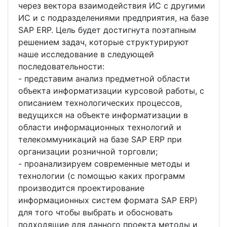
через вектора взаимодействия ИС с другими
ИС и с подразделениями предприятия, на базе
SAP ERP. Цель будет достигнута поэтапным
решением задач, которые структурируют
наше исследование в следующей
последовательности:
- представим анализ предметной области
объекта информатизации курсовой работы, с
описанием технологических процессов,
ведущихся на объекте информатизации в
области информационных технологий и
телекоммуникаций на базе SAP ERP при
организации розничной торговли;
- проанализируем современные методы и
технологии (с помощью каких программ
производится проектирование
информационных систем формата SAP ERP)
для того чтобы выбрать и обосновать
подходящие для данного проекта методы и