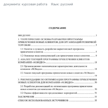
документа: курсовая работа
Язык: русский