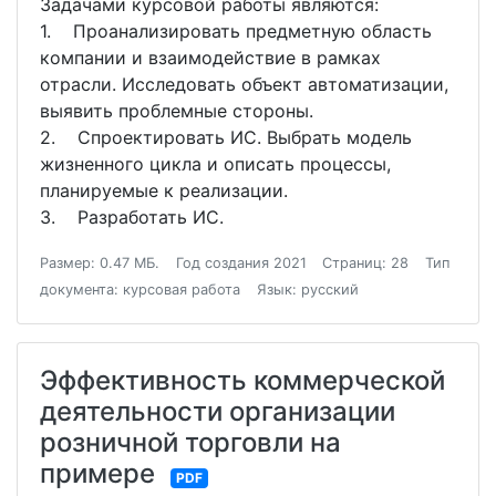
Задачами курсовой работы являются:
1. Проанализировать предметную область
компании и взаимодействие в рамках
отрасли. Исследовать объект автоматизации,
выявить проблемные стороны.
2. Спроектировать ИС. Выбрать модель
жизненного цикла и описать процессы,
планируемые к реализации.
3. Разработать ИС.
Размер: 0.47 МБ.
Год создания 2021
Страниц: 28
Тип
документа: курсовая работа
Язык: русский
Эффективность коммерческой
деятельности организации
розничной торговли на
примере
PDF