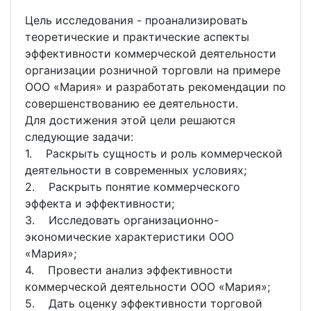
Цель исследования - проанализировать
теоретические и практические аспекты
эффективности коммерческой деятельности
организации розничной торговли на примере
ООО «Мария» и разработать рекомендации по
совершенствованию ее деятельности.
Для достижения этой цели решаются
следующие задачи:
1. Раскрыть сущность и роль коммерческой
деятельности в современных условиях;
2. Раскрыть понятие коммерческого
эффекта и эффективности;
3. Исследовать организационно-
экономические характеристики ООО
«Мария»;
4. Провести анализ эффективности
коммерческой деятельности ООО «Мария»;
5. Дать оценку эффективности торговой