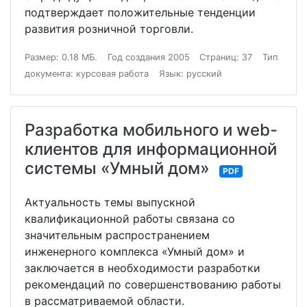
подтверждает положительные тенденции
развития розничной торговли.
Размер: 0.18 МБ.
Год создания 2005
Страниц: 37
Тип
документа: курсовая работа
Язык: русский
Разработка мобильного и web-
клиентов для информационной
системы «Умный дом»
PDF
Актуальность темы выпускной
квалификационной работы связана со
значительным распространением
инженерного комплекса «Умный дом» и
заключается в необходимости разработки
рекомендаций по совершенствованию работы
в рассматриваемой области.