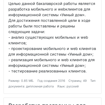
Целью данной бакалаврской работы является
разработка мобильного и webклиентов для
информационной системы «Умный дом».
Для достижения поставленной цели в ходе
работы были поставлены и решены
следующие задачи:
- анализ существующих мобильных и web
клиентов;
- проектирование мобильного и web клиентов
для информационной системы «Умный дом»;
- реализация мобильного и web клиентов для
информационной системы «Умный дом»;
- тестирование реализованных клиентов.
Размер: 0.85 МБ.
Год создания 2016
Страниц: 49
Тип
документа: дипломная работа
Язык: русский