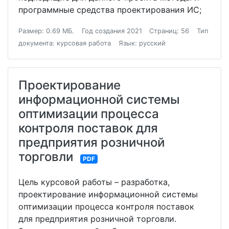
программные средства проектирования ИС;
Размер: 0.69 МБ.
Год создания 2021
Страниц: 56
Тип
документа: курсовая работа
Язык: русский
Проектирование
информационной системы
оптимизации процесса
контроля поставок для
предприятия розничной
торговли
PDF
Цель курсовой работы – разработка,
проектирование информационной системы
оптимизации процесса контроля поставок
для предприятия розничной торговли.