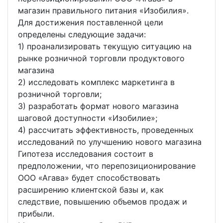
магазин правильного питания «Изобилия».
Для достижения поставленной цели
определены следующие задачи:
1) проанализировать текущую ситуацию на
рынке розничной торговли продуктового
магазина
2) исследовать комплекс маркетинга в
розничной торговли;
3) разработать формат нового магазина
шаговой доступности «Изобилие»;
4) рассчитать эффективность, проведенных
исследований по улучшению нового магазина
Гипотеза исследования состоит в
предположении, что перепозиционирование
ООО «Агава» будет способствовать
расширению клиентской базы и, как
следствие, повышению объемов продаж и
прибыли.