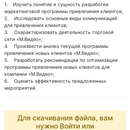
1. Изучить понятие и сущность разработки
маркетинговой программы привлечения клиентов;
2. Исследовать основные виды коммуникаций
для привлечения клиентов;
3. Охарактеризовать деятельность торговой
сети «М.Видео»;
4. Произвести анализ текущей программы
привлечения новых клиентов «М.Видео»;
5. Разработать рекомендации по оптимизации
программы привлечения новых клиентов для
компании «М.Видео»;
6. Оценить эффективность предложенных
мероприятий.
Для скачивания файла, вам
нужно Войти или