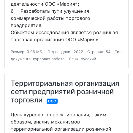
деятельности ООО «Мария»;
6. Разработать пути улучшения
коммерческой работы торгового
предприятия.
Объектом исследования является розничная
торговая организация ООО «Мария».
Размер: 0.96 МБ.
Год создания 2022
Страниц: 54
Тип
документа: курсовая работа
Язык: русский
Территориальная организация
сети предприятий розничной
торговли
DOC
Цель курсового проектирования, таким
образом, анализ механизмов
территориальной организации розничной