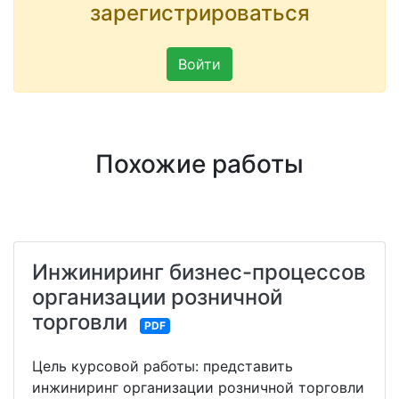
зарегистрироваться
Войти
Похожие работы
Инжиниринг бизнес-процессов
организации розничной
торговли
PDF
Цель курсовой работы: представить
инжиниринг организации розничной торговли