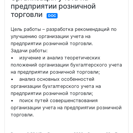
предприятии розничной
торговли
DOC
Цель работы – разработка рекомендаций по
улучшению организации учета на
предприятии розничной торговли.
Задачи работы:
• изучение и анализ теоретических
положений организации бухгалтерского учета
на предприятии розничной торговли;
• анализ основных особенностей
организации бухгалтерского учета на
предприятии розничной торговли;
• поиск путей совершенствования
организации учета на предприятии розничной
торговли.