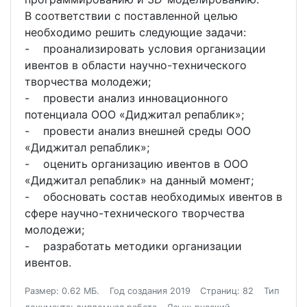
В соответствии с поставленной целью
необходимо решить следующие задачи:
- проанализировать условия организации
ивентов в области научно-технического
творчества молодежи;
- провести анализ инновационного
потенциала ООО «Диджитал репаблик»;
- провести анализ внешней среды ООО
«Диджитал репаблик»;
- оценить организацию ивентов в ООО
«Диджитал репаблик» на данный момент;
- обосновать состав необходимых ивентов в
сфере научно-технического творчества
молодежи;
- разработать методики организации
ивентов.
Размер: 0.62 МБ.
Год создания 2019
Страниц: 82
Тип