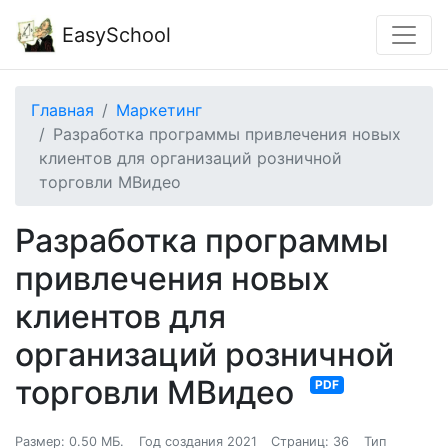
EasySchool
Главная
Маркетинг
Разработка программы привлечения новых
клиентов для организаций розничной
торговли МВидео
Разработка программы
привлечения новых
клиентов для
организаций розничной
торговли МВидео
PDF
Размер: 0.50 МБ.
Год создания 2021
Страниц: 36
Тип