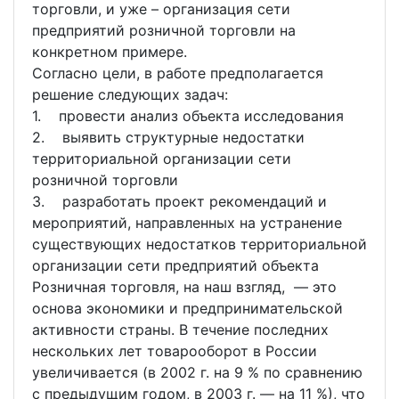
торговли, и уже – организация сети
предприятий розничной торговли на
конкретном примере.
Согласно цели, в работе предполагается
решение следующих задач:
1. провести анализ объекта исследования
2. выявить структурные недостатки
территориальной организации сети
розничной торговли
3. разработать проект рекомендаций и
мероприятий, направленных на устранение
существующих недостатков территориальной
организации сети предприятий объекта
Розничная торговля, на наш взгляд, — это
основа экономики и предпринимательской
активности страны. В течение последних
нескольких лет товарооборот в России
увеличивается (в 2002 г. на 9 % по сравнению
с предыдущим годом, в 2003 г. — на 11 %), что