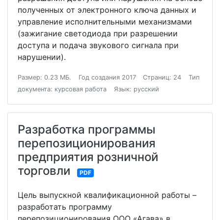
полученных от электронного ключа данных и
управление исполнительными механизмами
(зажигание светодиода при разрешении
доступа и подача звукового сигнала при
нарушении).
Размер: 0.23 МБ.
Год создания 2017
Страниц: 24
Тип
документа: курсовая работа
Язык: русский
Разработка программы
перепозиционирования
предприятия розничной
торговли
PDF
Цель выпускной квалификационной работы –
разработать программу
перепозиционирования ООО «Агава» в