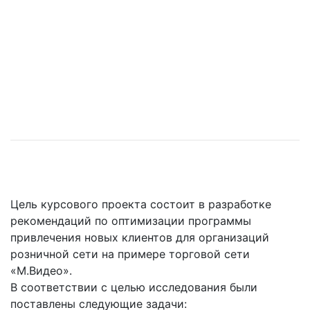
Цель курсового проекта состоит в разработке
рекомендаций по оптимизации программы
привлечения новых клиентов для организаций
розничной сети на примере торговой сети
«М.Видео».
В соответствии с целью исследования были
поставлены следующие задачи: