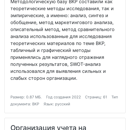
Методологическую базу ВКР составили как
теоретические методы исследования, так и
эмпирические, а именно: анализ, синтез и
обобщение, метод маркетингового анализа,
описательный метод, метод сравнительного
анализа использованные для исследования
теоретических материалов по теме ВКР,
табличный и графический методы
применялись для наглядного отражения
полученных результатов, SWOT-анализ
использовался для выявления сильных и
слабых сторон организации.
Размер: 0.87 МБ.
Год создания 2022
Страниц: 61
Тип
документа: ВКР
Язык: русский
Организация учета на