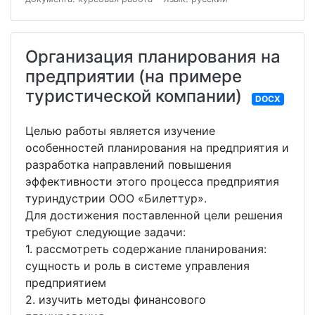
Организация планирования на
предприятии (на примере
туристической компании)
DOCX
Целью работы является изучение
особенностей планирования на предприятия и
разработка направлений повышения
эффективности этого процесса предприятия
туриндустрии ООО «Билеттур».
Для достижения поставленной цели решения
требуют следующие задачи:
1. рассмотреть содержание планирования:
сущность и роль в системе управления
предприятием
2. изучить методы финансового