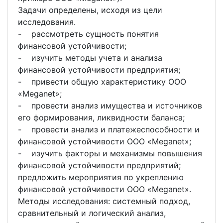
Задачи определены, исходя из цели
исследования.
- рассмотреть сущность понятия
финансовой устойчивости;
- изучить методы учета и анализа
финансовой устойчивости предприятия;
- привести общую характеристику ООО
«Meganet»;
- провести анализ имущества и источников
его формирования, ликвидности баланса;
- провести анализ и платежеспособности и
финансовой устойчивости ООО «Meganet»;
- изучить факторы и механизмы повышения
финансовой устойчивости предприятий;
предложить мероприятия по укреплению
финансовой устойчивости ООО «Meganet».
Методы исследования: системный подход,
сравнительный и логический анализ,