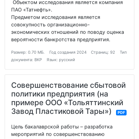
Объектом исследования является компания
ПАО «Татнефть».
Предметом исследования является
совокупность организационно-
экономических отношений по поводу оценка
вероятности банкротства предприятия.
Размер: 0.70 МБ.
Год создания 2024
Страниц: 92
Тип
документа: ВКР
Язык: русский
Совершенствование сбытовой
политики предприятия (на
примере ООО «Тольяттинский
Завод Пластиковой Тары»)
PDF
Цель бакалаврской работы – разработка
мероприятий по совершенствованию