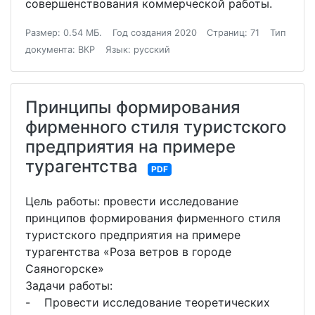
совершенствования коммерческой работы.
Размер: 0.54 МБ.
Год создания 2020
Страниц: 71
Тип
документа: ВКР
Язык: русский
Принципы формирования
фирменного стиля туристского
предприятия на примере
турагентства
PDF
Цель работы: провести исследование
принципов формирования фирменного стиля
туристского предприятия на примере
турагентства «Роза ветров в городе
Саяногорске»
Задачи работы:
- Провести исследование теоретических