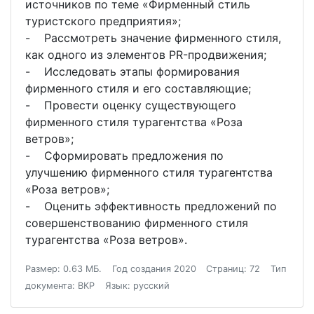
источников по теме «Фирменный стиль
туристского предприятия»;
- Рассмотреть значение фирменного стиля,
как одного из элементов PR-продвижения;
- Исследовать этапы формирования
фирменного стиля и его составляющие;
- Провести оценку существующего
фирменного стиля турагентства «Роза
ветров»;
- Сформировать предложения по
улучшению фирменного стиля турагентства
«Роза ветров»;
- Оценить эффективность предложений по
совершенствованию фирменного стиля
турагентства «Роза ветров».
Размер: 0.63 МБ.
Год создания 2020
Страниц: 72
Тип
документа: ВКР
Язык: русский