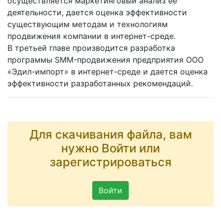
осуществляется маркетинговый анализ ее
деятельности, дается оценка эффективности
существующим методам и технологиям
продвижения компании в интернет-среде.
В третьей главе производится разработка
программы SMM-продвижения предприятия ООО
«Эдил-импорт» в интернет-среде и дается оценка
эффективности разработанных рекомендаций.
Для скачивания файла, вам
нужно Войти или
зарегистрироваться
Войти