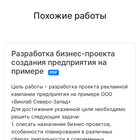
Похожие работы
Разработка бизнес-проекта
создания предприятия на
примере
PDF
Цель работы – разработка проекта рекламной
кампании предприятия на примере ООО
«Винлаб Северо-Запад»
Для достижения указанной цели необходимо
решить следующие задачи:
1. описать назначение бизнес-проектов,
особенности планирования в различных
сферах деятельности в современных