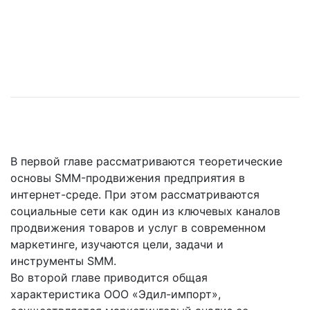
В первой главе рассматриваются теоретические
основы SMM-продвижения предприятия в
интернет-среде. При этом рассматриваются
социальные сети как один из ключевых каналов
продвижения товаров и услуг в современном
маркетинге, изучаются цели, задачи и
инструменты SMM.
Во второй главе приводится общая
характеристика ООО «Эдил-импорт»,