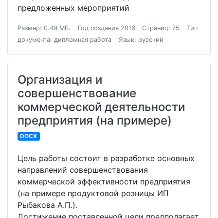
предложенных мероприятий
Размер: 0.49 МБ.
Год создания 2016
Страниц: 75
Тип
документа: дипломная работа
Язык: русский
Организация и
совершенствование
коммерческой деятельности
предприятия (на примере)
DOCX
Цель работы состоит в разработке основных
направлений совершенствования
коммерческой эффективности предприятия
(на примере продуктовой розницы ИП
Рыбакова А.П.).
Достижение поставленной цели предполагает