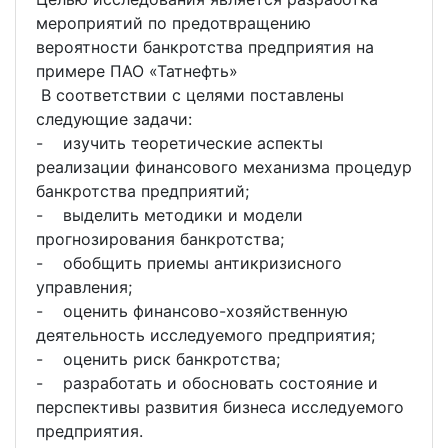
мероприятий по предотвращению
вероятности банкротства предприятия на
примере ПАО «Татнефть»
В соответствии с целями поставлены
следующие задачи:
- изучить теоретические аспекты
реализации финансового механизма процедур
банкротства предприятий;
- выделить методики и модели
прогнозирования банкротства;
- обобщить приемы антикризисного
управления;
- оценить финансово-хозяйственную
деятельность исследуемого предприятия;
- оценить риск банкротства;
- разработать и обосновать состояние и
перспективы развития бизнеса исследуемого
предприятия.