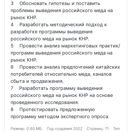
3 Обосновать гипотезы и поставить
проблемы выведения российского меда на
рынок КНР.
4 Разработать методический подход к
разработке программы выведения
российского меда на рынок КНР.
5 Провести анализ маркетинговых практик/
программ выведения российского меда на
рынок КНР.
6 Провести анализ предпочтений китайских
потребителей относительно меда, каналов
сбыта и продвижения.
7 Разработать программу выведения
российского меда на рынок КНР на основе
проведенного исследования.
8 Протестировать предложенную
программу методом экспертного опроса.
Размер: 0.60 МБ.
Год создания 2022
Страниц: 71
Тип