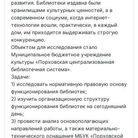
развития. Библиотеки издавна были
хранилищами культурных ценностей, а в
современном социуме, когда интернет-
технологии вошли, практически, в каждый
дом, им приходится выдерживать строгую
конкуренцию.
Объектом для исследования стало
Муниципальное бюджетное учреждение
культуры «Порховская централизованная
библиотечная система».
Задачи:
1) исследовать нормативную правовую основу
функционирования библиотек;
2) изучить организационную структуру
функционирования библиотек на сегодняшний
день;
3) провести анализ основополагающих
направлений работы, а также материально-
технического оснащения МБУК «Порховской