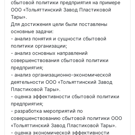
сбытовой политики предприятия на примере
ООО «Тольяттинский Завод Пластиковой
Тары».
Для достижения цели были поставлены
основные задачи:
- анализ понятия и сущности сбытовой
политики организации;
- анализ основных направлений
совершенствования сбытовой политики
предприятия;
- анализ организационно-экономической
деятельности ООО «Тольяттинский Завод
Пластиковой Тары».
- оценка эффективности сбытовой политики
предприятия;
- разработка мероприятий по
совершенствованию сбытовой политики ООО
«Тольяттинский Завод Пластиковой Тары».
- оценка экономической эффективности