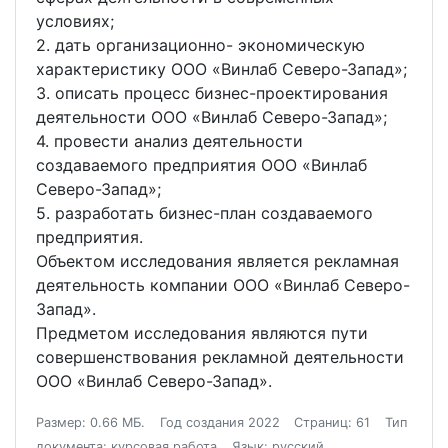
условиях;
2. дать организационно- экономическую
характеристику ООО «Винлаб Северо-Запад»;
3. описать процесс бизнес-проектирования
деятельности ООО «Винлаб Северо-Запад»;
4. провести анализ деятельности
создаваемого предприятия ООО «Винлаб
Северо-Запад»;
5. разработать бизнес-план создаваемого
предприятия.
Объектом исследования является рекламная
деятельность компании ООО «Винлаб Северо-
Запад».
Предметом исследования являются пути
совершенствования рекламной деятельности
ООО «Винлаб Северо-Запад».
Размер: 0.66 МБ.
Год создания 2022
Страниц: 61
Тип
документа: курсовая работа
Язык: русский