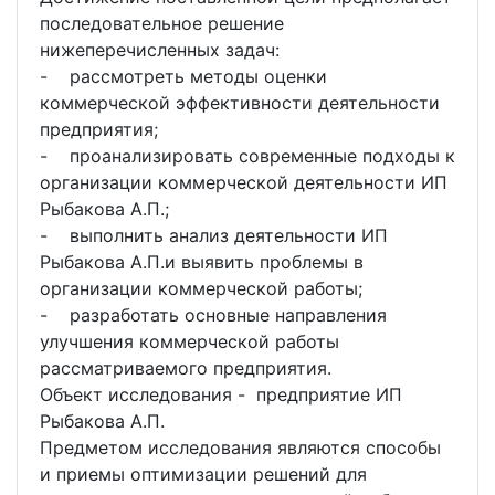
последовательное решение
нижеперечисленных задач:
- рассмотреть методы оценки
коммерческой эффективности деятельности
предприятия;
- проанализировать современные подходы к
организации коммерческой деятельности ИП
Рыбакова А.П.;
- выполнить анализ деятельности ИП
Рыбакова А.П.и выявить проблемы в
организации коммерческой работы;
- разработать основные направления
улучшения коммерческой работы
рассматриваемого предприятия.
Объект исследования - предприятие ИП
Рыбакова А.П.
Предметом исследования являются способы
и приемы оптимизации решений для