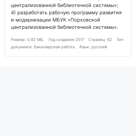
централизованной библиотечной системы»;
4) разработать рабочую программу развития
и модернизации МБУК «Порховской
централизованной библиотечной системы».
Размер: 0.82 МБ.
Год создания 2017
Страниц: 62
Тип
документа: бакалаврская работа
Язык: русский