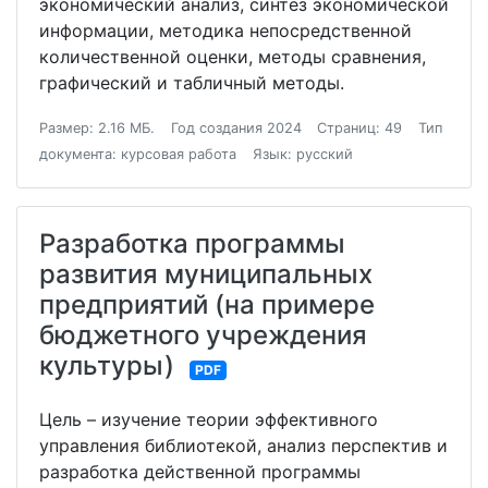
экономический анализ, синтез экономической
информации, методика непосредственной
количественной оценки, методы сравнения,
графический и табличный методы.
Размер: 2.16 МБ.
Год создания 2024
Страниц: 49
Тип
документа: курсовая работа
Язык: русский
Разработка программы
развития муниципальных
предприятий (на примере
бюджетного учреждения
культуры)
PDF
Цель – изучение теории эффективного
управления библиотекой, анализ перспектив и
разработка действенной программы