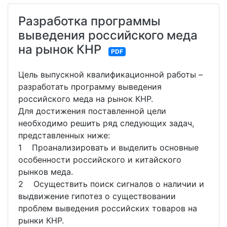
Разработка программы
выведения российского меда
на рынок КНР
PDF
Цель выпускной квалификационной работы –
разработать программу выведения
российского меда на рынок КНР.
Для достижения поставленной цели
необходимо решить ряд следующих задач,
представленных ниже:
1 Проанализировать и выделить основные
особенности российского и китайского
рынков меда.
2 Осуществить поиск сигналов о наличии и
выдвижение гипотез о существовании
проблем выведения российских товаров на
рынки КНР.