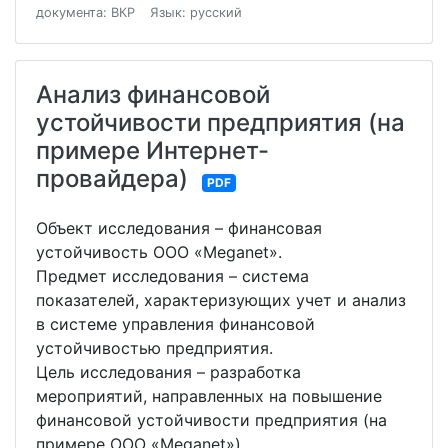
документа: ВКР
Язык: русский
Анализ финансовой
устойчивости предприятия (на
примере Интернет-
провайдера)
PDF
Объект исследования – финансовая
устойчивость ООО «Meganet».
Предмет исследования – система
показателей, характеризующих учет и анализ
в системе управления финансовой
устойчивостью предприятия.
Цель исследования – разработка
мероприятий, направленных на повышение
финансовой устойчивости предприятия (на
примере ООО «Meganet»).