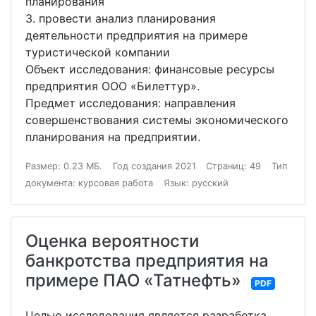
планирования
3. провести анализ планирования
деятельности предприятия на примере
туристической компании
Объект исследования: финансовые ресурсы
предприятия ООО «Билеттур».
Предмет исследования: направления
совершенствования системы экономического
планирования на предприятии.
Размер: 0.23 МБ.
Год создания 2021
Страниц: 49
Тип
документа: курсовая работа
Язык: русский
Оценка вероятности
банкротства предприятия на
примере ПАО «Татнефть»
PDF
Целью исследования является разработка