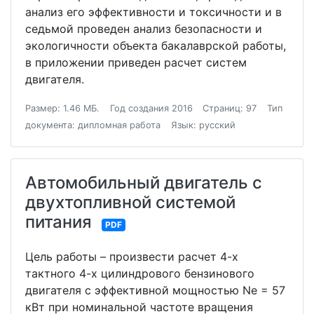
анализ его эффективности и токсичности и в
седьмой проведен анализ безопасности и
экологичности объекта бакалаврской работы,
в приложении приведен расчет систем
двигателя.
Размер: 1.46 МБ.
Год создания 2016
Страниц: 97
Тип
документа: дипломная работа
Язык: русский
Автомобильный двигатель с
двухтопливной системой
питания
PDF
Цель работы – произвести расчет 4-х
тактного 4-х цилиндрового бензинового
двигателя с эффективной мощностью Ne = 57
кВт при номинальной частоте вращения