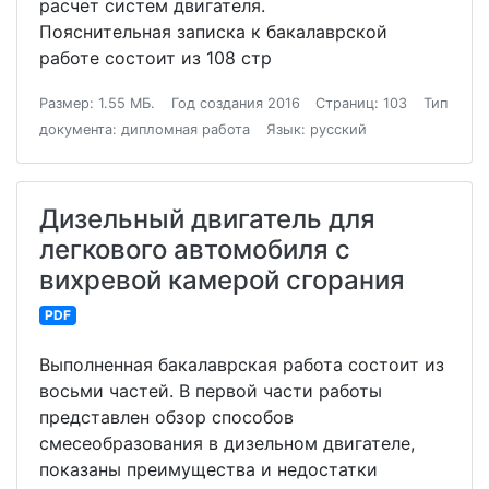
расчет систем двигателя.
Пояснительная записка к бакалаврской
работе состоит из 108 стр
Размер: 1.55 МБ.
Год создания 2016
Страниц: 103
Тип
документа: дипломная работа
Язык: русский
Дизельный двигатель для
легкового автомобиля с
вихревой камерой сгорания
PDF
Выполненная бакалаврская работа состоит из
восьми частей. В первой части работы
представлен обзор способов
смесеобразования в дизельном двигателе,
показаны преимущества и недостатки