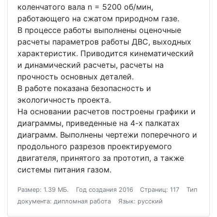
коленчатого вала n = 5200 об/мин,
работающего на сжатом природном газе.
В процессе работы выполнены оценочные
расчеты параметров работы ДВС, выходных
характеристик. Приводится кинематический
и динамический расчеты, расчеты на
прочность основных деталей.
В работе показана безопасность и
экологичность проекта.
На основании расчетов построены графики и
диаграммы, приведенные на 4-х палкатах
диаграмм. Выполнены чертежи поперечного и
продольного разрезов проектируемого
двигателя, принятого за прототип, а также
системы питания газом.
Размер: 1.39 МБ.
Год создания 2016
Страниц: 117
Тип
документа: дипломная работа
Язык: русский