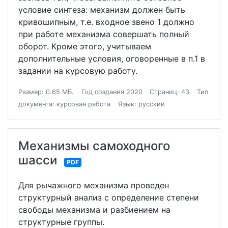
условие синтеза: механизм должен быть
кривошипным, т.е. входное звено 1 должно
при работе механизма совершать полный
оборот. Кроме этого, учитываем
дополнительные условия, оговоренные в п.1 в
задании на курсовую работу.
Размер: 0.65 МБ.
Год создания 2020
Страниц: 43
Тип
документа: курсовая работа
Язык: русский
Механизмы самоходного
шасси
PDF
Для рычажного механизма проведен
структурный анализ с определение степени
свободы механизма и разбиением на
структурные группы.