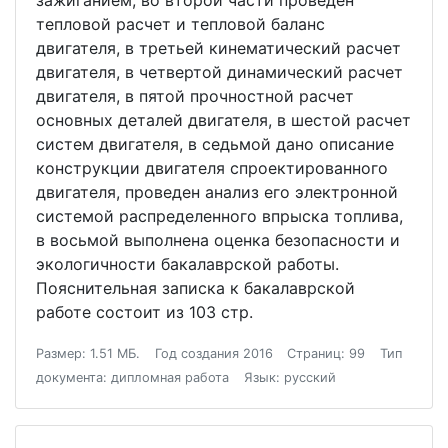
зажиганием, во второй части проведен
тепловой расчет и тепловой баланс
двигателя, в третьей кинематический расчет
двигателя, в четвертой динамический расчет
двигателя, в пятой прочностной расчет
основных деталей двигателя, в шестой расчет
систем двигателя, в седьмой дано описание
конструкции двигателя спроектированного
двигателя, проведен анализ его электронной
системой распределенного впрыска топлива,
в восьмой выполнена оценка безопасности и
экологичности бакалаврской работы.
Пояснительная записка к бакалаврской
работе состоит из 103 стр.
Размер: 1.51 МБ.
Год создания 2016
Страниц: 99
Тип
документа: дипломная работа
Язык: русский