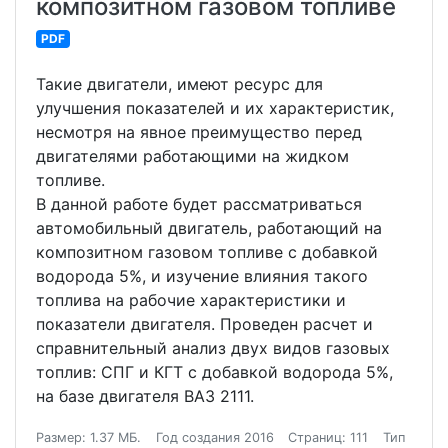
композитном газовом топливе
PDF
Такие двигатели, имеют ресурс для
улучшения показателей и их характеристик,
несмотря на явное преимущество перед
двигателями работающими на жидком
топливе.
В данной работе будет рассматриваться
автомобильный двигатель, работающий на
композитном газовом топливе с добавкой
водорода 5%, и изучение влияния такого
топлива на рабочие характеристики и
показатели двигателя. Проведен расчет и
справнительный анализ двух видов газовых
топлив: СПГ и КГТ с добавкой водорода 5%,
на базе двигателя ВАЗ 2111.
Размер: 1.37 МБ.
Год создания 2016
Страниц: 111
Тип