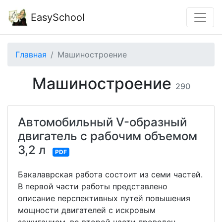
EasySchool
Главная
Машиностроение
Машиностроение
290
Автомобильный V-образный
двигатель с рабочим объемом
3,2 л
PDF
Бакалаврская работа состоит из семи частей.
В первой части работы представлено
описание перспективных путей повышения
мощности двигателей с искровым