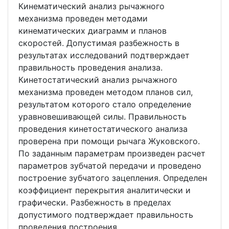
Кинематический анализ рычажного
механизма проведен методами
кинематических диаграмм и планов
скоростей. Допустимая разбежность в
результатах исследований подтверждает
правильность проведения анализа.
Кинетостатический анализ рычажного
механизма проведен методом планов сил,
результатом которого стало определение
уравновешивающей силы. Правильность
проведения кинетостатического анализа
проверена при помощи рычага Жуковского.
По заданным параметрам произведен расчет
параметров зубчатой передачи и проведено
построение зубчатого зацепления. Определен
коэффициент перекрытия аналитически и
графически. Разбежность в пределах
допустимого подтверждает правильность
проведения построения.