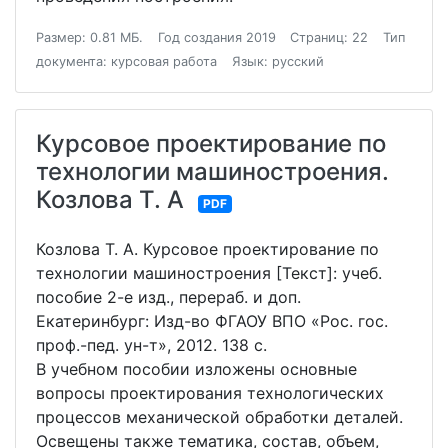
Размер: 0.81 МБ.
Год создания 2019
Страниц: 22
Тип
документа: курсовая работа
Язык: русский
Курсовое проектирование по
технологии машиностроения.
Козлова Т. А
PDF
Козлова Т. А. Курсовое проектирование по
технологии машиностроения [Текст]: учеб.
пособие 2-е изд., перераб. и доп.
Екатеринбург: Изд-во ФГАОУ ВПО «Рос. гос.
проф.-пед. ун-т», 2012. 138 с.
В учебном пособии изложены основные
вопросы проектирования технологических
процессов механической обработки деталей.
Освещены также тематика, состав, объем,