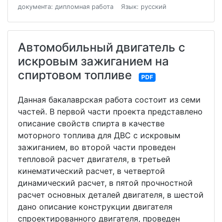
документа: дипломная работа
Язык: русский
Автомобильный двигатель с
искровым зажиганием на
спиртовом топливе
PDF
Данная бакалаврская работа состоит из семи
частей. В первой части проекта представлено
описание свойств спирта в качестве
моторного топлива для ДВС с искровым
зажиганием, во второй части проведен
тепловой расчет двигателя, в третьей
кинематический расчет, в четвертой
динамический расчет, в пятой прочностной
расчет основных деталей двигателя, в шестой
дано описание конструкции двигателя
спроектированного двигателя, проведен