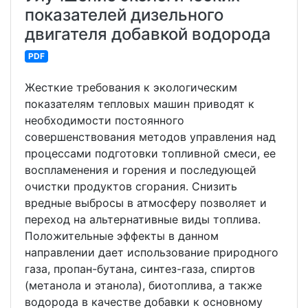
показателей дизельного
двигателя добавкой водорода
PDF
Жесткие требования к экологическим
показателям тепловых машин приводят к
необходимости постоянного
совершенствования методов управления над
процессами подготовки топливной смеси, ее
воспламенения и горения и последующей
очистки продуктов сгорания. Снизить
вредные выбросы в атмосферу позволяет и
переход на альтернативные виды топлива.
Положительные эффекты в данном
направлении дает использование природного
газа, пропан-бутана, синтез-газа, спиртов
(метанола и этанола), биотоплива, а также
водорода в качестве добавки к основному