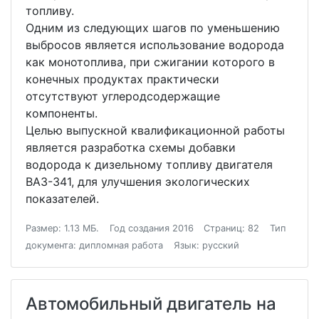
топливу.
Одним из следующих шагов по уменьшению
выбросов является использование водорода
как монотоплива, при сжигании которого в
конечных продуктах практически
отсутствуют углеродсодержащие
компоненты.
Целью выпускной квалификационной работы
является разработка схемы добавки
водорода к дизельному топливу двигателя
ВАЗ-341, для улучшения экологических
показателей.
Размер: 1.13 МБ.
Год создания 2016
Страниц: 82
Тип
документа: дипломная работа
Язык: русский
Автомобильный двигатель на