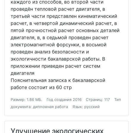
каждого из способов, во второй части
проведён тепловой расчет двигателя, в
третьей части представлен кинематический
расчет, в четвертой динамический расчет, в
пятой прочностной расчет основных деталей
двигателя, в, в седьмой проведен расчет
электромагнитной форсунки, в восьмой
проведен анализ безопасности и
экологичности бакалаврской работы. В
приложении приведен расчет систем
двигателя
Пояснительная записка к бакалаврской
работе состоит из 60 стр
Размер: 1.86 МБ.
Год создания 2016
Страниц: 117
Тип
документа: дипломная работа
Язык: русский
Улучшение экологических