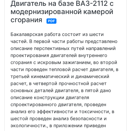
Двигатель на базе ВАЗ-2112 с
модернизированной камерой
сгорания
PDF
Бакалаврская работа состоит из шести
частей. В первой части работы представлено
описание перспективных путей направлений
проектирования двигателей внутреннего
сгорания с искровым зажиганием, во второй
части проведен тепловой расчет двигателя, в
третьей кинематический и динамический
расчет, в четвертой прочностной расчет
основных деталей двигателя, в пятой дано
описание конструкции двигателя
спроектированного двигателя, проведен
анализ его эффективности и токсичности, в
шестой проведен анализ безопасности и
экологичности., в приложении приведен