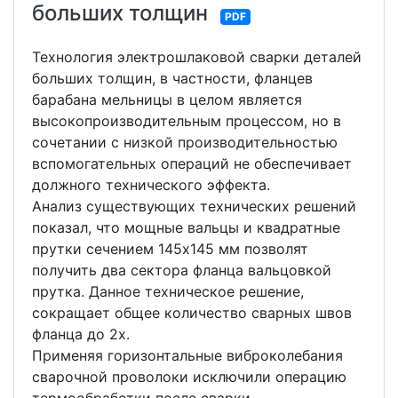
больших толщин
PDF
Технология электрошлаковой сварки деталей
больших толщин, в частности, фланцев
барабана мельницы в целом является
высокопроизводительным процессом, но в
сочетании с низкой производительностью
вспомогательных операций не обеспечивает
должного технического эффекта.
Анализ существующих технических решений
показал, что мощные вальцы и квадратные
прутки сечением 145х145 мм позволят
получить два сектора фланца вальцовкой
прутка. Данное техническое решение,
сокращает общее количество сварных швов
фланца до 2х.
Применяя горизонтальные виброколебания
сварочной проволоки исключили операцию