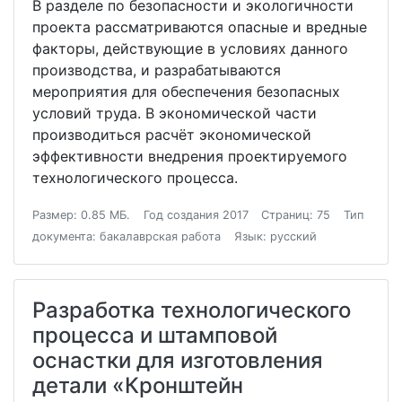
В разделе по безопасности и экологичности
проекта рассматриваются опасные и вредные
факторы, действующие в условиях данного
производства, и разрабатываются
мероприятия для обеспечения безопасных
условий труда. В экономической части
производиться расчёт экономической
эффективности внедрения проектируемого
технологического процесса.
Размер: 0.85 МБ.
Год создания 2017
Страниц: 75
Тип
документа: бакалаврская работа
Язык: русский
Разработка технологического
процесса и штамповой
оснастки для изготовления
детали «Кронштейн