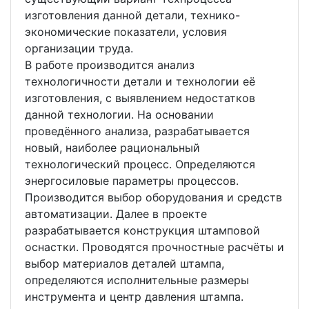
изготовления данной детали, технико-
экономические показатели, условия
организации труда.
В работе производится анализ
технологичности детали и технологии её
изготовления, с выявлением недостатков
данной технологии. На основании
проведённого анализа, разрабатывается
новый, наиболее рациональный
технологический процесс. Определяются
энергосиловые параметры процессов.
Производится выбор оборудования и средств
автоматизации. Далее в проекте
разрабатывается конструкция штамповой
оснастки. Проводятся прочностные расчёты и
выбор материалов деталей штампа,
определяются исполнительные размеры
инструмента и центр давления штампа.