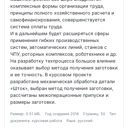
комплексные формы организации труда,
принципы полного хозяйственного расчета и
самофинансирования, совершенствуется
система оплаты труда.
И в дальнейшем будет расширяться сферы
применения гибких производственных
систем, автоматических линий, станков с
ЧПУ, роторных комплексов, роботехнике и др.
На разработку техпроцесса большое влияние
оказывает выбор метода получения заготовки
и ее точность. В курсовом проекте
разработана механическая обработка детали
«Шток», выбран метод получения заготовки,
рассчитаны межоперационные припуски и
размеры заготовки.
Размер: 0.51 МБ.
Год создания 2016
Страниц: 50
Тип
документа: курсовая работа
Язык: русский