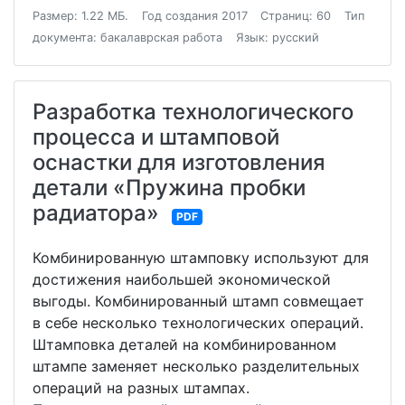
Размер: 1.22 МБ.
Год создания 2017
Страниц: 60
Тип
документа: бакалаврская работа
Язык: русский
Разработка технологического
процесса и штамповой
оснастки для изготовления
детали «Пружина пробки
радиатора»
PDF
Комбинированную штамповку используют для
достижения наибольшей экономической
выгоды. Комбинированный штамп совмещает
в себе несколько технологических операций.
Штамповка деталей на комбинированном
штампе заменяет несколько разделительных
операций на разных штампах.