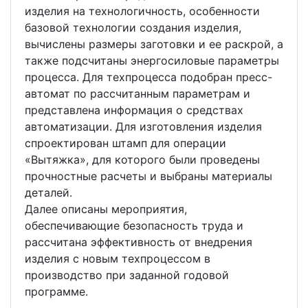
изделия на технологичность, особенности
базовой технологии создания изделия,
вычислены размеры заготовки и ее раскрой, а
также подсчитаны энергосиловые параметры
процесса. Для техпроцесса подобран пресс-
автомат по рассчитанным параметрам и
представлена информация о средствах
автоматизации. Для изготовления изделия
спроектирован штамп для операции
«Вытяжка», для которого были проведены
прочностные расчеты и выбраны материалы
деталей.
Далее описаны мероприятия,
обеспечивающие безопасность труда и
рассчитана эффективность от внедрения
изделия с новым техпроцессом в
производство при заданной годовой
программе.