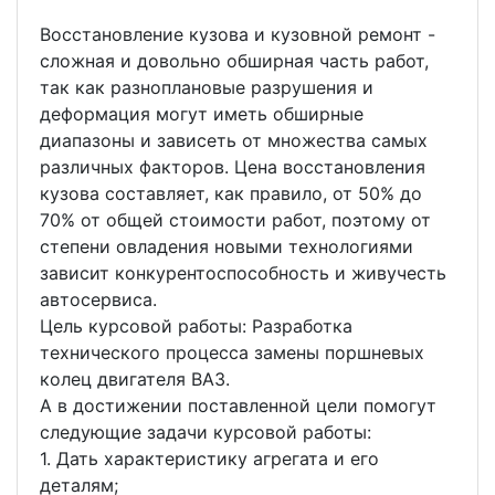
Восстановление кузова и кузовной ремонт -
сложная и довольно обширная часть работ,
так как разноплановые разрушения и
деформация могут иметь обширные
диапазоны и зависеть от множества самых
различных факторов. Цена восстановления
кузова составляет, как правило, от 50% до
70% от общей стоимости работ, поэтому от
степени овладения новыми технологиями
зависит конкурентоспособность и живучесть
автосервиса.
Цель курсовой работы: Разработка
технического процесса замены поршневых
колец двигателя ВАЗ.
А в достижении поставленной цели помогут
следующие задачи курсовой работы:
1. Дать характеристику агрегата и его
деталям;