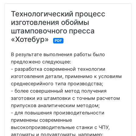
Технологический процесс
изготовления обоймы
штамповочного пресса
«Хотебур»
PDF
В результате выполнения работы было
предложено следующее:
- разработка современной технологии
изготовления детали, применимо к условиям
среднесерийного типа производства;
- более совершенный метод получения
заготовки из штамповки с точным расчетом
припусков аналитическим методом;
- для повышения производительности
применены современные
высокопроизводительные станки с ЧПУ,
автоматы и полуавтоматы, например: