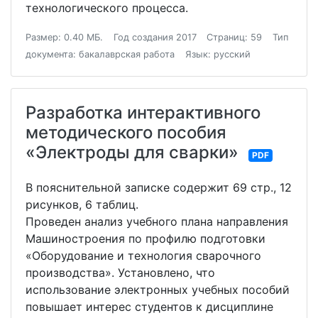
технологического процесса.
Размер: 0.40 МБ.
Год создания 2017
Страниц: 59
Тип
документа: бакалаврская работа
Язык: русский
Разработка интерактивного
методического пособия
«Электроды для сварки»
PDF
В пояснительной записке содержит 69 стр., 12
рисунков, 6 таблиц.
Проведен анализ учебного плана направления
Машиностроения по профилю подготовки
«Оборудование и технология сварочного
производства». Установлено, что
использование электронных учебных пособий
повышает интерес студентов к дисциплине