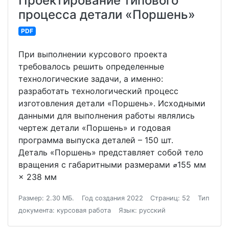
Проектирование типового
процесса детали «Поршень»
PDF
При выполнении курсового проекта
требовалось решить определенные
технологические задачи, а именно:
разработать технологический процесс
изготовления детали «Поршень». Исходными
данными для выполнения работы являлись
чертеж детали «Поршень» и годовая
программа выпуска деталей – 150 шт.
Деталь «Поршень» представляет собой тело
вращения с габаритными размерами ⌀155 мм
× 238 мм
Размер: 2.30 МБ.
Год создания 2022
Страниц: 52
Тип
документа: курсовая работа
Язык: русский