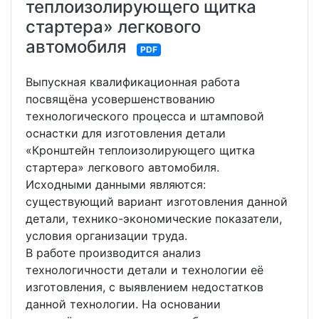
теплоизолирующего щитка
стартера» легкового
автомобиля
PDF
Выпускная квалификационная работа
посвящёна усовершенствованию
технологического процесса и штамповой
оснастки для изготовления детали
«Кронштейн теплоизолирующего щитка
стартера» легкового автомобиля.
Исходными данными являются:
существующий вариант изготовления данной
детали, технико-экономические показатели,
условия организации труда.
В работе производится анализ
технологичности детали и технологии её
изготовления, с выявлением недостатков
данной технологии. На основании