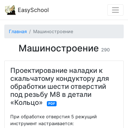
EasySchool
Главная
Машиностроение
Машиностроение
290
Проектирование наладки к
скальчатому кондуктору для
обработки шести отверстий
под резьбу М8 в детали
«Кольцо»
PDF
При обработке отверстия 5 режущий
инструмент настраивается: