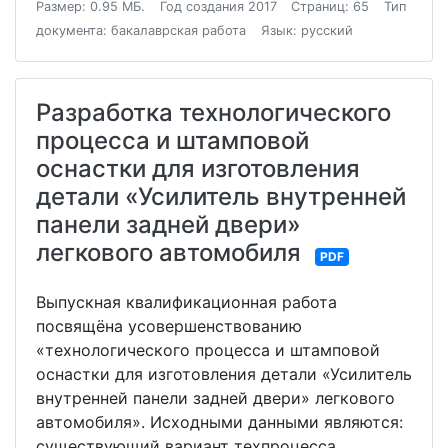
Размер: 0.95 МБ.
Год создания 2017
Страниц: 65
Тип
документа: бакалаврская работа
Язык: русский
Разработка технологического
процесса и штамповой
оснастки для изготовления
детали «Усилитель внутренней
панели задней двери»
легкового автомобиля
PDF
Выпускная квалификационная работа
посвящёна усовершенствованию
«технологического процесса и штамповой
оснастки для изготовления детали «Усилитель
внутренней панели задней двери» легкового
автомобиля». Исходными данными являются:
существующий вариант техпроцесса