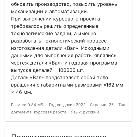
обновить производство, повысить уровень
механизации и автоматизации.
При выполнении курсового проекта
требовалось решить определенные
технологические задачи, а именно:
разработать технологический процесс
изготовления детали «Вал». Исходными
данными для выполнения работы являлись
чертеж детали «Вал» и годовая программа
выпуска деталей – 100000 шт.
Деталь «Вал» представляет собой тело
вращения с габаритными размерами ⌀162 мм
× 46 мм.
Размер: 0.84 МБ.
Год создания 2022
Страниц: 35
Тип
документа: курсовая работа
Язык: русский