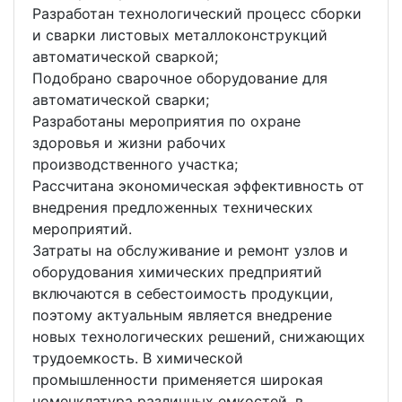
Разработан технологический процесс сборки
и сварки листовых металлоконструкций
автоматической сваркой;
Подобрано сварочное оборудование для
автоматической сварки;
Разработаны мероприятия по охране
здоровья и жизни рабочих
производственного участка;
Рассчитана экономическая эффективность от
внедрения предложенных технических
мероприятий.
Затраты на обслуживание и ремонт узлов и
оборудования химических предприятий
включаются в себестоимость продукции,
поэтому актуальным является внедрение
новых технологических решений, снижающих
трудоемкость. В химической
промышленности применяется широкая
номенклатура различных емкостей, в