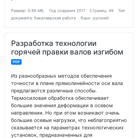
Размер: 0.89 МБ.
Год создания 2017
Страниц: 49
Тип
документа: бакалаврская работа
Язык: русский
Разработка технологии
горячей правки валов изгибом
PDF
Из разнообразных методов обеспечения
точности в плане прямолинейности оси вала
предлагаются различные способы.
Термосиловая обработка обеспечивает
большие значения деформации в осевом
направлении. Но при этом возникают очень
большие осевые нагрузки, что неблагоприятно
сказывается на параметрах технологических
установок, предназначенных для