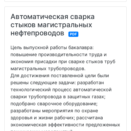
Автоматическая сварка
стыков магистральных
нефтепроводов
PDF
Цель выпускной работы бакалавра:
повышение производительности труда и
экономия присадки при сварке стыков труб
магистральных трубопроводов.
Для достижения поставленной цели были
решены следующие задачи: разработан
технологический процесс автоматической
сварки трубопровода в защитных газах;
подобрано сварочное оборудование;
разработаны мероприятия по охране
здоровья и жизни рабочих; рассчитана
экономическая эффективности предложенных