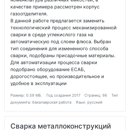
качестве примера рассмотрен корпус
газоотделителя.
В данной работе предлагается заменить
технологический процесс механизированной
сварки в среде углекислого газа на
автоматическую под слоем флюса. Выбран
тип соединения для измененного способа
сварки, подобраны присадочные материалы.
Для автоматизации процесса сварки
подобрано оборудование ЕСАБ,
дорогостоящее, но производительное и
удобное в эксплуатации
Размер: 0.59 МБ.
Год создания 2017
Страниц: 66
Тип
документа: бакалаврская работа
Язык: русский
Сварка металлоконструкций