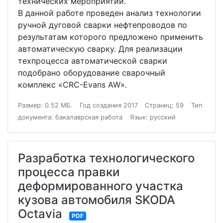
технических мероприятий.
В данной работе проведен анализ технологии
ручной дуговой сварки нефтепроводов по
результатам которого предложено применить
автоматическую сварку. Для реализации
техпроцесса автоматической сварки
подобрано оборудование сварочный
комплекс «CRC-Evans AW».
Размер: 0.52 МБ.
Год создания 2017
Страниц: 59
Тип
документа: бакалаврская работа
Язык: русский
Разработка технологического
процесса правки
деформированного участка
кузова автомобиля SKODA
Octavia
PDF