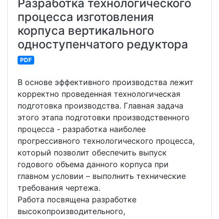
Разработка технологического
процесса изготовления
корпуса вертикального
одноступенчатого редуктора
PDF
В основе эффективного производства лежит
корректно проведенная технологическая
подготовка производства. Главная задача
этого этапа подготовки производственного
процесса - разработка наиболее
прогрессивного технологического процесса,
который позволит обеспечить выпуск
годового объема данного корпуса при
главном условии – выполнить технические
требования чертежа.
Работа посвящена разработке
высокопроизводительного,