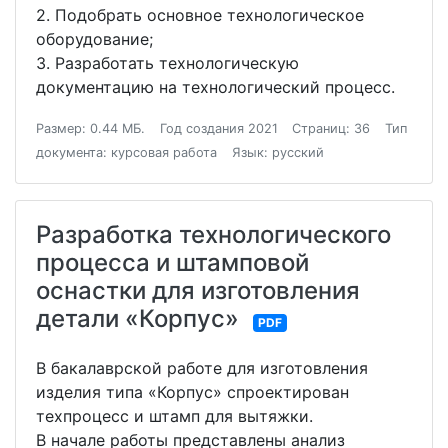
2. Подобрать основное технологическое
оборудование;
3. Разработать технологическую
документацию на технологический процесс.
Размер: 0.44 МБ.
Год создания 2021
Страниц: 36
Тип
документа: курсовая работа
Язык: русский
Разработка технологического
процесса и штамповой
оснастки для изготовления
детали «Корпус»
PDF
В бакалаврской работе для изготовления
изделия типа «Корпус» спроектирован
техпроцесс и штамп для вытяжки.
В начале работы представлены анализ