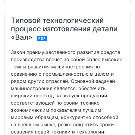
Типовой технологический
процесс изготовления детали
«Вал»
PDF
Закон преимущественного развития средств
производства влечет за собой более высокие
темпы развития машиностроения по
сравнению с промышленностью в целом и
рядом других отраслей. Основной задачей
машиностроения является: обеспечить
широкий переход на выпуск продукции,
соответствующей по своим технико-
экономическим показателям лучшим
мировым образцам, конкурентно способной
на внешнем рынке, резко сократить сроки
освоения новой техники и технологии;