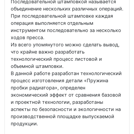
Последовательной штамповкой называется
объединение нескольких различных операций.
При последовательной штамповке каждая
операция выполняется отдельным
инструментом последовательно за несколько
ходов пресса.
Из всего упомянутого можно сделать вывод,
что крайне важно разработать
технологический процесс листовой и
объемной штамповки.
В данной работе разработан технологический
процесс изготовления детали «Пружина
пробки радиатора», определен
экономический эффект от сравнения базовой
и проектной технологии, разработаны
аспекты по безопасности и экологичности на
производственной площадке выпускаемой
продукции.