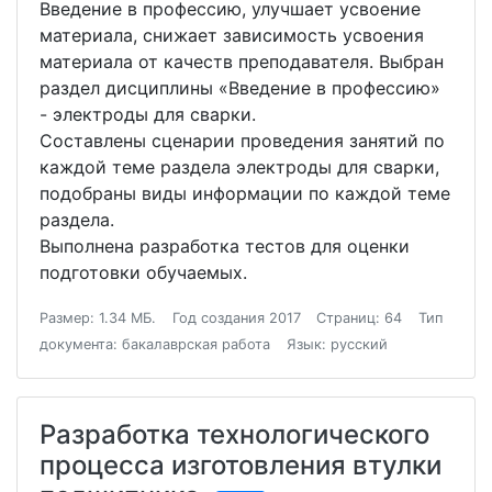
Введение в профессию, улучшает усвоение
материала, снижает зависимость усвоения
материала от качеств преподавателя. Выбран
раздел дисциплины «Введение в профессию»
- электроды для сварки.
Составлены сценарии проведения занятий по
каждой теме раздела электроды для сварки,
подобраны виды информации по каждой теме
раздела.
Выполнена разработка тестов для оценки
подготовки обучаемых.
Размер: 1.34 МБ.
Год создания 2017
Страниц: 64
Тип
документа: бакалаврская работа
Язык: русский
Разработка технологического
процесса изготовления втулки