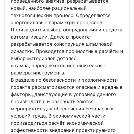
проведённого анализа, разрабатывается
новый, наиболее рациональный
технологический процесс. Определяются
энергосиловые параметры процессов.
Производится выбор оборудования и средств
автоматизации. Далее в проекте
разрабатывается конструкция штамповой
оснастки. Проводятся прочностные расчёты и
выбор материалов деталей
штампа, определяются исполнительные
размеры инструмента.
В разделе по безопасности и экологичности
проекта рассматриваются опасные и вредные
факторы, действующие в условиях данного
производства, и разрабатываются
мероприятия для обеспечения безопасных
условий труда. В экономической части
производиться расчёт экономической
эффективности внедрения проектируемого