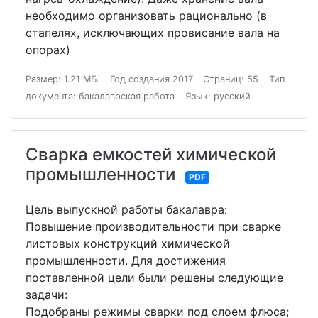
необходимо организовать рационально (в
стапелях, исключающих провисание вала на
опорах)
Размер: 1.21 МБ.
Год создания 2017
Страниц: 55
Тип
документа: бакалаврская работа
Язык: русский
Сварка емкостей химической
промышленности
PDF
Цель выпускной работы бакалавра:
Повышение производительности при сварке
листовых конструкций химической
промышленности. Для достижения
поставленной цели были решены следующие
задачи:
Подобраны режимы сварки под слоем флюса;