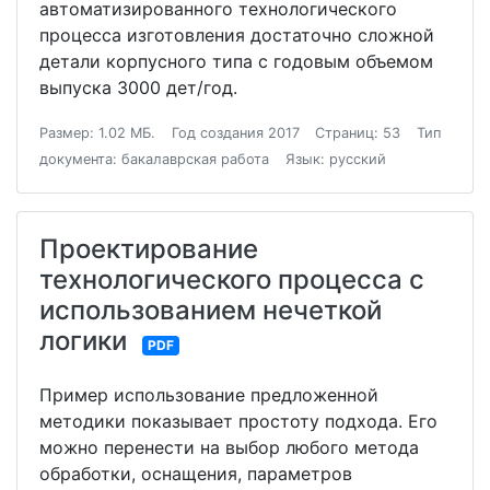
автоматизированного технологического
процесса изготовления достаточно сложной
детали корпусного типа с годовым объемом
выпуска 3000 дет/год.
Размер: 1.02 МБ.
Год создания 2017
Страниц: 53
Тип
документа: бакалаврская работа
Язык: русский
Проектирование
технологического процесса с
использованием нечеткой
логики
PDF
Пример использование предложенной
методики показывает простоту подхода. Его
можно перенести на выбор любого метода
обработки, оснащения, параметров