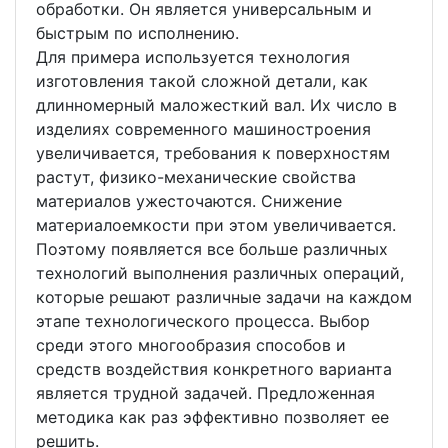
обработки. Он является универсальным и
быстрым по исполнению.
Для примера используется технология
изготовления такой сложной детали, как
длинномерный маложесткий вал. Их число в
изделиях современного машиностроения
увеличивается, требования к поверхностям
растут, физико-механические свойства
материалов ужесточаются. Снижение
материалоемкости при этом увеличивается.
Поэтому появляется все больше различных
технологий выполнения различных операций,
которые решают различные задачи на каждом
этапе технологического процесса. Выбор
среди этого многообразия способов и
средств воздействия конкретного варианта
является трудной задачей. Предложенная
методика как раз эффективно позволяет ее
решить.