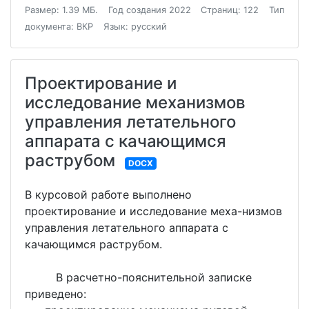
Размер: 1.39 МБ.
Год создания 2022
Страниц: 122
Тип
документа: ВКР
Язык: русский
Проектирование и
исследование механизмов
управления летательного
аппарата с качающимся
раструбом
DOCX
В курсовой работе выполнено
проектирование и исследование меха-низмов
управления летательного аппарата с
качающимся раструбом.
В расчетно-пояснительной записке
приведено: