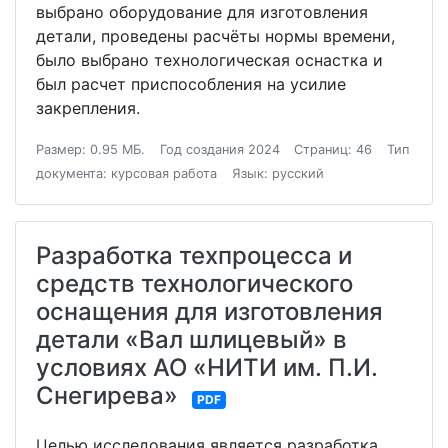
выбрано оборудование для изготовления
детали, проведены расчёты нормы времени,
было выбрано технологическая оснастка и
был расчет приспособления на усилие
закрепления.
Размер: 0.95 МБ.
Год создания 2024
Страниц: 46
Тип
документа: курсовая работа
Язык: русский
Разработка техпроцесса и
средств технологического
оснащения для изготовления
детали «Вал шлицевый» в
условиях АО «НИТИ им. П.И.
Снегирева»
PDF
Целью исследования является разработка