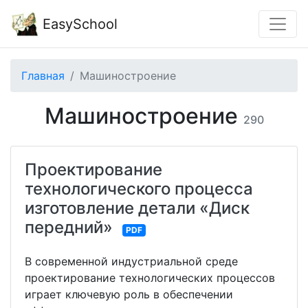
EasySchool
Главная
Машиностроение
Машиностроение
290
Проектирование
технологического процесса
изготовление детали «Диск
передний»
PDF
В современной индустриальной среде
проектирование технологических процессов
играет ключевую роль в обеспечении