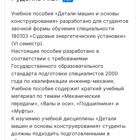
Учебное пособие «Детали машин и основы
конструирования» разработано для студентов
заочной формы обучения специальности
180103 «Судовые энергетические установки»
(VI семестр).
Настоящее пособие разработано в
соответствии с требованиями
Государственного образовательного
стандарта подготовки специалистов 2000
года по квалификации инженер-механик.
Учебное пособие содержит краткий учебный
материал по темам «Механические
передачи», «Валы и оси», «Подшипники» и
«Муфты».
К изучению учебной дисциплины «Детали
машин и основы конструирования» студенты
должны подходить подготовленными в