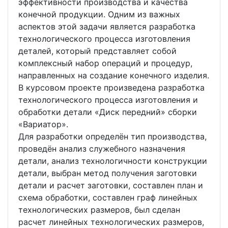
эффективности производства и качества
конечной продукции. Одним из важных
аспектов этой задачи является разработка
технологического процесса изготовления
деталей, который представляет собой
комплексный набор операций и процедур,
направленных на создание конечного изделия.
В курсовом проекте произведена разработка
технологического процесса изготовления и
обработки детали «Диск передний» сборки
«Вариатор».
Для разработки определён тип производства,
проведён анализ служебного назначения
детали, анализ технологичности конструкции
детали, выбран метод получения заготовки
детали и расчет заготовки, составлен план и
схема обработки, составлен граф линейных
технологических размеров, был сделан
расчет линейных технологических размеров,