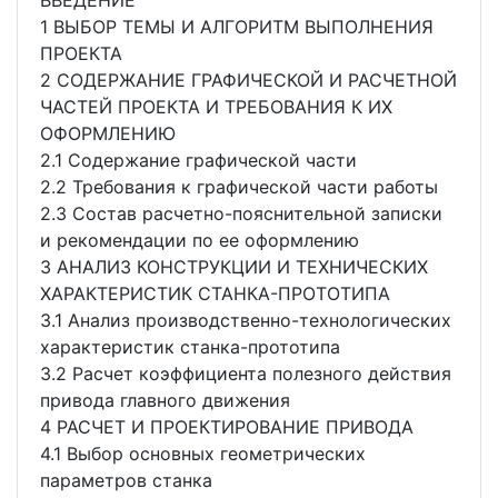
ВВЕДЕНИЕ
1 ВЫБОР ТЕМЫ И АЛГОРИТМ ВЫПОЛНЕНИЯ
ПРОЕКТА
2 СОДЕРЖАНИЕ ГРАФИЧЕСКОЙ И РАСЧЕТНОЙ
ЧАСТЕЙ ПРОЕКТА И ТРЕБОВАНИЯ К ИХ
ОФОРМЛЕНИЮ
2.1 Содержание графической части
2.2 Требования к графической части работы
2.3 Состав расчетно-пояснительной записки
и рекомендации по ее оформлению
3 АНАЛИЗ КОНСТРУКЦИИ И ТЕХНИЧЕСКИХ
ХАРАКТЕРИСТИК СТАНКА-ПРОТОТИПА
3.1 Анализ производственно-технологических
характеристик станка-прототипа
3.2 Расчет коэффициента полезного действия
привода главного движения
4 РАСЧЕТ И ПРОЕКТИРОВАНИЕ ПРИВОДА
4.1 Выбор основных геометрических
параметров станка