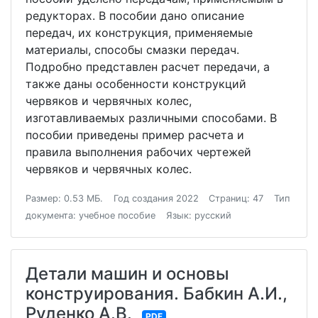
редукторах. В пособии дано описание
передач, их конструкция, применяемые
материалы, способы смазки передач.
Подробно представлен расчет передачи, а
также даны особенности конструкций
червяков и червячных колес,
изготавливаемых различными способами. В
пособии приведены пример расчета и
правила выполнения рабочих чертежей
червяков и червячных колес.
Размер: 0.53 МБ.
Год создания 2022
Страниц: 47
Тип
документа: учебное пособие
Язык: русский
Детали машин и основы
конструирования. Бабкин А.И.,
Руденко А.В.
PDF