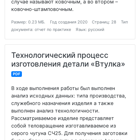
случае называют ковочным, а во втором –
ковочно-штамповочным.
Размер: 0.23 МБ.
Год создания 2020
Страниц: 28
Тип
документа: отчет по практике
Язык: русский
Технологический процесс
изготовления детали «Втулка»
PDF
В ходе выполнения работы был выполнен
анализ исходных данных: типа производства,
служебного назначения изделия а также
выполнен анализ технологичности.
Рассматриваемое изделие представляет
собой теловращение изготавливаемое из
серого чугуна СЧ25. Для получения заготовки