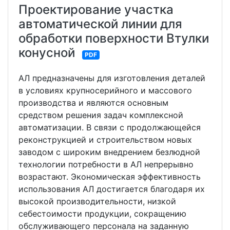
Проектирование участка
автоматической линии для
обработки поверхности Втулки
конусной
PDF
АЛ предназначены для изготовления деталей
в условиях крупносерийного и массового
производства и являются основным
средством решения задач комплексной
автоматизации. В связи с продолжающейся
реконструкцией и строительством новых
заводом с широким внедрением безлюдной
технологии потребности в АЛ непрерывно
возрастают. Экономическая эффективность
использования АЛ достигается благодаря их
высокой производительности, низкой
себестоимости продукции, сокращению
обслуживающего персонала на заданную