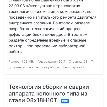
студентов по направлению подготовки
23.03.03 «Эксплуатация транспортно-
технологических машин и комплексов», по
проведению капитального ремонта двигателя
внутреннего сгорания. Во втором разделе
разработан технологический процесс
дефектации блока цилиндров. В третьем
разделе определены вредные и опасные
факторы при проведении лабораторной
работы
Размер: 1.59 МБ.
Год создания 2017
Страниц: 53
Тип
документа: бакалаврская работа
Язык: русский
Технология сборки и сварки
аппарата колонного типа из
стали 08х18Н10Т
PDF