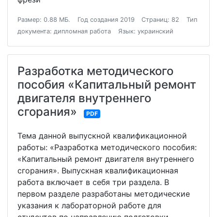
Размер: 0.88 МБ.
Год создания 2019
Страниц: 82
Тип
документа: дипломная работа
Язык: украинский
Разработка методического
пособия «Капитальный ремонт
двигателя внутреннего
сгорания»
PDF
Тема данной выпускной квалификационной
работы: «Разработка методического пособия:
«Капитальный ремонт двигателя внутреннего
сгорания». Выпускная квалификационная
работа включает в себя три раздела. В
первом разделе разработаны методические
указания к лабораторной работе для