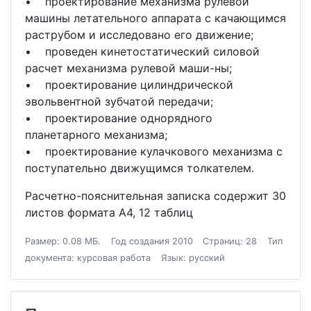
• проектирование механизма рулевой
машины летательного аппарата с качающимся
раструбом и исследовано его движение;
• проведен кинетостатический силовой
расчет механизма рулевой маши-ны;
• проектирование цилиндрической
эвольвентной зубчатой передачи;
• проектирование однорядного
планетарного механизма;
• проектирование кулачкового механизма с
поступательно движущимся толкателем.
Расчетно-пояснительная записка содержит 30
листов формата А4, 12 таблиц
Размер: 0.08 МБ.
Год создания 2010
Страниц: 28
Тип
документа: курсовая работа
Язык: русский