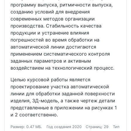
программу выпуска, ритмичности выпуска,
созданию условий для внедрения
современных методов организации
производства. Стабильность качества
продукции и устранение влияния
погрешностей во время обработки на
автоматической линии достигаются
применением систематического контроля
заданных параметров и активным
воздействием на технологический процесс.
Целью курсовой работы является
проектирование участка автоматической
линии для обработки заданной поверхности
изделия, 3Д-модель, а также чертеж детали
представленные в приложении на рисунках 1
и 2 соответственно.
Размер: 0.47 МБ.
Год создания 2020
Страниц: 29
Тип