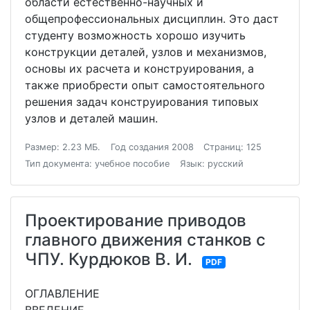
области естественно-научных и
общепрофессиональных дисциплин. Это даст
студенту возможность хорошо изучить
конструкции деталей, узлов и механизмов,
основы их расчета и конструирования, а
также приобрести опыт самостоятельного
решения задач конструирования типовых
узлов и деталей машин.
Размер: 2.23 МБ.
Год создания 2008
Страниц: 125
Тип документа: учебное пособие
Язык: русский
Проектирование приводов
главного движения станков с
ЧПУ. Курдюков В. И.
PDF
ОГЛАВЛЕНИЕ