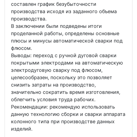
составлен график безубыточности
производства исходя из заданного объема
производства.
В заключении были подведены итоги
проделанной работы, определены основные
плюсы и минусы автоматической сварки под
флюсом.
Выводы: переход с ручной дуговой сварки
покрытыми электродами на автоматическую
электродуговую сварку под флюсом,
целесообразен, поскольку это позволяет
снизить затраты на производство,
значительно сократить время изготовления,
облегчить условия труда рабочих.
Рекомендации: рекомендую использовать
данную технологию сборки и сварки аппарата
колонного типа при производстве данных
изделий.