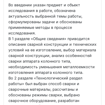
Во введении указан предмет и объект
исследования в работе, обозначена
актуальность выбранной темы работы,
сформулированы задачи и обоснованы
применяемые методы в процессе
исследования.
В 1 разделе «Общие сведения» приводится
описание сварной конструкции и технических
условий на ее изготовление, выбор материала
сварной конструкции, анализ особенностей
сварки аппарата колонного типа,
необходимость уменьшения металлоемкости
изготовления аппарата колонного типа.
Во 2 разделе «Технологический раздел
работы» был выбран способ сварки и
сварочные материалы, рассчитаны и
обоснованы режимы сварки, выбрано
сварочное оборудование, разработан