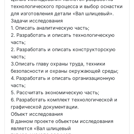
технологического процесса и выбор оснастки
для изготовления детали «Вал шлицевый».
Задачи исследования
1. Описать аналитическую часть;
2. Разработать и описать технологическую
часть;
2. Разработать и описать конструкторскую
часть;
3.Описать главу охраны труда, техники
безопасности и охраны окружающей среды;
4. Разработать и описать организационную
часть;
5. Рассчитать экономическую часть;
6. Разработать комплект технологической и
графической документации.
Объект исследования
В данном проекте объектом исследования
является «Вал шлицевый