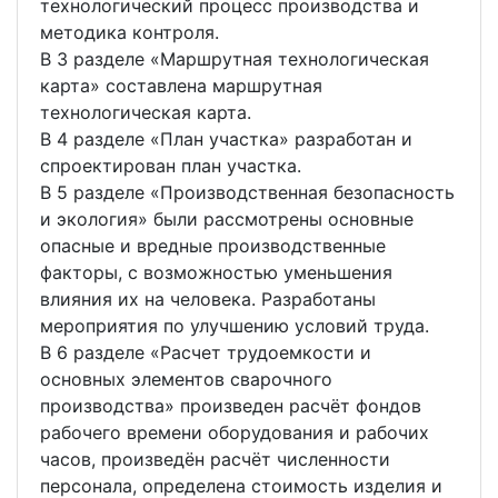
технологический процесс производства и
методика контроля.
В 3 разделе «Маршрутная технологическая
карта» составлена маршрутная
технологическая карта.
В 4 разделе «План участка» разработан и
спроектирован план участка.
В 5 разделе «Производственная безопасность
и экология» были рассмотрены основные
опасные и вредные производственные
факторы, с возможностью уменьшения
влияния их на человека. Разработаны
мероприятия по улучшению условий труда.
В 6 разделе «Расчет трудоемкости и
основных элементов сварочного
производства» произведен расчёт фондов
рабочего времени оборудования и рабочих
часов, произведён расчёт численности
персонала, определена стоимость изделия и