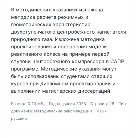
В методических указаниях изложена
методика расчета режимных и
геометрических характеристик
двухступенчатого центробежного нагнетателя
природного газа. Изложена методика
проектирования и построения модели
реактивного колеса на примере первой
ступени центробежного компрессора в САПР
программе. Методические указания могут
быть использованы студентами старших
курсов при дипломном проектировании и
выполнении магистерских диссертаций.
Размер: 0.70 МБ.
Год создания 2023
Страниц: 28
Тип
документа: методические рекомендации
Язык:
русский