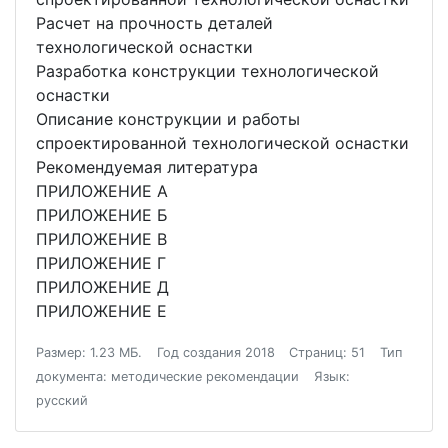
Расчет на прочность деталей
технологической оснастки
Разработка конструкции технологической
оснастки
Описание конструкции и работы
спроектированной технологической оснастки
Рекомендуемая литература
ПРИЛОЖЕНИЕ А
ПРИЛОЖЕНИЕ Б
ПРИЛОЖЕНИЕ В
ПРИЛОЖЕНИЕ Г
ПРИЛОЖЕНИЕ Д
ПРИЛОЖЕНИЕ Е
Размер: 1.23 МБ.
Год создания 2018
Страниц: 51
Тип
документа: методические рекомендации
Язык:
русский