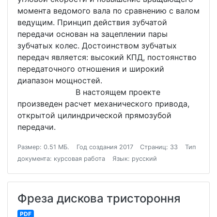
момента ведомого вала по сравнению с валом
ведущим. Принцип действия зубчатой
передачи основан на зацеплении пары
зубчатых колес. Достоинством зубчатых
передач является: высокий КПД, постоянство
передаточного отношения и широкий
диапазон мощностей.
В настоящем проекте
произведен расчет механического привода,
открытой цилиндрической прямозубой
передачи.
Размер: 0.51 МБ.
Год создания 2017
Страниц: 33
Тип
документа: курсовая работа
Язык: русский
Фреза дискова тристороння
PDF