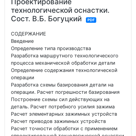
Проектирование
технологической оснастки.
Сост. В.Б. Богуцкий
PDF
СОДЕРЖАНИЕ
Введение
Определение типа производства
Разработка маршрутного технологического
процесса механической обработки детали
Определение содержания технологической
операции
Разработка схемы базирования детали на
операции. Расчет погрешности базирования
Построение схемы сил действующих на
деталь. Расчет потребного усилия зажима
Расчет элементарных зажимных устройств
Расчет приводов зажимных устройств
Расчет точности обработки с применением
спроектированной технологической оснастки