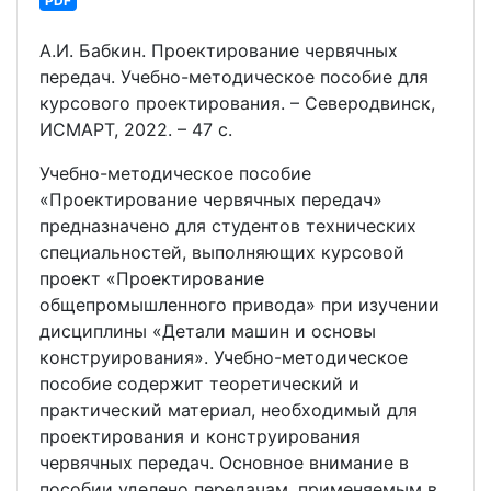
PDF
А.И. Бабкин. Проектирование червячных
передач. Учебно-методическое пособие для
курсового проектирования. – Северодвинск,
ИСМАРТ, 2022. – 47 с.
Учебно-методическое пособие
«Проектирование червячных передач»
предназначено для студентов технических
специальностей, выполняющих курсовой
проект «Проектирование
общепромышленного привода» при изучении
дисциплины «Детали машин и основы
конструирования». Учебно-методическое
пособие содержит теоретический и
практический материал, необходимый для
проектирования и конструирования
червячных передач. Основное внимание в
пособии уделено передачам, применяемым в