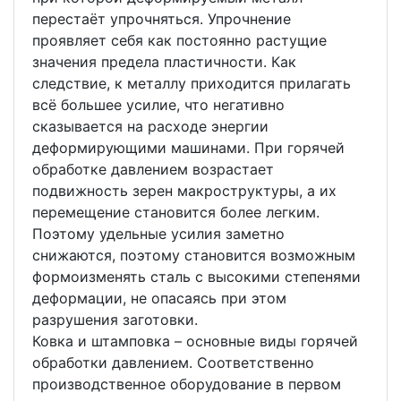
перестаёт упрочняться. Упрочнение
проявляет себя как постоянно растущие
значения предела пластичности. Как
следствие, к металлу приходится прилагать
всё большее усилие, что негативно
сказывается на расходе энергии
деформирующими машинами. При горячей
обработке давлением возрастает
подвижность зерен макроструктуры, а их
перемещение становится более легким.
Поэтому удельные усилия заметно
снижаются, поэтому становится возможным
формоизменять сталь с высокими степенями
деформации, не опасаясь при этом
разрушения заготовки.
Ковка и штамповка – основные виды горячей
обработки давлением. Соответственно
производственное оборудование в первом