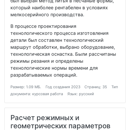
был выбран метод литья в песчаные формы,
который наиболее рентабелен в условиях
мелкосерийного производства.
В процессе проектирования
технологического процесса изготовления
детали был составлен технологический
маршрут обработки, выбрано оборудование,
технологическая оснастка. Были рассчитаны
режимы резания и определены
технологические нормы времени для
разрабатываемых операций.
Размер: 1.09 МБ.
Год создания 2023
Страниц: 35
Тип
документа: курсовая работа
Язык: русский
Расчет режимных и
геометрических параметров