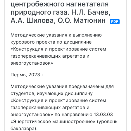
центробежного нагнетателя
природного газа. Н.Л. Бачев,
А.А. Шилова, О.О. Матюнин
PDF
Методические указания к выполнению
курсового проекта по дисциплине
«Конструкция и проектирование систем
газоперекачивающих агрегатов и
энергоустановок»
Пермь, 2023 г.
Методические указания предназначены для
студентов, изучающих дисциплину
«Конструкция и проектирование систем
газоперекачивающих агрегатов и
энергоустановок» по направлению 13.03.03
«Энергетическое машиностроение» (уровень
бакалавра).