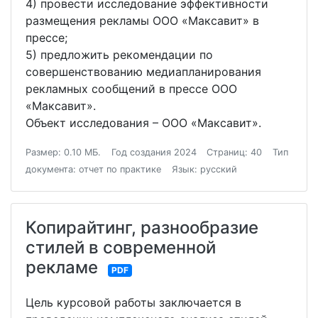
4) провести исследование эффективности
размещения рекламы ООО «Максавит» в
прессе;
5) предложить рекомендации по
совершенствованию медиапланирования
рекламных сообщений в прессе ООО
«Максавит».
Объект исследования – ООО «Максавит».
Размер: 0.10 МБ.
Год создания 2024
Страниц: 40
Тип
документа: отчет по практике
Язык: русский
Копирайтинг, разнообразие
стилей в современной
рекламе
PDF
Цель курсовой работы заключается в