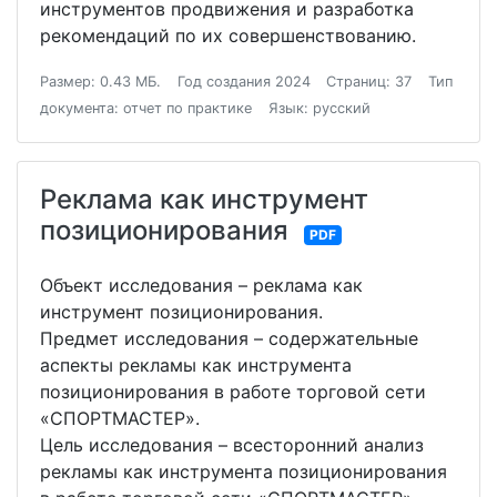
инструментов продвижения и разработка
рекомендаций по их совершенствованию.
Размер: 0.43 МБ.
Год создания 2024
Страниц: 37
Тип
документа: отчет по практике
Язык: русский
Реклама как инструмент
позиционирования
PDF
Объект исследования – реклама как
инструмент позиционирования.
Предмет исследования – содержательные
аспекты рекламы как инструмента
позиционирования в работе торговой сети
«СПОРТМАСТЕР».
Цель исследования – всесторонний анализ
рекламы как инструмента позиционирования