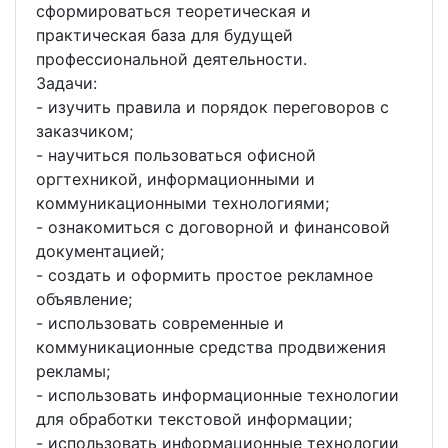
сформироваться теоретическая и
практическая база для будущей
профессиональной деятельности.
Задачи:
- изучить правила и порядок переговоров с
заказчиком;
- научиться пользоваться офисной
оргтехникой, информационными и
коммуникационными технологиями;
- ознакомиться с договорной и финансовой
документацией;
- создать и оформить простое рекламное
объявление;
- использовать современные и
коммуникационные средства продвижения
рекламы;
- использовать информационные технологии
для обработки текстовой информации;
- использовать информационные технологии