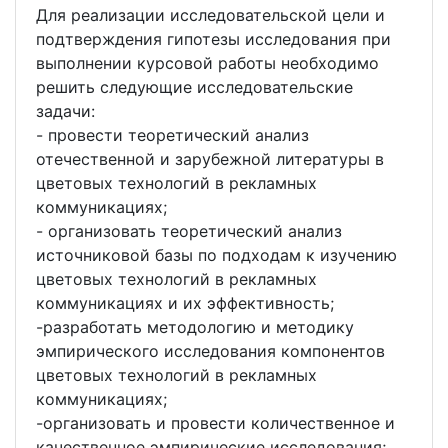
Для реализации исследовательской цели и
подтверждения гипотезы исследования при
выполнении курсовой работы необходимо
решить следующие исследовательские
задачи:
- провести теоретический анализ
отечественной и зарубежной литературы в
цветовых технологий в рекламных
коммуникациях;
- организовать теоретический анализ
источниковой базы по подходам к изучению
цветовых технологий в рекламных
коммуникациях и их эффективность;
-разработать методологию и методику
эмпирического исследования компонентов
цветовых технологий в рекламных
коммуникациях;
-организовать и провести количественное и
качественное эмпирические исследования;