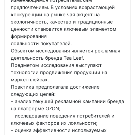
изменяющимся потребительским
предпочтениям. В условиях возрастающей
конкуренции на рынке чая акцент на
экологичность, качество и традиционные
ценности становится ключевым элементом
формирования
лояльности покупателей.
Объектом исследования является рекламная
деятельность бренда Tea Leaf.
Предметом исследования выступают
технологии продвижения продукции на
маркетплейсах.
Практика предполагала достижение
следующих целей:
– анализ текущей рекламной кампании бренда
на платформе OZON;
– исследование поведения потребителей и
ключевых факторов их лояльности;
– оценка эффективности используемых