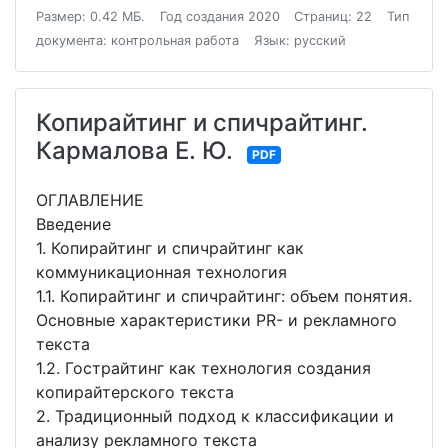
Размер: 0.42 МБ.
Год создания 2020
Страниц: 22
Тип
документа: контрольная работа
Язык: русский
Копирайтинг и спичрайтинг.
Кармалова Е. Ю.
PDF
ОГЛАВЛЕНИЕ
Введение
1. Копирайтинг и спичрайтинг как
коммуникационная технология
1.1. Копирайтинг и спичрайтинг: объем понятия.
Основные характеристики PR- и рекламного
текста
1.2. Гострайтинг как технология создания
копирайтерского текста
2. Традиционный подход к классификации и
анализу рекламного текста