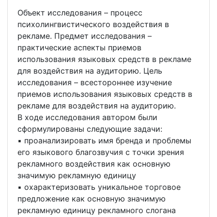
Объект исследования – процесс
психолингвистического воздействия в
рекламе. Предмет исследования –
практические аспекты приемов
использования языковых средств в рекламе
для воздействия на аудиторию. Цель
исследования – всестороннее изучение
приемов использования языковых средств в
рекламе для воздействия на аудиторию.
В ходе исследования автором были
сформулированы следующие задачи:
▪ проанализировать имя бренда и проблемы
его языкового благозвучия с точки зрения
рекламного воздействия как основную
значимую рекламную единицу
▪ охарактеризовать уникальное торговое
предложение как основную значимую
рекламную единицу рекламного слогана