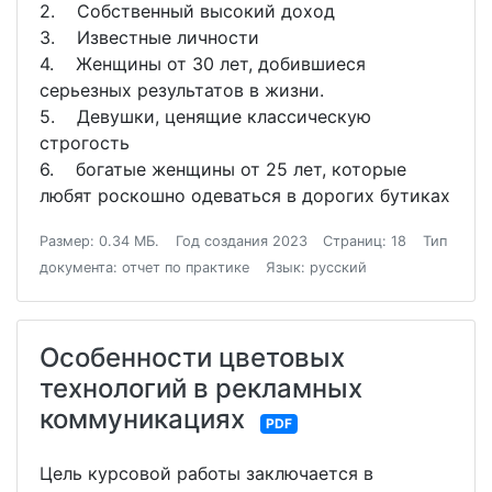
2. Собственный высокий доход
3. Известные личности
4. Женщины от 30 лет, добившиеся
серьезных результатов в жизни.
5. Девушки, ценящие классическую
строгость
6. богатые женщины от 25 лет, которые
любят роскошно одеваться в дорогих бутиках
Размер: 0.34 МБ.
Год создания 2023
Страниц: 18
Тип
документа: отчет по практике
Язык: русский
Особенности цветовых
технологий в рекламных
коммуникациях
PDF
Цель курсовой работы заключается в