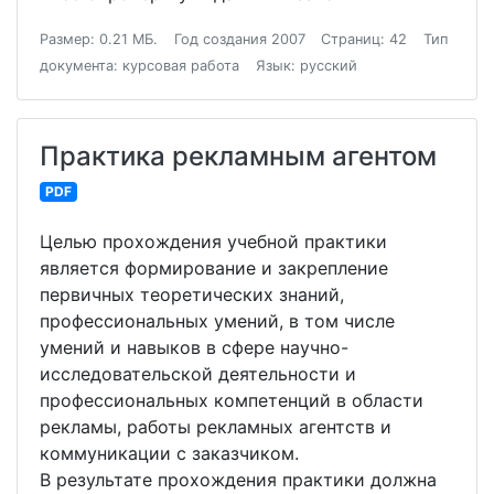
Размер: 0.21 МБ.
Год создания 2007
Страниц: 42
Тип
документа: курсовая работа
Язык: русский
Практика рекламным агентом
PDF
Целью прохождения учебной практики
является формирование и закрепление
первичных теоретических знаний,
профессиональных умений, в том числе
умений и навыков в сфере научно-
исследовательской деятельности и
профессиональных компетенций в области
рекламы, работы рекламных агентств и
коммуникации с заказчиком.
В результате прохождения практики должна