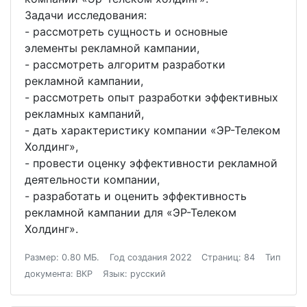
Задачи исследования:
- рассмотреть сущность и основные
элементы рекламной кампании,
- рассмотреть алгоритм разработки
рекламной кампании,
- рассмотреть опыт разработки эффективных
рекламных кампаний,
- дать характеристику компании «ЭР-Телеком
Холдинг»,
- провести оценку эффективности рекламной
деятельности компании,
- разработать и оценить эффективность
рекламной кампании для «ЭР-Телеком
Холдинг».
Размер: 0.80 МБ.
Год создания 2022
Страниц: 84
Тип
документа: ВКР
Язык: русский