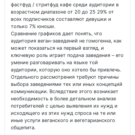
фастфуд / стритфуд кафе среди аудитории в
возрастном диапазоне от 20 до 25 29% от
всех подписчиков составляют девушки и
только 7% юноши.
Сравнение графиков дает понять, что
аудитория веган-заведений не гомогенна, как
может показаться на первый взгляд, и
ключевую роль играет подача заведения – его
умение разговаривать на языке той
аудитории, которую оно хотело бы привлечь.
Отдельного рассмотрения требуют причины
выбора заведениями тех или иных концепций
коммуникации. Вследствие этого возникает
необходимость в более детальном анализе
потребителей с целью выявления их нужд и
исходящего из этих нужд спроса на те или
иные услуги веганского и вегетарианского
общепита.