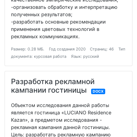
-организовать обработку и интерпретацию
полученных результатов;
-разработать основные рекомендации
применения цветовых технологий в
рекламных коммуникациях.
Размер: 0.28 МБ.
Год создания 2020
Страниц: 46
Тип
документа: курсовая работа
Язык: русский
Разработка рекламной
кампании гостиницы
DOCX
Объектом исследования данной работы
является гостиница «LUCIANO Residence
Kazan», а предметом исследования -
рекламная кампания данной гостиницы.
Цель: разработать рекламную кампанию