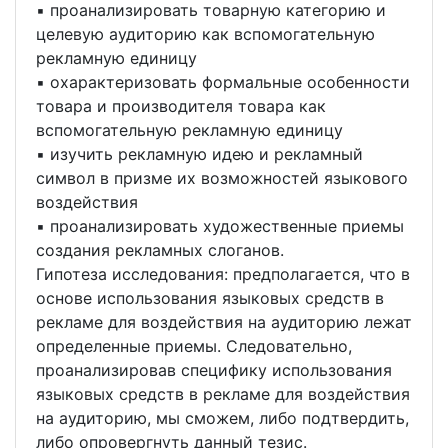
▪ проанализировать товарную категорию и
целевую аудиторию как вспомогательную
рекламную единицу
▪ охарактеризовать формальные особенности
товара и производителя товара как
вспомогательную рекламную единицу
▪ изучить рекламную идею и рекламный
символ в призме их возможностей языкового
воздействия
▪ проанализировать художественные приемы
создания рекламных слоганов.
Гипотеза исследования: предполагается, что в
основе использования языковых средств в
рекламе для воздействия на аудиторию лежат
определенные приемы. Следовательно,
проанализировав специфику использования
языковых средств в рекламе для воздействия
на аудиторию, мы сможем, либо подтвердить,
либо опровергнуть данный тезис.