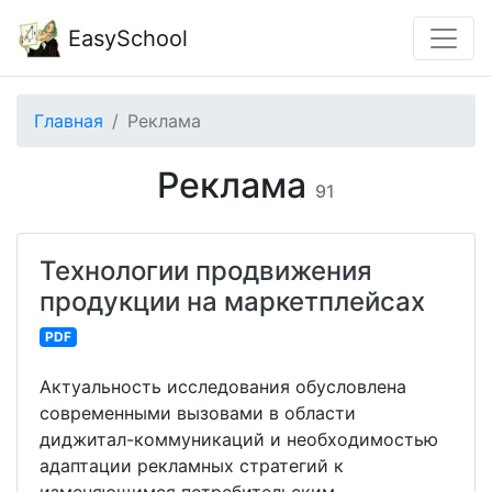
EasySchool
Главная
Реклама
Реклама
91
Технологии продвижения
продукции на маркетплейсах
PDF
Актуальность исследования обусловлена
современными вызовами в области
диджитал-коммуникаций и необходимостью
адаптации рекламных стратегий к