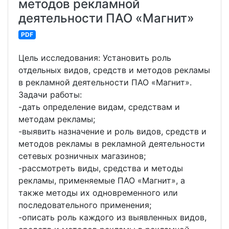
методов рекламной
деятельности ПАО «Магнит»
PDF
Цель исследования: Установить роль
отдельных видов, средств и методов рекламы
в рекламной деятельности ПАО «Магнит».
Задачи работы:
-дать определение видам, средствам и
методам рекламы;
-выявить назначение и роль видов, средств и
методов рекламы в рекламной деятельности
сетевых розничных магазинов;
-рассмотреть виды, средства и методы
рекламы, применяемые ПАО «Магнит», а
также методы их одновременного или
последовательного применения;
-описать роль каждого из выявленных видов,