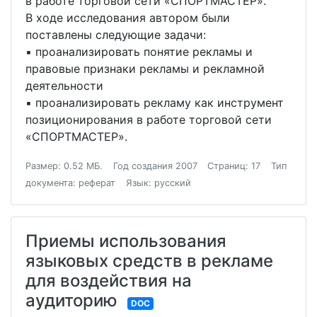
в работе торговой сети «СПОРТМАСТЕР».
В ходе исследования автором были
поставлены следующие задачи:
▪ проанализировать понятие рекламы и
правовые признаки рекламы и рекламной
деятельности
▪ проанализировать рекламу как инструмент
позиционирования в работе торговой сети
«СПОРТМАСТЕР».
Размер: 0.52 МБ.
Год создания 2007
Страниц: 17
Тип
документа: реферат
Язык: русский
Приемы использования
языковых средств в рекламе
для воздействия на
аудиторию
DOC