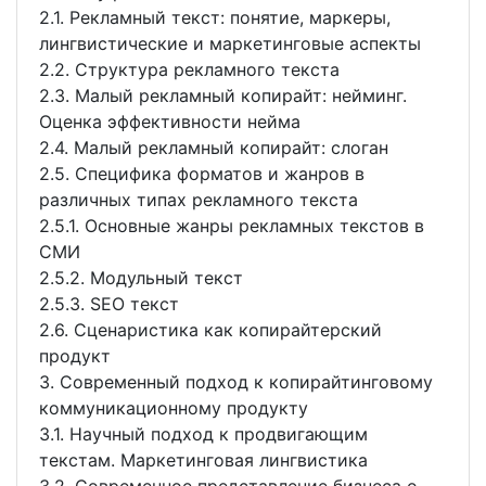
2.1. Рекламный текст: понятие, маркеры,
лингвистические и маркетинговые аспекты
2.2. Структура рекламного текста
2.3. Малый рекламный копирайт: нейминг.
Оценка эффективности нейма
2.4. Малый рекламный копирайт: слоган
2.5. Специфика форматов и жанров в
различных типах рекламного текста
2.5.1. Основные жанры рекламных текстов в
СМИ
2.5.2. Модульный текст
2.5.3. SEO текст
2.6. Сценаристика как копирайтерский
продукт
3. Современный подход к копирайтинговому
коммуникационному продукту
3.1. Научный подход к продвигающим
текстам. Маркетинговая лингвистика