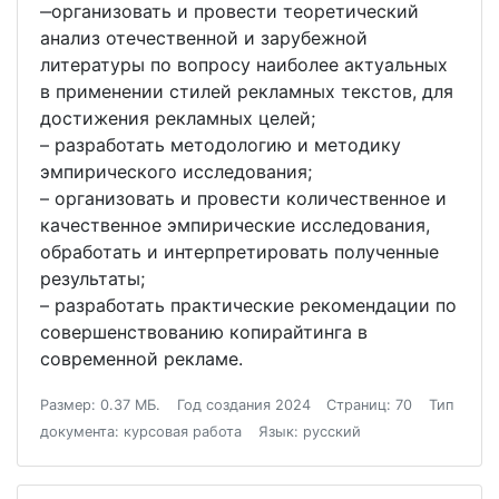
‒организовать и провести теоретический
анализ отечественной и зарубежной
литературы по вопросу наиболее актуальных
в применении стилей рекламных текстов, для
достижения рекламных целей;
– разработать методологию и методику
эмпирического исследования;
– организовать и провести количественное и
качественное эмпирические исследования,
обработать и интерпретировать полученные
результаты;
– разработать практические рекомендации по
совершенствованию копирайтинга в
современной рекламе.
Размер: 0.37 МБ.
Год создания 2024
Страниц: 70
Тип
документа: курсовая работа
Язык: русский