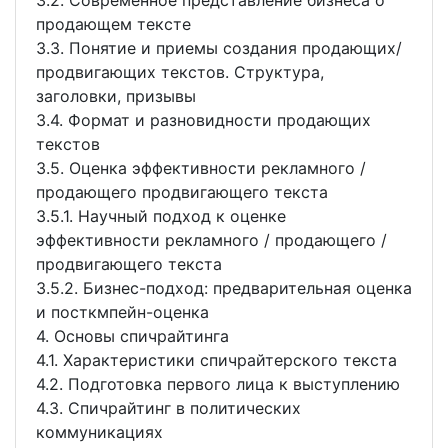
3.2. Современное представление бизнеса о
продающем тексте
3.3. Понятие и приемы создания продающих/
продвигающих текстов. Структура,
заголовки, призывы
3.4. Формат и разновидности продающих
текстов
3.5. Оценка эффективности рекламного /
продающего продвигающего текста
3.5.1. Научный подход к оценке
эффективности рекламного / продающего /
продвигающего текста
3.5.2. Бизнес-подход: предварительная оценка
и посткмпейн-оценка
4. Основы спичрайтинга
4.1. Характеристики спичрайтерского текста
4.2. Подготовка первого лица к выступлению
4.3. Спичрайтинг в политических
коммуникациях