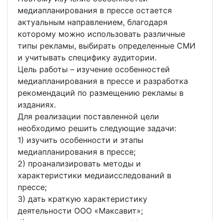
медиапланирования в прессе остается
актуальным направлением, благодаря
которому можно использовать различные
типы рекламы, выбирать определенные СМИ
и учитывать специфику аудитории.
Цель работы – изучение особенностей
медиапланирования в прессе и разработка
рекомендаций по размещению рекламы в
изданиях.
Для реализации поставленной цели
необходимо решить следующие задачи:
1) изучить особенности и этапы
медиапланирования в прессе;
2) проанализировать методы и
характеристики медиаисследований в
прессе;
3) дать краткую характеристику
деятельности ООО «Максавит»;