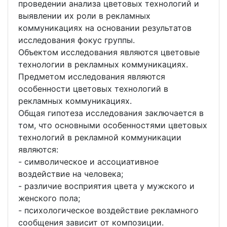
проведении анализа цветовых технологий и
выявлении их роли в рекламных
коммуникациях на основании результатов
исследования фокус группы.
Объектом исследования являются цветовые
технологии в рекламных коммуникациях.
Предметом исследования являются
особенности цветовых технологий в
рекламных коммуникациях.
Общая гипотеза исследования заключается в
том, что основными особенностями цветовых
технологий в рекламной коммуникации
являются:
- символическое и ассоциативное
воздействие на человека;
- различие восприятия цвета у мужского и
женского пола;
- психологическое воздействие рекламного
сообщения зависит от композиции.