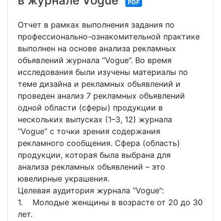
в журнале Vogue
PDF
Отчет в рамках выполнения задания по
профессионально-ознакомительной практике
выполнен на основе анализа рекламных
объявлений журнала “Vogue”. Во время
исследования были изучены материалы по
теме дизайна и рекламных объявлений и
проведен анализ 7 рекламных объявлений
одной области (сферы) продукции в
нескольких выпусках (1–3, 12) журнала
“Vogue” с точки зрения содержания
рекламного сообщения. Сфера (область)
продукции, которая была выбрана для
анализа рекламных объявлений – это
ювелирные украшения.
Целевая аудитория журнала “Vogue”:
1. Молодые женщины в возрасте от 20 до 30
лет.