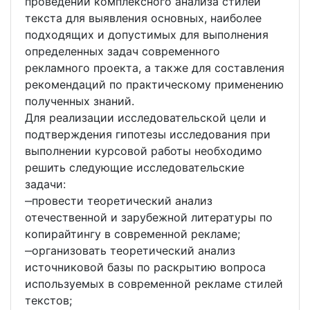
проведении комплексного анализа стилей
текста для выявления основных, наиболее
подходящих и допустимых для выполнения
определенных задач современного
рекламного проекта, а также для составления
рекомендаций по практическому применению
полученных знаний.
Для реализации исследовательской цели и
подтверждения гипотезы исследования при
выполнении курсовой работы необходимо
решить следующие исследовательские
задачи:
‒провести теоретический анализ
отечественной и зарубежной литературы по
копирайтингу в современной рекламе;
‒организовать теоретический анализ
источниковой базы по раскрытию вопроса
используемых в современной рекламе стилей
текстов;