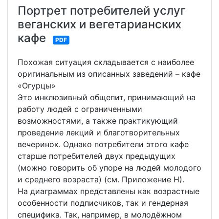
Портрет потребителей услуг
веганских и вегетарианских
кафе
PDF
Похожая ситуация складывается с наиболее
оригинальным из описанных заведений – кафе
«Огурцы»
Это инклюзивный общепит, принимающий на
работу людей с ограниченными
возможностями, а также практикующий
проведение лекций и благотворительных
вечеринок. Однако потребители этого кафе
старше потребителей двух предыдущих
(можно говорить об упоре на людей молодого
и среднего возраста) (см. Приложение Н).
На диаграммах представлены как возрастные
особенности подписчиков, так и гендерная
специфика. Так, например, в молодёжном