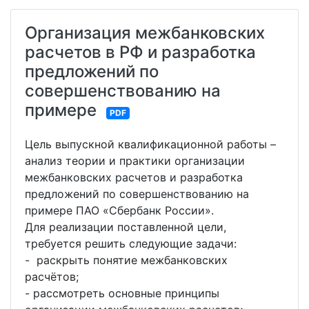
Организация межбанковских
расчетов в РФ и разработка
предложений по
совершенствованию на
примере
PDF
Цель выпускной квалификационной работы –
анализ теории и практики организации
межбанковских расчетов и разработка
предложений по совершенствованию на
примере ПАО «Сбербанк России».
Для реализации поставленной цели,
требуется решить следующие задачи:
- раскрыть понятие межбанковских
расчётов;
- рассмотреть основные принципы