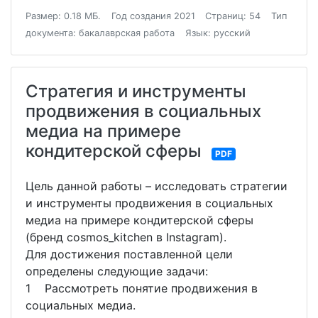
Размер: 0.18 МБ.
Год создания 2021
Страниц: 54
Тип
документа: бакалаврская работа
Язык: русский
Стратегия и инструменты
продвижения в социальных
медиа на примере
кондитерской сферы
PDF
Цель данной работы – исследовать стратегии
и инструменты продвижения в социальных
медиа на примере кондитерской сферы
(бренд cosmos_kitchen в Instagram).
Для достижения поставленной цели
определены следующие задачи:
1 Рассмотреть понятие продвижения в
социальных медиа.