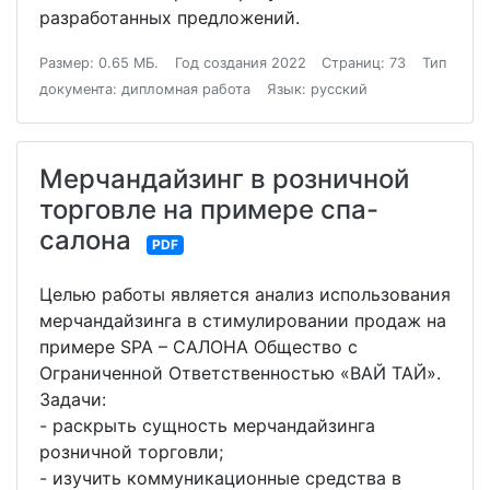
разработанных предложений.
Размер: 0.65 МБ.
Год создания 2022
Страниц: 73
Тип
документа: дипломная работа
Язык: русский
Мерчандайзинг в розничной
торговле на примере спа-
салона
PDF
Целью работы является анализ использования
мерчандайзинга в стимулировании продаж на
примере SPA – САЛОНА Общество с
Ограниченной Ответственностью «ВАЙ ТАЙ».
Задачи:
- раскрыть сущность мерчандайзинга
розничной торговли;
- изучить коммуникационные средства в