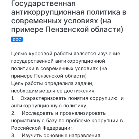
Государственная
антикоррупционная политика в
современных условиях (на
примере Пензенской области)
DOC
Целью курсовой работы является изучение
государственной антикоррупционной
политики в современных условиях (на
примере Пензенской области)
Цель работы определила задачи,
необходимые для ее достижения:
1. Охарактеризовать понятия коррупцию и
антикоррупционную политику.
2. Исследовать и проанализировать
нормативную базу по проблеме коррупции в
Российской Федерации;
3. Изучить основные направления