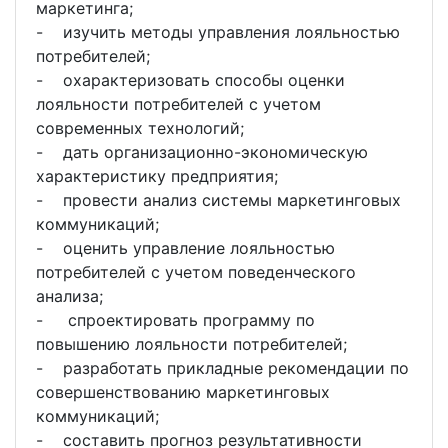
маркетинга;
- изучить методы управления лояльностью
потребителей;
- охарактеризовать способы оценки
лояльности потребителей с учетом
современных технологий;
- дать организационно-экономическую
характеристику предприятия;
- провести анализ системы маркетинговых
коммуникаций;
- оценить управление лояльностью
потребителей с учетом поведенческого
анализа;
- спроектировать программу по
повышению лояльности потребителей;
- разработать прикладные рекомендации по
совершенствованию маркетинговых
коммуникаций;
- составить прогноз результативности