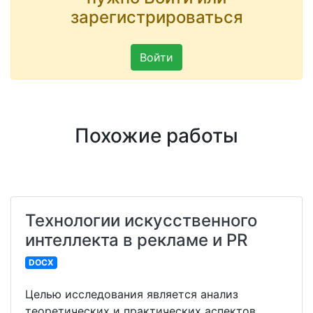
зарегистрироваться
Войти
Похожие работы
Технологии искусственного
интеллекта в рекламе и PR
DOCX
Целью исследования является анализ
теоретических и практических аспектов