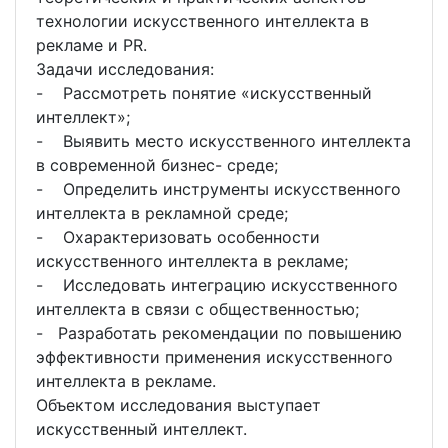
технологии искусственного интеллекта в
рекламе и PR.
Задачи исследования:
- Рассмотреть понятие «искусственный
интеллект»;
- Выявить место искусственного интеллекта
в современной бизнес- среде;
- Определить инструменты искусственного
интеллекта в рекламной среде;
- Охарактеризовать особенности
искусственного интеллекта в рекламе;
- Исследовать интеграцию искусственного
интеллекта в связи с общественностью;
- Разработать рекомендации по повышению
эффективности применения искусственного
интеллекта в рекламе.
Объектом исследования выступает
искусственный интеллект.