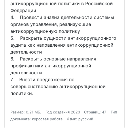
антикоррупционной политики в Российской
Федерации
4. Провести анализ деятельности системы
органов управления, реализующие
антикоррупционную политику
5. Раскрыть сущности антикоррупционного
аудита как направления антикоррупционной
деятельности
6. Раскрыть основные направления
профилактики антикоррупционной
деятельности.
7. Внести предложения по
совершенствованию антикоррупционной
политики.
Размер: 0.21 МБ.
Год создания 2020
Страниц: 47
Тип
документа: курсовая работа
Язык: русский