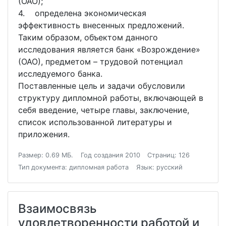
(ОАО);
4. определена экономическая
эффективность внесенных предложений.
Таким образом, объектом данного
исследования является банк «Возрождение»
(ОАО), предметом – трудовой потенциал
исследуемого банка.
Поставленные цель и задачи обусловили
структуру дипломной работы, включающей в
себя введение, четыре главы, заключение,
список использованной литературы и
приложения.
Размер: 0.69 МБ.
Год создания 2010
Страниц: 126
Тип документа: дипломная работа
Язык: русский
Взаимосвязь
удовлетворенности работой и