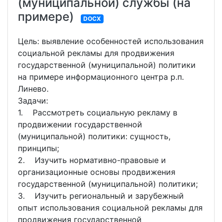
(муниципальной) службы (на
примере)
DOCX
Цель: выявление особенностей использования
социальной рекламы для продвижения
государственной (муниципальной) политики
на примере информационного центра р.п.
Линево.
Задачи:
1. Рассмотреть социальную рекламу в
продвижении государственной
(муниципальной) политики: сущность,
принципы;
2. Изучить нормативно-правовые и
организационные основы продвижения
государственной (муниципальной) политики;
3. Изучить региональный и зарубежный
опыт использования социальной рекламы для
продвижения государственной