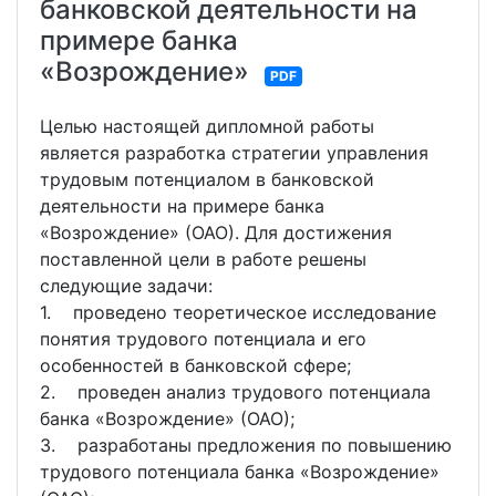
банковской деятельности на
примере банка
«Возрождение»
PDF
Целью настоящей дипломной работы
является разработка стратегии управления
трудовым потенциалом в банковской
деятельности на примере банка
«Возрождение» (ОАО). Для достижения
поставленной цели в работе решены
следующие задачи:
1. проведено теоретическое исследование
понятия трудового потенциала и его
особенностей в банковской сфере;
2. проведен анализ трудового потенциала
банка «Возрождение» (ОАО);
3. разработаны предложения по повышению
трудового потенциала банка «Возрождение»