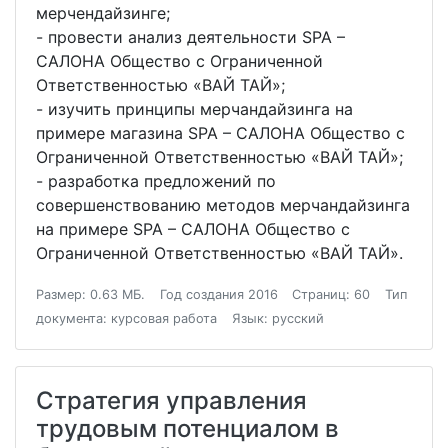
мерчендайзинге;
- провести анализ деятельности SPA –
САЛОНА Общество с Ограниченной
Ответственностью «ВАЙ ТАЙ»;
- изучить принципы мерчандайзинга на
примере магазина SPA – САЛОНА Общество с
Ограниченной Ответственностью «ВАЙ ТАЙ»;
- разработка предложений по
совершенствованию методов мерчандайзинга
на примере SPA – САЛОНА Общество с
Ограниченной Ответственностью «ВАЙ ТАЙ».
Размер: 0.63 МБ.
Год создания 2016
Страниц: 60
Тип
документа: курсовая работа
Язык: русский
Стратегия управления
трудовым потенциалом в