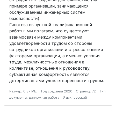
примере организации, занимающейся
обслуживанием инженерных систем
безопасности).
Гипотеза выпускной квалификационной
работы: мы полагаем, что существуют
взаимосвязи между компонентами
удовлетворенности трудом со стороны
сотрудников организации и стрессогенными
факторами организации, а именно: условия
труда, межличностные отношения в
коллективе, отношения к руководству,
субъективная комфортность являются
детерминантами удовлетворенности трудом.
Размер: 0.37 МБ.
Год создания 2020
Страниц: 72
Тип
документа: дипломная работа
Язык: русский