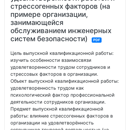
стрессогенных факторов (на
примере организации,
занимающейся
обслуживанием инженерных
систем безопасности)
PDF
Цель выпускной квалификационной работы:
изучить особенности взаимосвязи
удовлетворенности трудом сотрудников и
стрессовых факторов в организации.
Объект выпускной квалификационной работы:
удовлетворенность трудом как
психологический фактор профессиональной
деятельности сотрудников организации.
Предмет выпускной квалификационной
работы: влияние стрессогенных факторов в
организации на удовлетворённость
сотрудников трудовой деятельностью (на