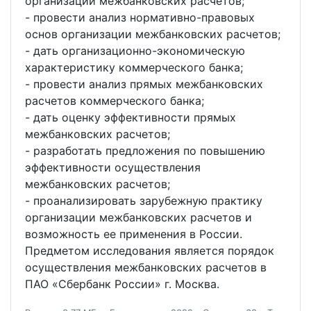
организации межбанковских расчетов;
- провести анализ нормативно-правовых
основ организации межбанковских расчетов;
- дать организационно-экономическую
характеристику коммерческого банка;
- провести анализ прямых межбанковских
расчетов коммерческого банка;
- дать оценку эффективности прямых
межбанковских расчетов;
- разработать предложения по повышению
эффективности осуществления
межбанковских расчетов;
- проанализировать зарубежную практику
организации межбанковских расчетов и
возможность ее применения в России.
Предметом исследования является порядок
осуществления межбанковских расчетов в
ПАО «Сбербанк России» г. Москва.