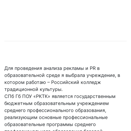
Для проведения анализа рекламы и PR в
образовательной среде я выбрала учреждение, в
котором работаю – Российский колледж
традиционной культуры.
СПб Гб ПОУ «РКТК» является государственным
бюджетным образовательным учреждением
среднего профессионального образования,
реализующим основные профессиональные
образовательные программы среднего