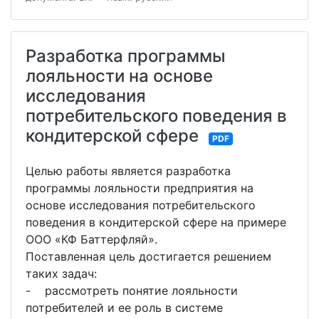
Разработка программы
лояльности на основе
исследования
потребительского поведения в
кондитерской сфере
PDF
Целью работы является разработка
программы лояльности предприятия на
основе исследования потребительского
поведения в кондитерской сфере на примере
ООО «КФ Баттерфляй».
Поставленная цель достигается решением
таких задач:
- рассмотреть понятие лояльности
потребителей и ее роль в системе