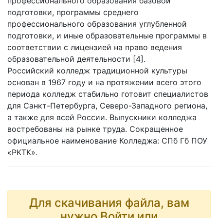
профессионального образования базовой
подготовки, программы среднего
профессионального образования углубленной
подготовки, и иные образовательные программы в
соответствии с лицензией на право ведения
образовательной деятельности [4].
Российский колледж традиционной культуры
основан в 1967 году и на протяжении всего этого
периода колледж стабильно готовит специалистов
для Санкт-Петербурга, Северо-Западного региона,
а также для всей России. Выпускники колледжа
востребованы на рынке труда. Сокращенное
официальное наименование Колледжа: СПб Гб ПОУ
«РКТК».
Для скачивания файла, вам
нужно Войти или