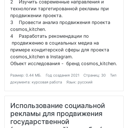
2 Изучить современные направления и
технологии таргетированной рекламы при
продвижении проекта.
3 Провести анализ продвижения проекта
cosmos_kitchen.
4 Разработать рекомендации по
продвижению в социальных медиа на
примере кондитерской сферы для проекта
cosmos_kitchen в Instagram.
Объект исследования - бренд cosmos_kitchen.
Размер: 0.44 МБ.
Год создания 2021
Страниц: 30
Тип
документа: курсовая работа
Язык: русский
Использование социальной
рекламы для продвижения
государственной