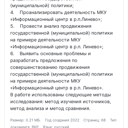
(муниципальной) политики;
4. Проанализировать деятельность МКУ
«Информационный центр в р.п.Линево»;
5. Провести анализ продвижения
государственной (муниципальной) политики
на примере деятельности МКУ
«Информационный центр в р.п. Линево»;
6. Выявить основные проблемы и
разработать предложения по
совершенствованию продвижения
государственной (муниципальной) политики
на примере деятельности МКУ
«Информационный центр в р.п. Линево».
В работе использованы следующие методы
исследования: метод изучения источников,
метод анализа и метод сравнения.
Размер: 0.21 МБ.
Год создания 2022
Страниц: 68
Тип
документа: ВКР
Язык: русский