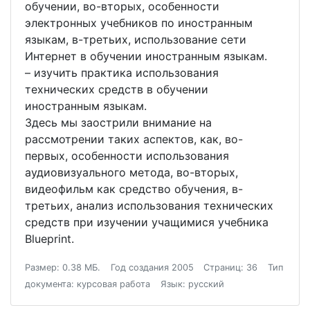
обучении, во-вторых, особенности
электронных учебников по иностранным
языкам, в-третьих, использование сети
Интернет в обучении иностранным языкам.
– изучить практика использования
технических средств в обучении
иностранным языкам.
Здесь мы заострили внимание на
рассмотрении таких аспектов, как, во-
первых, особенности использования
аудиовизуального метода, во-вторых,
видеофильм как средство обучения, в-
третьих, анализ использования технических
средств при изучении учащимися учебника
Blueprint.
Размер: 0.38 МБ.
Год создания 2005
Страниц: 36
Тип
документа: курсовая работа
Язык: русский