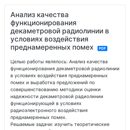
Анализ качества
функционирования
декаметровой радиолинии в
условиях воздействия
преднамеренных помех
PDF
Целью работы являлось: Анализ качества
функционирования декаметровой радиолинии
в условиях воздействия преднамеренных
помех и выработка предложений по
совершенствованию методики оценки
надежности декаметровой радиолинии
функционирующей в условиях
радиоэлектронного воздействия
преднамеренных помех.
Решаемые задачи: изучить теоретические