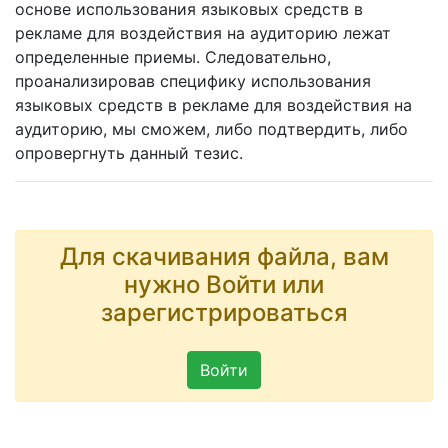
основе использования языковых средств в
рекламе для воздействия на аудиторию лежат
определенные приемы. Следовательно,
проанализировав специфику использования
языковых средств в рекламе для воздействия на
аудиторию, мы сможем, либо подтвердить, либо
опровергнуть данный тезис.
Для скачивания файла, вам
нужно Войти или
зарегистрироваться
Войти