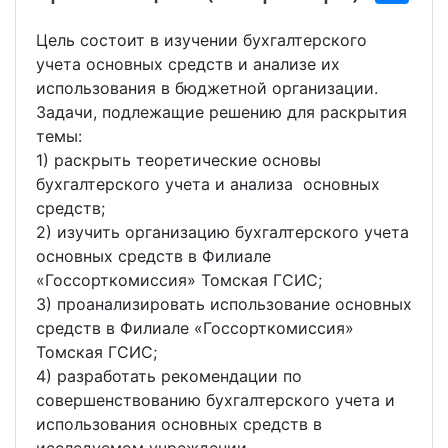
Цель состоит в изучении бухгалтерского
учета основных средств и анализе их
использования в бюджетной организации.
Задачи, подлежащие решению для раскрытия
темы:
1) раскрыть теоретические основы
бухгалтерского учета и анализа основных
средств;
2) изучить организацию бухгалтерского учета
основных средств в Филиале
«Госсорткомиссия» Томская ГСИС;
3) проанализировать использование основных
средств в Филиале «Госсорткомиссия»
Томская ГСИС;
4) разработать рекомендации по
совершенствованию бухгалтерского учета и
использования основных средств в