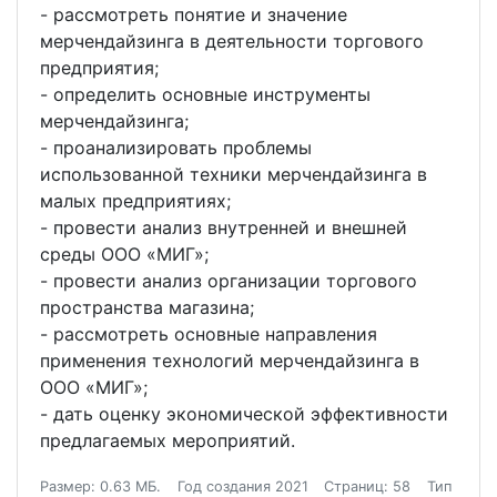
- рассмотреть понятие и значение
мерчендайзинга в деятельности торгового
предприятия;
- определить основные инструменты
мерчендайзинга;
- проанализировать проблемы
использованной техники мерчендайзинга в
малых предприятиях;
- провести анализ внутренней и внешней
среды ООО «МИГ»;
- провести анализ организации торгового
пространства магазина;
- рассмотреть основные направления
применения технологий мерчендайзинга в
ООО «МИГ»;
- дать оценку экономической эффективности
предлагаемых мероприятий.
Размер: 0.63 МБ.
Год создания 2021
Страниц: 58
Тип