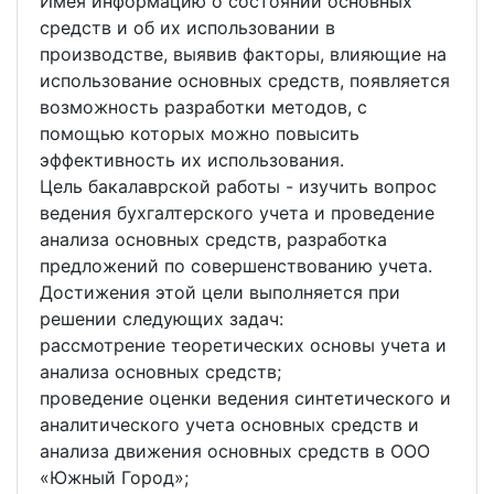
Имея информацию о состоянии основных
средств и об их использовании в
производстве, выявив факторы, влияющие на
использование основных средств, появляется
возможность разработки методов, с
помощью которых можно повысить
эффективность их использования.
Цель бакалаврской работы - изучить вопрос
ведения бухгалтерского учета и проведение
анализа основных средств, разработка
предложений по совершенствованию учета.
Достижения этой цели выполняется при
решении следующих задач:
рассмотрение теоретических основы учета и
анализа основных средств;
проведение оценки ведения синтетического и
аналитического учета основных средств и
анализа движения основных средств в ООО
«Южный Город»;