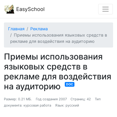
EasySchool
Главная
Реклама
Приемы использования языковых средств в
рекламе для воздействия на аудиторию
Приемы использования
языковых средств в
рекламе для воздействия
на аудиторию
DOC
Размер: 0.21 МБ.
Год создания 2007
Страниц: 42
Тип
документа: курсовая работа
Язык: русский