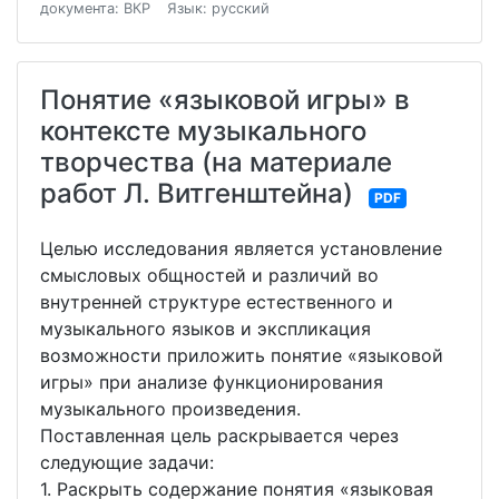
документа: ВКР
Язык: русский
Понятие «языковой игры» в
контексте музыкального
творчества (на материале
работ Л. Витгенштейна)
PDF
Целью исследования является установление
смысловых общностей и различий во
внутренней структуре естественного и
музыкального языков и экспликация
возможности приложить понятие «языковой
игры» при анализе функционирования
музыкального произведения.
Поставленная цель раскрывается через
следующие задачи:
1. Раскрыть содержание понятия «языковая