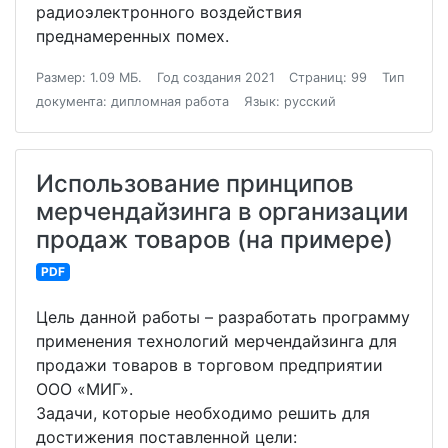
радиоэлектронного воздействия
преднамеренных помех.
Размер: 1.09 МБ.
Год создания 2021
Страниц: 99
Тип
документа: дипломная работа
Язык: русский
Использование принципов
мерчендайзинга в организации
продаж товаров (на примере)
PDF
Цель данной работы – разработать программу
применения технологий мерчендайзинга для
продажи товаров в торговом предприятии
ООО «МИГ».
Задачи, которые необходимо решить для
достижения поставленной цели: