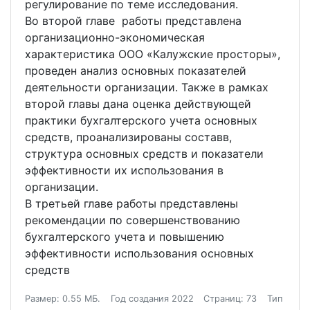
регулирование по теме исследования.
Во второй главе работы представлена
организационно-экономическая
характеристика ООО «Калужские просторы»,
проведен анализ основных показателей
деятельности организации. Также в рамках
второй главы дана оценка действующей
практики бухгалтерского учета основных
средств, проанализированы составв,
структура основных средств и показатели
эффективности их использования в
организации.
В третьей главе работы представлены
рекомендации по совершенствованию
бухгалтерского учета и повышению
эффективности использования основных
средств
Размер: 0.55 МБ.
Год создания 2022
Страниц: 73
Тип