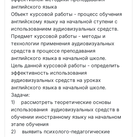
английского языка
Объект курсовой работы - процесс обучения
английскому языку на начальной ступени с
использованием аудиовизуальных средств.
Предмет курсовой работы - методы и
технологии применения аудиовизуальных
средств в процессе преподавания
английского языка в начальной школе.
Цель данной курсовой работы - определить
эффективность использования
аудиовизуальных средств на уроках
английского языка в начальной школе.
Задачи:
1) рассмотреть теоретические основы
использования аудиовизуальных средств в
обучении иностранному языку на начальном
этапе обучения
2) выявить психолого-педагогические