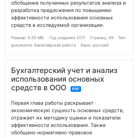
обобщение полученных результатов анализа и
разработка предложения по повышению
эффективности использования основных
средств в исследуемой организации.
Размер: 0.63 МБ.
Год создания 2017
Страниц: 69
Тип
документа: бакалаврская работа
Язык: русский
Бухгалтерский учет и анализ
использования основных
средств в ООО
PDF
Первая глава работы раскрывает
экономическую сущность основных средств,
отражает их методику оценки и показатели
эффективности использования. Также
обобщено нормативно-правовое