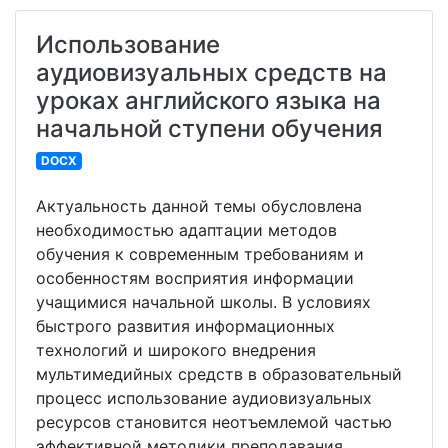
Использование
аудиовизуальных средств на
уроках английского языка на
начальной ступени обучения
DOCX
Актуальность данной темы обусловлена
необходимостью адаптации методов
обучения к современным требованиям и
особенностям восприятия информации
учащимися начальной школы. В условиях
быстрого развития информационных
технологий и широкого внедрения
мультимедийных средств в образовательный
процесс использование аудиовизуальных
ресурсов становится неотъемлемой частью
эффективной методики преподавания