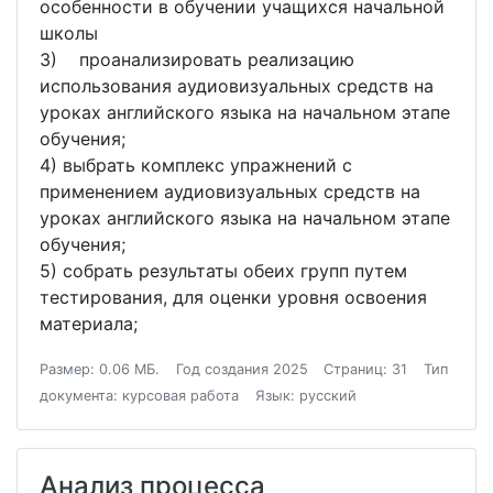
особенности в обучении учащихся начальной
школы
3) проанализировать реализацию
использования аудиовизуальных средств на
уроках английского языка на начальном этапе
обучения;
4) выбрать комплекс упражнений с
применением аудиовизуальных средств на
уроках английского языка на начальном этапе
обучения;
5) собрать результаты обеих групп путем
тестирования, для оценки уровня освоения
материала;
Размер: 0.06 МБ.
Год создания 2025
Страниц: 31
Тип
документа: курсовая работа
Язык: русский
Анализ процесса