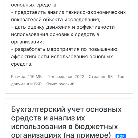
основных средств;
- представить анализ технико-экономических
показателей объекта исследования;
- дать оценку движения и эффективности
использования основных средств в
организации;
- разработать мероприятия по повышению
эффективности использования основных
средств.
Размер: 1.16 МБ.
Год создания 2022
Страниц: 68
Тип
документа: ВКР
Язык: русский
Бухгалтерский учет основных
средств и анализ их
использования в бюджетных
организациях (на примере)
PDF