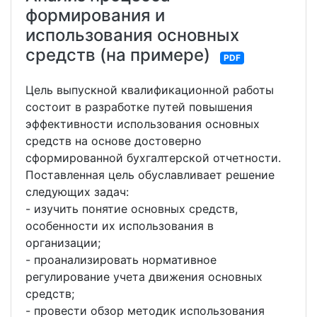
формирования и
использования основных
средств (на примере)
PDF
Цель выпускной квалификационной работы
состоит в разработке путей повышения
эффективности использования основных
средств на основе достоверно
сформированной бухгалтерской отчетности.
Поставленная цель обуславливает решение
следующих задач:
- изучить понятие основных средств,
особенности их использования в
организации;
- проанализировать нормативное
регулирование учета движения основных
средств;
- провести обзор методик использования