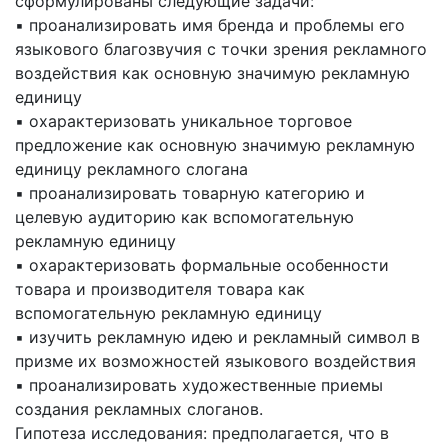
сформулированы следующие задачи:
▪ проанализировать имя бренда и проблемы его
языкового благозвучия с точки зрения рекламного
воздействия как основную значимую рекламную
единицу
▪ охарактеризовать уникальное торговое
предложение как основную значимую рекламную
единицу рекламного слогана
▪ проанализировать товарную категорию и
целевую аудиторию как вспомогательную
рекламную единицу
▪ охарактеризовать формальные особенности
товара и производителя товара как
вспомогательную рекламную единицу
▪ изучить рекламную идею и рекламный символ в
призме их возможностей языкового воздействия
▪ проанализировать художественные приемы
создания рекламных слоганов.
Гипотеза исследования: предполагается, что в