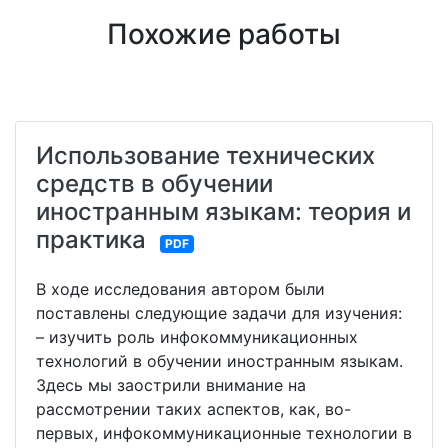
Похожие работы
Использование технических
средств в обучении
иностранным языкам: теория и
практика
PDF
В ходе исследования автором были
поставлены следующие задачи для изучения:
– изучить роль инфокоммуникационных
технологий в обучении иностранным языкам.
Здесь мы заострили внимание на
рассмотрении таких аспектов, как, во-
первых, инфокоммуникационные технологии в