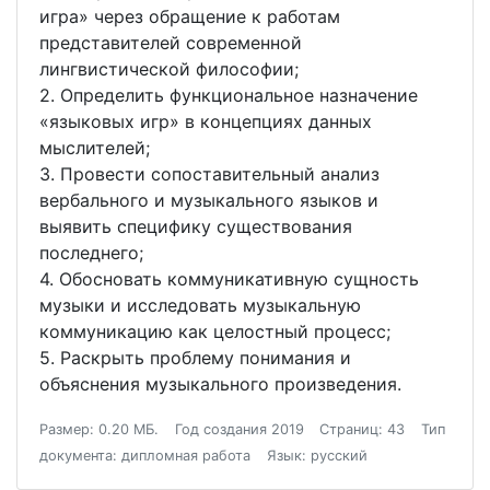
игра» через обращение к работам
представителей современной
лингвистической философии;
2. Определить функциональное назначение
«языковых игр» в концепциях данных
мыслителей;
3. Провести сопоставительный анализ
вербального и музыкального языков и
выявить специфику существования
последнего;
4. Обосновать коммуникативную сущность
музыки и исследовать музыкальную
коммуникацию как целостный процесс;
5. Раскрыть проблему понимания и
объяснения музыкального произведения.
Размер: 0.20 МБ.
Год создания 2019
Страниц: 43
Тип
документа: дипломная работа
Язык: русский