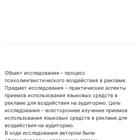
Объект исследования – процесс
психолингвистического воздействия в рекламе.
Предмет исследования – практические аспекты
приемов использования языковых средств в
рекламе для воздействия на аудиторию. Цель
исследования – всестороннее изучение приемов
использования языковых средств в рекламе для
воздействия на аудиторию.
В ходе исследования автором были