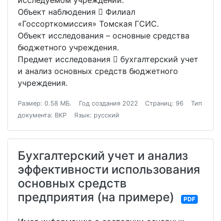
исследуемом учреждении.
Объект наблюдения  Филиал
«Госсорткомиссия» Томская ГСИС.
Объект исследования – основные средства
бюджетного учреждения.
Предмет исследования  бухгалтерский учет
и анализ основных средств бюджетного
учреждения.
Размер: 0.58 МБ.
Год создания 2022
Страниц: 96
Тип
документа: ВКР
Язык: русский
Бухгалтерский учет и анализ
эффективности использования
основных средств
предприятия (на примере)
PDF