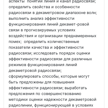
аспекты понятий линия и канал радиосвязи;
определить свойства и особенности
радиосвязи в декаметровом диапазоне волн;
выполнить анализ эффективности
функционирования линий декамет-ровой
связи в прогнозируемых условиях
воздействия и организации преднамеренных
помех; определить количественные
показатели качества и эффективности
радиосвязи; исследовать порядок оценки
эффективности радиосвязи для различных
режимов функционирования линий
декаметровой радиосвязи;
сформулировать способы, которые могут
быть предложены для повышения
эффективности радиосвязи; выработать
предложения по совершенствованию
методики оценки надежности декаметровой
радиолинии, функционирующей в условиях