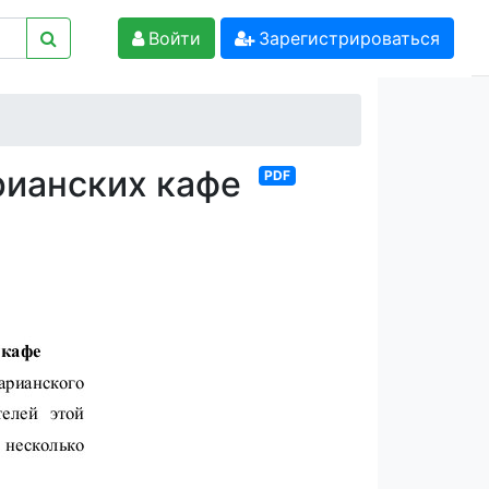
Войти
Зарегистрироваться
арианских кафе
PDF