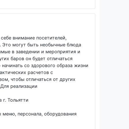
 себе внимание посетителей,
. Это могут быть необычные блюда
имые в заведении и мероприятия и
гих баров он будет отличаться
 начинать со здорового образа жизни
актических расчетов с
ом, чтобы отличаться от других
 Для реализации
 г. Тольятти
 меню, персонала, оборудования