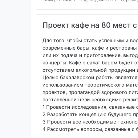
Проект кафе на 80 мест 
Для того, чтобы стать успешным и во
современные бары, кафе и рестораны
или их подача и приготовление, выго
концерты. Кафе с салат баром будет 
отсутствием алкогольной продукции 
Целью бакалаврской работы является 
использованием теоретического матер
проектов, пропагандой здорового пит
поставленной цели необходимо решит
1 Провести исследования, связанные 
2 Разработать концепцию будущего п
3 Провести все необходимые техноло
4 Рассмотреть вопросы, связанные с