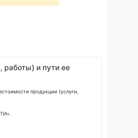
 работы) и пути ее
естоимости продукции (услуги,
ТИ».