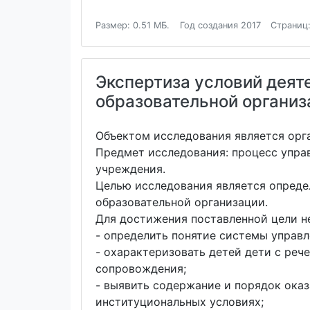
Размер: 0.51 МБ.
Год создания 2017
Страниц:
Экспертиза условий деят
образовательной организ
Объектом исследования является орг
Предмет исследования: процесс упра
учреждения.
Целью исследования является опреде
образовательной организации.
Для достижения поставленной цели н
- определить понятие системы управл
- охарактеризовать детей дети с реч
сопровождения;
- выявить содержание и порядок ока
институциональных условиях;