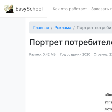
EasySchool
Как это работает
Заказать 
Главная
Реклама
Портрет потребит
Портрет потребителе
Размер: 0.42 МБ.
Год создания 2020
Страниц: 2