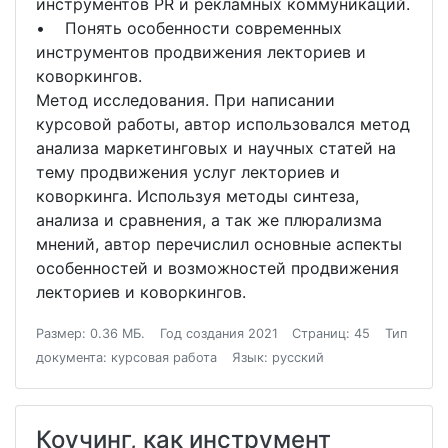
инструментов PR и рекламных коммуникаций.
• Понять особенности современных
инструментов продвижения лекториев и
коворкингов.
Метод исследования. При написании
курсовой работы, автор использовался метод
анализа маркетинговых и научных статей на
тему продвижения услуг лекториев и
коворкинга. Используя методы синтеза,
анализа и сравнения, а так же плюрализма
мнений, автор перечислил основные аспекты
особенностей и возможностей продвижения
лекториев и коворкингов.
Размер: 0.36 МБ.
Год создания 2021
Страниц: 45
Тип
документа: курсовая работа
Язык: русский
Коучинг, как инструмент