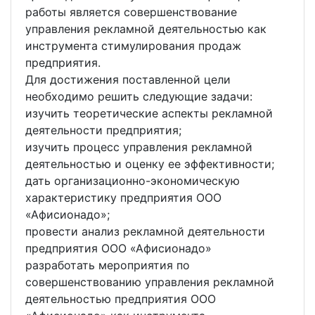
работы является совершенствование
управления рекламной деятельностью как
инструмента стимулирования продаж
предприятия.
Для достижения поставленной цели
необходимо решить следующие задачи:
изучить теоретические аспекты рекламной
деятельности предприятия;
изучить процесс управления рекламной
деятельностью и оценку ее эффективности;
дать организационно-экономическую
характеристику предприятия ООО
«Афисионадо»;
провести анализ рекламной деятельности
предприятия ООО «Афисионадо»
разработать мероприятия по
совершенствованию управления рекламной
деятельностью предприятия ООО