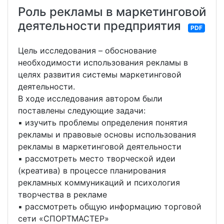
Роль рекламы в маркетинговой
деятельности предприятия
PDF
Цель исследования – обоснование
необходимости использования рекламы в
целях развития системы маркетинговой
деятельности.
В ходе исследования автором были
поставлены следующие задачи:
▪ изучить проблемы определения понятия
рекламы и правовые основы использования
рекламы в маркетинговой деятельности
▪ рассмотреть место творческой идеи
(креатива) в процессе планирования
рекламных коммуникаций и психология
творчества в рекламе
▪ рассмотреть общую информацию торговой
сети «СПОРТМАСТЕР»