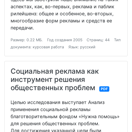
аспектах, как, во-первых, реклама и паблик
рилейшенз: общее и особенное, во-вторых,
многообразие форм рекламы и средств ее
передачи.
Размер: 0.22 МБ.
Год создания 2005
Страниц: 44
Тип
документа: курсовая работа
Язык: русский
Социальная реклама как
инструмент решения
общественных проблем
PDF
Целью исследования выступает Анализ
применения социальной рекламы
благотворительным фондом «Нужна помощь»
для решения общественных проблем.
Для достижения указанной цели были