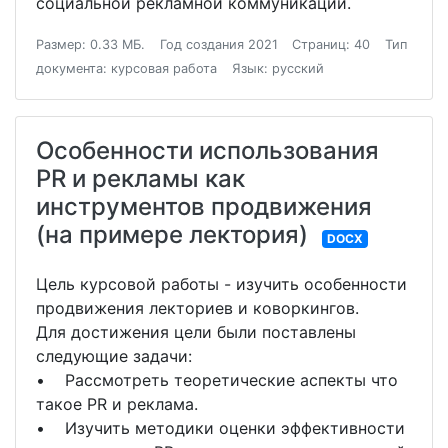
социальной рекламной коммуникации.
Размер: 0.33 МБ.
Год создания 2021
Страниц: 40
Тип
документа: курсовая работа
Язык: русский
Особенности использования
PR и рекламы как
инструментов продвижения
(на примере лектория)
DOCX
Цель курсовой работы - изучить особенности
продвижения лекториев и коворкингов.
Для достижения цели были поставлены
следующие задачи:
• Рассмотреть теоретические аспекты что
такое PR и реклама.
• Изучить методики оценки эффективности