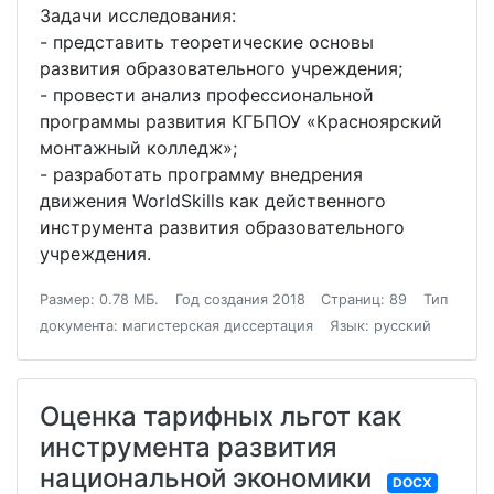
Задачи исследования:
- представить теоретические основы
развития образовательного учреждения;
- провести анализ профессиональной
программы развития КГБПОУ «Красноярский
монтажный колледж»;
- разработать программу внедрения
движения WorldSkills как действенного
инструмента развития образовательного
учреждения.
Размер: 0.78 МБ.
Год создания 2018
Страниц: 89
Тип
документа: магистерская диссертация
Язык: русский
Оценка тарифных льгот как
инструмента развития
национальной экономики
DOCX