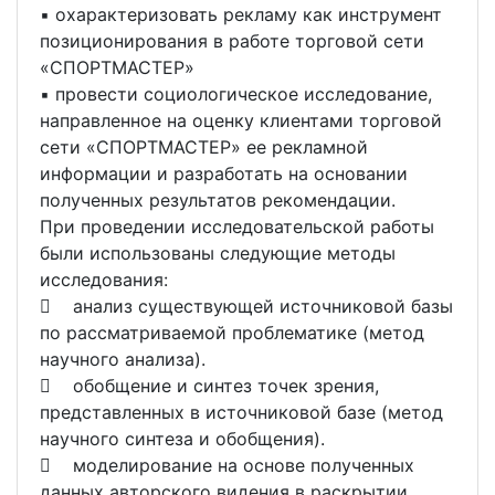
▪ охарактеризовать рекламу как инструмент
позиционирования в работе торговой сети
«СПОРТМАСТЕР»
▪ провести социологическое исследование,
направленное на оценку клиентами торговой
сети «СПОРТМАСТЕР» ее рекламной
информации и разработать на основании
полученных результатов рекомендации.
При проведении исследовательской работы
были использованы следующие методы
исследования:
 анализ существующей источниковой базы
по рассматриваемой проблематике (метод
научного анализа).
 обобщение и синтез точек зрения,
представленных в источниковой базе (метод
научного синтеза и обобщения).
 моделирование на основе полученных
данных авторского видения в раскрытии