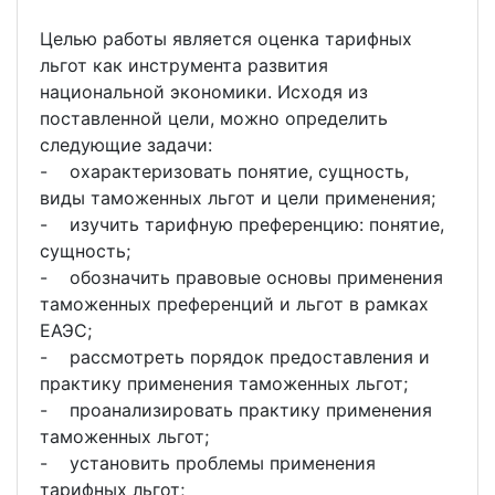
Целью работы является оценка тарифных
льгот как инструмента развития
национальной экономики. Исходя из
поставленной цели, можно определить
следующие задачи:
- охарактеризовать понятие, сущность,
виды таможенных льгот и цели применения;
- изучить тарифную преференцию: понятие,
сущность;
- обозначить правовые основы применения
таможенных преференций и льгот в рамках
ЕАЭС;
- рассмотреть порядок предоставления и
практику применения таможенных льгот;
- проанализировать практику применения
таможенных льгот;
- установить проблемы применения
тарифных льгот;