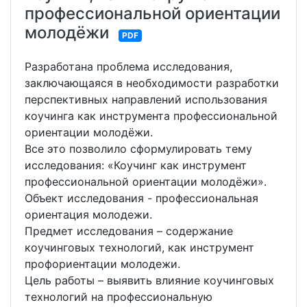
профессиональной ориентации
молодёжи
PDF
Разработана проблема исследования,
заключающаяся в необходимости разработки
перспективных направлений использования
коучинга как инструмента профессиональной
ориентации молодёжи.
Все это позволило сформулировать тему
исследования: «Коучинг как инструмент
профессиональной ориентации молодёжи».
Объект исследования - профессиональная
ориентация молодежи.
Предмет исследования – содержание
коучинговых технологий, как инструмент
профориентации молодежи.
Цель работы – выявить влияние коучинговых
технологий на профессиональную