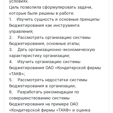
условиях.
Цель позволила сформулировать задачи,
которые были решены в работе:
1. Изучить сущность и основные принципы
бюджетирования как инструмента
управления;
2. Рассмотреть организацию системы
бюджетирования, основные этапы;
3. Дать организационно-экономическую
характеристику организации;
4. Изучить организацию системы
бюджетирования ОАО «Кондитерской фирмы
«ТАКФ»;
5. Рассмотреть недостатки системы
бюджетирования в организации;
6. Разработать рекомендации по
совершенствованию системы
бюджетирования на примере ОАО
«Кондитерской фирмы «ТАКФ» и оценка