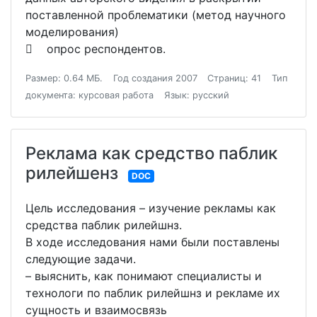
поставленной проблематики (метод научного
моделирования)
 опрос респондентов.
Размер: 0.64 МБ.
Год создания 2007
Страниц: 41
Тип
документа: курсовая работа
Язык: русский
Реклама как средство паблик
рилейшенз
DOC
Цель исследования – изучение рекламы как
средства паблик рилейшнз.
В ходе исследования нами были поставлены
следующие задачи.
– выяснить, как понимают специалисты и
технологи по паблик рилейшнз и рекламе их
сущность и взаимосвязь