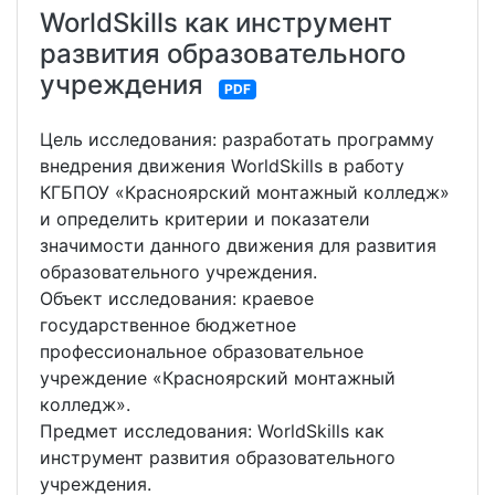
WorldSkills как инструмент
развития образовательного
учреждения
PDF
Цель исследования: разработать программу
внедрения движения WorldSkills в работу
КГБПОУ «Красноярский монтажный колледж»
и определить критерии и показатели
значимости данного движения для развития
образовательного учреждения.
Объект исследования: краевое
государственное бюджетное
профессиональное образовательное
учреждение «Красноярский монтажный
колледж».
Предмет исследования: WorldSkills как
инструмент развития образовательного
учреждения.