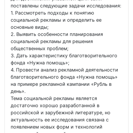
поставлены следующие задачи исследования:
1. Рассмотреть подходы к понятию
социальной рекламы и определить ее
основные виды;
2. Выявить особенности планирования
социальной рекламы для решения
общественных проблем;
3. Дать характеристику благотворительного
фонда «Нужна помощь»;
4. Провести анализ рекламной деятельности
благотворительного фонда «Нужна помощь»
на примере рекламной кампании «Рубль в
день».
Тема социальной рекламы является
достаточно хорошо разработанной в
российской и зарубежной литературе, но
актуальность ее исследования связана с
появлением новых форм и технологий