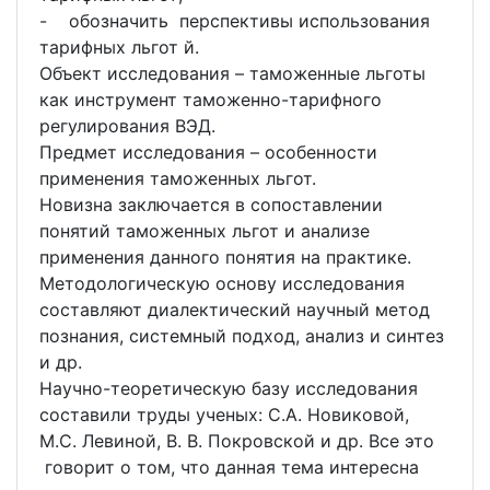
- обозначить перспективы использования
тарифных льгот й.
Объект исследования – таможенные льготы
как инструмент таможенно-тарифного
регулирования ВЭД.
Предмет исследования – особенности
применения таможенных льгот.
Новизна заключается в сопоставлении
понятий таможенных льгот и анализе
применения данного понятия на практике.
Методологическую основу исследования
составляют диалектический научный метод
познания, системный подход, анализ и синтез
и др.
Научно-теоретическую базу исследования
составили труды ученых: С.А. Новиковой,
М.С. Левиной, В. В. Покровской и др. Все это
говорит о том, что данная тема интересна