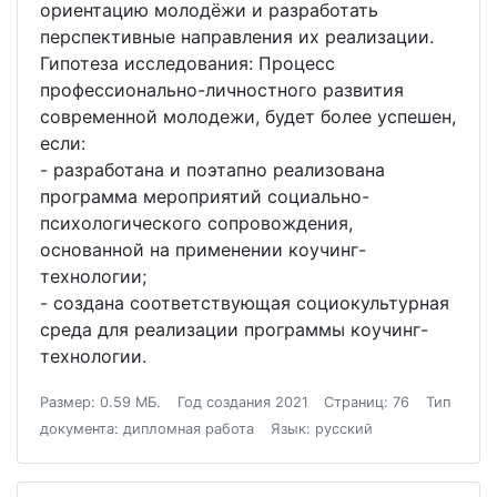
ориентацию молодёжи и разработать
перспективные направления их реализации.
Гипотеза исследования: Процесс
профессионально-личностного развития
современной молодежи, будет более успешен,
если:
- разработана и поэтапно реализована
программа мероприятий социально-
психологического сопровождения,
основанной на применении коучинг-
технологии;
- создана соответствующая социокультурная
среда для реализации программы коучинг-
технологии.
Размер: 0.59 МБ.
Год создания 2021
Страниц: 76
Тип
документа: дипломная работа
Язык: русский