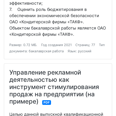
эффективности;
7. Оценить роль бюджетирования в
обеспечении экономической безопасности
ОАО «Кондитерской фирмы «ТАКФ».
Объектом бакалаврской работы является ОАО
«Кондитерской фирмы «ТАКФ».
Размер: 0.72 МБ.
Год создания 2021
Страниц: 77
Тип
документа: бакалаврская работа
Язык: русский
Управление рекламной
деятельностью как
инструмент стимулирования
продаж на предприятии (на
примере)
PDF
Целью данной выпускной квалификационной