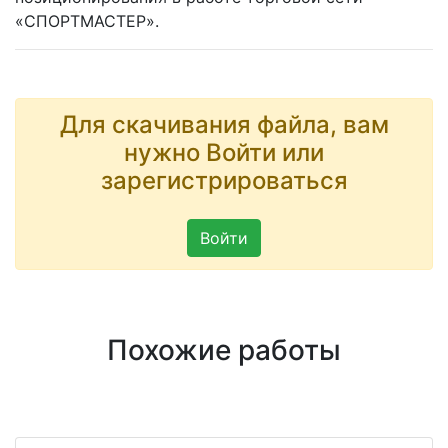
«СПОРТМАСТЕР».
Для скачивания файла, вам
нужно Войти или
зарегистрироваться
Войти
Похожие работы