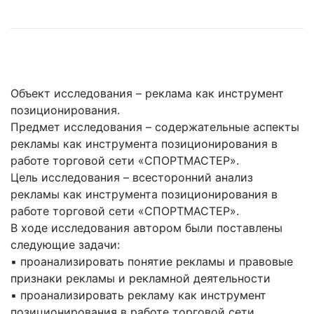
Объект исследования – реклама как инструмент
позиционирования.
Предмет исследования – содержательные аспекты
рекламы как инструмента позиционирования в
работе торговой сети «СПОРТМАСТЕР».
Цель исследования – всесторонний анализ
рекламы как инструмента позиционирования в
работе торговой сети «СПОРТМАСТЕР».
В ходе исследования автором были поставлены
следующие задачи:
▪ проанализировать понятие рекламы и правовые
признаки рекламы и рекламной деятельности
▪ проанализировать рекламу как инструмент
позиционирования в работе торговой сети