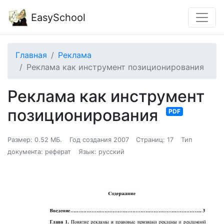
EasySchool
Главная
Реклама
Реклама как инструмент позиционирования
Реклама как инструмент
позиционирования
PDF
Размер: 0.52 МБ.
Год создания 2007
Страниц: 17
Тип
документа: реферат
Язык: русский