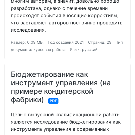
многим авторам, а значит, довольно хорошо
разработана, однако с течение времени
происходят события вносящие коррективы,
что заставляет авторов постоянно проводить
исследования.
Размер: 0.09 МБ.
Год создания 2021
Страниц: 29
Тип
документа: курсовая работа
Язык: русский
Бюджетирование как
инструмент управления (на
примере кондитерской
фабрики)
PDF
Целью выпускной квалификационной работы
является исследование бюджетирования как
инструмента управления в современных