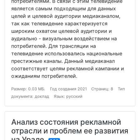
потребителями. В связи с этим телевидение
является самым подходящим для данных
целей и целевой аудитории медиаканалом,
так как телевидение характеризуется
широким охватом целевой аудитории и
аудиально - визуальным воздействием на
потребителей. Для трансляции на
телевидение использовались национальные
престижные каналы. Данный медиаканал
соответствует целям рекламной кампании и
ожиданиям потребителей.
Размер: 0.03 МБ.
Год создания 2021
Страниц: 8
Тип
документа: доклад
Язык: русский
Анализ состояния рекламной
отрасли и проблем ее развития
на Урале