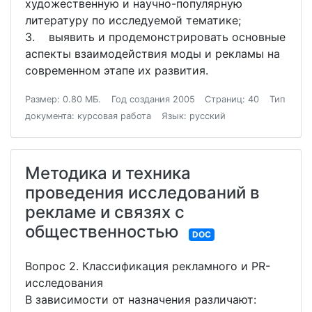
художественную и научно-популярную
литературу по исследуемой тематике;
3. выявить и продемонстрировать основные
аспекты взаимодействия моды и рекламы на
современном этапе их развития.
Размер: 0.80 МБ.
Год создания 2005
Страниц: 40
Тип
документа: курсовая работа
Язык: русский
Методика и техника
проведения исследований в
рекламе и связях с
общественностью
DOC
Вопрос 2. Классификация рекламного и PR-
исследования
В зависимости от назначения различают: