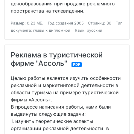
ценообразования при продаже рекламного
пространства на телевидении.
Размер: 0.23 МБ.
Год создания 2005
Страниц: 36
Тип
документа: главы к дипломной
Язык: русский
Реклама в туристической
фирме "Ассоль"
PDF
Целью работы является изучить особенности
рекламной и маркетинговой деятельности в
области туризма на примере туристической
фирмы «Ассоль».
В процессе написания работы, нами были
выдвинуты следующие задачи:
1. изучить теоретические аспекты
организации рекламной деятельности в