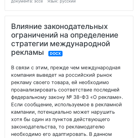
документа: эссе
Язык: русский
Влияние законодательных
ограничений на определение
стратегии международной
рекламы
DOCX
В связи с этим, прежде чем международная
компания выведет на российский рынок
рекламу своего товара, ей необходимо
проанализировать соответствие последней
федеральному закону № 38-ФЗ «О рекламе».
Если сообщение, используемое в рекламной
кампании, потенциально может нарушить
хотя бы один из пунктов действующего
законодательства, то рекламодателю
необходимо его адаптировать. В данном