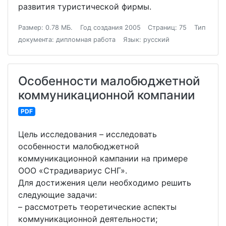
развития туристической фирмы.
Размер: 0.78 МБ.
Год создания 2005
Страниц: 75
Тип
документа: дипломная работа
Язык: русский
Особенности малобюджетной
коммуникационной компании
PDF
Цель исследования – исследовать
особенности малобюджетной
коммуникационной кампании на примере
ООО «Страдивариус СНГ».
Для достижения цели необходимо решить
следующие задачи:
– рассмотреть теоретические аспекты
коммуникационной деятельности;