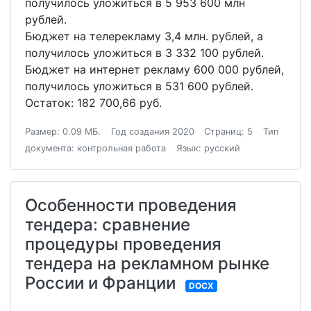
получилось уложиться в 5 953 600 млн
рублей.
Бюджет на телерекламу 3,4 млн. рублей, а
получилось уложиться в 3 332 100 рублей.
Бюджет на интернет рекламу 600 000 рублей,
получилось уложиться в 531 600 рублей.
Остаток: 182 700,66 руб.
Размер: 0.09 МБ.
Год создания 2020
Страниц: 5
Тип
документа: контрольная работа
Язык: русский
Особенности проведения
тендера: сравнение
процедуры проведения
тендера на рекламном рынке
России и Франции
DOCX