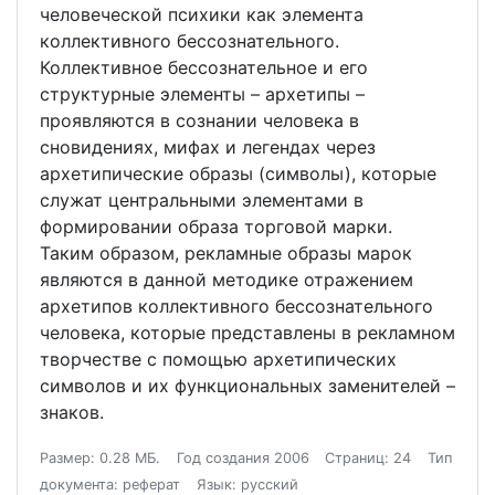
человеческой психики как элемента
коллективного бессознательного.
Коллективное бессознательное и его
структурные элементы – архетипы –
проявляются в сознании человека в
сновидениях, мифах и легендах через
архетипические образы (символы), которые
служат центральными элементами в
формировании образа торговой марки.
Таким образом, рекламные образы марок
являются в данной методике отражением
архетипов коллективного бессознательного
человека, которые представлены в рекламном
творчестве с помощью архетипических
символов и их функциональных заменителей –
знаков.
Размер: 0.28 МБ.
Год создания 2006
Страниц: 24
Тип
документа: реферат
Язык: русский