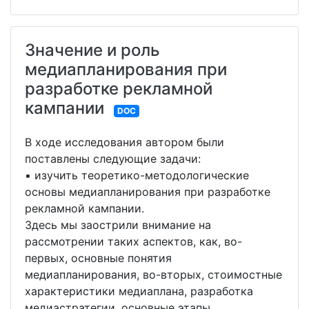
Значение и роль
медиапланирования при
разработке рекламной
кампании
DOC
В ходе исследования автором были
поставлены следующие задачи:
▪ изучить теоретико-методологические
основы медиапланирования при разработке
рекламной кампании.
Здесь мы заострили внимание на
рассмотрении таких аспектов, как, во-
первых, основные понятия
медиапланирования, во-вторых, стоимостные
характеристики медиаплана, разработка
медиастратегии, основные этапы