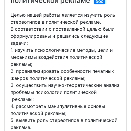
политической рекламе
DOC
Целью нашей работы является изучить роль
стереотипов в политической рекламе.
В соответствии с поставленной целью были
сформулированы и решались следующие
задачи:
1. изучить психологические методы, цели и
механизмы воздействия политической
рекламы;
2. проанализировать особенности печатных
жанров политической рекламы;
3. осуществить научно-теоретический анализ
проблемы психологии политической
рекламы;
4. рассмотреть манипулятивные основы
политической рекламы;
5. выявить роль стереотипов в политической
рекламе.