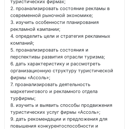
туристических фирмах;
2. проанализировать состояние рекламы в
современной рыночной экономике;
3. изучить особенности планирования
рекламной кампании;
4. определить цели и стратегия рекламных
компаний;
5. проанализировать состояния и
перспективы развития отрасли туризма;
6. дать характеристику и рассмотреть
организационную структуру туристической
фирмы «Ассоль»;
7. проанализировать деятельность
маркетингового и рекламного отдела
турфирмы;
8. изучить и выявить способы продвижения
туристических услуг фирмы «Ассоль»;
9. дать рекомендации и предложения для
повышения конкурентоспособности и