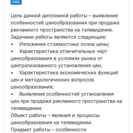
DOC
Цель данной дипломной работы – выявление
особенностей ценообразования при продаже
рекламного пространства на телевидении.
Задачами работы являются следующие:
• Изложение стоимостных основ цены;
• Характеристика отличительных черт
ценообразования в условиях рынка от
централизованного установления цен;
• Характеристика экономических функций
цен и методологических вопросов
ценообразования;
• Выявление особенностей установления
цен при продаже рекламного пространства на
телевидении.
Объект работы – явления и процессы
ценообразования на телевидении.
Предмет работы – особенности