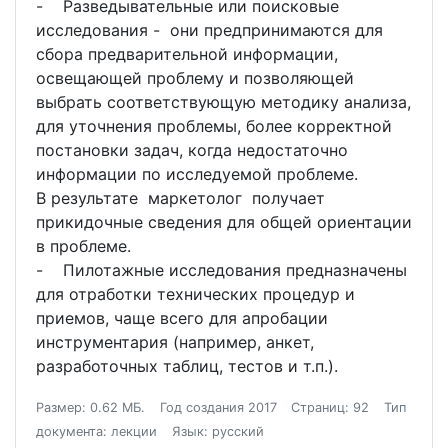
- Разведывательные или поисковые
исследования - они предпринимаются для
сбора предварительной информации,
освещающей проблему и позволяющей
выбрать соответствующую методику анализа,
для уточнения проблемы, более корректной
постановки задач, когда недостаточно
информации по исследуемой проблеме.
В результате маркетолог получает
прикидочные сведения для общей ориентации
в проблеме.
- Пилотажные исследования предназначены
для отработки технических процедур и
приемов, чаще всего для апробации
инструментария (например, анкет,
разработочных таблиц, тестов и т.п.).
Размер: 0.62 МБ.
Год создания 2017
Страниц: 92
Тип
документа: лекции
Язык: русский