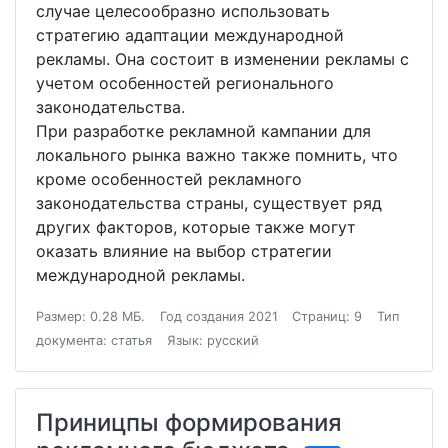
случае целесообразно использовать
стратегию адаптации международной
рекламы. Она состоит в изменении рекламы с
учетом особенностей регионального
законодательства.
При разработке рекламной кампании для
локального рынка важно также помнить, что
кроме особенностей рекламного
законодательства страны, существует ряд
других факторов, которые также могут
оказать влияние на выбор стратегии
международной рекламы.
Размер: 0.28 МБ.
Год создания 2021
Страниц: 9
Тип
документа: статья
Язык: русский
Приницпы формирования