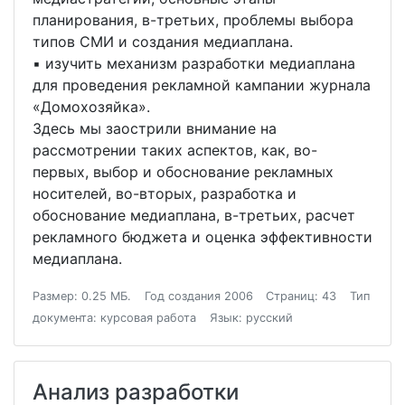
планирования, в-третьих, проблемы выбора
типов СМИ и создания медиаплана.
▪ изучить механизм разработки медиаплана
для проведения рекламной кампании журнала
«Домохозяйка».
Здесь мы заострили внимание на
рассмотрении таких аспектов, как, во-
первых, выбор и обоснование рекламных
носителей, во-вторых, разработка и
обоснование медиаплана, в-третьих, расчет
рекламного бюджета и оценка эффективности
медиаплана.
Размер: 0.25 МБ.
Год создания 2006
Страниц: 43
Тип
документа: курсовая работа
Язык: русский
Анализ разработки