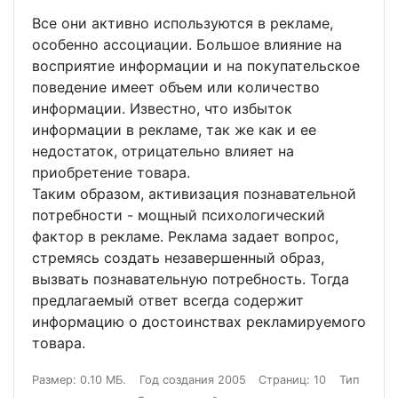
Все они активно используются в рекламе,
особенно ассоциации. Большое влияние на
восприятие информации и на покупательское
поведение имеет объем или количество
информации. Известно, что избыток
информации в рекламе, так же как и ее
недостаток, отрицательно влияет на
приобретение товара.
Таким образом, активизация познавательной
потребности - мощный психологический
фактор в рекламе. Реклама задает вопрос,
стремясь создать незавершенный образ,
вызвать познавательную потребность. Тогда
предлагаемый ответ всегда содержит
информацию о достоинствах рекламируемого
товара.
Размер: 0.10 МБ.
Год создания 2005
Страниц: 10
Тип