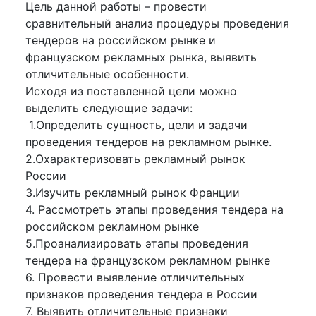
Цель данной работы – провести
сравнительный анализ процедуры проведения
тендеров на российском рынке и
французском рекламных рынка, выявить
отличительные особенности.
Исходя из поставленной цели можно
выделить следующие задачи:
1.Определить сущность, цели и задачи
проведения тендеров на рекламном рынке.
2.Охарактеризовать рекламный рынок
России
3.Изучить рекламный рынок Франции
4. Рассмотреть этапы проведения тендера на
российском рекламном рынке
5.Проанализировать этапы проведения
тендера на французском рекламном рынке
6. Провести выявление отличительных
признаков проведения тендера в России
7. Выявить отличительные признаки