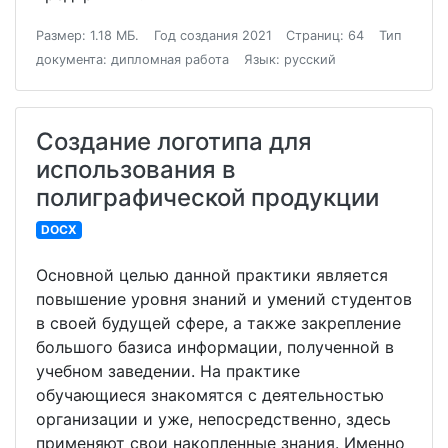
Размер: 1.18 МБ.
Год создания 2021
Страниц: 64
Тип
документа: дипломная работа
Язык: русский
Создание логотипа для
использования в
полиграфической продукции
DOCX
Основной целью данной практики является
повышение уровня знаний и умений студентов
в своей будущей сфере, а также закрепление
большого базиса информации, полученной в
учебном заведении. На практике
обучающиеся знакомятся с деятельностью
организации и уже, непосредственно, здесь
применяют свои накопленные знания. Именно