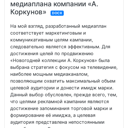
медиаплана компании «А.
Коркунов»
DOCX
На мой взгляд, разработанный медиаплан
соответствует маркетинговым и
коммуникативным целям кампании,
следовательно является эффективным. Для
достижения целей по продвижению
«Новогодней коллекции А. Коркунов» была
выбрана стратегия с фокусом на телевидение,
наиболее мощным медиаканалом,
позволяющим охватить максимальный объем
целевой аудитории и донести имидж марки.
Данный выбор обусловлен, прежде всего, тем,
что целями рекламной кампании являются
достижение запоминания торговой марки и
формирование её имиджа, а целевая
аудитория представлена непостоянными