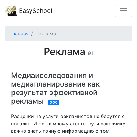
EasySchool
Главная
Реклама
Реклама
91
Медиаисследования и
медиапланирование как
результат эффективной
рекламы
DOC
Расценки на услуги рекламистов не берутся с
потолка. И рекламному агентству, и заказчику
важно знать точную информацию о том,