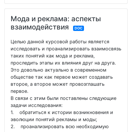
Мода и реклама: аспекты
взаимодействия
DOC
Целью данной курсовой работы является
исследовать и проанализировать взаимосвязь
таких понятий как мода и реклама,
проследить этапы их влияния друг на друга.
Это довольно актуально в современном
обществе так как первое может создавать
второе, а второе может провозглашать
первое.
В связи с этим были поставлены следующие
задачи исследования:
1. обратиться к истории возникновения и
эволюции понятий рекламы и моды;
2. проанализировать всю необходимую