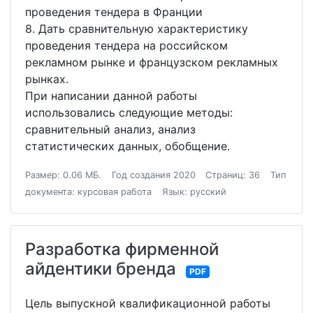
проведения тендера в Франции
8. Дать сравнительную характеристику
проведения тендера на российском
рекламном рынке и французском рекламных
рынках.
При написании данной работы
использовались следующие методы:
сравнительный анализ, анализ
статистических данных, обобщение.
Размер: 0.06 МБ.
Год создания 2020
Страниц: 36
Тип
документа: курсовая работа
Язык: русский
Разработка фирменной
айдентики бренда
PDF
Цель выпускной квалификационной работы