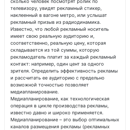
сколько человек посмотрят ролик по
телевизору, увидят рекламный стикер,
наклеенный в вагоне метро, или услышат
рекламный призыв из радиодинамика.
Известно, что любой рекламный носитель
имеет свою реальную аудиторию и,
соответственно, реальную цену, которая
складывается из той суммы, которую
рекламодатель платит за каждый рекламный
контакт: например, один цент за одного
зрителя. Определить эффективность рекламы
и рассчитать ее аудиторию с предельно
возможной точностью позволяет
медиапланирование.
Медиапланирование, как технологическая
операция в цикле производства рекламы,
известно давно и широко применяется.
Медиапланирование – это выбор оптимальных
каналов размещения рекламы (рекламных