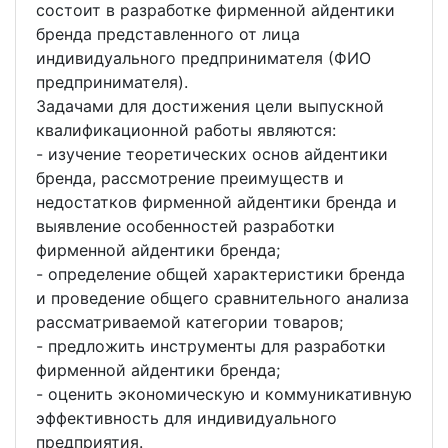
состоит в разработке фирменной айдентики
бренда представленного от лица
индивидуального предпринимателя (ФИО
предпринимателя).
Задачами для достижения цели выпускной
квалификационной работы являются:
- изучение теоретических основ айдентики
бренда, рассмотрение преимуществ и
недостатков фирменной айдентики бренда и
выявление особенностей разработки
фирменной айдентики бренда;
- определение общей характеристики бренда
и проведение общего сравнительного анализа
рассматриваемой категории товаров;
- предложить инструменты для разработки
фирменной айдентики бренда;
- оценить экономическую и коммуникативную
эффективность для индивидуального
предприятия.