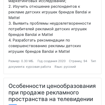
маркетинговых исследований;
2. Изучить отношение респондентов к
рекламе детских игрушек брендов Bandai и
Mattel
3. Выявить проблемы неудовлетворенности
потребителей рекламой детских игрушек
брендов Bandai и Mattel
4. Разработать рекомендации по
совершенствованию рекламы детских
игрушек брендов Bandai и Mattel
Размер: 0.30 МБ.
Год создания 2020
Страниц: 94
Тип
документа: курсовая работа
Язык: русский
Особенности ценообразования
при продаже рекламного
пространства на телевидении