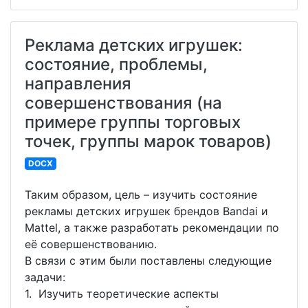
Реклама детских игрушек:
состояние, проблемы,
направления
совершенствования (на
примере группы торговых
точек, группы марок товаров)
DOCX
Таким образом, цель – изучить состояние
рекламы детских игрушек брендов Bandai и
Mattel, а также разработать рекомендации по
её совершенствованию.
В связи с этим были поставлены следующие
задачи:
1. Изучить теоретические аспекты