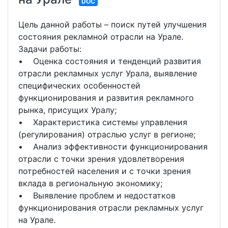
DOC
Цель данной работы – поиск путей улучшения
состояния рекламной отрасли на Урале.
Задачи работы:
• Оценка состояния и тенденций развития
отрасли рекламных услуг Урала, выявление
специфических особенностей
функционирования и развития рекламного
рынка, присущих Уралу;
• Характеристика системы управления
(регулирования) отраслью услуг в регионе;
• Анализ эффективности функционирования
отрасли с точки зрения удовлетворения
потребностей населения и с точки зрения
вклада в региональную экономику;
• Выявление проблем и недостатков
функционирования отрасли рекламных услуг
на Урале.