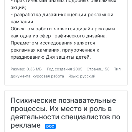
- практический анализ подобных рекламных
акций;
- разработка дизайн-концепции рекламной
кампании.
Объектом работы является дизайн рекламы
как одна из сфер графического дизайна.
Предметом исследования является
рекламная кампания, приуроченная к
празднованию Дня защиты детей.
Размер: 0.36 МБ.
Год создания 2005
Страниц: 58
Тип
документа: курсовая работа
Язык: русский
Психические познавательные
процессы. Их место и роль в
деятельности специалистов по
рекламе
DOC