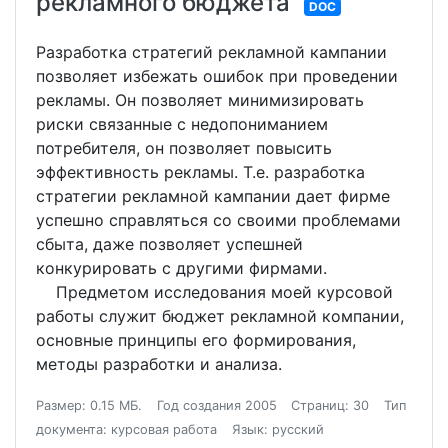
рекламного бюджета
DOC
Разработка стратегий рекламной кампании
позволяет избежать ошибок при проведении
рекламы. Он позволяет минимизировать
риски связанные с недопониманием
потребителя, он позволяет повысить
эффективность рекламы. Т.е. разработка
стратегии рекламной кампании дает фирме
успешно справляться со своими проблемами
сбыта, даже позволяет успешней
конкурировать с другими фирмами.
Предметом исследования моей курсовой
работы служит бюджет рекламной компании,
основные принципы его формирования,
методы разработки и анализа.
Размер: 0.15 МБ.
Год создания 2005
Страниц: 30
Тип
документа: курсовая работа
Язык: русский