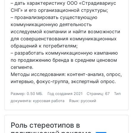
– дать характеристику ООО «Страдивариус
СНГ» и его организационной структуры;
– проанализировать существующую
коммуникационную деятельность
исследуемой компании и найти возможности
для совершенствования коммуникационных
обращений к потребителям;
– разработать коммуникационную кампанию
по продвижению бренда в среднем ценовом
сегменте.
Методы исследования: контент-анализ, опрос,
интервью, фокус-группа, экспертный опрос.
Размер: 0.50 МБ.
Год создания 2021
Страниц: 67
Тип
документа: курсовая работа
Язык: русский
Роль стереотипов в