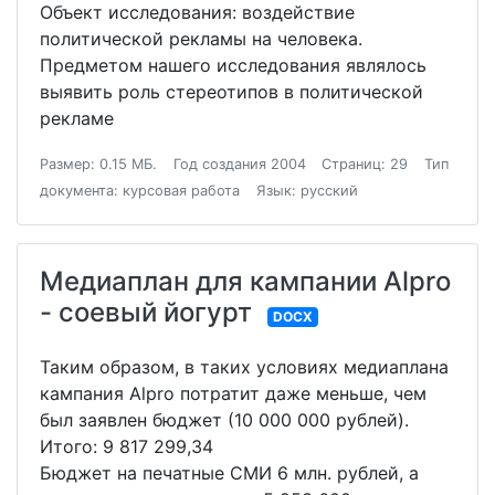
Объект исследования: воздействие
политической рекламы на человека.
Предметом нашего исследования являлось
выявить роль стереотипов в политической
рекламе
Размер: 0.15 МБ.
Год создания 2004
Страниц: 29
Тип
документа: курсовая работа
Язык: русский
Медиаплан для кампании Alpro
- соевый йогурт
DOCX
Таким образом, в таких условиях медиаплана
кампания Alpro потратит даже меньше, чем
был заявлен бюджет (10 000 000 рублей).
Итого: 9 817 299,34
Бюджет на печатные СМИ 6 млн. рублей, а