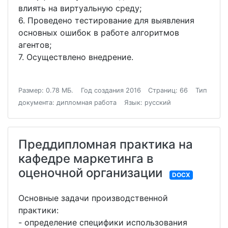
влиять на виртуальную среду;
6. Проведено тестирование для выявления
основных ошибок в работе алгоритмов
агентов;
7. Осуществлено внедрение.
Размер: 0.78 МБ.
Год создания 2016
Страниц: 66
Тип
документа: дипломная работа
Язык: русский
Преддипломная практика на
кафедре маркетинга в
оценочной организации
DOCX
Основные задачи производственной
практики:
- определение специфики использования