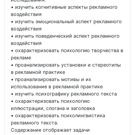
▪ изучить когнитивные аспекты рекламного
воздействия
▪ изучить эмоциональный аспект рекламного
воздействия
▪ изучить поведенческий аспект рекламного
воздействия
▪ охарактеризовать психологию творчества в
рекламе
▪ проанализировать установки и стереотипы
в рекламной практике
▪ проанализировать мотивы и их
использование в рекламной практике
▪ изучить психографику рекламного текста
▪ охарактеризовать психологию
иллюстрации, слогана и заголовка
▪ охарактеризовать психолингвистика
рекламного текста.
Содержание отображает задачи