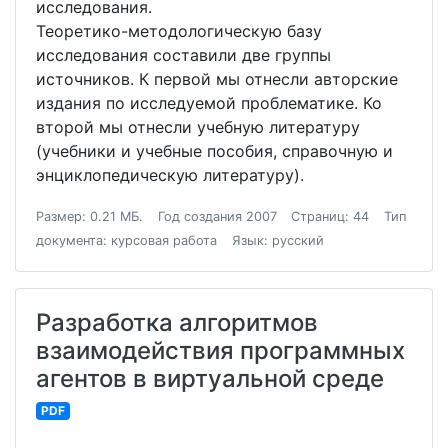
исследования.
Теоретико-методологическую базу
исследования составили две группы
источников. К первой мы отнесли авторские
издания по исследуемой проблематике. Ко
второй мы отнесли учебную литературу
(учебники и учебные пособия, справочную и
энциклопедическую литературу).
Размер: 0.21 МБ.
Год создания 2007
Страниц: 44
Тип
документа: курсовая работа
Язык: русский
Разработка алгоритмов
взаимодействия программных
агентов в виртуальной среде
PDF