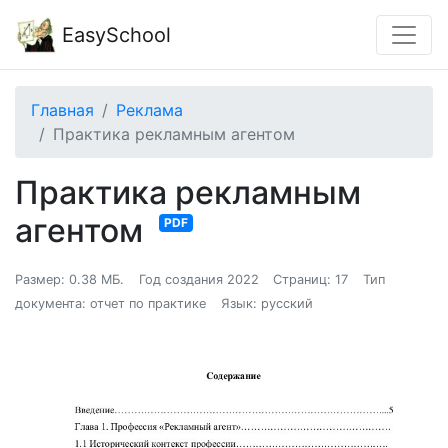
EasySchool
Главная
Реклама
Практика рекламным агентом
Практика рекламным
агентом
PDF
Размер: 0.38 МБ.
Год создания 2022
Страниц: 17
Тип
документа: отчет по практике
Язык: русский