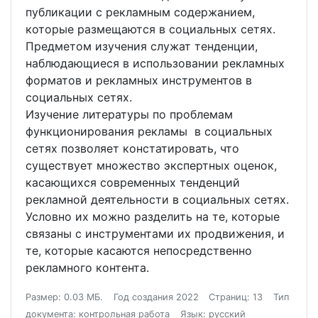
публикации с рекламным содержанием,
которые размещаются в социальных сетях.
Предметом изучения служат тенденции,
наблюдающиеся в использовании рекламных
форматов и рекламных инструментов в
социальных сетях.
Изучение литературы по проблемам
функционирования рекламы в социальных
сетях позволяет констатировать, что
существует множество экспертных оценок,
касающихся современных тенденций
рекламной деятельности в социальных сетях.
Условно их можно разделить на те, которые
связаны с инструментами их продвижения, и
те, которые касаются непосредственно
рекламного контента.
Размер: 0.03 МБ.
Год создания 2022
Страниц: 13
Тип
документа: контрольная работа
Язык: русский