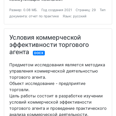
Размер: 0.08 МБ.
Год создания 2021
Страниц: 29
Тип
документа: отчет по практике
Язык: русский
Условия коммерческой
эффективности торгового
агента
DOCX
Предметом исследования является методика
управления коммерческой деятельностью
торгового агента.
Объект исследование - предприятие
торговли.
Цель работы состоит в разработке изучении
условий коммерческой эффективности
торгового агента и проведение практического
анализа коммерческой деятельности.