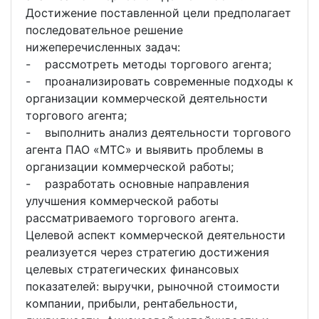
Достижение поставленной цели предполагает
последовательное решение
нижеперечисленных задач:
- рассмотреть методы торгового агента;
- проанализировать современные подходы к
организации коммерческой деятельности
торгового агента;
- выполнить анализ деятельности торгового
агента ПАО «МТС» и выявить проблемы в
организации коммерческой работы;
- разработать основные направления
улучшения коммерческой работы
рассматриваемого торгового агента.
Целевой аспект коммерческой деятельности
реализуется через стратегию достижения
целевых стратегических финансовых
показателей: выручки, рыночной стоимости
компании, прибыли, рентабельности,