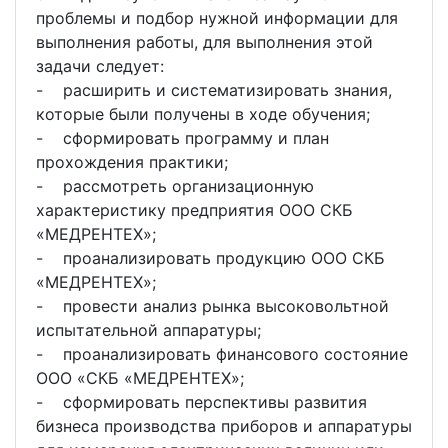
проблемы и подбор нужной информации для
выполнения работы, для выполнения этой
задачи следует:
- расширить и систематизировать знания,
которые были получены в ходе обучения;
- сформировать программу и план
прохождения практики;
- рассмотреть организационную
характеристику предприятия ООО СКБ
«МЕДРЕНТЕХ»;
- проанализировать продукцию ООО СКБ
«МЕДРЕНТЕХ»;
- провести анализ рынка высоковольтной
испытательной аппаратуры;
- проанализировать финансового состояние
ООО «СКБ «МЕДРЕНТЕХ»;
- сформировать перспективы развития
бизнеса производства приборов и аппаратуры