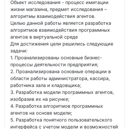
Объект исследования - процесс имитации
жизни магазина, предмет исследования –
алгоритмы взаимодействия агентов.
Целью данной работы является разработка
алгоритмов взаимодействия программных
агентов в виртуальной среде
Для достижения цели решились следующие
задачи:
1. Проанализированы основные бизнес-
процессы деятельности предприятия;
2. Проанализирована основные операции в
области работы администратора, кассира,
работника зала и кладовщика;
3. Разработка модели программных агентов,
изобразив их на рисунке;
4. Разработка алгоритмов программных
агентов на основе модели;
5. Разработка понятного пользовательского
интерфейса с учетом модели и возможностей