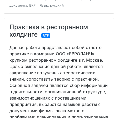
документа: ВКР
Язык: русский
Практика в ресторанном
холдинге
RTF
Данная работа представляет собой отчет о
практике в компании ООО «ЕВРОЛАНЧ»
крупном ресторанном холдинге в г. Москве.
Целью выполнения данной работы является
закрепление полученных теоретических
знаний, сопоставить теорию с практикой.
Основной задачей является сбор информации
о деятельности, организационной структуре,
взаимоотношениях с поставщиками
предприятия, выработка навыков работы с
документами фирмы, знакомство с
проблемами планирования и прогнозирования