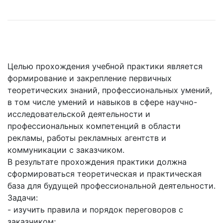
Целью прохождения учебной практики является
формирование и закрепление первичных
теоретических знаний, профессиональных умений,
в том числе умений и навыков в сфере научно-
исследовательской деятельности и
профессиональных компетенций в области
рекламы, работы рекламных агентств и
коммуникации с заказчиком.
В результате прохождения практики должна
сформироваться теоретическая и практическая
база для будущей профессиональной деятельности.
Задачи:
- изучить правила и порядок переговоров с
заказчиком;