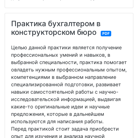
Практика бухгалтером в
конструкторском бюро
PDF
Целью данной практики является получение
профессиональных умений и навыков, в
выбранной специальности, практика помогает
овладеть нужным профессиональным опытом,
компетенциями в выбранном направление
специализированной подготовки, развивает
навыки самостоятельной работы с научно-
исследовательской информацией, выдвигая
какие-то оригинальные идеи и научные
предложения, которые в дальнейшем
используются для написания работы.
Перед практикой стоит задача приобрести
опыт для изучения и анализа научной