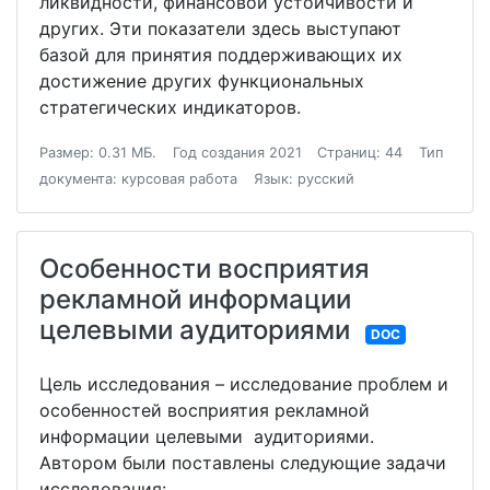
ликвидности, финансовой устойчивости и
других. Эти показатели здесь выступают
базой для принятия поддерживающих их
достижение других функциональных
стратегических индикаторов.
Размер: 0.31 МБ.
Год создания 2021
Страниц: 44
Тип
документа: курсовая работа
Язык: русский
Особенности восприятия
рекламной информации
целевыми аудиториями
DOC
Цель исследования – исследование проблем и
особенностей восприятия рекламной
информации целевыми аудиториями.
Автором были поставлены следующие задачи
исследования: