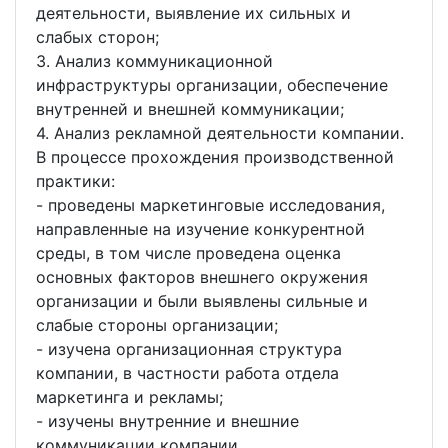
деятельности, выявление их сильных и
слабых сторон;
3. Анализ коммуникационной
инфраструктуры организации, обеспечение
внутренней и внешней коммуникации;
4. Анализ рекламной деятельности компании.
В процессе прохождения производственной
практики:
- проведены маркетинговые исследования,
направленные на изучение конкурентной
среды, в том числе проведена оценка
основных факторов внешнего окружения
организации и были выявлены сильные и
слабые стороны организации;
- изучена организационная структура
компании, в частности работа отдела
маркетинга и рекламы;
- изучены внутренние и внешние
коммуникации компании.