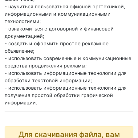
- научиться пользоваться офисной оргтехникой,
информационными и коммуникационными
технологиями;
- ознакомиться с договорной и финансовой
документацией;
- создать и оформить простое рекламное
объявление;
- использовать современные и коммуникационные
средства продвижения рекламы;
- использовать информационные технологии для
обработки текстовой информации;
- использовать информационные технологии для
получения простой обработки графической
информации.
Для скачивания файла, вам