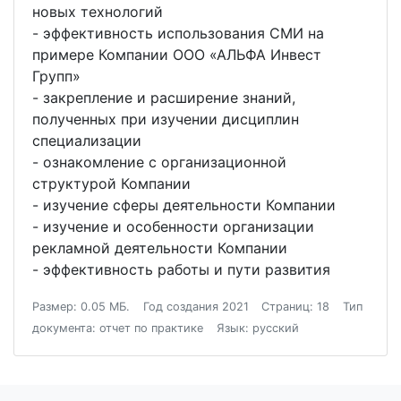
новых технологий
- эффективность использования СМИ на
примере Компании ООО «АЛЬФА Инвест
Групп»
- закрепление и расширение знаний,
полученных при изучении дисциплин
специализации
- ознакомление с организационной
структурой Компании
- изучение сферы деятельности Компании
- изучение и особенности организации
рекламной деятельности Компании
- эффективность работы и пути развития
Размер: 0.05 МБ.
Год создания 2021
Страниц: 18
Тип
документа: отчет по практике
Язык: русский