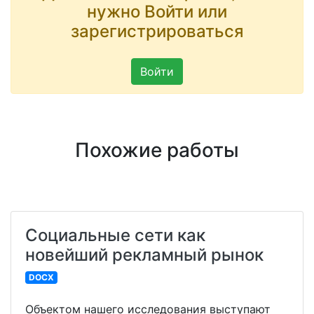
нужно Войти или
зарегистрироваться
Войти
Похожие работы
Социальные сети как
новейший рекламный рынок
DOCX
Объектом нашего исследования выступают