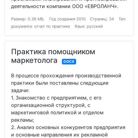
деятельности компании ООО «ЕВРОЛАНЧ».
Размер: 0.36 МБ.
Год создания 2010
Страниц: 34
Тип
документа: отчет по практике
Язык: русский
Практика помощником
маркетолога
DOCX
В процессе прохождения производственной
практики были поставлены следующие
задачи:
1. Знакомство с предприятием, с его
организационной структурой, с
маркетинговой политикой и отделом
рекламы;
2. Анализ основных конкурентов предприятия
и основные направления их рекламной