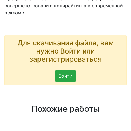
совершенствованию копирайтинга в современной
рекламе.
Для скачивания файла, вам
нужно Войти или
зарегистрироваться
Войти
Похожие работы