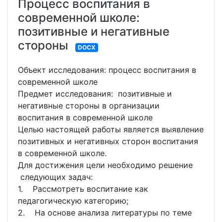
Процесс воспитания в
современной школе:
позитивные и негативные
стороны
DOCX
Объект исследования: процесс воспитания в
современной школе
Предмет исследования: позитивные и
негативные стороны в организации
воспитания в современной школе
Целью настоящей работы является выявление
позитивных и негативных сторон воспитания
в современной школе.
Для достижения цели необходимо решение
следующих задач:
1. Рассмотреть воспитание как
педагогическую категорию;
2. На основе анализа литературы по теме