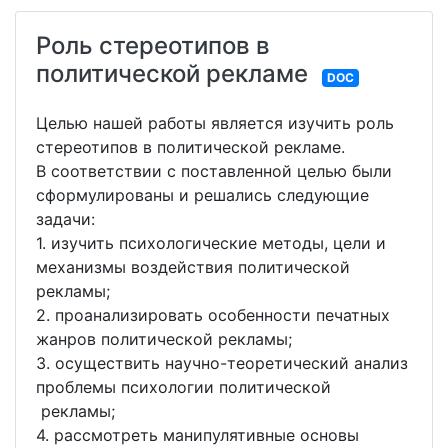
Роль стереотипов в
политической рекламе
DOC
Целью нашей работы является изучить роль
стереотипов в политической рекламе.
В соответствии с поставленной целью были
сформулированы и решались следующие
задачи:
1. изучить психологические методы, цели и
механизмы воздействия политической
рекламы;
2. проанализировать особенности печатных
жанров политической рекламы;
3. осуществить научно-теоретический анализ
проблемы психологии политической
рекламы;
4. рассмотреть манипулятивные основы