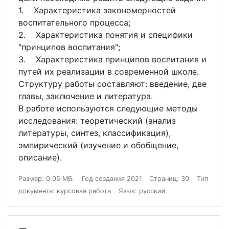
1. Характеристика закономерностей
воспитательного процесса;
2. Характеристика понятия и специфики
"принципов воспитания";
3. Характеристика принципов воспитания и
путей их реализации в современной школе.
Структуру работы составляют: введение, две
главы, заключение и литература.
В работе используются следующие методы
исследования: теоретический (анализ
литературы, синтез, классификация),
эмпирический (изучение и обобщение,
описание).
Размер: 0.05 МБ.
Год создания 2021
Страниц: 30
Тип
документа: курсовая работа
Язык: русский