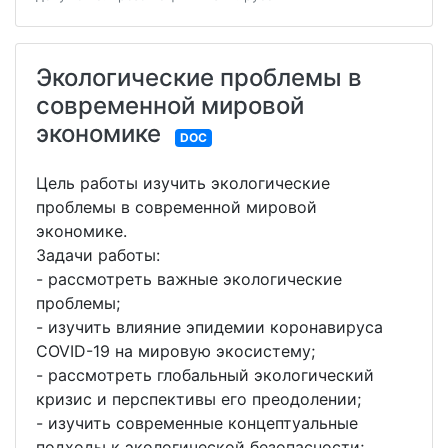
Экологические проблемы в
современной мировой
экономике
DOC
Цель работы изучить экологические
проблемы в современной мировой
экономике.
Задачи работы:
- рассмотреть важные экологические
проблемы;
- изучить влияние эпидемии коронавируса
COVID-19 на мировую экосистему;
- рассмотреть глобальный экологический
кризис и перспективы его преодолении;
- изучить современные концептуальные
подходы к экологической безопасности;