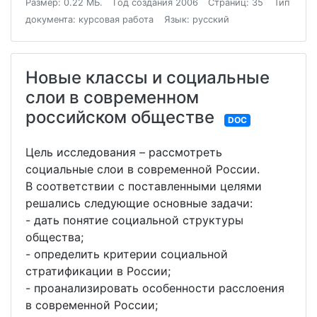
Размер: 0.22 МБ.
Год создания 2006
Страниц: 35
Тип
документа: курсовая работа
Язык: русский
Новые классы и социальные
слои в современном
российском обществе
DOC
Цель исследования – рассмотреть
социальные слои в современной России.
В соответствии с поставленными целями
решались следующие основные задачи:
- дать понятие социальной структуры
общества;
- определить критерии социальной
стратификации в России;
- проанализировать особенности расслоения
в современной России;