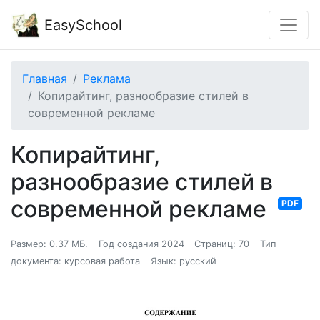
EasySchool
Главная
Реклама
Копирайтинг, разнообразие стилей в
современной рекламе
Копирайтинг,
разнообразие стилей в
современной рекламе
PDF
Размер: 0.37 МБ.
Год создания 2024
Страниц: 70
Тип
документа: курсовая работа
Язык: русский