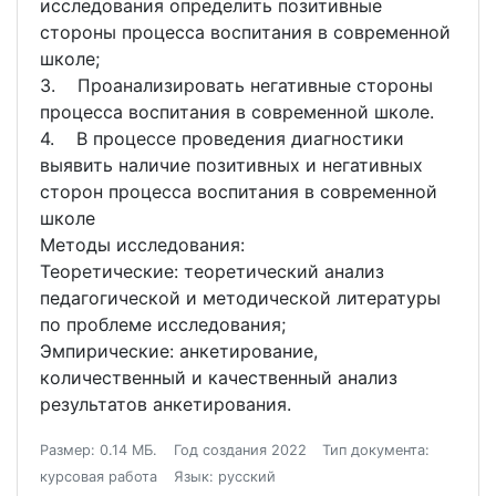
исследования определить позитивные
стороны процесса воспитания в современной
школе;
3. Проанализировать негативные стороны
процесса воспитания в современной школе.
4. В процессе проведения диагностики
выявить наличие позитивных и негативных
сторон процесса воспитания в современной
школе
Методы исследования:
Теоретические: теоретический анализ
педагогической и методической литературы
по проблеме исследования;
Эмпирические: анкетирование,
количественный и качественный анализ
результатов анкетирования.
Размер: 0.14 МБ.
Год создания 2022
Тип документа:
курсовая работа
Язык: русский