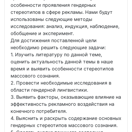
особенности проявления гендерных
стереотипов в сфере рекламы. Нами будут
использованы следующие методы
исследования: анализ, индукция, наблюдение,
обобщение и эксперимент.
Для достижения поставленной цели
необходимо решить следующие задачи:
1. Изучить литературу по данной теме,
оценить актуальность данной темы в наше
время и выявить особенности стереотипов
массового сознания.
2. Провести необходимые исследования в
области гендерной лингвистики.
3. Выявить факторы, оказывающие влияние на
эффективность рекламного воздействия на
конечного потребителя.
4. Выяснить и раскрыть содержание основных
гендерных стереотипов массового сознания.