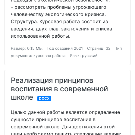
- рассмотреть проблемы угрожающего
человечеству экологического кризиса.
Структура. Курсовая работа состоит из
введения, двух глав, заключения и списка
использованной работы.
Размер: 0.15 МБ.
Год создания 2021
Страниц: 32
Тип
документа: курсовая работа
Язык: русский
Реализация принципов
воспитания в современной
школе
DOCX
Целью данной работы является определение
сущности принципов воспитания в
современной школе. Для достижения этой
цели необходимо решить следующие задачи: