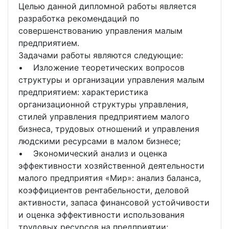
Целью данной дипломной работы является
разработка рекомендаций по
совершенствованию управления малым
предприятием.
Задачами работы являются следующие:
• Изложение теоретических вопросов
структуры и организации управления малым
предприятием: характеристика
организационной структуры управления,
стилей управления предприятием малого
бизнеса, трудовых отношений и управления
людскими ресурсами в малом бизнесе;
• Экономический анализ и оценка
эффективности хозяйственной деятельности
малого предприятия «Мир»: анализ баланса,
коэффициентов рентабельности, деловой
активности, запаса финансовой устойчивости
и оценка эффективности использования
трудовых ресурсов на предприятии;