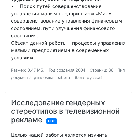
• Поиск путей совершенствования
управления малым предприятием «Мир»:
совершенствование управления финансовым
состоянием, пути улучшения финансового
состояния.
Объект данной работы – процессы управления
малыми предприятиями в современных
условиях.
Размер: 0.47 МБ.
Год создания 2004
Страниц: 88
Тип
документа: дипломная работа
Язык: русский
Исследование гендерных
стереотипов в телевизионной
рекламе
PDF
Целью нашей работы является изучить