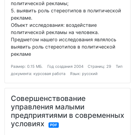
политической рекламы;
5. выявить роль стереотипов в политической
рекламе.
Объект исследования: воздействие
политической рекламы на человека.
Предметом нашего исследования являлось
выявить роль стереотипов в политической
рекламе
Размер: 0.15 МБ.
Год создания 2004
Страниц: 29
Тип
документа: курсовая работа
Язык: русский
Совершенствование
управления малыми
предприятиями в современных
условиях
PDF