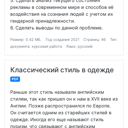
5. Сделать анализ текущего состояния
рекламы в современном мире и способов её
воздействия на сознания людей с учетом их
гендерной принадлежности.
6. Сделать выводы по данной проблеме.
Размер: 0.42 МБ.
Год создания 2021
Страниц: 46
Тип
документа: курсовая работа
Язык: русский
Классический стиль в одежде
PDF
Раньше этот стиль называли английским
стилем, так как пришел он к нам в XVII веке из
Англии. Позже распространился по Европе.
Он считается одним из старейших стилей в
одежде. Иногда его еще называют стиль
пуризм, что связывают с английским