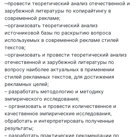
‒провести теоретический анализ отечественной и
зарубежной литературы по копирайтингу в
современной рекламе;
‒организовать теоретический анализ
источниковой базы по раскрытию вопроса
используемых в современной рекламе стилей
текстов;
‒организовать и провести теоретический анализ
отечественной и зарубежной литературы по
вопросу наиболее актуальных в применении
стилей рекламных текстов, для достижения
рекламных целей;
– разработать методологию и методику
эмпирического исследования;
– организовать и провести количественное и
качественное эмпирические исследования,
обработать и интерпретировать полученные
результаты;
– разработать практические рекомендации по