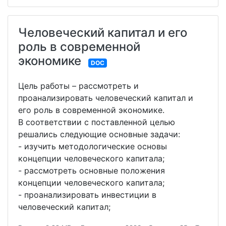
Человеческий капитал и его
роль в современной
экономике
DOC
Цель работы – рассмотреть и
проанализировать человеческий капитал и
его роль в современной экономике.
В соответствии с поставленной целью
решались следующие основные задачи:
- изучить методологические основы
концепции человеческого капитала;
- рассмотреть основные положения
концепции человеческого капитала;
- проанализировать инвестиции в
человеческий капитал;