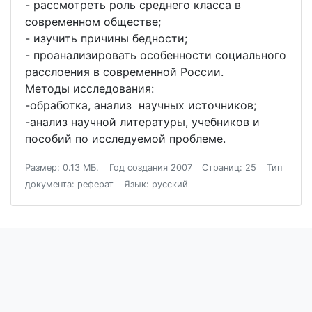
- рассмотреть роль среднего класса в
современном обществе;
- изучить причины бедности;
- проанализировать особенности социального
расслоения в современной России.
Методы исследования:
-обработка, анализ научных источников;
-анализ научной литературы, учебников и
пособий по исследуемой проблеме.
Размер: 0.13 МБ.
Год создания 2007
Страниц: 25
Тип
документа: реферат
Язык: русский