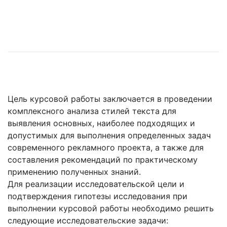
Цель курсовой работы заключается в проведении
комплексного анализа стилей текста для
выявления основных, наиболее подходящих и
допустимых для выполнения определенных задач
современного рекламного проекта, а также для
составления рекомендаций по практическому
применению полученных знаний.
Для реализации исследовательской цели и
подтверждения гипотезы исследования при
выполнении курсовой работы необходимо решить
следующие исследовательские задачи: