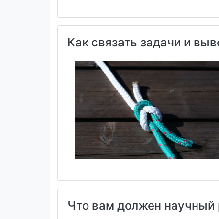
Как связать задачи и вы
Что вам должен научный