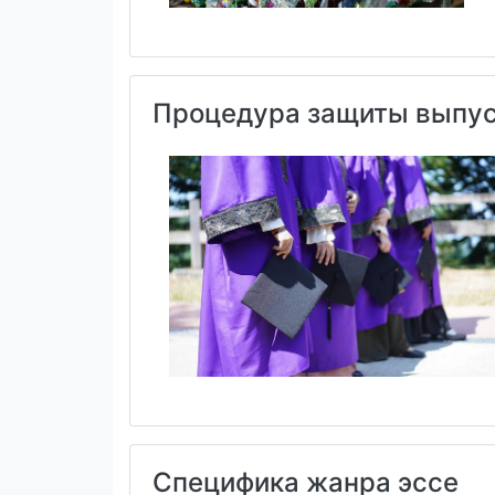
Процедура защиты выпус
Специфика жанра эссе