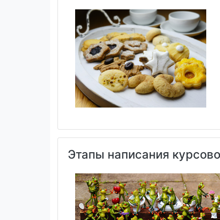
Этапы написания курсов