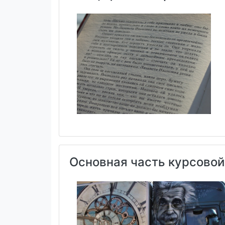
Основная часть курсовой