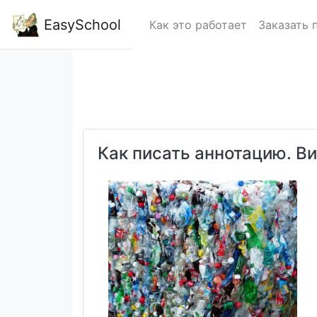
EasySchool
Как это работает
Заказать 
Как писать аннотацию. В