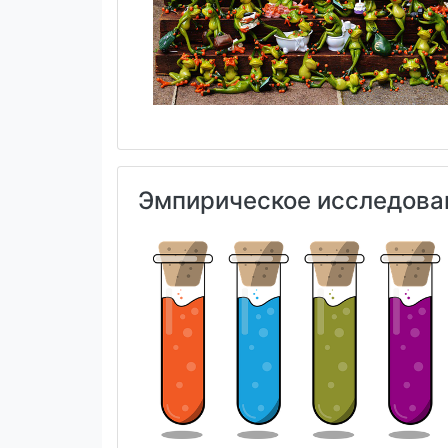
Эмпирическое исследован