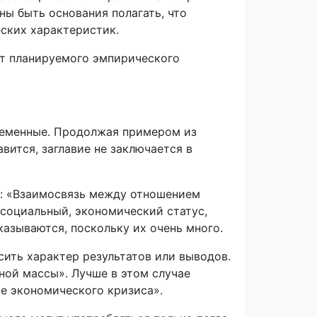
ны быть основания полагать, что
ских характеристик.
т планируемого эмпирического
еременные. Продолжая примером из
вится, заглавие не заключается в
р: «Взаимосвязь между отношением
социальный, экономический статус,
азываются, поскольку их очень много.
сить характер результатов или выводов.
ной массы». Лучше в этом случае
е экономического кризиса».