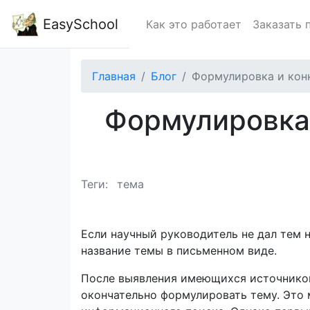
EasySchool
Как это работает
Заказать 
Главная
Блог
Формулировка и кон
Формулировка 
Теги:
тема
Если научный руководитель не дал тем 
название темы в письменном виде.
После выявления имеющихся источников
окончательно формулировать тему. Это 