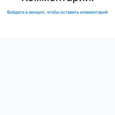
Войдите в аккаунт, чтобы оставить комментарий