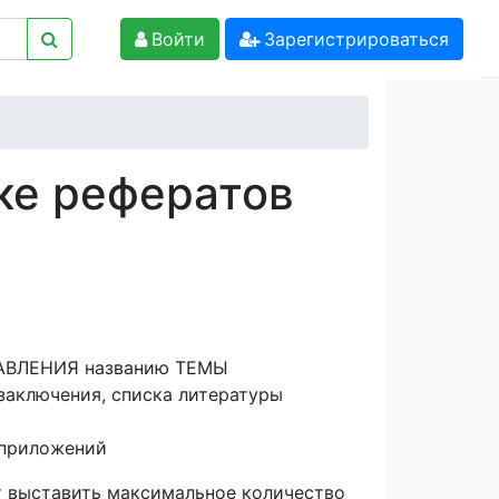
Войти
Зарегистрироваться
ке рефератов
ГЛАВЛЕНИЯ названию ТЕМЫ
заключения, списка литературы
и приложений
т выставить максимальное количество