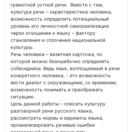
грамотной устной речи. Вместе с тем,
культура речи – характеристика человека,
возможность определить потенциальный
уровень его личностной самореализации
через отношение к языку – фактору
становления и сплочения национальной
культуры.
Речь человека – визитная карточка, по
которой можно безошибочно определить
собеседника. Ведь язык, воплощаемый в речи
конкретного человека, - это возможность
вести диалог с окружающими, со временем;
возможность понимать и преображать
ситуацию.
Цель данной работы – описать культуру
разговорной речи русского языка,
рассмотреть нормы и варианты языка,
проанализировать речевые ошибки