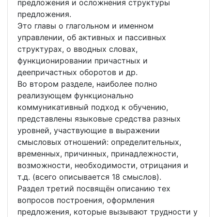
предложения и осложнения структуры
предложения.
Это главы о глагольном и именном
управлении, об активных и пассивных
структурах, о вводных словах,
функционировании причастных и
деепричастных оборотов и др.
Во втором разделе, наиболее полно
реализующем функционально
коммуникативный подход к обучению,
представлены языковые средства разных
уровней, участвующие в выражении
смысловых отношений: определительных,
временных, причинных, принадлежности,
возможности, необходимости, отрицания и
т.д. (всего описывается 18 смыслов).
Раздел третий посвящён описанию тех
вопросов построения, оформления
предложения, которые вызывают трудности у