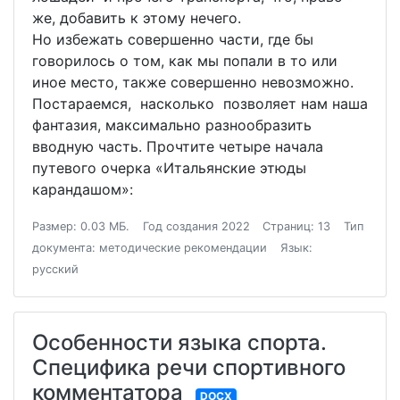
же, добавить к этому нечего.
Но избежать совершенно части, где бы
говорилось о том, как мы попали в то или
иное место, также совершенно невозможно.
Постараемся, насколько позволяет нам наша
фантазия, максимально разнообразить
вводную часть. Прочтите четыре начала
путевого очерка «Итальянские этюды
карандашом»:
Размер: 0.03 МБ.
Год создания 2022
Страниц: 13
Тип
документа: методические рекомендации
Язык:
русский
Особенности языка спорта.
Специфика речи спортивного
комментатора
DOCX