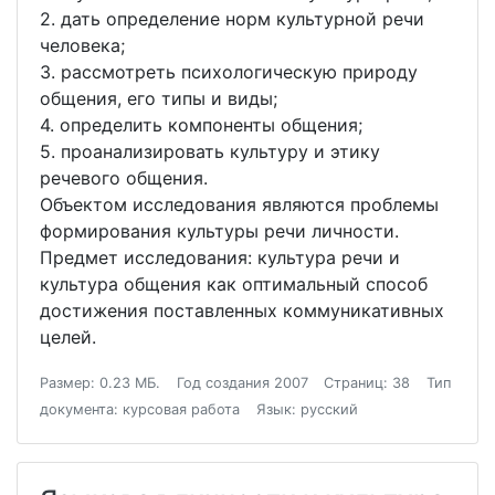
2. дать определение норм культурной речи
человека;
3. рассмотреть психологическую природу
общения, его типы и виды;
4. определить компоненты общения;
5. проанализировать культуру и этику
речевого общения.
Объектом исследования являются проблемы
формирования культуры речи личности.
Предмет исследования: культура речи и
культура общения как оптимальный способ
достижения поставленных коммуникативных
целей.
Размер: 0.23 МБ.
Год создания 2007
Страниц: 38
Тип
документа: курсовая работа
Язык: русский