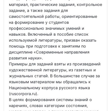
материал, практические задания, контрольное
задание, а также задания для
самостоятельной работы, ориентированные
на формирование у студентов
профессионально значимых умений и
навыков. Включенный в пособие список
используемой литературы, призван оказать
помощь при подготовке к занятиям по
дисциплине «Современные направления
развития науки».
Примеры для заданий взяты из произведений
художественной литературы, из газетных и
журнальных статей. В большинстве случае за
языковым материалом мы обращались к
Национальному корпуса русского языка
(ruscorpora.ru).
В целях формирования системы знаний о
наречиях, словах категории состояния,