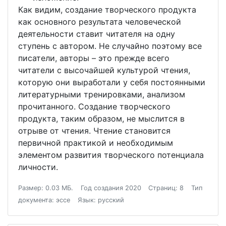
Как видим, создание творческого продукта
как основного результата человеческой
деятельности ставит читателя на одну
ступень с автором. Не случайно поэтому все
писатели, авторы – это прежде всего
читатели с высочайшей культурой чтения,
которую они выработали у себя постоянными
литературными тренировками, анализом
прочитанного. Создание творческого
продукта, таким образом, не мыслится в
отрыве от чтения. Чтение становится
первичной практикой и необходимым
элементом развития творческого потенциала
личности.
Размер: 0.03 МБ.
Год создания 2020
Страниц: 8
Тип
документа: эссе
Язык: русский