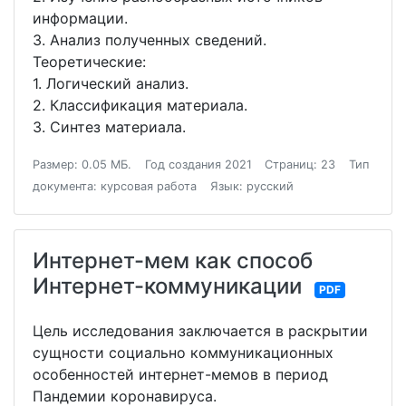
информации.
3. Анализ полученных сведений.
Теоретические:
1. Логический анализ.
2. Классификация материала.
3. Синтез материала.
Размер: 0.05 МБ.
Год создания 2021
Страниц: 23
Тип
документа: курсовая работа
Язык: русский
Интернет-мем как способ
Интернет-коммуникации
PDF
Цель исследования заключается в раскрытии
сущности социально коммуникационных
особенностей интернет-мемов в период
Пандемии коронавируса.