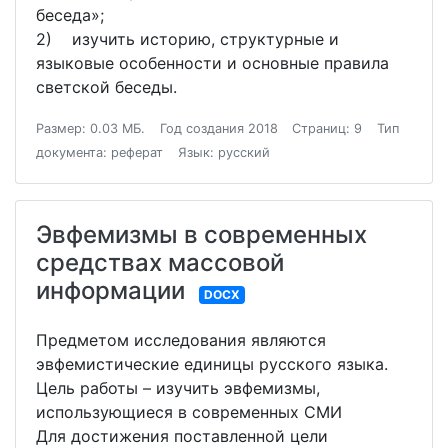
беседа»;
2) изучить историю, структурные и
языковые особенности и основные правила
светской беседы.
Размер: 0.03 МБ.
Год создания 2018
Страниц: 9
Тип
документа: реферат
Язык: русский
Эвфемизмы в современных
средствах массовой
информации
DOCX
Предметом исследования являются
эвфемистические единицы русского языка.
Цель работы – изучить эвфемизмы,
использующиеся в современных СМИ
Для достижения поставленной цели