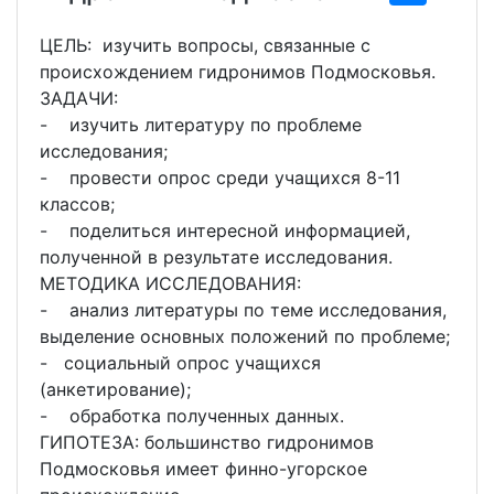
ЦЕЛЬ: изучить вопросы, связанные с
происхождением гидронимов Подмосковья.
ЗАДАЧИ:
- изучить литературу по проблеме
исследования;
- провести опрос среди учащихся 8-11
классов;
- поделиться интересной информацией,
полученной в результате исследования.
МЕТОДИКА ИССЛЕДОВАНИЯ:
- анализ литературы по теме исследования,
выделение основных положений по проблеме;
- социальный опрос учащихся
(анкетирование);
- обработка полученных данных.
ГИПОТЕЗА: большинство гидронимов
Подмосковья имеет финно-угорское