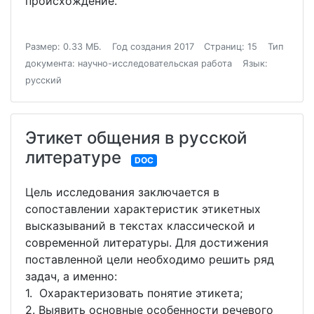
происхождение.
Размер: 0.33 МБ.
Год создания 2017
Страниц: 15
Тип
документа: научно-исследовательская работа
Язык:
русский
Этикет общения в русской
литературе
DOC
Цель исследования заключается в
сопоставлении характеристик этикетных
высказываний в текстах классической и
современной литературы. Для достижения
поставленной цели необходимо решить ряд
задач, а именно:
1. Охарактеризовать понятие этикета;
2. Выявить основные особенности речевого