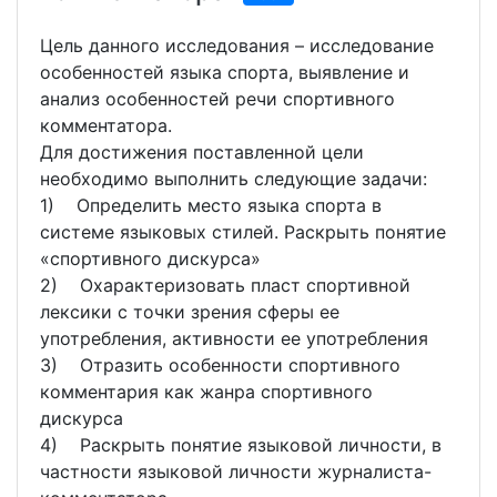
Цель данного исследования – исследование
особенностей языка спорта, выявление и
анализ особенностей речи спортивного
комментатора.
Для достижения поставленной цели
необходимо выполнить следующие задачи:
1) Определить место языка спорта в
системе языковых стилей. Раскрыть понятие
«спортивного дискурса»
2) Охарактеризовать пласт спортивной
лексики с точки зрения сферы ее
употребления, активности ее употребления
3) Отразить особенности спортивного
комментария как жанра спортивного
дискурса
4) Раскрыть понятие языковой личности, в
частности языковой личности журналиста-