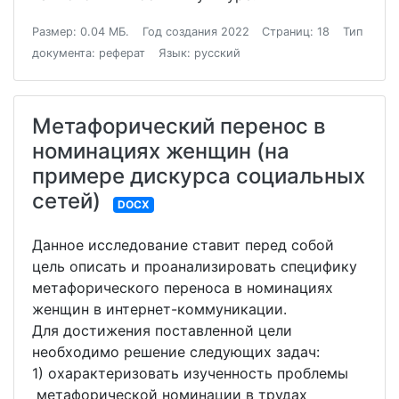
Размер: 0.04 МБ.
Год создания 2022
Страниц: 18
Тип
документа: реферат
Язык: русский
Метафорический перенос в
номинациях женщин (на
примере дискурса социальных
сетей)
DOCX
Данное исследование ставит перед собой
цель описать и проанализировать специфику
метафорического переноса в номинациях
женщин в интернет-коммуникации.
Для достижения поставленной цели
необходимо решение следующих задач:
1) охарактеризовать изученность проблемы
метафорической номинации в трудах