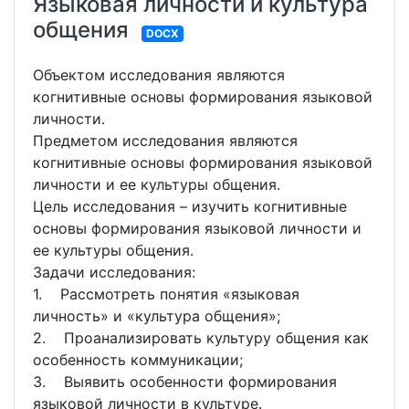
Языковая личности и культура
общения
DOCX
Объектом исследования являются
когнитивные основы формирования языковой
личности.
Предметом исследования являются
когнитивные основы формирования языковой
личности и ее культуры общения.
Цель исследования – изучить когнитивные
основы формирования языковой личности и
ее культуры общения.
Задачи исследования:
1. Рассмотреть понятия «языковая
личность» и «культура общения»;
2. Проанализировать культуру общения как
особенность коммуникации;
3. Выявить особенности формирования
языковой личности в культуре.