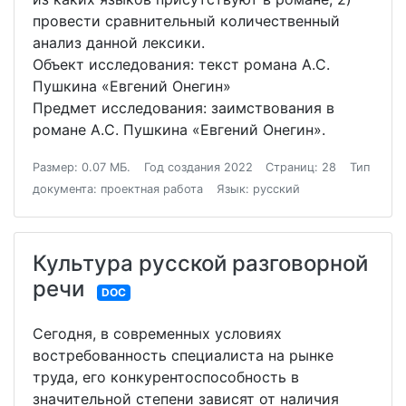
провести сравнительный количественный
анализ данной лексики.
Объект исследования: текст романа А.С.
Пушкина «Евгений Онегин»
Предмет исследования: заимствования в
романе А.С. Пушкина «Евгений Онегин».
Размер: 0.07 МБ.
Год создания 2022
Страниц: 28
Тип
документа: проектная работа
Язык: русский
Культура русской разговорной
речи
DOC
Сегодня, в современных условиях
востребованность специалиста на рынке
труда, его конкурентоспособность в
значительной степени зависят от наличия