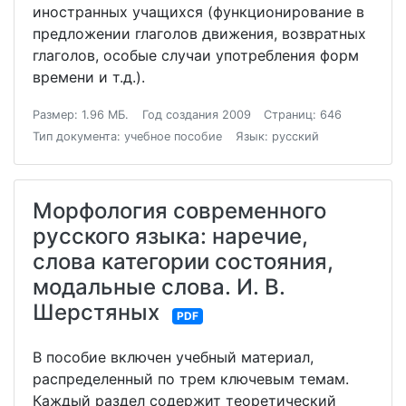
иностранных учащихся (функционирование в
предложении глаголов движения, возвратных
глаголов, особые случаи употребления форм
времени и т.д.).
Размер: 1.96 МБ.
Год создания 2009
Страниц: 646
Тип документа: учебное пособие
Язык: русский
Морфология современного
русского языка: наречие,
слова категории состояния,
модальные слова. И. В.
Шерстяных
PDF
В пособие включен учебный материал,
распределенный по трем ключевым темам.
Каждый раздел содержит теоретический