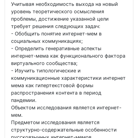
Учитывая необходимость выхода на новый
уровень теоретического осмысления
проблемы, достижение указанной цели
требует решения следующих задач:
- Обобщить понятие интернет-мем в
социальных коммуникациях;
- Определить генеративные аспекты
интернет-мема как функционального фактора
виртуального сообщества;
- Изучить типологические и
коммуникационные характеристики интернет
мема как гипертекстовой формы
распространения контента в период
пандемии.
Объектом исследования является интернет-
мем.
Предметом исследования является
структурно-содержательные особенности
русскоязычных интернет-мемов.