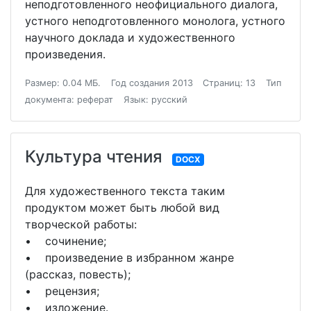
неподготовленного неофициального диалога,
устного неподготовленного монолога, устного
научного доклада и художественного
произведения.
Размер: 0.04 МБ.
Год создания 2013
Страниц: 13
Тип
документа: реферат
Язык: русский
Культура чтения
DOCX
Для художественного текста таким
продуктом может быть любой вид
творческой работы:
• сочинение;
• произведение в избранном жанре
(рассказ, повесть);
• рецензия;
• изложение.