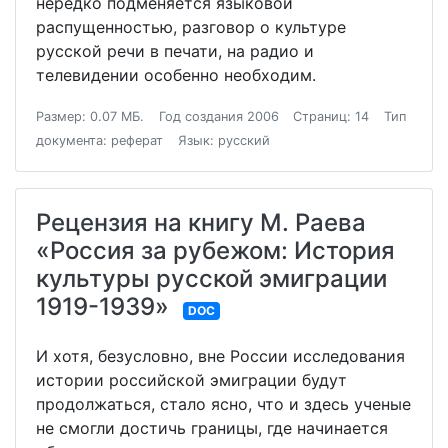
нередко подменяется языковой
распущенностью, разговор о культуре
русской речи в печати, на радио и
телевидении особенно необходим.
Размер: 0.07 МБ.
Год создания 2006
Страниц: 14
Тип
документа: реферат
Язык: русский
Рецензия на книгу М. Раева
«Россия за рубежом: История
культуры русской эмиграции
1919-1939»
DOC
И хотя, безусловно, вне России исследования
истории российской эмиграции будут
продолжаться, стало ясно, что и здесь ученые
не смогли достичь границы, где начинается