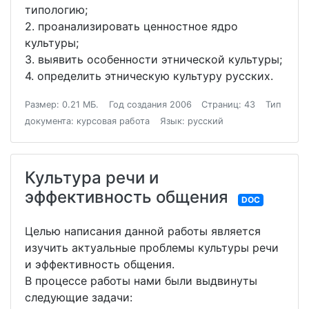
типологию;
2. проанализировать ценностное ядро
культуры;
3. выявить особенности этнической культуры;
4. определить этническую культуру русских.
Размер: 0.21 МБ.
Год создания 2006
Страниц: 43
Тип
документа: курсовая работа
Язык: русский
Культура речи и
эффективность общения
DOC
Целью написания данной работы является
изучить актуальные проблемы культуры речи
и эффективность общения.
В процессе работы нами были выдвинуты
следующие задачи: