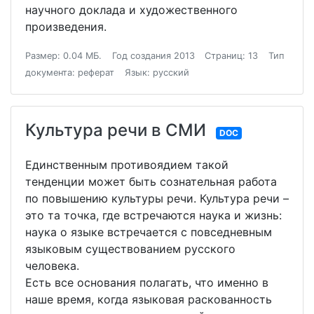
научного доклада и художественного
произведения.
Размер: 0.04 МБ.
Год создания 2013
Страниц: 13
Тип
документа: реферат
Язык: русский
Культура речи в СМИ
DOC
Единственным противоядием такой
тенденции может быть сознательная работа
по повышению культуры речи. Культура речи –
это та точка, где встречаются наука и жизнь:
наука о языке встречается с повседневным
языковым существованием русского
человека.
Есть все основания полагать, что именно в
наше время, когда языковая раскованность