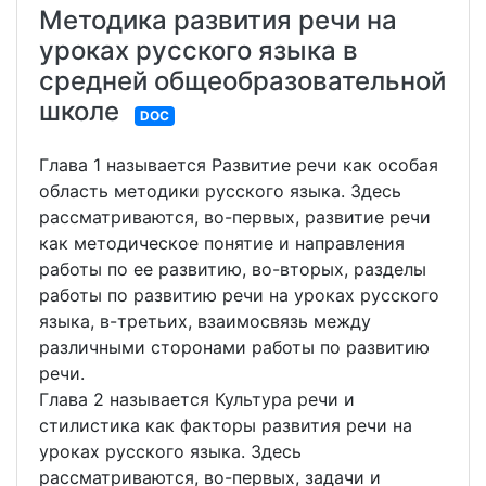
Методика развития речи на
уроках русского языка в
средней общеобразовательной
школе
DOC
Глава 1 называется Развитие речи как особая
область методики русского языка. Здесь
рассматриваются, во-первых, развитие речи
как методическое понятие и направления
работы по ее развитию, во-вторых, разделы
работы по развитию речи на уроках русского
языка, в-третьих, взаимосвязь между
различными сторонами работы по развитию
речи.
Глава 2 называется Культура речи и
стилистика как факторы развития речи на
уроках русского языка. Здесь
рассматриваются, во-первых, задачи и