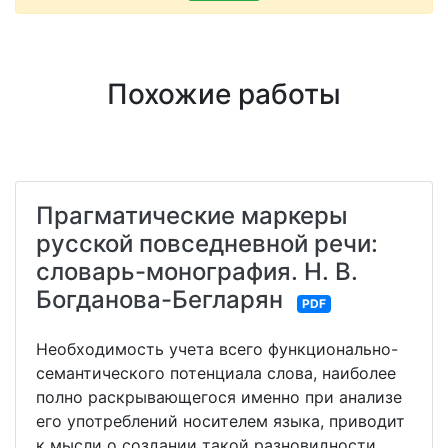
Похожие работы
Прагматические маркеры
русской повседневной речи:
словарь-монография. Н. В.
Богданова-Бегларян
PDF
Необходимость учета всего функционально-
семантического потенциала слова, наиболее
полно раскрывающегося именно при анализе
его употреблений носителем языка, приводит
к мысли о создании такой разновидности