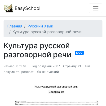
EasySchool
Главная
Русский язык
Культура русской разговорной речи
Культура русской
разговорной речи
DOC
Размер: 0.11 МБ.
Год создания 2007
Страниц: 21
Тип
документа: реферат
Язык: русский