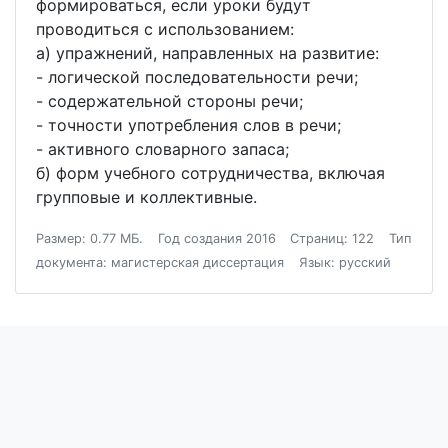
формироваться, если уроки будут
проводиться с использованием:
а) упражнений, направленных на развитие:
- логической последовательности речи;
- содержательной стороны речи;
- точности употребления слов в речи;
- активного словарного запаса;
б) форм учебного сотрудничества, включая
групповые и коллективные.
Размер: 0.77 МБ.
Год создания 2016
Страниц: 122
Тип
документа: магистерская диссертация
Язык: русский