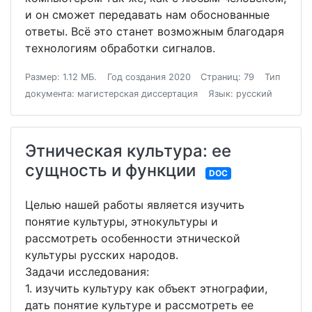
и он сможет передавать нам обоснованные
ответы. Всё это станет возможным благодаря
технологиям обработки сигналов.
Размер: 1.12 МБ.
Год создания 2020
Страниц: 79
Тип
документа: магистерская диссертация
Язык: русский
Этническая культура: ее
сущность и функции
DOC
Целью нашей работы является изучить
понятие культуры, этнокультуры и
рассмотреть особенности этнической
культуры русских народов.
Задачи исследования:
1. изучить культуру как объект этнографии,
дать понятие культуре и рассмотреть ее