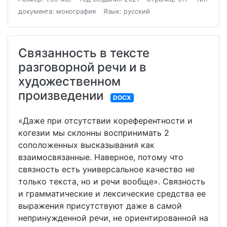
документа: монография
Язык: русский
Связанность в тексте
разговорной речи и в
художественном
произведении
DOCX
«Даже при отсутствии кореферентности и
когезии мы склонны воспринимать 2
соположенных высказывания как
взаимосвязанные. Наверное, потому что
связность есть универсальное качество не
только текста, но и речи вообще». Связность
и грамматические и лексические средства ее
выражения присутствуют даже в самой
непринужденной речи, не ориентированной на