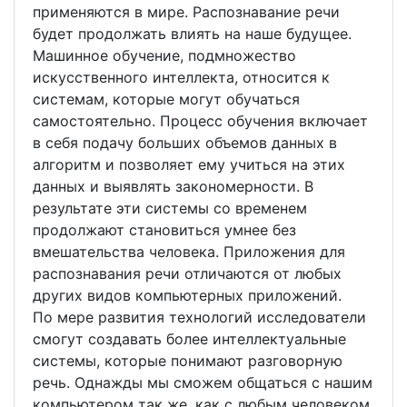
применяются в мире. Распознавание речи
будет продолжать влиять на наше будущее.
Машинное обучение, подмножество
искусственного интеллекта, относится к
системам, которые могут обучаться
самостоятельно. Процесс обучения включает
в себя подачу больших объемов данных в
алгоритм и позволяет ему учиться на этих
данных и выявлять закономерности. В
результате эти системы со временем
продолжают становиться умнее без
вмешательства человека. Приложения для
распознавания речи отличаются от любых
других видов компьютерных приложений.
По мере развития технологий исследователи
смогут создавать более интеллектуальные
системы, которые понимают разговорную
речь. Однажды мы сможем общаться с нашим
компьютером так же, как с любым человеком,