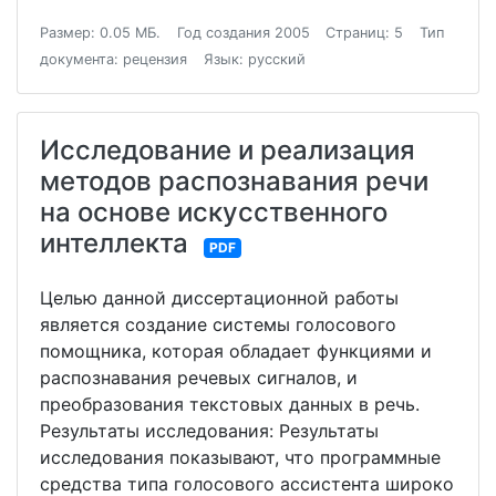
Размер: 0.05 МБ.
Год создания 2005
Страниц: 5
Тип
документа: рецензия
Язык: русский
Исследование и реализация
методов распознавания речи
на основе искусственного
интеллекта
PDF
Целью данной диссертационной работы
является создание системы голосового
помощника, которая обладает функциями и
распознавания речевых сигналов, и
преобразования текстовых данных в речь.
Результаты исследования: Результаты
исследования показывают, что программные
средства типа голосового ассистента широко