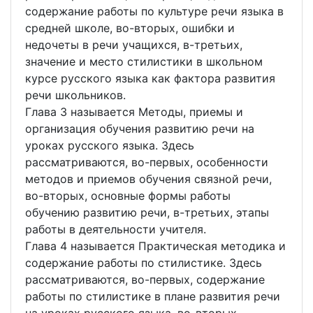
содержание работы по культуре речи языка в
средней школе, во-вторых, ошибки и
недочеты в речи учащихся, в-третьих,
значение и место стилистики в школьном
курсе русского языка как фактора развития
речи школьников.
Глава 3 называется Методы, приемы и
организация обучения развитию речи на
уроках русского языка. Здесь
рассматриваются, во-первых, особенности
методов и приемов обучения связной речи,
во-вторых, основные формы работы
обучению развитию речи, в-третьих, этапы
работы в деятельности учителя.
Глава 4 называется Практическая методика и
содержание работы по стилистике. Здесь
рассматриваются, во-первых, содержание
работы по стилистике в плане развития речи