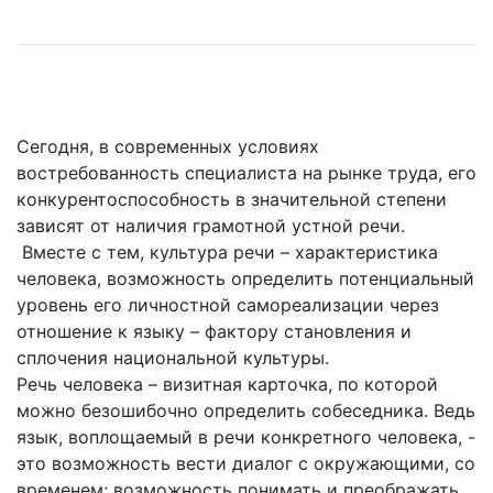
Сегодня, в современных условиях
востребованность специалиста на рынке труда, его
конкурентоспособность в значительной степени
зависят от наличия грамотной устной речи.
Вместе с тем, культура речи – характеристика
человека, возможность определить потенциальный
уровень его личностной самореализации через
отношение к языку – фактору становления и
сплочения национальной культуры.
Речь человека – визитная карточка, по которой
можно безошибочно определить собеседника. Ведь
язык, воплощаемый в речи конкретного человека, -
это возможность вести диалог с окружающими, со
временем; возможность понимать и преображать