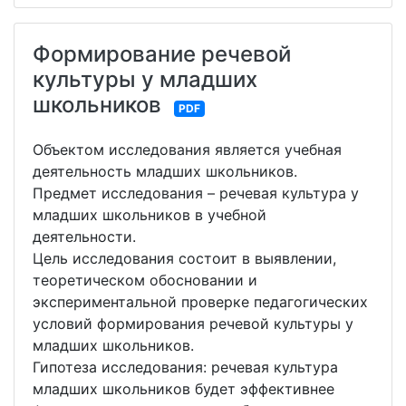
Формирование речевой
культуры у младших
школьников
PDF
Объектом исследования является учебная
деятельность младших школьников.
Предмет исследования – речевая культура у
младших школьников в учебной
деятельности.
Цель исследования состоит в выявлении,
теоретическом обосновании и
экспериментальной проверке педагогических
условий формирования речевой культуры у
младших школьников.
Гипотеза исследования: речевая культура
младших школьников будет эффективнее