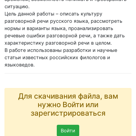
ситуацию.
Цель данной работы – описать культуру
разговорной речи русского языка, рассмотреть
нормы и варианты языка, проанализировать
речевые ошибки разговорной речи, а также дать
характеристику разговорной речи в целом.
В работе использованы разработки и научные
статьи известных российских филологов и
языковедов.
Для скачивания файла, вам
нужно Войти или
зарегистрироваться
Войти