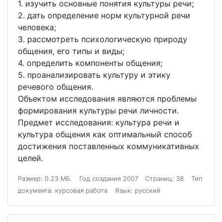
1. изучить основные понятия культуры речи;
2. дать определение норм культурной речи
человека;
3. рассмотреть психологическую природу
общения, его типы и виды;
4. определить компоненты общения;
5. проанализировать культуру и этику
речевого общения.
Объектом исследования являются проблемы
формирования культуры речи личности.
Предмет исследования: культура речи и
культура общения как оптимальный способ
достижения поставленных коммуникативных
целей.
Размер: 0.23 МБ.
Год создания 2007
Страниц: 38
Тип
документа: курсовая работа
Язык: русский