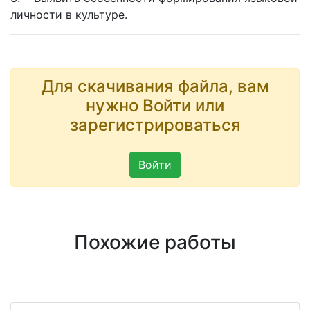
личности в культуре.
Для скачивания файла, вам
нужно Войти или
зарегистрироваться
Войти
Похожие работы