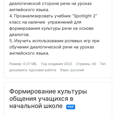
диалогической стороне речи на уроках
английского языка.
4. Проанализировать учебник “Spotlight 2”
класс на наличие упражнений для
формирования культуры речи на основе
диалогов.
5. Изучить использование ролевых игр при
обучении диалогической речи на уроках
английского языка.
Размер: 0.07 МБ.
Год создания 2022
Страниц: 40
Тип
документа: курсовая работа
Язык: русский
Формирование культуры
общения учащихся в
начальной школе
PDF