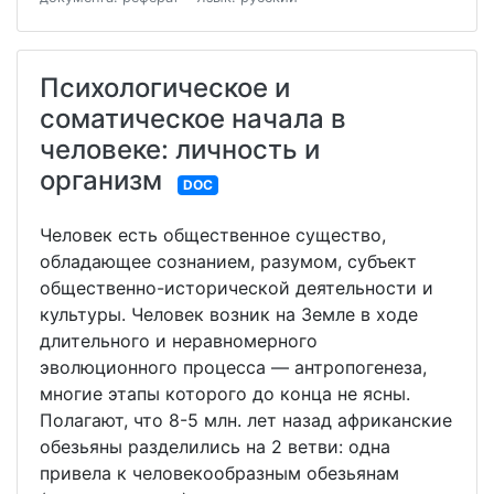
Психологическое и
соматическое начала в
человеке: личность и
организм
DOC
Человек есть общественное существо,
обладающее сознанием, разумом, субъект
общественно-исторической деятельности и
культуры. Человек возник на Земле в ходе
длительного и неравномерного
эволюционного процесса — антропогенеза,
многие этапы которого до конца не ясны.
Полагают, что 8-5 млн. лет назад африканские
обезьяны разделились на 2 ветви: одна
привела к человекообразным обезьянам