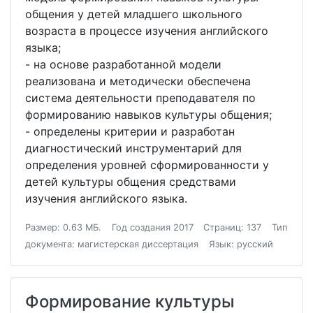
общения у детей младшего школьного
возраста в процессе изучения английского
языка;
- на основе разработанной модели
реализована и методически обеспечена
система деятельности преподавателя по
формированию навыков культуры общения;
- определены критерии и разработан
диагностический инструментарий для
определения уровней сформированности у
детей культуры общения средствами
изучения английского языка.
Размер: 0.63 МБ.
Год создания 2017
Страниц: 137
Тип
документа: магистерская диссертация
Язык: русский
Формирование культуры