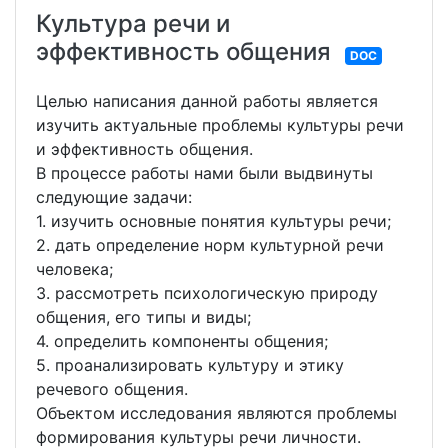
Культура речи и
эффективность общения
DOC
Целью написания данной работы является
изучить актуальные проблемы культуры речи
и эффективность общения.
В процессе работы нами были выдвинуты
следующие задачи:
1. изучить основные понятия культуры речи;
2. дать определение норм культурной речи
человека;
3. рассмотреть психологическую природу
общения, его типы и виды;
4. определить компоненты общения;
5. проанализировать культуру и этику
речевого общения.
Объектом исследования являются проблемы
формирования культуры речи личности.