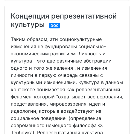
Концепция репрезентативной
культуры
DOC
Таким образом, эти социокультурные
изменения не фундированы социально-
экономическим развитием. Личность и
культура - это две различные абстракции
одного и того же явления , и изменения
личности в первую очередь связаны с
культурными изменениями. Культура в данном
контексте понимается как репрезентативный
феномен, который "охватывает все верования,
представления, мировоззрения, идеи и
идеологии, которые воздействуют на
социальное поведение (определение
современного немецкого философа Ф.
Тенбрука). Репрезентативная культура