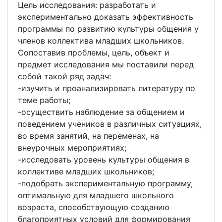
Цель исследования: разработать и
экспериментально доказать эффективность
программы по развитию культуры общения у
членов коллектива младших школьников.
Сопоставив проблемы, цель, объект и
предмет исследования мы поставили перед
собой такой ряд задач:
-изучить и проанализировать литературу по
теме работы;
-осуществить наблюдение за общением и
поведением учеников в различных ситуациях,
во время занятий, на переменах, на
внеурочных мероприятиях;
-исследовать уровень культуры общения в
коллективе младших школьников;
-подобрать экспериментальную программу,
оптимальную для младшего школьного
возраста, способствующую созданию
благоприятных условий для формирования