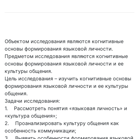
Объектом исследования являются когнитивные
основы формирования языковой личности.
Предметом исследования являются когнитивные
основы формирования языковой личности и ее
культуры общения.
Цель исследования – изучить когнитивные основы
формирования языковой личности и ее культуры
общения.
Задачи исследования:
1. Рассмотреть понятия «языковая личность» и
«культура общения»;
2. Проанализировать культуру общения как
особенность коммуникации;
3. Выявить особенности формирования языковой