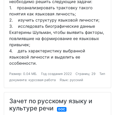
необходимо решить следующие задачи:
1. проанализировать трактовку такого
понятия как языковая личность;
2. изучить структуру языковой личности;
3. исследовать биографические данные
Екатерины Шульман, чтобы выявить факторы,
повлиявшие на формирование ее языковых
привычек;
4. дать характеристику выбранной
языковой личности и выделить ее
особенности.
Размер: 0.04 МБ.
Год создания 2022
Страниц: 29
Тип
документа: курсовая работа
Язык: русский
Зачет по русскому языку и
культуре речи
DOC