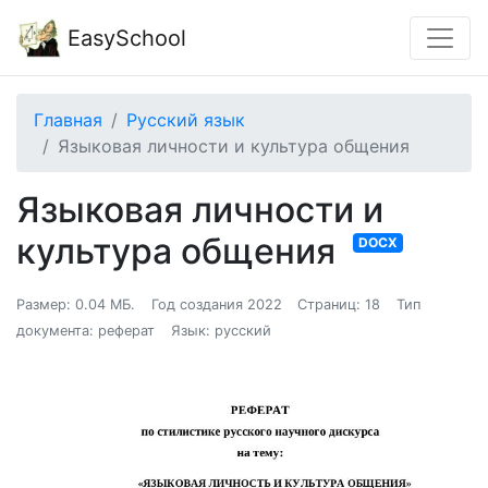
EasySchool
Главная
Русский язык
Языковая личности и культура общения
Языковая личности и
культура общения
DOCX
Размер: 0.04 МБ.
Год создания 2022
Страниц: 18
Тип
документа: реферат
Язык: русский