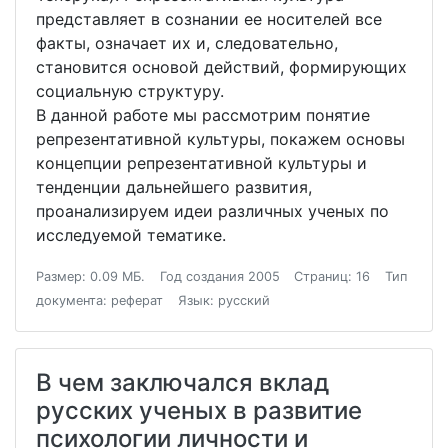
представляет в сознании ее носителей все
факты, означает их и, следовательно,
становится основой действий, формирующих
социальную структуру.
В данной работе мы рассмотрим понятие
репрезентативной культуры, покажем основы
концепции репрезентативной культуры и
тенденции дальнейшего развития,
проанализируем идеи различных ученых по
исследуемой тематике.
Размер: 0.09 МБ.
Год создания 2005
Страниц: 16
Тип
документа: реферат
Язык: русский
В чем заключался вклад
русских ученых в развитие
психологии личности и