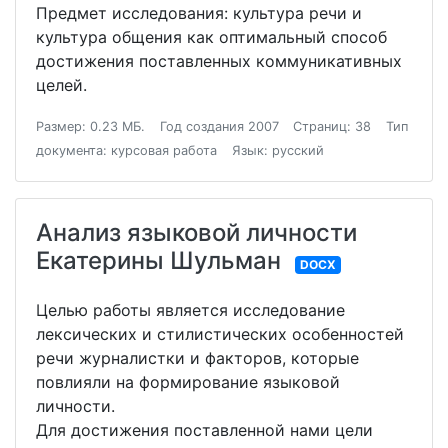
Предмет исследования: культура речи и
культура общения как оптимальный способ
достижения поставленных коммуникативных
целей.
Размер: 0.23 МБ.
Год создания 2007
Страниц: 38
Тип
документа: курсовая работа
Язык: русский
Анализ языковой личности
Екатерины Шульман
DOCX
Целью работы является исследование
лексических и стилистических особенностей
речи журналистки и факторов, которые
повлияли на формирование языковой
личности.
Для достижения поставленной нами цели