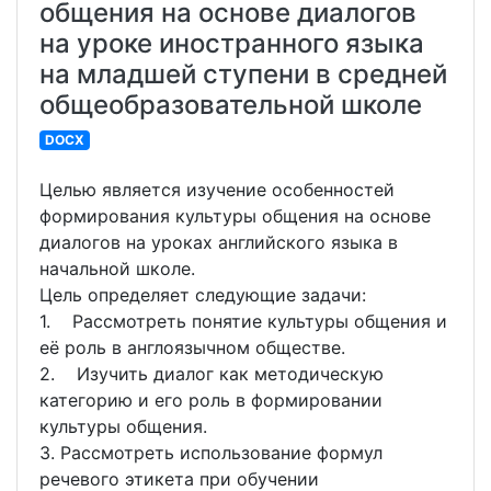
общения на основе диалогов
на уроке иностранного языка
на младшей ступени в средней
общеобразовательной школе
DOCX
Целью является изучение особенностей
формирования культуры общения на основе
диалогов на уроках английского языка в
начальной школе.
Цель определяет следующие задачи:
1. Рассмотреть понятие культуры общения и
её роль в англоязычном обществе.
2. Изучить диалог как методическую
категорию и его роль в формировании
культуры общения.
3. Рассмотреть использование формул
речевого этикета при обучении