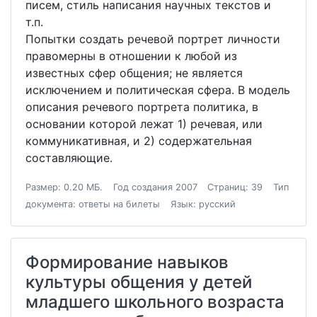
писем, стиль написания научных текстов и
т.п.
Попытки создать речевой портрет личности
правомерны в отношении к любой из
известных сфер общения; не является
исключением и политическая сфера. В модель
описания речевого портрета политика, в
основании которой лежат 1) речевая, или
коммуникативная, и 2) содержательная
составляющие.
Размер: 0.20 МБ.
Год создания 2007
Страниц: 39
Тип
документа: ответы на билеты
Язык: русский
Формирование навыков
культуры общения у детей
младшего школьного возраста