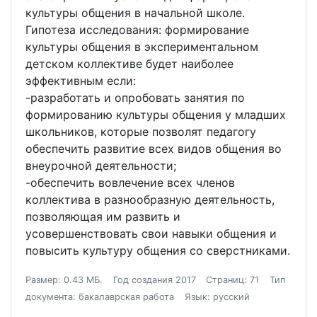
культуры общения в начальной школе.
Гипотеза исследования: формирование
культуры общения в экспериментальном
детском коллективе будет наиболее
эффективным если:
-разработать и опробовать занятия по
формированию культуры общения у младших
школьников, которые позволят педагогу
обеспечить развитие всех видов общения во
внеурочной деятельности;
-обеспечить вовлечение всех членов
коллектива в разнообразную деятельность,
позволяющая им развить и
усовершенствовать свои навыки общения и
повысить культуру общения со сверстниками.
Размер: 0.43 МБ.
Год создания 2017
Страниц: 71
Тип
документа: бакалаврская работа
Язык: русский