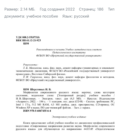
Размер: 2.14 МБ.
Год создания 2022
Страниц: 186
Тип
документа: учебное пособие
Язык: русский