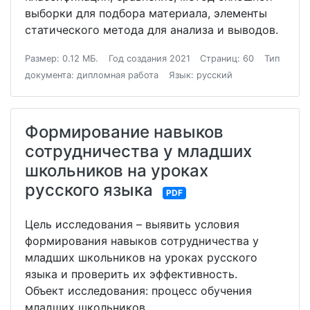
выборки для подбора материала, элементы
статического метода для анализа и выводов.
Размер: 0.12 МБ.
Год создания 2021
Страниц: 60
Тип
документа: дипломная работа
Язык: русский
Формирование навыков
сотрудничества у младших
школьников на уроках
русского языка
PDF
Цель исследования – выявить условия
формирования навыков сотрудничества у
младших школьников на уроках русского
языка и проверить их эффективность.
Объект исследования: процесс обучения
младших школьников.