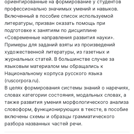
ориентированные на формирование у студентов
профессионально значимых умений и навыков.
Включенный в пособие список используемой
литературы, призван оказать помощь при
подготовке к занятиям по дисциплине
«Современные направления развития науки».
Примеры для заданий взяты из произведений
художественной литературы, из газетных и
журнальных статей. В большинстве случае за
языковым материалом мы обращались к
Национальному корпуса русского языка
(ruscorpora.ru).
В целях формирования системы знаний о наречиях,
словах категории состояния, модальных словах, а
также развития умения морфологического анализа
словоформ, функционирующих в тексте, в пособие
включены схемы и образцы грамматического
разбора названных частей речи.