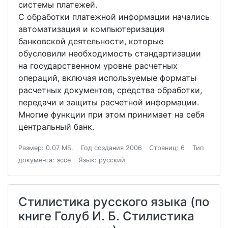
системы платежей.
С обработки платежной информации начались
автоматизация и компьютеризация
банковской деятельности, которые
обусловили необходимость стандартизации
на государственном уровне расчетных
операций, включая используемые форматы
расчетных документов, средства обработки,
передачи и защиты расчетной информации.
Многие функции при этом принимает на себя
центральный банк.
Размер: 0.07 МБ.
Год создания 2006
Страниц: 6
Тип
документа: эссе
Язык: русский
Стилистика русского языка (по
книге Голуб И. Б. Стилистика