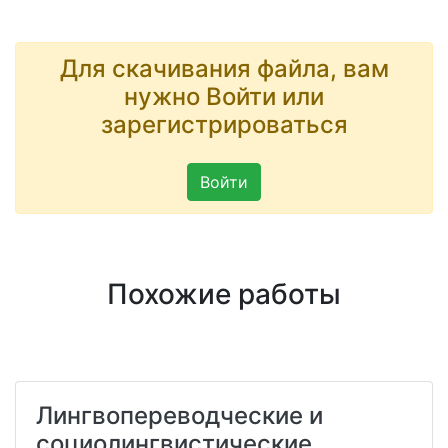
Для скачивания файла, вам
нужно Войти или
зарегистрироваться
Войти
Похожие работы
Лингвопереводческие и
социолингвистические