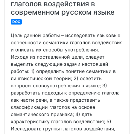
глаголов воздействия в
современном русском языке
DOC
Цель данной работы – исследовать языковые
особенности семантики глаголов воздействия
и описать их способы употребления.
Исходя из поставленной цели, следует
выделить следующие задачи настоящей
работы: 1) определить понятие семантики в
лингвистической теории; 2) осветить
вопросы словоупотребления в языке; 3)
разработать подходы к определению глагола
как части речи, а также представить
классификации глаголов на основе
семантического признака; 4) дать
характеристику глаголов воздействия; 5)
Исследовать группы глаголов воздействия,