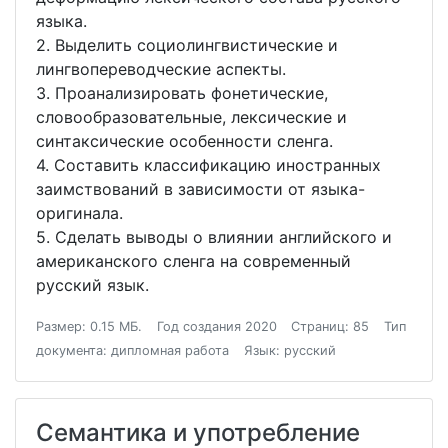
языка.
2. Выделить социолингвистические и
лингвопереводческие аспекты.
3. Проанализировать фонетические,
словообразовательные, лексические и
синтаксические особенности сленга.
4. Составить классификацию иностранных
заимствований в зависимости от языка-
оригинала.
5. Сделать выводы о влиянии английского и
американского сленга на современный
русский язык.
Размер: 0.15 МБ.
Год создания 2020
Страниц: 85
Тип
документа: дипломная работа
Язык: русский
Семантика и употребление