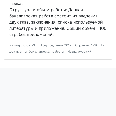
языка.
Структура и объем работы: Данная
бакалаврская работа состоит из введения,
двух глав, заключения, списка используемой
литературы и приложения. Общий объем – 100
стр. без приложений.
Размер: 0.67 МБ.
Год создания 2017
Страниц: 129
Тип
документа: бакалаврская работа
Язык: русский