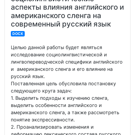
аспекты влияния английского и
американского сленга на
современный русский язык
DOCX
Целью данной работы будет являться
исследование социолингвистической и
лингвопереводческой специфики английского
и американского сленга и его влияние на
русский язык.
Поставленная цель обусловила постановку
следующего круга задач:
1. Выделить подходы к изучению сленга,
выделить особенности английского и
американского сленга, а также рассмотреть
понятие экспрессивности.
2. Проанализировать изменения и
деформацию лексического состава русского