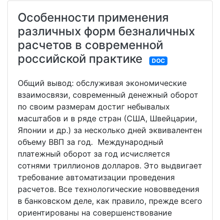
Особенности применения
различных форм безналичных
расчетов в современной
российской практике
DOC
Общий вывод: обслуживая экономические
взаимосвязи, современный денежный оборот
по своим размерам достиг небывалых
масштабов и в ряде стран (США, Швейцарии,
Японии и др.) за несколько дней эквивалентен
объему ВВП за год. Международный
платежный оборот за год исчисляется
сотнями триллионов долларов. Это выдвигает
требование автоматизации проведения
расчетов. Все технологические нововведения
в банковском деле, как правило, прежде всего
ориентированы на совершенствование