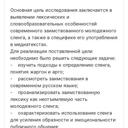
Основная цель исследования заключается в
выявлении лексических и
словообразовательных особенностей
современного заимствованного молодежного
сленга, а также в специфике его употребления
в медиатекстах.
Для реализации поставленной цели
необходимо было решить следующие задачи:
- изучить подходы к определению сленга,
понятия жаргон и арго;
- рассмотреть заимствования в
современном русском языке;
- проанализировать заимствованную
лексику как неотъемлемую часть
молодежного сленга;
- охарактеризовать использование сленга
для усиления образности и эмоциональности
публичного общения;