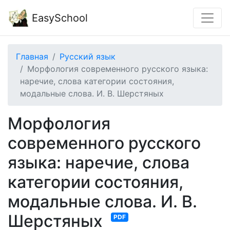
EasySchool
Главная
Русский язык
Морфология современного русского языка:
наречие, слова категории состояния,
модальные слова. И. В. Шерстяных
Морфология
современного русского
языка: наречие, слова
категории состояния,
модальные слова. И. В.
Шерстяных
PDF