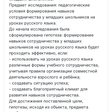
Предмет исследования: педагогические
условия формирования навыков
сотрудничества у младших школьников на
уроках русского языка.
До начала исследования была
сформулирована гипотеза: формирование
навыков сотрудничества у младших
школьников на уроках русского языка будет
проходить эффективно, если:
- использовать на уроках русского языка
различные формы учебного сотрудничества,
учитывая правила организации совместной
деятельности взрослого и ребёнка;
- создавать ситуацию успеха;
- создавать благоприятный климат для
развития навыков сотрудничества.
Для достижения поставленной цели,
гипотезы, исходя из объекта, предмета