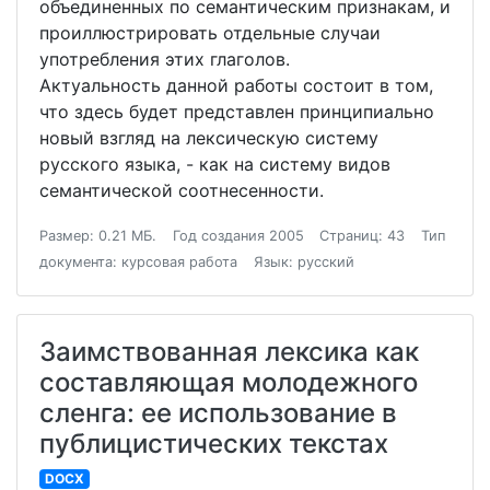
объединенных по семантическим признакам, и
проиллюстрировать отдельные случаи
употребления этих глаголов.
Актуальность данной работы состоит в том,
что здесь будет представлен принципиально
новый взгляд на лексическую систему
русского языка, - как на систему видов
семантической соотнесенности.
Размер: 0.21 МБ.
Год создания 2005
Страниц: 43
Тип
документа: курсовая работа
Язык: русский
Заимствованная лексика как
составляющая молодежного
сленга: ее использование в
публицистических текстах
DOCX