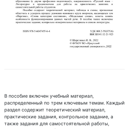
В пособие включен учебный материал,
распределенный по трем ключевым темам. Каждый
раздел содержит теоретический материал,
практические задания, контрольное задание, а
также задания для самостоятельной работы,