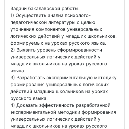
Задачи бакалаврской работы:
1) Осуществить анализ психолого-
педагогической литературы с целью
уточнения компонентов универсальных
логических действий у младших школьников,
формируемых на уроках русского языка.
2) Выявить уровень сформированности
универсальных логических действий у
младших школьников на уроках русского
языка.
3) Разработать экспериментальную методику
формирования универсальных логических
действий младших школьников на уроках
русского языка.
4) Доказать эффективность разработанной
экспериментальной методики формирования
универсальных логических действий у
младших школьников на уроках русского