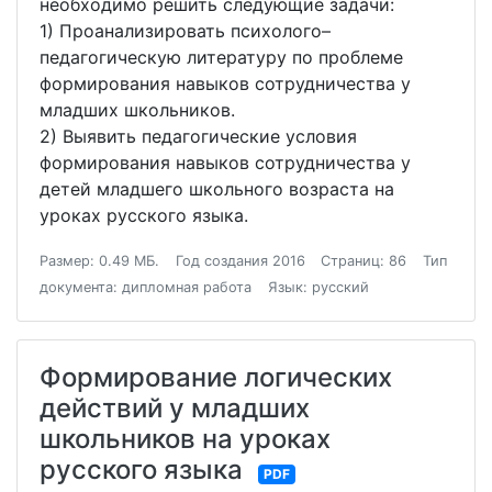
необходимо решить следующие задачи:
1) Проанализировать психолого–
педагогическую литературу по проблеме
формирования навыков сотрудничества у
младших школьников.
2) Выявить педагогические условия
формирования навыков сотрудничества у
детей младшего школьного возраста на
уроках русского языка.
Размер: 0.49 МБ.
Год создания 2016
Страниц: 86
Тип
документа: дипломная работа
Язык: русский
Формирование логических
действий у младших
школьников на уроках
русского языка
PDF