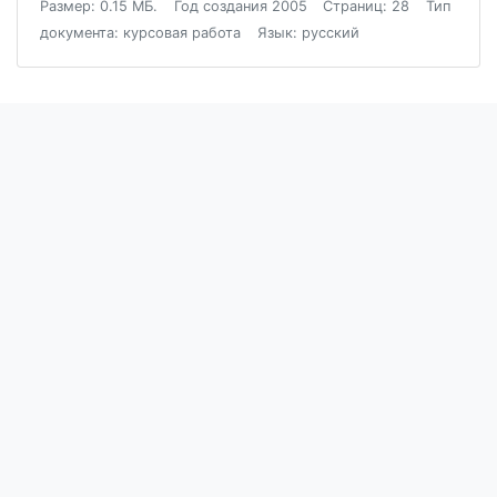
Размер: 0.15 МБ.
Год создания 2005
Страниц: 28
Тип
документа: курсовая работа
Язык: русский
Блог
Пользовательское соглашение