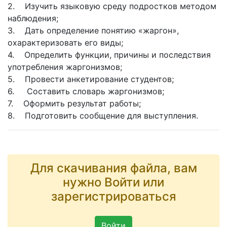
2. Изучить языковую среду подростков методом
наблюдения;
3. Дать определение понятию «жаргон»,
охарактеризовать его виды;
4. Определить функции, причины и последствия
употребления жаргонизмов;
5. Провести анкетирование студентов;
6. Составить словарь жаргонизмов;
7. Оформить результат работы;
8. Подготовить сообщение для выступления.
Для скачивания файла, вам
нужно Войти или
зарегистрироваться
Войти