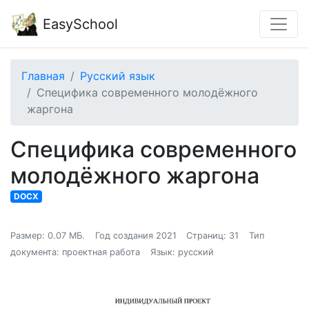
EasySchool
Главная
Русский язык
Специфика современного молодёжного
жаргона
Специфика современного
молодёжного жаргона
DOCX
Размер: 0.07 МБ.
Год создания 2021
Страниц: 31
Тип
документа: проектная работа
Язык: русский