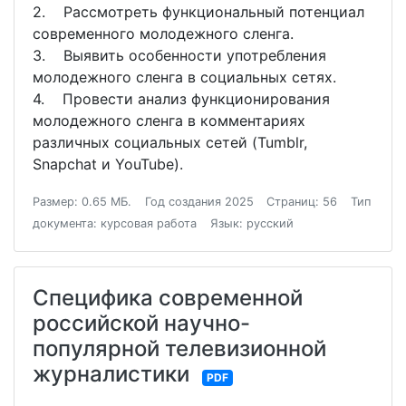
2. Рассмотреть функциональный потенциал
современного молодежного сленга.
3. Выявить особенности употребления
молодежного сленга в социальных сетях.
4. Провести анализ функционирования
молодежного сленга в комментариях
различных социальных сетей (Tumblr,
Snapchat и YouTube).
Размер: 0.65 МБ.
Год создания 2025
Страниц: 56
Тип
документа: курсовая работа
Язык: русский
Специфика современной
российской научно-
популярной телевизионной
журналистики
PDF