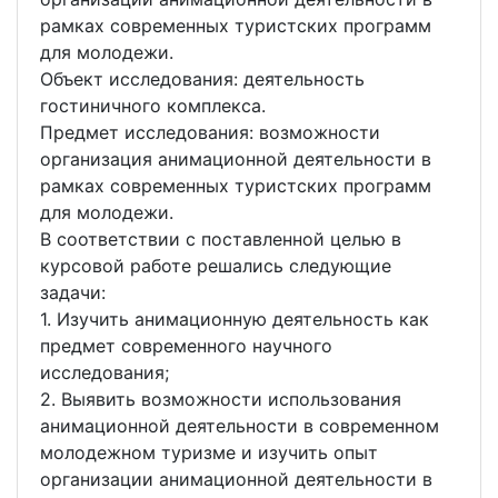
рамках современных туристских программ
для молодежи.
Объект исследования: деятельность
гостиничного комплекса.
Предмет исследования: возможности
организация анимационной деятельности в
рамках современных туристских программ
для молодежи.
В соответствии с поставленной целью в
курсовой работе решались следующие
задачи:
1. Изучить анимационную деятельность как
предмет современного научного
исследования;
2. Выявить возможности использования
анимационной деятельности в современном
молодежном туризме и изучить опыт
организации анимационной деятельности в