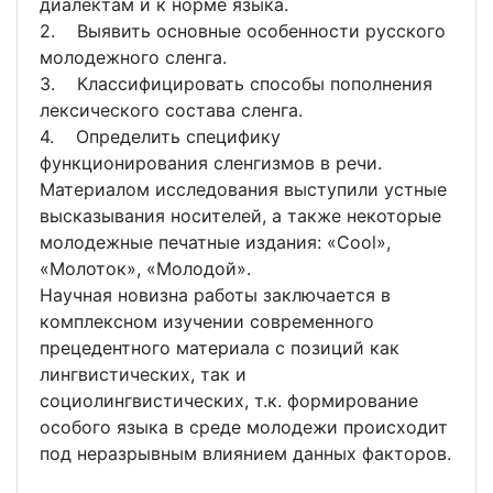
диалектам и к норме языка.
2. Выявить основные особенности русского
молодежного сленга.
3. Классифицировать способы пополнения
лексического состава сленга.
4. Определить специфику
функционирования сленгизмов в речи.
Материалом исследования выступили устные
высказывания носителей, а также некоторые
молодежные печатные издания: «Cool»,
«Молоток», «Молодой».
Научная новизна работы заключается в
комплексном изучении современного
прецедентного материала с позиций как
лингвистических, так и
социолингвистических, т.к. формирование
особого языка в среде молодежи происходит
под неразрывным влиянием данных факторов.