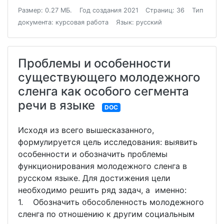
Размер: 0.27 МБ.
Год создания 2021
Страниц: 36
Тип
документа: курсовая работа
Язык: русский
Проблемы и особенности
существующего молодежного
сленга как особого сегмента
речи в языке
DOC
Исходя из всего вышесказанного,
формулируется цель исследования: выявить
особенности и обозначить проблемы
функционирования молодежного сленга в
русском языке. Для достижения цели
необходимо решить ряд задач, а именно:
1. Обозначить обособленность молодежного
сленга по отношению к другим социальным