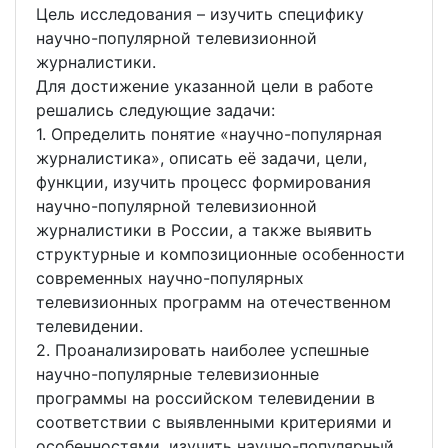
Цель исследования – изучить специфику
научно-популярной телевизионной
журналистики.
Для достижение указанной цели в работе
решались следующие задачи:
1. Определить понятие «научно-популярная
журналистика», описать её задачи, цели,
функции, изучить процесс формирования
научно-популярной телевизионной
журналистики в России, а также выявить
структурные и композиционные особенности
современных научно-популярных
телевизионных программ на отечественном
телевидении.
2. Проанализировать наиболее успешные
научно-популярные телевизионные
программы на российском телевидении в
соответствии с выявленными критериями и
особенностями, изучить научно-популярный