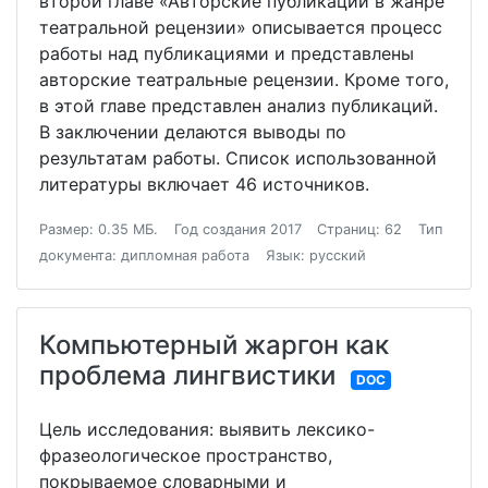
второй главе «Авторские публикации в жанре
театральной рецензии» описывается процесс
работы над публикациями и представлены
авторские театральные рецензии. Кроме того,
в этой главе представлен анализ публикаций.
В заключении делаются выводы по
результатам работы. Список использованной
литературы включает 46 источников.
Размер: 0.35 МБ.
Год создания 2017
Страниц: 62
Тип
документа: дипломная работа
Язык: русский
Компьютерный жаргон как
проблема лингвистики
DOC
Цель исследования: выявить лексико-
фразеологическое пространство,
покрываемое словарными и