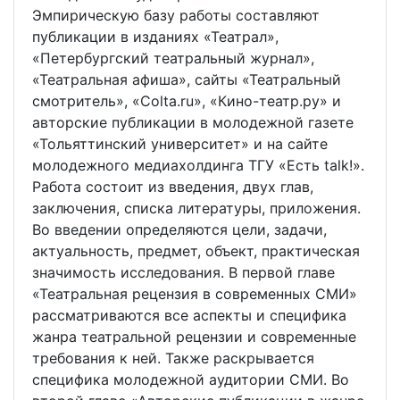
Эмпирическую базу работы составляют
публикации в изданиях «Театрал»,
«Петербургский театральный журнал»,
«Театральная афиша», сайты «Театральный
смотритель», «Colta.ru», «Кино-театр.ру» и
авторские публикации в молодежной газете
«Тольяттинский университет» и на сайте
молодежного медиахолдинга ТГУ «Есть talk!».
Работа состоит из введения, двух глав,
заключения, списка литературы, приложения.
Во введении определяются цели, задачи,
актуальность, предмет, объект, практическая
значимость исследования. В первой главе
«Театральная рецензия в современных СМИ»
рассматриваются все аспекты и специфика
жанра театральной рецензии и современные
требования к ней. Также раскрывается
специфика молодежной аудитории СМИ. Во