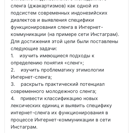
сленга (джакартизмов) как одной из
подсистем современных индонезийских
диалектов и выявления специфики
функционирования сленга в Интернет-
коммуникации (на примере сети Инстаграм).
Для достижения этой цели были поставлены
следующие задачи:
1. изучить имеющиеся подходы к
определению понятия «сленг»;
2. изучить проблематику этимологии
Интернет-сленга;
3. раскрыть практический потенциал
современного молодежного сленга;
4. привести классификацию новых
лексических единиц и выявить специфику
интернет-сленга их функционирования в
процессе Интернет-коммуникации в сети
Инстаграм.