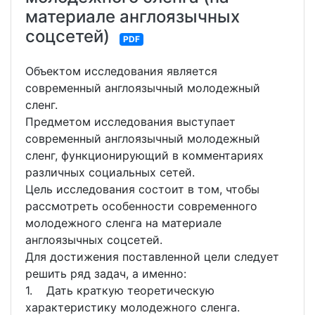
материале англоязычных
соцсетей)
PDF
Объектом исследования является
современный англоязычный молодежный
сленг.
Предметом исследования выступает
современный англоязычный молодежный
сленг, функционирующий в комментариях
различных социальных сетей.
Цель исследования состоит в том, чтобы
рассмотреть особенности современного
молодежного сленга на материале
англоязычных соцсетей.
Для достижения поставленной цели следует
решить ряд задач, а именно:
1. Дать краткую теоретическую
характеристику молодежного сленга.