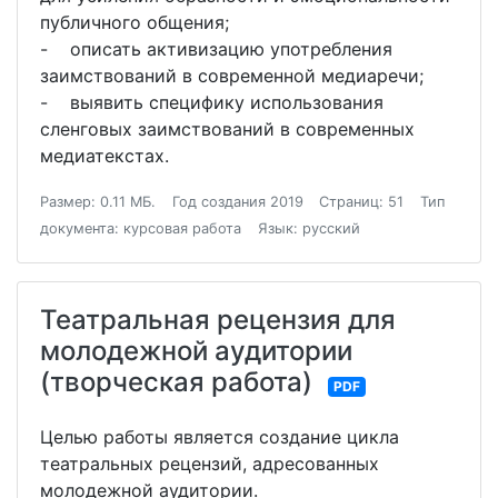
публичного общения;
- описать активизацию употребления
заимствований в современной медиаречи;
- выявить специфику использования
сленговых заимствований в современных
медиатекстах.
Размер: 0.11 МБ.
Год создания 2019
Страниц: 51
Тип
документа: курсовая работа
Язык: русский
Театральная рецензия для
молодежной аудитории
(творческая работа)
PDF
Целью работы является создание цикла
театральных рецензий, адресованных
молодежной аудитории.