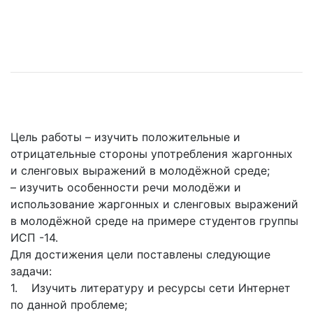
Цель работы – изучить положительные и
отрицательные стороны употребления жаргонных
и сленговых выражений в молодёжной среде;
– изучить особенности речи молодёжи и
использование жаргонных и сленговых выражений
в молодёжной среде на примере студентов группы
ИСП -14.
Для достижения цели поставлены следующие
задачи:
1. Изучить литературу и ресурсы сети Интернет
по данной проблеме;