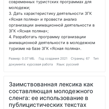
современных туристских программах для
молодежи;
3. Дать характеристику деятельности ЗГК
«Ясная поляна» и провести анализ
организации анимационной деятельности в
ЗГК «Ясная поляна»;
4. Разработать программу организации
анимационной деятельности в молодежном
туризме на базе ЗГК «Ясная поляна».
Размер: 0.07 МБ.
Год создания 2021
Страниц: 67
Тип
документа: курсовая работа
Язык: русский
Заимствованная лексика как
составляющая молодежного
сленга: ее использование в
публицистических текстах