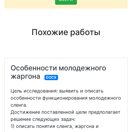
Похожие работы
Особенности молодежного
жаргона
DOCX
Цель исследования: выявить и описать
особенности функционирования молодежного
сленга.
Достижение поставленной цели предполагает
решение следующих задач:
1) описать понятия сленга, жаргона и