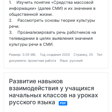
1. Изучить понятие «Средства массовой
информации» (далее СМИ) и их значение в
общественной жизни.
2. Рассмотреть основы теории культуры
речи.
3. Проанализировать речь работников на
телевидении в целях выявления значения
культуры речи в СМИ.
Размер: 0.05 МБ.
Год создания 2020
Страниц: 25
Тип
документа: проектная работа
Язык: русский
Развитие навыков
взаимодействия у учащихся
начальных классов на уроках
русского языка
PDF