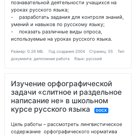
познавательной деятельности учащихся на
уроках русского языка;
- разработать задания для контроля знаний,
умений и навыков по русскому языку;
- показать различные виды опроса,
используемые на уроках русского языка.
Размер: 0.26 МБ.
Год создания 2004
Страниц: 55
Тип
документа: дипломная работа
Язык: русский
Изучение орфографической
задачи «слитное и раздельное
написание не» в школьном
курсе русского языка
DOCX
Цель работы – рассмотреть лингвистическое
содержание орфографического норматива