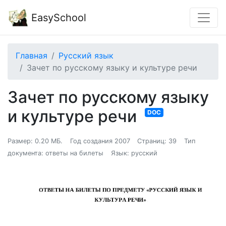
EasySchool
Главная
Русский язык
Зачет по русскому языку и культуре речи
Зачет по русскому языку
и культуре речи
DOC
Размер: 0.20 МБ.
Год создания 2007
Страниц: 39
Тип
документа: ответы на билеты
Язык: русский