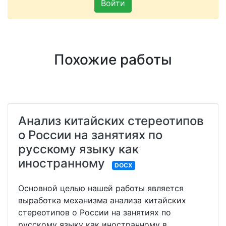
Войти
Похожие работы
Анализ китайских стереотипов
о России на занятиях по
русскому языку как
иностранному
DOCX
Основной целью нашей работы является
выработка механизма анализа китайских
стереотипов о России на занятиях по
русскому языку как иностранному в