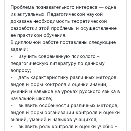
Проблема познавательного интереса — одна
из актуальных. Педагогической наукой
доказана необходимость теоретической
разработки этой проблемы и осуществление
её практикой обучения.
В дипломной работе поставлены следующие
задачи:
- изучить современную психолого –
педагогическую литературу по данному
вопросу;
- дать характеристику различных методов,
видов и форм контроля и оценки знаний,
умений и навыков на уроках русского языка в
начальной школе;
- выявить особенности различных методов,
видов и форм организации контроля и оценки
знаний, умений и навыков учащихся;
- выявить роль контроля и оценки учебно –