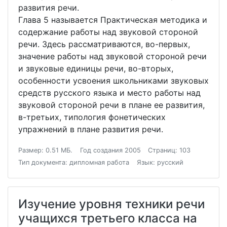
развития речи.
Глава 5 называется Практическая методика и
содержание работы над звуковой стороной
речи. Здесь рассматриваются, во-первых,
значение работы над звуковой стороной речи
и звуковые единицы речи, во-вторых,
особенности усвоения школьниками звуковых
средств русского языка и место работы над
звуковой стороной речи в плане ее развития,
в-третьих, типология фонетических
упражнений в плане развития речи.
Размер: 0.51 МБ.
Год создания 2005
Страниц: 103
Тип документа: дипломная работа
Язык: русский
Изучение уровня техники речи
учащихся третьего класса на