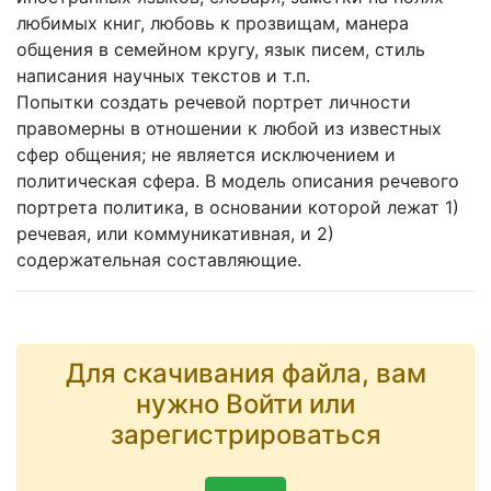
любимых книг, любовь к прозвищам, манера
общения в семейном кругу, язык писем, стиль
написания научных текстов и т.п.
Попытки создать речевой портрет личности
правомерны в отношении к любой из известных
сфер общения; не является исключением и
политическая сфера. В модель описания речевого
портрета политика, в основании которой лежат 1)
речевая, или коммуникативная, и 2)
содержательная составляющие.
Для скачивания файла, вам
нужно Войти или
зарегистрироваться