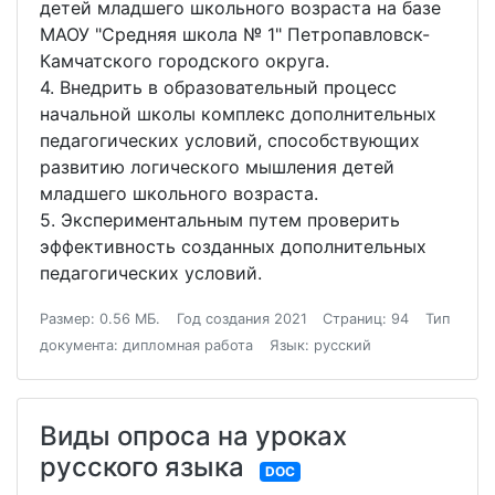
детей младшего школьного возраста на базе
МАОУ "Средняя школа № 1" Петропавловск-
Камчатского городского округа.
4. Внедрить в образовательный процесс
начальной школы комплекс дополнительных
педагогических условий, способствующих
развитию логического мышления детей
младшего школьного возраста.
5. Экспериментальным путем проверить
эффективность созданных дополнительных
педагогических условий.
Размер: 0.56 МБ.
Год создания 2021
Страниц: 94
Тип
документа: дипломная работа
Язык: русский
Виды опроса на уроках
русского языка
DOC