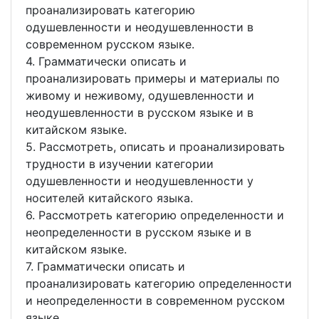
проанализировать категорию
одушевленности и неодушевленности в
современном русском языке.
4. Грамматически описать и
проанализировать примеры и материалы по
живому и неживому, одушевленности и
неодушевленности в русском языке и в
китайском языке.
5. Рассмотреть, описать и проанализировать
трудности в изучении категории
одушевленности и неодушевленности у
носителей китайского языка.
6. Рассмотреть категорию определенности и
неопределенности в русском языке и в
китайском языке.
7. Грамматически описать и
проанализировать категорию определенности
и неопределенности в современном русском
языке.