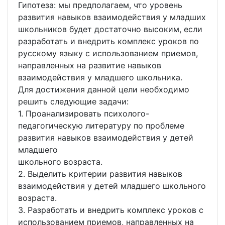
Гипотеза: мы предполагаем, что уровень
развития навыков взаимодействия у младших
школьников будет достаточно высоким, если
разработать и внедрить комплекс уроков по
русскому языку с использованием приемов,
направленных на развитие навыков
взаимодействия у младшего школьника.
Для достижения данной цели необходимо
решить следующие задачи:
1. Проанализировать психолого-
педагогическую литературу по проблеме
развития навыков взаимодействия у детей
младшего
школьного возраста.
2. Выделить критерии развития навыков
взаимодействия у детей младшего школьного
возраста.
3. Разработать и внедрить комплекс уроков с
использованием приемов, направленных на