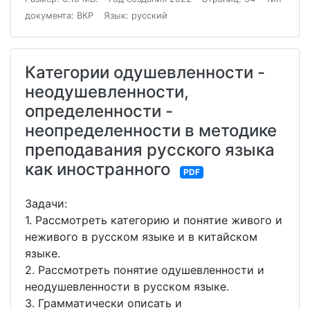
документа: ВКР
Язык: русский
Категории одушевленности -
неодушевленности,
определенности -
неопределенности в методике
преподавания русского языка
как иностранного
PDF
Задачи:
1. Рассмотреть категорию и понятие живого и
неживого в русском языке и в китайском
языке.
2. Рассмотреть понятие одушевленности и
неодушевленности в русском языке.
3. Грамматически описать и