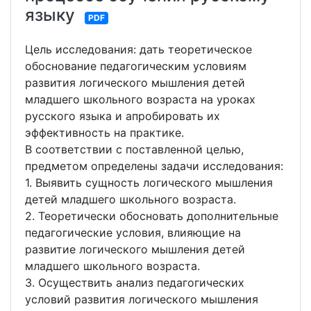
языку
PDF
Цель исследования: дать теоретическое
обоснование педагогическим условиям
развития логического мышления детей
младшего школьного возраста на уроках
русского языка и апробировать их
эффективность на практике.
В соответствии с поставленной целью,
предметом определены задачи исследования:
1. Выявить сущность логического мышления
детей младшего школьного возраста.
2. Теоретически обосновать дополнительные
педагогические условия, влияющие на
развитие логического мышления детей
младшего школьного возраста.
3. Осуществить анализ педагогических
условий развития логического мышления