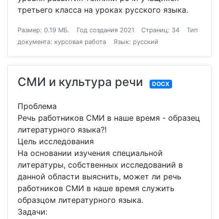
третьего класса на уроках русского языка.
Размер: 0.19 МБ.
Год создания 2021
Страниц: 34
Тип
документа: курсовая работа
Язык: русский
СМИ и культура речи
DOCX
Проблема
Речь работников СМИ в наше время - образец
литературного языка?!
Цель исследования
На основании изучения специальной
литературы, собственных исследований в
данной области выяснить, может ли речь
работников СМИ в наше время служить
образцом литературного языка.
Задачи: