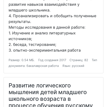
развитие навыков взаимодействия у
младшего школьника.
4. Проанализировать и обобщить полученные
результаты.
Методы исследования в данной работе:
1. Изучение и анализ литературных
источников;
2. беседа, тестирование;
3. опытно-экспериментальная работа
Размер: 0.54 МБ.
Год создания 2017
Страниц: 82
Тип
документа: бакалаврская работа
Язык: русский
Развитие логического
мышления детей младшего
школьного возраста в
процессе обучения русскому