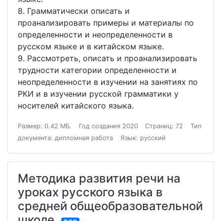
8. Грамматически описать и
проанализировать примеры и материалы по
определенности и неопределенности в
русском языке и в китайском языке.
9. Рассмотреть, описать и проанализировать
трудности категории определенности и
неопределенности в изучении на занятиях по
РКИ и в изучении русской грамматики у
носителей китайского языка.
Размер: 0.42 МБ.
Год создания 2020
Страниц: 72
Тип
документа: дипломная работа
Язык: русский
Методика развития речи на
уроках русского языка в
средней общеобразовательной
школе