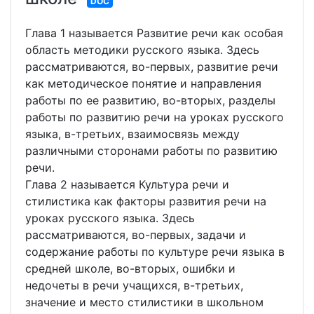
DOC
Глава 1 называется Развитие речи как особая
область методики русского языка. Здесь
рассматриваются, во-первых, развитие речи
как методическое понятие и направления
работы по ее развитию, во-вторых, разделы
работы по развитию речи на уроках русского
языка, в-третьих, взаимосвязь между
различными сторонами работы по развитию
речи.
Глава 2 называется Культура речи и
стилистика как факторы развития речи на
уроках русского языка. Здесь
рассматриваются, во-первых, задачи и
содержание работы по культуре речи языка в
средней школе, во-вторых, ошибки и
недочеты в речи учащихся, в-третьих,
значение и место стилистики в школьном