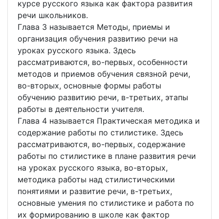
курсе русского языка как фактора развития
речи школьников.
Глава 3 называется Методы, приемы и
организация обучения развитию речи на
уроках русского языка. Здесь
рассматриваются, во-первых, особенности
методов и приемов обучения связной речи,
во-вторых, основные формы работы
обучению развитию речи, в-третьих, этапы
работы в деятельности учителя.
Глава 4 называется Практическая методика и
содержание работы по стилистике. Здесь
рассматриваются, во-первых, содержание
работы по стилистике в плане развития речи
на уроках русского языка, во-вторых,
методика работы над стилистическими
понятиями и развитие речи, в-третьих,
основные умения по стилистике и работа по
их формированию в школе как фактор