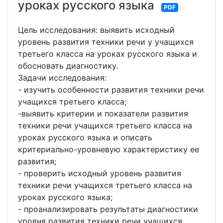
уроках русского языка
PDF
Цель исследования: выявить исходный
уровень развития техники речи у учащихся
третьего класса на уроках русского языка и
обосновать диагностику.
Задачи исследования:
- изучить особенности развития техники речи
учащихся третьего класса;
-выявить критерии и показатели развития
техники речи учащихся третьего класса на
уроках русского языка и описать
критериально-уровневую характеристику ее
развития;
- проверить исходный уровень развития
техники речи учащихся третьего класса на
уроках русского языка;
- проанализировать результаты диагностики
уровня развития техники речи учащихся