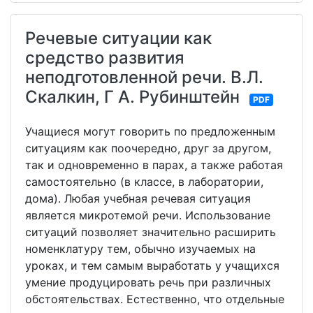
Речевые ситуации как
средство развития
неподготовленной речи. В.Л.
Скалкин, Г А. Рубинштейн
PDF
Учащиеся могут говорить по предложенным
ситуациям как поочередно, друг за другом,
так и одновременно в парах, а также работая
самостоятельно (в классе, в лаборатории,
дома). Любая учебная речевая ситуация
является микротемой речи. Использование
ситуаций позволяет значительно расширить
номенклатуру тем, обычно изучаемых на
уроках, и тем самым выработать у учащихся
умение продуцировать речь при различных
обстоятельствах. Естественно, что отдельные