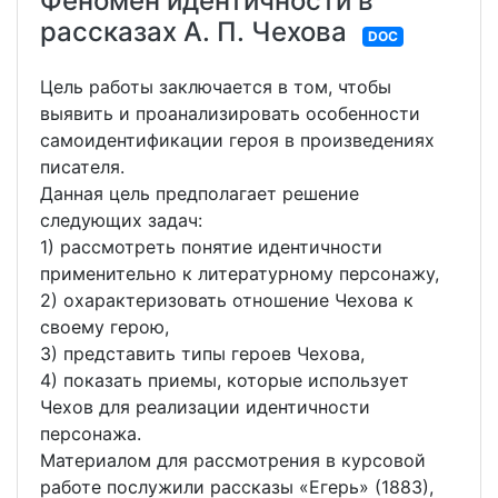
Феномен идентичности в
рассказах А. П. Чехова
DOC
Цель работы заключается в том, чтобы
выявить и проанализировать особенности
самоидентификации героя в произведениях
писателя.
Данная цель предполагает решение
следующих задач:
1) рассмотреть понятие идентичности
применительно к литературному персонажу,
2) охарактеризовать отношение Чехова к
своему герою,
3) представить типы героев Чехова,
4) показать приемы, которые использует
Чехов для реализации идентичности
персонажа.
Материалом для рассмотрения в курсовой
работе послужили рассказы «Егерь» (1883),