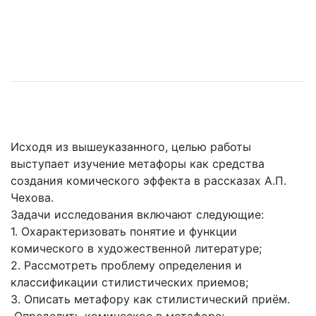
Исходя из вышеуказанного, целью работы
выступает изучение метафоры как средства
создания комического эффекта в рассказах А.П.
Чехова.
Задачи исследования включают следующие:
1. Охарактеризовать понятие и функции
комического в художественной литературе;
2. Рассмотреть проблему определения и
классификации стилистических приемов;
3. Описать метафору как стилистический приём.
Определить комическое в метафоре;