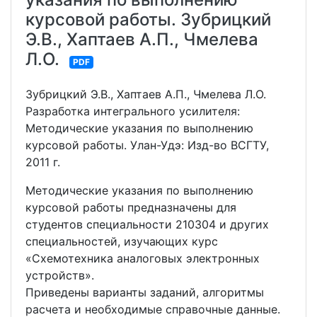
курсовой работы. Зубрицкий
Э.В., Хаптаев А.П., Чмелева
Л.О.
PDF
Зубрицкий Э.В., Хаптаев А.П., Чмелева Л.О.
Разработка интегрального усилителя:
Методические указания по выполнению
курсовой работы. Улан-Удэ: Изд-во ВСГТУ,
2011 г.
Методические указания по выполнению
курсовой работы предназначены для
студентов специальности 210304 и других
специальностей, изучающих курс
«Схемотехника аналоговых электронных
устройств».
Приведены варианты заданий, алгоритмы
расчета и необходимые справочные данные.