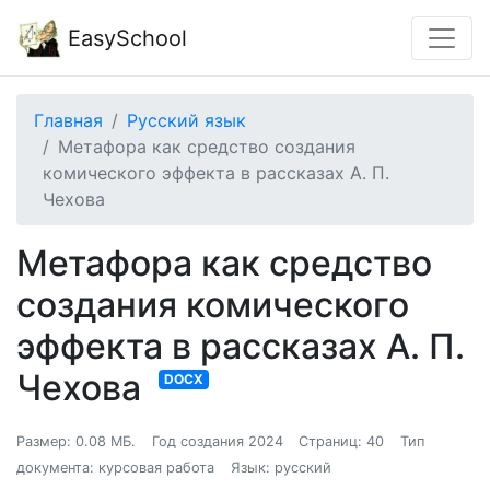
EasySchool
Главная
Русский язык
Метафора как средство создания
комического эффекта в рассказах А. П.
Чехова
Метафора как средство
создания комического
эффекта в рассказах А. П.
Чехова
DOCX
Размер: 0.08 МБ.
Год создания 2024
Страниц: 40
Тип
документа: курсовая работа
Язык: русский