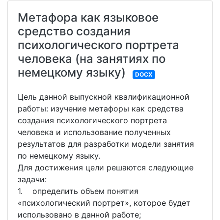
Метафора как языковое
средство создания
психологического портрета
человека (на занятиях по
немецкому языку)
DOCX
Цель данной выпускной квалификационной
работы: изучение метафоры как средства
создания психологического портрета
человека и использование полученных
результатов для разработки модели занятия
по немецкому языку.
Для достижения цели решаются следующие
задачи:
1. определить объем понятия
«психологический портрет», которое будет
использовано в данной работе;