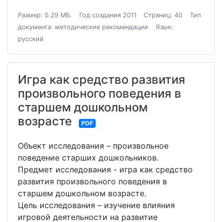
Размер: 0.29 МБ.
Год создания 2011
Страниц: 40
Тип
документа: методические рекомендации
Язык:
русский
Игра как средство развития
произвольного поведения в
старшем дошкольном
возрасте
PDF
Объект исследования – произвольное
поведение старших дошкольников.
Предмет исследования - игра как средство
развития произвольного поведения в
старшем дошкольном возрасте.
Цель исследования – изучение влияния
игровой деятельности на развитие