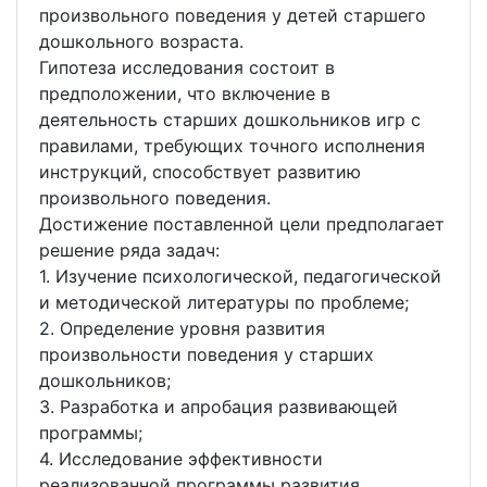
произвольного поведения у детей старшего
дошкольного возраста.
Гипотеза исследования состоит в
предположении, что включение в
деятельность старших дошкольников игр с
правилами, требующих точного исполнения
инструкций, способствует развитию
произвольного поведения.
Достижение поставленной цели предполагает
решение ряда задач:
1. Изучение психологической, педагогической
и методической литературы по проблеме;
2. Определение уровня развития
произвольности поведения у старших
дошкольников;
3. Разработка и апробация развивающей
программы;
4. Исследование эффективности
реализованной программы развития