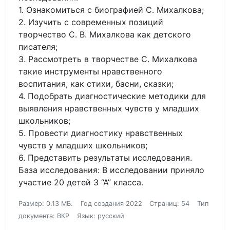
1. Ознакомиться с биографией С. Михалкова;
2. Изучить с современных позиций
творчество С. В. Михалкова как детского
писателя;
3. Рассмотреть в творчестве С. Михалкова
такие инструменты нравственного
воспитания, как стихи, басни, сказки;
4. Подобрать диагностические методики для
выявления нравственных чувств у младших
школьников;
5. Провести диагностику нравственных
чувств у младших школьников;
6. Представить результаты исследования.
База исследования: В исследовании приняло
участие 20 детей 3 “А” класса.
Размер: 0.13 МБ.
Год создания 2022
Страниц: 54
Тип
документа: ВКР
Язык: русский