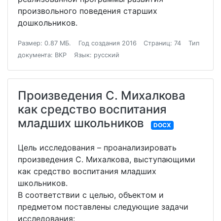
произвольного поведения старших
дошкольников.
Размер: 0.87 МБ.
Год создания 2016
Страниц: 74
Тип
документа: ВКР
Язык: русский
Произведения С. Михалкова
как средство воспитания
младших школьников
DOCX
Цель исследования – проанализировать
произведения С. Михалкова, выступающими
как средство воспитания младших
школьников.
В соответствии с целью, объектом и
предметом поставлены следующие задачи
исследования: