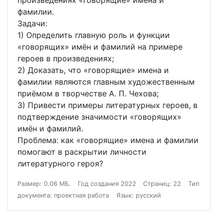
фамилии.
Задачи:
1) Определить главную роль и функции
«говорящих» имён и фамилий на примере
героев в произведениях;
2) Доказать, что «говорящие» имена и
фамилии являются главным художественным
приёмом в творчестве А. П. Чехова;
3) Привести примеры литературных героев, в
подтверждение значимости «говорящих»
имён и фамилий.
Проблема: как «говорящие» имена и фамилии
помогают в раскрытии личности
литературного героя?
Размер: 0.06 МБ.
Год создания 2022
Страниц: 22
Тип
документа: проектная работа
Язык: русский