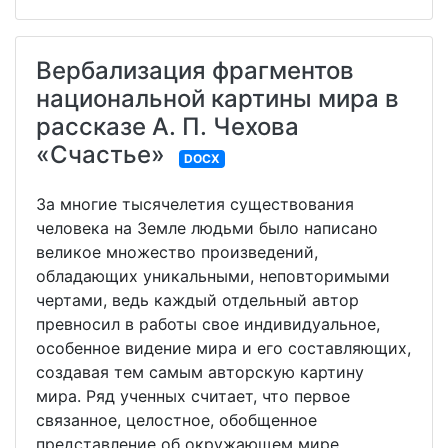
Вербализация фрагментов
национальной картины мира в
рассказе А. П. Чехова
«Счастье»
DOCX
За многие тысячелетия существования
человека на Земле людьми было написано
великое множество произведений,
обладающих уникальными, неповторимыми
чертами, ведь каждый отдельный автор
превносил в работы свое индивидуальное,
особенное видение мира и его составляющих,
создавая тем самым авторскую картину
мира. Ряд ученных считает, что первое
связанное, целостное, обобщенное
представление об окружающем мире