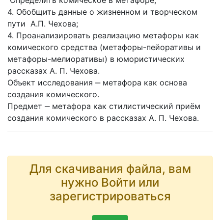
4. Обобщить данные о жизненном и творческом
пути А.П. Чехова;
4. Проанализировать реализацию метафоры как
комического средства (метафоры-пейоративы и
метафоры-мелиоративы) в юмористических
рассказах А. П. Чехова.
Объект исследования ‒ метафора как основа
создания комического.
Предмет ‒ метафора как стилистический приём
создания комического в рассказах А. П. Чехова.
Для скачивания файла, вам
нужно Войти или
зарегистрироваться