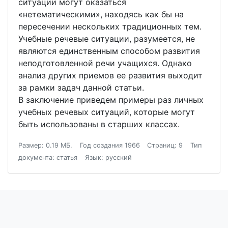
ситуации могут оказаться
«нетематическими», находясь как бы на
пересечении нескольких традиционных тем.
Учебные речевые ситуации, разумеется, не
являются единственным способом развития
неподготовленной речи учащихся. Однако
анализ других приемов ее развития выходит
за рамки задач данной статьи.
В заключение приведем примеры раз личных
учебных речевых ситуаций, которые могут
быть использованы в старших классах.
Размер: 0.19 МБ.
Год создания 1966
Страниц: 9
Тип
документа: статья
Язык: русский