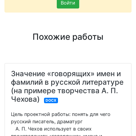
Войти
Похожие работы
Значение «говорящих» имен и
фамилий в русской литературе
(на примере творчества А. П.
Чехова)
DOCX
Цель проектной работы: понять для чего
русский писатель, драматург
А. П. Чехов использует в своих
произведениях «говорящие» имена и