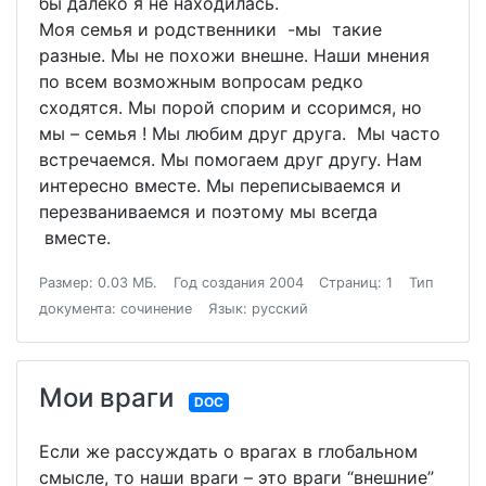
бы далеко я не находилась.
Моя семья и родственники -мы такие
разные. Мы не похожи внешне. Наши мнения
по всем возможным вопросам редко
сходятся. Мы порой спорим и ссоримся, но
мы – семья ! Мы любим друг друга. Мы часто
встречаемся. Мы помогаем друг другу. Нам
интересно вместе. Мы переписываемся и
перезваниваемся и поэтому мы всегда
вместе.
Размер: 0.03 МБ.
Год создания 2004
Страниц: 1
Тип
документа: сочинение
Язык: русский
Мои враги
DOC
Если же рассуждать о врагах в глобальном
смысле, то наши враги – это враги “внешние”