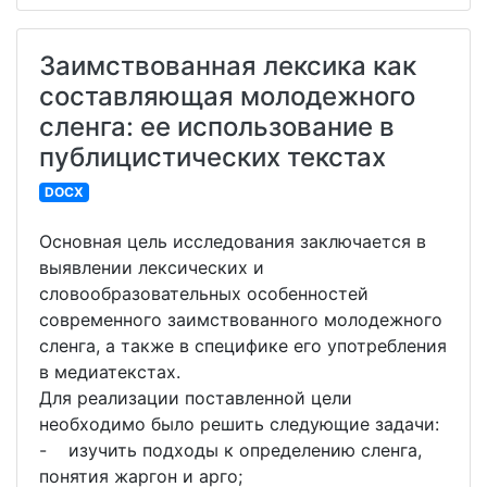
Заимствованная лексика как
составляющая молодежного
сленга: ее использование в
публицистических текстах
DOCX
Основная цель исследования заключается в
выявлении лексических и
словообразовательных особенностей
современного заимствованного молодежного
сленга, а также в специфике его употребления
в медиатекстах.
Для реализации поставленной цели
необходимо было решить следующие задачи:
- изучить подходы к определению сленга,
понятия жаргон и арго;