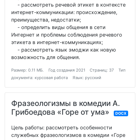
- рассмотреть речевой этикет в контексте
интернет-коммуникации: происхождение,
преимущества, недостатки;
- определить виды общения в сети
Интернет и проблемы соблюдения речевого
этикета в интернет-коммуникациях;
- рассмотреть язык эмоджи как новую
возможность для общения.
Размер: 0.11 МБ.
Год создания 2021
Страниц: 37
Тип
документа: курсовая работа
Язык: русский
Фразеологизмы в комедии А.
Грибоедова «Горе от ума»
DOCX
Цель работы: рассмотреть особенности
служебных фразеологизмов в комедии «Горе