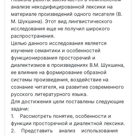
анализе некодифицированной лексики на
материале произведений одного писателя (В.
М. Шукшина). Этот вид лингвистического
исследования еще не получил широкого
распространения.
Целью данного исследования является
изучение семантики и особенностей
функционирования просторечий и
диалектизмов в произведениях В.М. Шукшина,
ее влияние на формирование образной
системы произведения, воздействие на
сознание читателя, на развитие современного
русского литературного языка.
Для достижения цели поставлены следующие
задачи:
1. Рассмотреть понятие, особенности и
функции просторечной и диалектной лексики.
2. Представить анализ использования