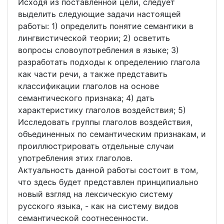
Исходя из поставленной цели, следует
выделить следующие задачи настоящей
работы: 1) определить понятие семантики в
лингвистической теории; 2) осветить
вопросы словоупотребления в языке; 3)
разработать подходы к определению глагола
как части речи, а также представить
классификации глаголов на основе
семантического признака; 4) дать
характеристику глаголов воздействия; 5)
Исследовать группы глаголов воздействия,
объединенных по семантическим признакам, и
проиллюстрировать отдельные случаи
употребления этих глаголов.
Актуальность данной работы состоит в том,
что здесь будет представлен принципиально
новый взгляд на лексическую систему
русского языка, - как на систему видов
семантической соотнесенности.