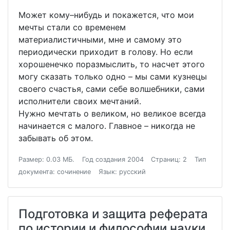
Может кому–нибудь и покажется, что мои
мечты стали со временем
материалистичными, мне и самому это
периодически приходит в голову. Но если
хорошенечко поразмыслить, то насчет этого
могу сказать только одно – мы сами кузнецы
своего счастья, сами себе волшебники, сами
исполнители своих мечтаний.
Нужно мечтать о великом, но великое всегда
начинается с малого. Главное – никогда не
забывать об этом.
Размер: 0.03 МБ.
Год создания 2004
Страниц: 2
Тип
документа: сочинение
Язык: русский
Подготовка и защита реферата
по истории и философии науки