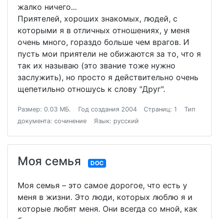
жалко ничего...
Приятелей, хороших знакомых, людей, с
которыми я в отличных отношениях, у меня
очень много, гораздо больше чем врагов. И
пусть мои приятели не обижаются за то, что я
так их называю (это звание тоже нужно
заслужить), но просто я действительно очень
щепетильно отношусь к слову "Друг".
Размер: 0.03 МБ.
Год создания 2004
Страниц: 1
Тип
документа: сочинение
Язык: русский
Моя семья
DOC
Моя семья – это самое дорогое, что есть у
меня в жизни. Это люди, которых люблю я и
которые любят меня. Они всегда со мной, как