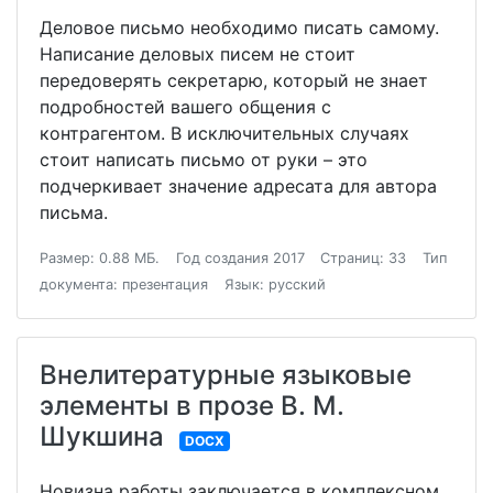
Деловое письмо необходимо писать самому.
Написание деловых писем не стоит
передоверять секретарю, который не знает
подробностей вашего общения с
контрагентом. В исключительных случаях
стоит написать письмо от руки – это
подчеркивает значение адресата для автора
письма.
Размер: 0.88 МБ.
Год создания 2017
Страниц: 33
Тип
документа: презентация
Язык: русский
Внелитературные языковые
элементы в прозе В. М.
Шукшина
DOCX
Новизна работы заключается в комплексном