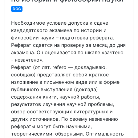
DOC
Необходимое условие допуска к сдаче
кандидатского экзамена по истории и
философии науки – подготовка реферата.
Реферат сдается на проверку за месяц до дня
экзамена. Он оценивается по шкале «зачтено
- незачтено».
Реферат (от лат. refero — докладываю,
сообщаю) представляет собой краткое
изложение в письменном виде или в форме
публичного выступления (доклада)
содержания книги, научной работы,
результатов изучения научной проблемы,
обзор соответствующих литературных и
других источников. По своему назначению
рефераты могут быть научными,
теоретическими, обзорными. Оптимальность