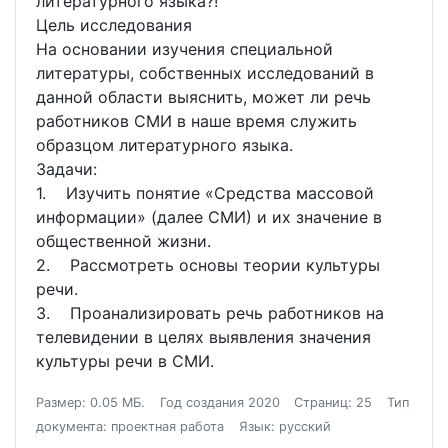
литературного языка?!
Цель исследования
На основании изучения специальной
литературы, собственных исследований в
данной области выяснить, может ли речь
работников СМИ в наше время служить
образцом литературного языка.
Задачи:
1. Изучить понятие «Средства массовой
информации» (далее СМИ) и их значение в
общественной жизни.
2. Рассмотреть основы теории культуры
речи.
3. Проанализировать речь работников на
телевидении в целях выявления значения
культуры речи в СМИ.
Размер: 0.05 МБ.
Год создания 2020
Страниц: 25
Тип
документа: проектная работа
Язык: русский