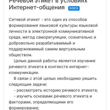
Речевой этикет в условиях
Интернет-общения
DOCX
Сетевой этикет - это один из способов
формирования языковой культуры языковой
личности в электронной коммуникативной
среде, метод саморегуляции, сознательно и
добровольно разрабатываемый и
поддерживаемый самим виртуальным
обществом.
Целью данной работы является изучение
речевого этикета в контексте интернет-
коммуникации.
В связи с этой целью необходимо решить
следующие задачи:
- рассмотреть историю речевого этикета;
- изучить основами речевого этикета и
факторами, определяющими его
формирование;