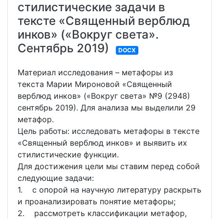
стилистические задачи в
тексте «Священный верблюд
инков» («Вокруг света».
Сентябрь 2019)
DOCX
Материал исследования – метафоры из
текста Марии Мироновой «Священный
верблюд инков» («Вокруг света» №9 (2948)
сентябрь 2019). Для анализа мы выделили 29
метафор.
Цель работы: исследовать метафоры в тексте
«Священный верблюд инков» и выявить их
стилистические функции.
Для достижения цели мы ставим перед собой
следующие задачи:
1. с опорой на научную литературу раскрыть
и проанализировать понятие метафоры;
2. рассмотреть классификации метафор,