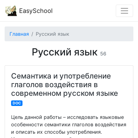
EasySchool
Главная
Русский язык
Русский язык
56
Семантика и употребление
глаголов воздействия в
современном русском языке
DOC
Цель данной работы – исследовать языковые
особенности семантики глаголов воздействия
и описать их способы употребления.