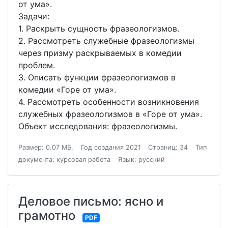
от ума».
Задачи:
1. Раскрыть сущность фразеологизмов.
2. Рассмотреть служебные фразеологизмы
через призму раскрываемых в комедии
проблем.
3. Описать функции фразеологизмов в
комедии «Горе от ума».
4. Рассмотреть особенности возникновения
служебных фразеологизмов в «Горе от ума».
Объект исследования: фразеологизмы.
Размер: 0.07 МБ.
Год создания 2021
Страниц: 34
Тип
документа: курсовая работа
Язык: русский
Деловое письмо: ясно и
грамотно
PDF