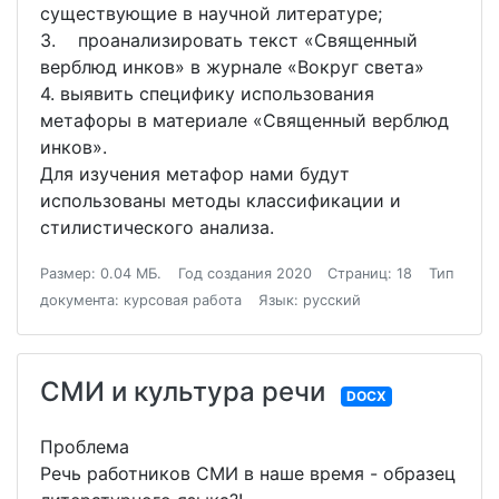
существующие в научной литературе;
3. проанализировать текст «Священный
верблюд инков» в журнале «Вокруг света»
4. выявить специфику использования
метафоры в материале «Священный верблюд
инков».
Для изучения метафор нами будут
использованы методы классификации и
стилистического анализа.
Размер: 0.04 МБ.
Год создания 2020
Страниц: 18
Тип
документа: курсовая работа
Язык: русский
СМИ и культура речи
DOCX
Проблема
Речь работников СМИ в наше время - образец