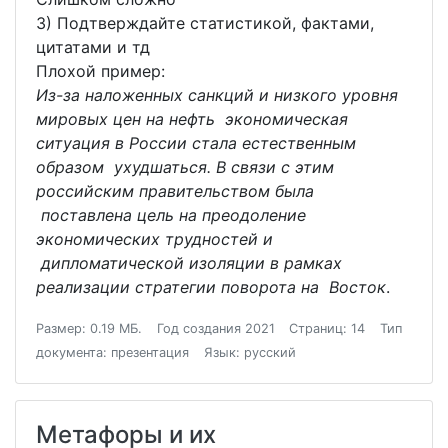
3) Подтверждайте статистикой, фактами,
цитатами и тд
Плохой пример:
Из-за наложенных санкций и низкого уровня
мировых цен на нефть экономическая
ситуация в России стала естественным
образом ухудшаться. В связи с этим
российским правительством была
поставлена цель на преодоление
экономических трудностей и
дипломатической изоляции в рамках
реализации стратегии поворота на Восток
.
Размер: 0.19 МБ.
Год создания 2021
Страниц: 14
Тип
документа: презентация
Язык: русский
Метафоры и их