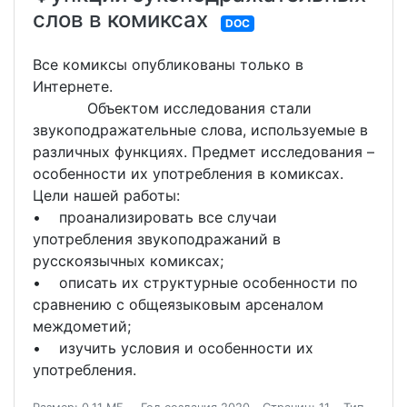
слов в комиксах
DOC
Все комиксы опубликованы только в
Интернете.
Объектом исследования стали
звукоподражательные слова, используемые в
различных функциях. Предмет исследования –
особенности их употребления в комиксах.
Цели нашей работы:
• проанализировать все случаи
употребления звукоподражаний в
русскоязычных комиксах;
• описать их структурные особенности по
сравнению с общеязыковым арсеналом
междометий;
• изучить условия и особенности их
употребления.