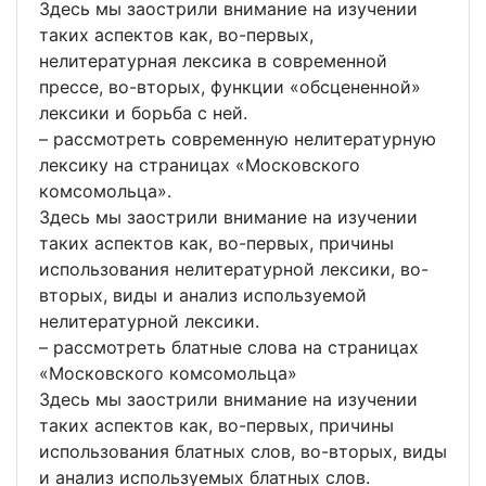
Здесь мы заострили внимание на изучении
таких аспектов как, во-первых,
нелитературная лексика в современной
прессе, во-вторых, функции «обсцененной»
лексики и борьба с ней.
– рассмотреть современную нелитературную
лексику на страницах «Московского
комсомольца».
Здесь мы заострили внимание на изучении
таких аспектов как, во-первых, причины
использования нелитературной лексики, во-
вторых, виды и анализ используемой
нелитературной лексики.
– рассмотреть блатные слова на страницах
«Московского комсомольца»
Здесь мы заострили внимание на изучении
таких аспектов как, во-первых, причины
использования блатных слов, во-вторых, виды
и анализ используемых блатных слов.