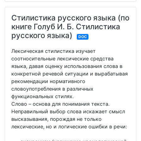
Стилистика русского языка (по
книге Голуб И. Б. Стилистика
русского языка)
DOC
Лексическая стилистика изучает
соотносительные лексические средства
языка, давая оценку использования слова в
конкретной речевой ситуации и вырабатывая
рекомендации нормативного
словоупотребления в различных
функциональных стилях.
Слово – основа для понимания текста.
Неправильный выбор слова искажает смысл
высказывания, порождая не только
лексические, но и логические ошибки в речи: