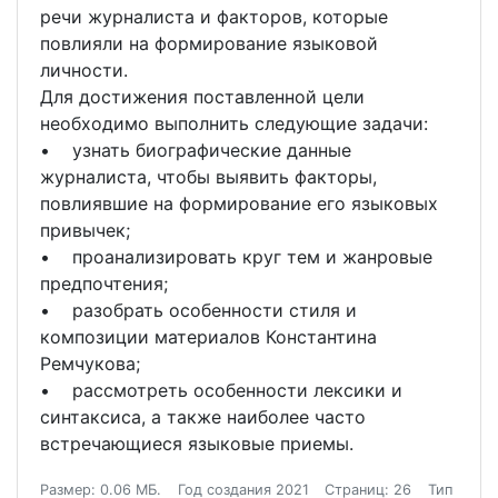
речи журналиста и факторов, которые
повлияли на формирование языковой
личности.
Для достижения поставленной цели
необходимо выполнить следующие задачи:
• узнать биографические данные
журналиста, чтобы выявить факторы,
повлиявшие на формирование его языковых
привычек;
• проанализировать круг тем и жанровые
предпочтения;
• разобрать особенности стиля и
композиции материалов Константина
Ремчукова;
• рассмотреть особенности лексики и
синтаксиса, а также наиболее часто
встречающиеся языковые приемы.
Размер: 0.06 МБ.
Год создания 2021
Страниц: 26
Тип