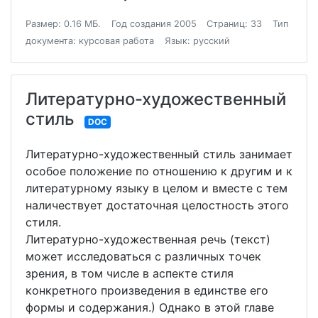
Размер: 0.16 МБ.
Год создания 2005
Страниц: 33
Тип
документа: курсовая работа
Язык: русский
Литературно-художественный
стиль
DOC
Литературно-художественный стиль занимает
особое положение по отношению к другим и к
литературному языку в целом и вместе с тем
наличествует достаточная целостность этого
стиля.
Литературно-художественная речь (текст)
может исследоваться с различных точек
зрения, в том числе в аспекте стиля
конкретного произведения в единстве его
формы и содержания.) Однако в этой главе