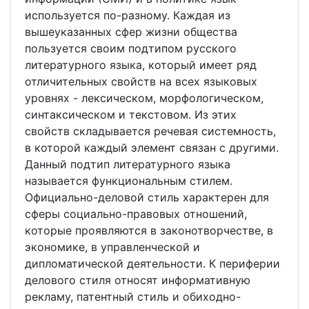
используется по-разному. Каждая из
вышеуказанных сфер жизни общества
пользуется своим подтипом русского
литературного языка, который имеет ряд
отличительных свойств на всех языковых
уровнях - лексическом, морфологическом,
синтаксическом и текстовом. Из этих
свойств складывается речевая системность,
в которой каждый элемент связан с другими.
Данный подтип литературного языка
называется функциональным стилем.
Официально-деловой стиль характерен для
сферы социально-правовых отношений,
которые проявляются в законотворчестве, в
экономике, в управленческой и
дипломатической деятельности. К периферии
делового стиля относят информативную
рекламу, патентный стиль и обиходно-