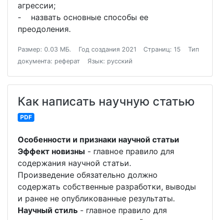
агрессии;
- назвать основные способы ее
преодоления.
Размер: 0.03 МБ.
Год создания 2021
Страниц: 15
Тип
документа: реферат
Язык: русский
Как написать научную статью
PDF
Особенности и признаки научной статьи
Эффект новизны
- главное правило для
содержания научной статьи.
Произведение обязательно должно
содержать собственные разработки, выводы
и ранее не опубликованные результаты.
Научный стиль
- главное правило для