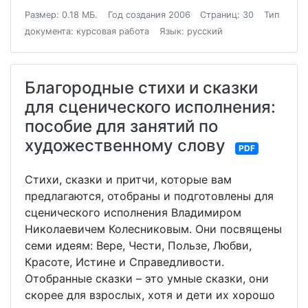
Размер: 0.18 МБ.
Год создания 2006
Страниц: 30
Тип
документа: курсовая работа
Язык: русский
Благородные стихи и сказки
для сценического исполнения:
пособие для занятий по
художественному слову
PDF
Стихи, сказки и притчи, которые вам
предлагаются, отобраны и подготовлены для
сценического исполнения Владимиром
Николаевичем Колесниковым. Они посвящены
семи идеям: Вере, Чести, Пользе, Любви,
Красоте, Истине и Справедливости.
Отобранные сказки – это умные сказки, они
скорее для взрослых, хотя и дети их хорошо