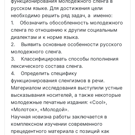
функционирования молодежного сленга в
русском языке. Для достижения цели
необходимо решить ряд задач, а именно:
1. Обозначить обособленность молодежного
сленга по отношению к другим социальным
диалектам и к норме языка.
2. Выявить основные особенности русского
молодежного сленга.
3. Классифицировать способы пополнения
лексического состава сленга.
4. Определить специфику
функционирования сленгизмов в речи.
Материалом исследования выступили устные
высказывания носителей, а также некоторые
молодежные печатные издания: «Cool»,
«Молоток», «Молодой».
Научная новизна работы заключается в
комплексном изучении современного
прецедентного материала с позиций как