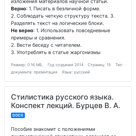
изложения материалов научной статьи.
Верно
: 1. Писать в безличной форме.
2. Соблюдать четкую структуру текста. 3.
Разделять текст на логические блоки.
Не верно
: 1. Использовать повседневные
примеры и сравнения.
2. Вести беседу с читателем.
3. Употреблять в статье жаргонизмы
Размер: 0.16 МБ.
Год создания 2014
Страниц: 15
Тип
документа: презентация
Язык: русский
Стилистика русского языка.
Конспект лекций. Бурцев В. А.
DOCX
Пособие знакомит с положениями