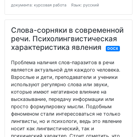
документа: курсовая работа
Язык: русский
Слова-сорняки в современной
речи. Психолингвистическая
характеристика явления
DOCX
Проблема наличия слов-паразитов в речи
является актуальной для каждого человека.
Взрослые и дети, преподаватели и ученики
используют регулярно слова или звуки,
которые имеют негативное влияние на
высказывание, передачу информации или
просто формулировку мысли. Подобным
феноменом стали интересоваться не только
лингвисты, но и психологи, ведь это явление
носит как лингвистический, так и
психический характер. Стоит отметить, что