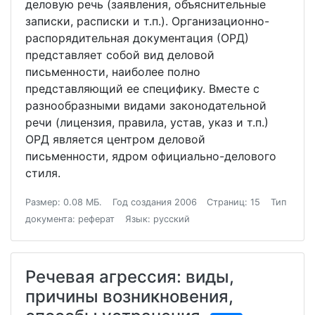
деловую речь (заявления, объяснительные
записки, расписки и т.п.). Организационно-
распорядительная документация (ОРД)
представляет собой вид деловой
письменности, наиболее полно
представляющий ее специфику. Вместе с
разнообразными видами законодательной
речи (лицензия, правила, устав, указ и т.п.)
ОРД является центром деловой
письменности, ядром официально-делового
стиля.
Размер: 0.08 МБ.
Год создания 2006
Страниц: 15
Тип
документа: реферат
Язык: русский
Речевая агрессия: виды,
причины возникновения,