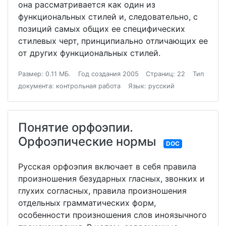
она рассматривается как один из
функциональных стилей и, следовательно, с
позиций самых общих ее специфических
стилевых черт, принципиально отличающих ее
от других функциональных стилей.
Размер: 0.11 МБ.
Год создания 2005
Страниц: 22
Тип
документа: контрольная работа
Язык: русский
Понятие орфоэпии.
Орфоэпические нормы
DOC
Русская орфоэпия включает в себя правила
произношения безударных гласных, звонких и
глухих согласных, правила произношения
отдельных грамматических форм,
особенности произношения слов иноязычного