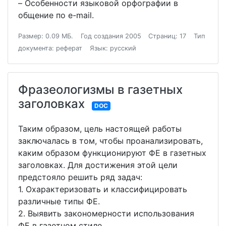
– Особенности языковой орфографии в
общение по e-mail.
Размер: 0.09 МБ.
Год создания 2005
Страниц: 17
Тип
документа: реферат
Язык: русский
Фразеологизмы в газетных
заголовках
DOC
Таким образом, цель настоящей работы
заключалась в том, чтобы проанализировать,
каким образом функционируют ФЕ в газетных
заголовках. Для достижения этой цели
предстояло решить ряд задач:
1. Охарактеризовать и классифицировать
различные типы ФЕ.
2. Выявить закономерности использования
ФЕ в газетном стиле.