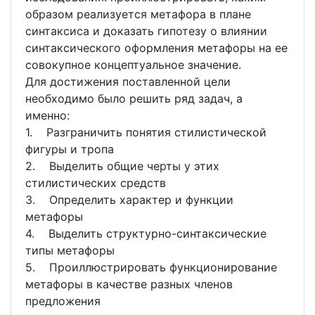
образом реализуется метафора в плане
синтаксиса и доказать гипотезу о влиянии
синтаксического оформления метафоры на ее
совокупное концептуальное значение.
Для достижения поставленной цели
необходимо было решить ряд задач, а
именно:
1. Разграничить понятия стилистической
фигуры и тропа
2. Выделить общие черты у этих
стилистических средств
3. Определить характер и функции
метафоры
4. Выделить структурно-синтаксические
типы метафоры
5. Проиллюстрировать функционирование
метафоры в качестве разных членов
предложения