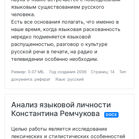
языковым существованием русского
человека.
Есть все основания полагать, что именно в
наше время, когда языковая раскованность
нередко подменяется языковой
распущенностью, разговор о культуре
русской речи в печати, на радио и
телевидении особенно необходим.
Размер: 0.07 МБ.
Год создания 2006
Страниц: 14
Тип
документа: реферат
Язык: русский
Анализ языковой личности
Константина Ремчукова
DOCX
Целью работы является исследование
лексических и стилистических особенностей