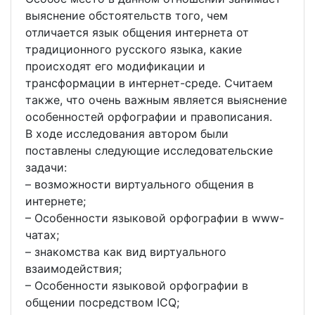
выяснение обстоятельств того, чем
отличается язык общения интернета от
традиционного русского языка, какие
происходят его модификации и
трансформации в интернет-среде. Считаем
также, что очень важным является выяснение
особенностей орфографии и правописания.
В ходе исследования автором были
поставлены следующие исследовательские
задачи:
– возможности виртуального общения в
интернете;
– Особенности языковой орфографии в www-
чатах;
– знакомства как вид виртуального
взаимодействия;
– Особенности языковой орфографии в
общении посредством ICQ;