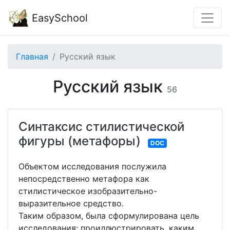
EasySchool
Главная
Русский язык
Русский язык
56
Синтаксис стилистической
фигуры (метафоры)
DOC
Объектом исследования послужила
непосредственно метафора как
стилистическое изобразительно-
выразительное средство.
Таким образом, была сформулирована цель
исследования: проиллюстрировать, каким