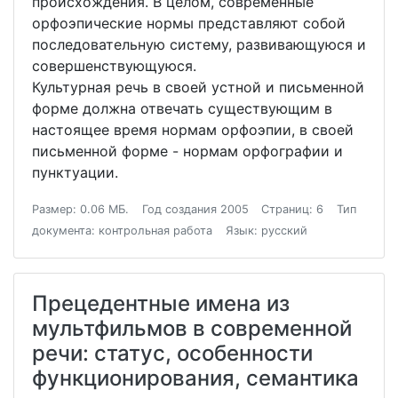
происхождения. В целом, современные
орфоэпические нормы представляют собой
последовательную систему, развивающуюся и
совершенствующуюся.
Культурная речь в своей устной и письменной
форме должна отвечать существующим в
настоящее время нормам орфоэпии, в своей
письменной форме - нормам орфографии и
пунктуации.
Размер: 0.06 МБ.
Год создания 2005
Страниц: 6
Тип
документа: контрольная работа
Язык: русский
Прецедентные имена из
мультфильмов в современной
речи: статус, особенности
функционирования, семантика