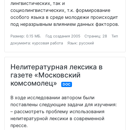
лингвистических, так и
социолингвистических, т.к. формирование
особого языка в среде молодежи происходит
под неразрывным влиянием данных факторов.
Размер: 0.15 МБ.
Год создания 2005
Страниц: 28
Тип
документа: курсовая работа
Язык: русский
Нелитературная лексика в
газете «Московский
комсомолец»
DOC
В ходе исследовании автором были
поставлены следующие задачи для изучения:
– рассмотреть проблему использования
нелитературной лексики в современной
прессе.