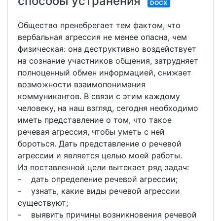
способы устранения
DOCX
Общество пренебрегает тем фактом, что
вербальная агрессия не менее опасна, чем
физическая: она деструктивно воздействует
на сознание участников общения, затрудняет
полноценный обмен информацией, снижает
возможности взаимопонимания
коммуникантов. В связи с этим каждому
человеку, на наш взгляд, сегодня необходимо
иметь представление о том, что такое
речевая агрессия, чтобы уметь с ней
бороться. Дать представление о речевой
агрессии и является целью моей работы.
Из поставленной цели вытекает ряд задач:
- дать определение речевой агрессии;
- узнать, какие виды речевой агрессии
существуют;
- выявить причины возникновения речевой