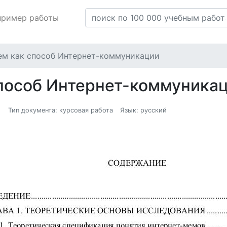
пример работы
ем как способ Интернет-коммуникации
способ Интернет-коммуника
1
Тип документа: курсовая работа
Язык: русский