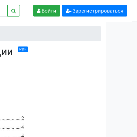
Войти
Зарегистрироваться
ции
PDF