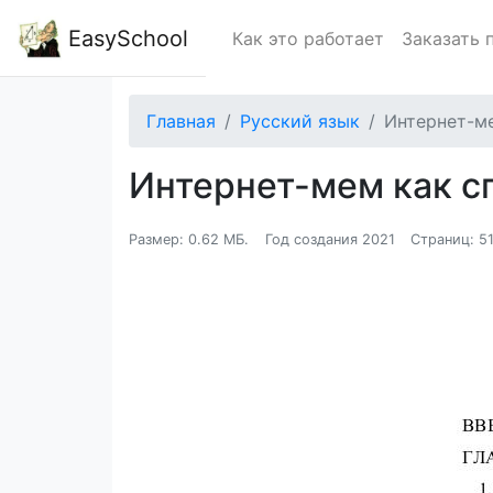
EasySchool
Как это работает
Заказать 
Главная
Русский язык
Интернет-м
Интернет-мем как 
Размер: 0.62 МБ.
Год создания 2021
Страниц: 5