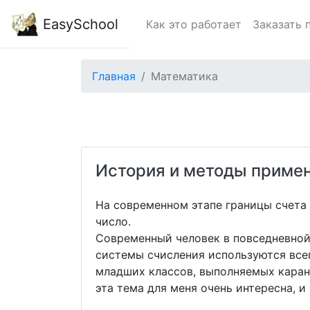
EasySchool
Как это работает
Заказать 
Главная
Математика
История и методы приме
На современном этапе границы счета
число.
Современный человек в повседневной 
системы счисления используются всег
младших классов, выполняемых каран
эта тема для меня очень интересна, и