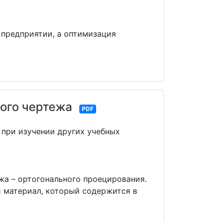
 предприятии, а оптимизация
ого чертежа
PDF
 при изучении других учебных
жа – ортогонального проецирования.
 материал, который содержится в