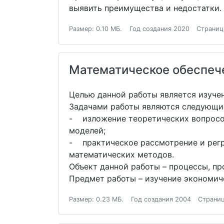
выявить преимущества и недостатки.
Размер: 0.10 МБ.
Год создания 2020
Страниц
Математическое обеспеч
Целью данной работы является изуче
Задачами работы являются следующи
- изложение теоретических вопросов
моделей;
- практическое рассмотрение и рег
математических методов.
Объект данной работы – процессы, п
Предмет работы – изучение экономич
Размер: 0.23 МБ.
Год создания 2004
Страниц