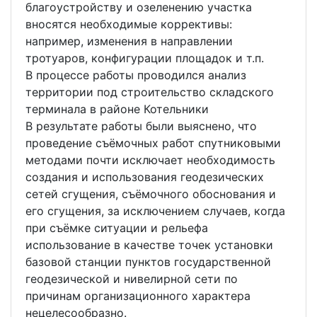
благоустройству и озеленению участка
вносятся необходимые коррективы:
например, изменения в направлении
тротуаров, конфигурации площадок и т.п.
В процессе работы проводился анализ
территории под строительство складского
терминала в районе Котельники
В результате работы были выяснено, что
проведение съёмочных работ спутниковыми
методами почти исключает необходимость
создания и использования геодезических
сетей сгущения, съёмочного обоснования и
его сгущения, за исключением случаев, когда
при съёмке ситуации и рельефа
использование в качестве точек установки
базовой станции пунктов государственной
геодезической и нивелирной сети по
причинам организационного характера
нецелесообразно.