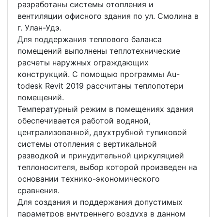
разработаны системы отопления и
вентиляции офисного здания по ул. Смолина в
г. Улан-Удэ.
Для поддержания теплового баланса
помещений выполнены теплотехнические
расчеты наружных ограждающих
конструкций. С помощью программы Au-
todesk Revit 2019 рассчитаны теплопотери
помещений.
Температурный режим в помещениях здания
обеспечивается работой водяной,
централизованной, двухтрубной тупиковой
системы отопления с вертикальной
разводкой и принудительной циркуляцией
теплоносителя, выбор которой произведен на
основании технико-экономического
сравнения.
Для создания и поддержания допустимых
параметров внутреннего воздуха в данном