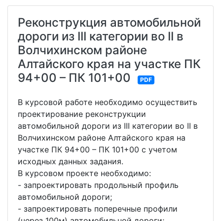
Реконструкция автомобильной
дороги из III категории во II в
Волчихинском районе
Алтайского края на участке ПК
94+00 – ПК 101+00
PDF
В курсовой работе необходимо осуществить
проектирование реконструкции
автомобильной дороги из III категории во II в
Волчихинском районе Алтайского края на
участке ПК 94+00 – ПК 101+00 с учетом
исходных данных задания.
В курсовом проекте необходимо:
- запроектировать продольный профиль
автомобильной дороги;
- запроектировать поперечные профили
(через 100м) автомобильной дороги;