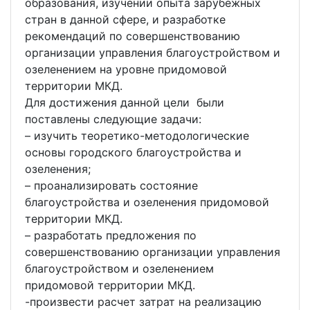
образования, изучении опыта зарубежных
стран в данной сфере, и разработке
рекомендаций по совершенствованию
организации управления благоустройством и
озеленением на уровне придомовой
территории МКД.
Для достижения данной цели были
поставлены следующие задачи:
– изучить теоретико-методологические
основы городского благоустройства и
озеленения;
– проанализировать состояние
благоустройства и озеленения придомовой
территории МКД.
– разработать предложения по
совершенствованию организации управления
благоустройством и озеленением
придомовой территории МКД.
-произвести расчет затрат на реализацию