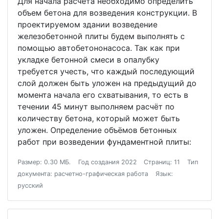
Для начала расчёта необходимо определить
объем бетона для возведения конструкции. В
проектируемом здании возведение
железобетонной плиты будем выполнять с
помощью автобетононасоса. Так как при
укладке бетонной смеси в опалубку
требуется учесть, что каждый последующий
слой должен быть уложен на предыдущий до
момента начала его схватывания, то есть в
течении 45 минут выполняем расчёт по
количеству бетона, который может быть
уложен. Определение объёмов бетонных
работ при возведении фундаментной плиты:
Размер: 0.30 МБ.
Год создания 2022
Страниц: 11
Тип
документа: расчетно-графическая работа
Язык:
русский