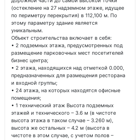
дорожной части до самой высокой точки
(остекление на 27 надземном этаже, идущее
по периметру перекрытия) в 112,100 м. По
этому параметру здание является
уникальным.
Объект строительства включает в себя:
• 2 подземных этажа, предусмотренных под
размещение парковочных мест посетителей
бизнес центра;
• 2 этажа, находящихся над отметкой 0.000,
предназначенных для размещения ресторана
и входной группы;
• 24 этажа, на которых находятся офисные
помещения;
• 1 технический этаж Высота подземных
этажей и технического – 3.6 м (в чистоте
высота этажа в таком случае – 3.260 м),
высота же остальных – 4.2 м (высота в
чистоте в этом случае, с учетом полов –