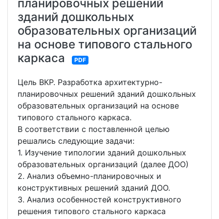
планировочных решений
зданий дошкольных
образовательных организаций
на основе типового стального
каркаса
PDF
Цель ВКР. Разработка архитектурно-
планировочных решений зданий дошкольных
образовательных организаций на основе
типового стального каркаса.
В соответствии с поставленной целью
решались следующие задачи:
1. Изучение типологии зданий дошкольных
образовательных организаций (далее ДОО)
2. Анализ объемно-планировочных и
конструктивных решений зданий ДОО.
3. Анализ особенностей конструктивного
решения типового стального каркаса