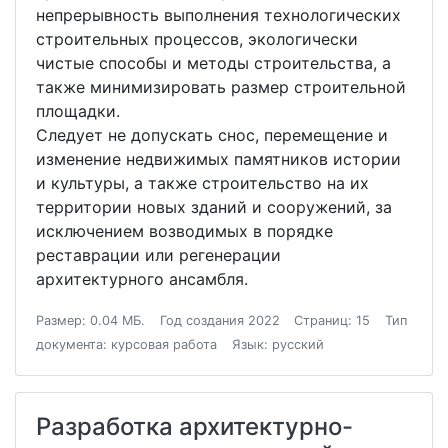
непрерывность выполнения технологических
строительных процессов, экологически
чистые способы и методы строительства, а
также минимизировать размер строительной
площадки.
Следует не допускать снос, перемещение и
изменение недвижимых памятников истории
и культуры, а также строительство на их
территории новых зданий и сооружений, за
исключением возводимых в порядке
реставрации или регенерации
архитектурного ансамбля.
Размер: 0.04 МБ.
Год создания 2022
Страниц: 15
Тип
документа: курсовая работа
Язык: русский
Разработка архитектурно-