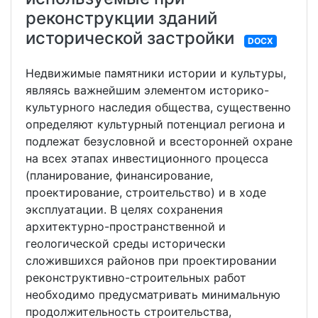
реконструкции зданий
исторической застройки
DOCX
Недвижимые памятники истории и культуры,
являясь важнейшим элементом историко-
культурного наследия общества, существенно
определяют культурный потенциал региона и
подлежат безусловной и всесторонней охране
на всех этапах инвестиционного процесса
(планирование, финансирование,
проектирование, строительство) и в ходе
эксплуатации. В целях сохранения
архитектурно-пространственной и
геологической среды исторически
сложившихся районов при проектировании
реконструктивно-строительных работ
необходимо предусматривать минимальную
продолжительность строительства,