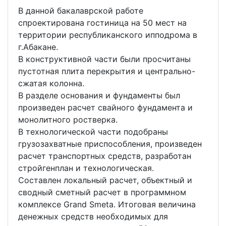
В данной бакалаврской работе
спроектирована гостиница на 50 мест на
территории республиканского ипподрома в
г.Абакане.
В конструктивной части были просчитаны
пустотная плита перекрытия и центрально-
сжатая колонна.
В разделе основания и фундаменты был
произведен расчет свайного фундамента и
монолитного ростверка.
В технологической части подобраны
грузозахватные приспособления, произведен
расчет транспортных средств, разработан
стройгенплан и технологическая.
Составлен локальный расчет, объектный и
сводный сметный расчет в программном
комплексе Grand Smeta. Итоговая величина
денежных средств необходимых для