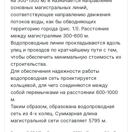
на 500-1500 м) и назначается направление
основных магистральных линий,
соответствующее направлению движения
потоков воды, как бы обводняющих
территорию города (рис. 1.1). Расстояние
между магистралями 300-600 м.
Водопроводные линии прокладываются вдоль
улиц и проездов по кратчайшему пути с тем,
чтобы обеспечить минимальную стоимость их
строительства.
Для обеспечения надежности работы
водопроводная сеть проектируется
кольцевой, для чего соединяются между
собой перемычками на расстоянии 600-1000
м.
Таким образом, образована водопроводная
сеть из 4-х колец. Суммарная длина
магистральной сети составляет 5795 м.