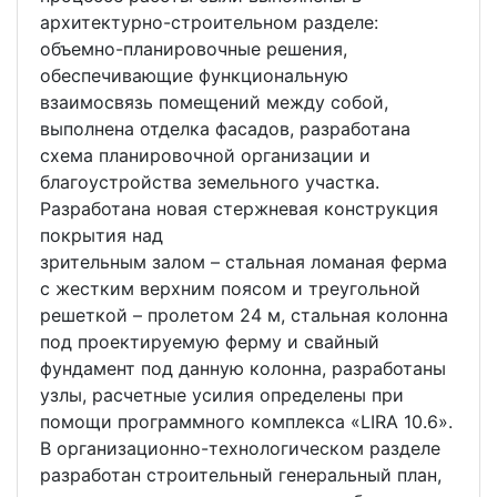
архитектурно-строительном разделе:
объемно-планировочные решения,
обеспечивающие функциональную
взаимосвязь помещений между собой,
выполнена отделка фасадов, разработана
схема планировочной организации и
благоустройства земельного участка.
Разработана новая стержневая конструкция
покрытия над
зрительным залом – стальная ломаная ферма
с жестким верхним поясом и треугольной
решеткой – пролетом 24 м, стальная колонна
под проектируемую ферму и свайный
фундамент под данную колонна, разработаны
узлы, расчетные усилия определены при
помощи программного комплекса «LIRA 10.6».
В организационно-технологическом разделе
разработан строительный генеральный план,