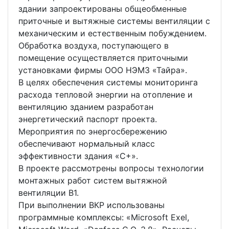
здании запроектированы общеобменные
приточные и вытяжные системы вентиляции с
механическим и естественным побуждением.
Обработка воздуха, поступающего в
помещение осуществляется приточными
установками фирмы ООО НЭМЗ «Тайра».
В целях обеспечения системы мониторинга
расхода тепловой энергии на отопление и
вентиляцию зданием разработан
энергетический паспорт проекта.
Мероприятия по энергосбережению
обеспечивают нормальный класс
эффективности здания «С+».
В проекте рассмотрены вопросы технологии
монтажных работ систем вытяжной
вентиляции В1.
При выполнении ВКР использованы
программные комплексы: «Microsoft Exel,