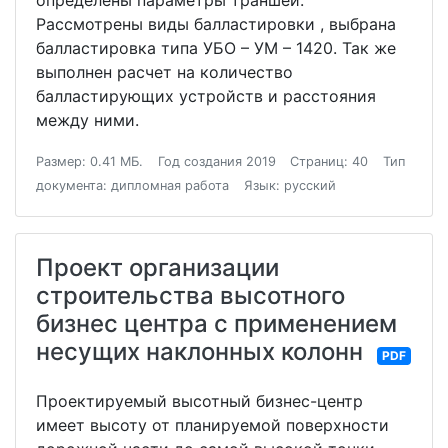
определены параметры траншеи.
Рассмотрены виды балластировки , выбрана
балластировка типа УБО – УМ – 1420. Так же
выполнен расчет на количество
балластирующих устройств и расстояния
между ними.
Размер: 0.41 МБ.
Год создания 2019
Страниц: 40
Тип
документа: дипломная работа
Язык: русский
Проект организации
строительства высотного
бизнес центра с применением
несущих наклонных колонн
PDF
Проектируемый высотный бизнес-центр
имеет высоту от планируемой поверхности