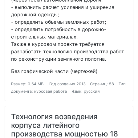
- выполнить расчет усиления и уширения
дорожной одежды;
- определить объемы земляных работ;
- определить потребность в дорожно-
строительных материалах.
Также в курсовом проекте требуется
разработать технологию производства работ
по реконструкции земляного полотна.
Без графической части (чертежей)
Размер: 0.64 МБ.
Год создания 2013
Страниц: 58
Тип
документа: курсовая работа
Язык: русский
Технология возведения
корпуса литейного
производства мощностью 18