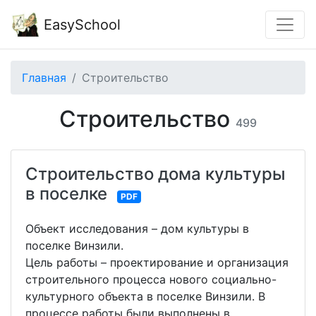
EasySchool
Главная
Строительство
Строительство
499
Строительство дома культуры
в поселке
PDF
Объект исследования – дом культуры в
поселке Винзили.
Цель работы – проектирование и организация
строительного процесса нового социально-
культурного объекта в поселке Винзили. В
процессе работы были выполнены в