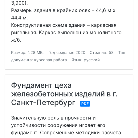
3,900).
Размеры здания в крайних осях – 44,6 м х
44.4 м.
Конструктивная схема здания – каркасная
ригельная. Каркас выполнен из монолитного
ж/б.
Размер: 1.28 МБ.
Год создания 2020
Страниц: 58
Тип
документа: курсовая работа
Язык: русский
Фундамент цеха
железобетонных изделий в г.
Санкт-Петербург
PDF
Значительную роль в прочности и
устойчивости сооружения играет его
фундамент. Современные методики расчета