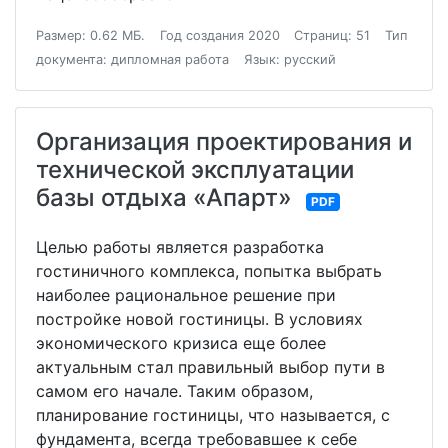
Размер: 0.62 МБ.
Год создания 2020
Страниц: 51
Тип
документа: дипломная работа
Язык: русский
Организация проектирования и
технической эксплуатации
базы отдыха «Апарт»
PDF
Целью работы является разработка
гостиничного комплекса, попытка выбрать
наиболее рациональное решение при
постройке новой гостиницы. В условиях
экономического кризиса еще более
актуальным стал правильный выбор пути в
самом его начале. Таким образом,
планирование гостиницы, что называется, с
фундамента, всегда требовавшее к себе