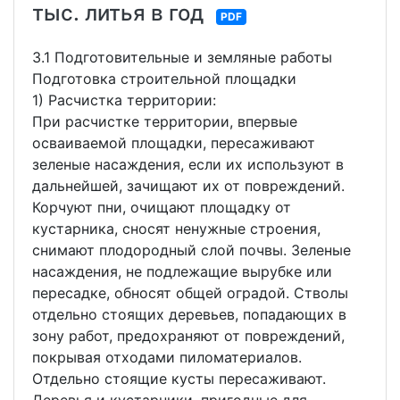
тыс. литья в год
PDF
3.1 Подготовительные и земляные работы
Подготовка строительной площадки
1) Расчистка территории:
При расчистке территории, впервые
осваиваемой площадки, пересаживают
зеленые насаждения, если их используют в
дальнейшей, зачищают их от повреждений.
Корчуют пни, очищают площадку от
кустарника, сносят ненужные строения,
снимают плодородный слой почвы. Зеленые
насаждения, не подлежащие вырубке или
пересадке, обносят общей оградой. Стволы
отдельно стоящих деревьев, попадающих в
зону работ, предохраняют от повреждений,
покрывая отходами пиломатериалов.
Отдельно стоящие кусты пересаживают.