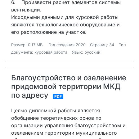
6. Произвести расчет элементов системы
вентиляции.
Исходными данными для курсовой работы
являются технологическое оборудование и
его расположение на участке.
Размер: 0.17 МБ.
Год создания 2020
Страниц: 34
Тип
документа: курсовая работа
Язык: русский
Благоустройство и озеленение
придомовой территории МКД
по адресу
PDF
Целью дипломной работы является
обобщение теоретических основ по
организации управления благоустройством и
озеленением территории муниципального