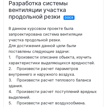
Разработка системы
вентиляции участка
продольной резки
DOCX
В данном курсовом проекте была
запроектирована система вентиляции
участка продольной резки.
Для достижения данной цели были
поставлены следующие задачи:
1. Произвести описание объекта, изучить
характеристики выделяющихся вредностей.
2. Произвести расчет параметров
внутреннего и наружного воздуха.
3. Произвести расчет теплового баланса
здания.
4. Произвести расчет поступлений вредных
выделений.
5. Произвести расчет воздухообмена.