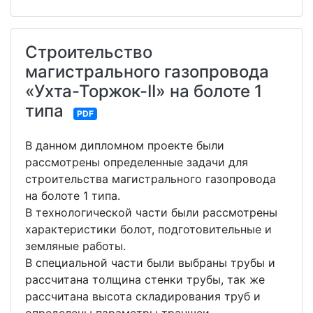
Строительство
магистрального газопровода
«Ухта-Торжок-II» на болоте 1
типа
PDF
В данном дипломном проекте были
рассмотрены определенные задачи для
строительства магистрального газопровода
на болоте 1 типа.
В технологической части были рассмотрены
характеристики болот, подготовительные и
земляные работы.
В специальной части были выбраны трубы и
рассчитана толщина стенки трубы, так же
рассчитана высота складирования труб и