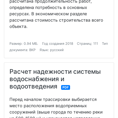
рассчитана продолжительность работ,
определена потребность в основных
ресурсах. В экономическом разделе
рассчитана стоимость строительства всего
объекта.
Размер: 0.94 МБ.
Год создания 2018
Страниц: 111
Тип
документа: ВКР
Язык: русский
Расчет надежности системы
водоснабжения и
водоотведения
PDF
Перед началом трассировки выбирается
место расположения водоприемных
сооружений (выше города по течению реки