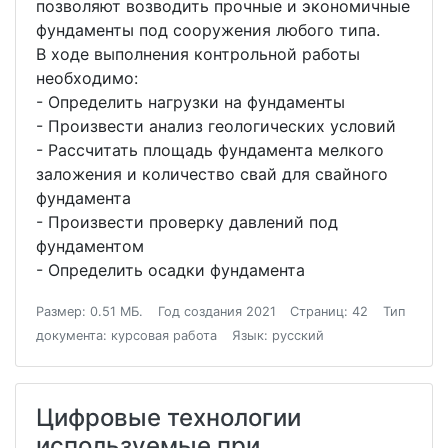
позволяют возводить прочные и экономичные
фундаменты под сооружения любого типа.
В ходе выполнения контрольной работы
необходимо:
- Определить нагрузки на фундаменты
- Произвести анализ геологических условий
- Рассчитать площадь фундамента мелкого
заложения и количество свай для свайного
фундамента
- Произвести проверку давлений под
фундаментом
- Определить осадки фундамента
Размер: 0.51 МБ.
Год создания 2021
Страниц: 42
Тип
документа: курсовая работа
Язык: русский
Цифровые технологии
используемые при