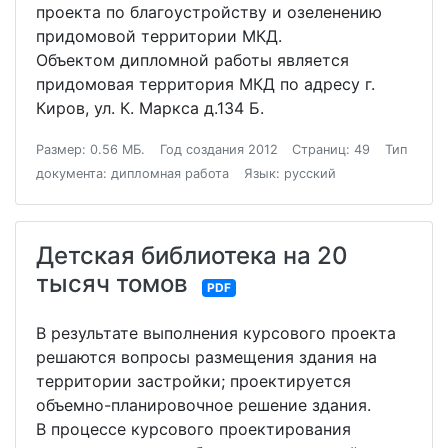
проекта по благоустройству и озеленению
придомовой территории МКД.
Объектом дипломной работы является
придомовая территория МКД по адресу г.
Киров, ул. К. Маркса д.134 Б.
Размер: 0.56 МБ.
Год создания 2012
Страниц: 49
Тип
документа: дипломная работа
Язык: русский
Детская библиотека на 20
тысяч томов
PDF
В результате выполнения курсового проекта
решаются вопросы размещения здания на
территории застройки; проектируется
объемно-планировочное решение здания.
В процессе курсового проектирования