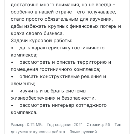
достаточно много внимания, но не всегда –
особенно в нашей стране – его получавшее,
стало просто обязательным для изучения,
дабы избежать крупных финансовых потерь и
краха своего бизнеса.
Задачи курсовой работы:
• дать характеристику гостиничного
комплекса;
• рассмотреть и описать территорию и
помещения гостиничного комплекса;
• описать конструктивные решения и
элементы;
• изучить и выбрать системы
жизнеобеспечения и безопасности.
• рассмотреть интерьер коттеджного
комплекса.
Размер: 0.74 МБ.
Год создания 2021
Страниц: 55
Тип
документа: курсовая работа
Язык: русский