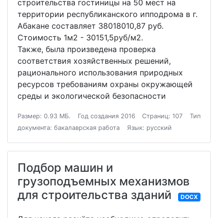
строительства гостиницы на 50 мест на
территории республиканского ипподрома в г.
Абакане составляет 38018010,87 руб.
Стоимость 1м2 - 30151,5руб/м2.
Также, была произведена проверка
соответствия хозяйственных решений,
рационального использования природных
ресурсов требованиям охраны окружающей
среды и экологической безопасности
Размер: 0.93 МБ.
Год создания 2016
Страниц: 107
Тип
документа: бакалаврская работа
Язык: русский
Подбор машин и
грузоподъемных механизмов
для строительства зданий
DOCX