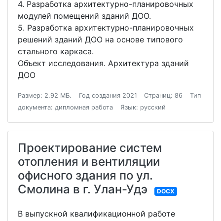
4. Разработка архитектурно-планировочных
модулей помещений зданий ДОО.
5. Разработка архитектурно-планировочных
решений зданий ДОО на основе типового
стального каркаса.
Объект исследования. Архитектура зданий
ДОО
Размер: 2.92 МБ.
Год создания 2021
Страниц: 86
Тип
документа: дипломная работа
Язык: русский
Проектирование систем
отопления и вентиляции
офисного здания по ул.
Смолина в г. Улан-Удэ
DOCX
В выпускной квалификационной работе