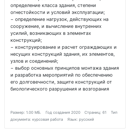
определение класса здания, степени
огнестойкости и условий эксплуатации;
− определение нагрузок, действующих на
сооружение, и вычисление внутренних
усилий, возникающих в элементах
конструкций;
− конструирование и расчет ограждающих и
несущих конструкций здания, их элементов,
узлов и соединений;
− выбор основных принципов монтажа здания
и разработка мероприятий по обеспечению
его долговечности, защите конструкций от
биологического разрушения и возгорания
Размер: 1.00 МБ.
Год создания 2020
Страниц: 61
Тип
документа: курсовая работа
Язык: русский