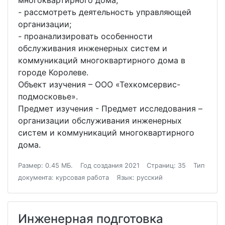
многоквартирного дома;
- рассмотреть деятельность управляющей
организации;
- проанализировать особенности
обслуживания инженерных систем и
коммуникаций многоквартирного дома в
городе Королеве.
Объект изучения – ООО «Техкомсервис-
подмосковье».
Предмет изучения - Предмет исследования –
организации обслуживания инженерных
систем и коммуникаций многоквартирного
дома.
Размер: 0.45 МБ.
Год создания 2021
Страниц: 35
Тип
документа: курсовая работа
Язык: русский
Инженерная подготовка