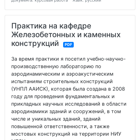
документа: курсовая работа
Язык: русский
Практика на кафедре
Железобетонных и каменных
конструкций
PDF
За время практики я посетил учебно-научно-
производственную лабораторию по
аэродинамическим и аэроакустическим
испытаниям строительных конструкций
(УНПЛ ААИСК), которая была создана в 2008
году для проведения фундаментальных и
прикладных научных исследований в области
аэродинамики зданий и сооружений, в том
числе и уникальных зданий, зданий
повышенной ответственности, а также
мостовых конструкций на территории НИУ