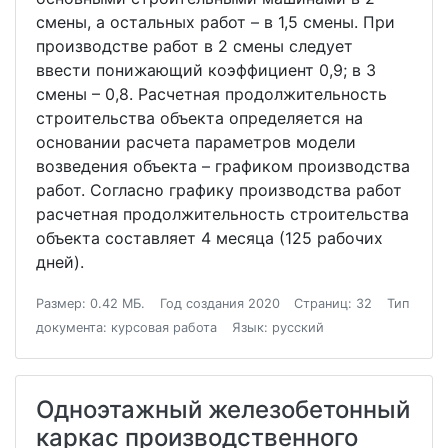
смены, а остальных работ – в 1,5 смены. При
производстве работ в 2 смены следует
ввести понижающий коэффициент 0,9; в 3
смены – 0,8. Расчетная продолжительность
строительства объекта определяется на
основании расчета параметров модели
возведения объекта – графиком производства
работ. Согласно графику производства работ
расчетная продолжительность строительства
объекта составляет 4 месяца (125 рабочих
дней).
Размер: 0.42 МБ.
Год создания 2020
Страниц: 32
Тип
документа: курсовая работа
Язык: русский
Одноэтажный железобетонный
каркас производственного