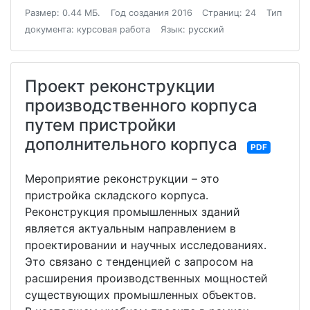
Размер: 0.44 МБ.
Год создания 2016
Страниц: 24
Тип
документа: курсовая работа
Язык: русский
Проект реконструкции
производственного корпуса
путем пристройки
дополнительного корпуса
PDF
Мероприятие реконструкции – это
пристройка складского корпуса.
Реконструкция промышленных зданий
является актуальным направлением в
проектировании и научных исследованиях.
Это связано с тенденцией с запросом на
расширения производственных мощностей
существующих промышленных объектов.