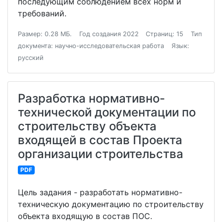
последующим соблюдением всех норм и
требований.
Размер: 0.28 МБ.
Год создания 2022
Страниц: 15
Тип
документа: научно-исследовательская работа
Язык:
русский
Разработка нормативно-
технической документации по
строительству объекта
входящей в состав Проекта
организации строительства
PDF
Цель задания - разработать нормативно-
техническую документацию по строительству
объекта входящую в состав ПОС.