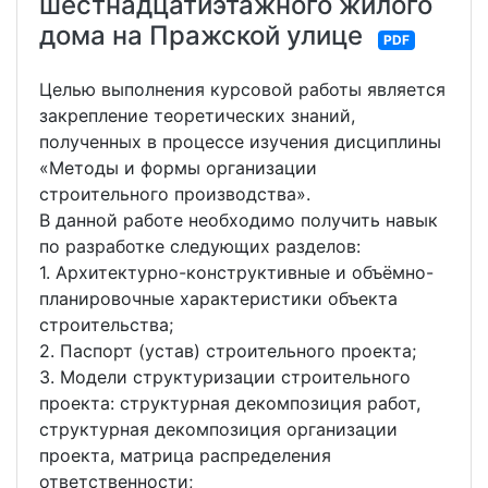
шестнадцатиэтажного жилого
дома на Пражской улице
PDF
Целью выполнения курсовой работы является
закрепление теоретических знаний,
полученных в процессе изучения дисциплины
«Методы и формы организации
строительного производства».
В данной работе необходимо получить навык
по разработке следующих разделов:
1. Архитектурно-конструктивные и объёмно-
планировочные характеристики объекта
строительства;
2. Паспорт (устав) строительного проекта;
3. Модели структуризации строительного
проекта: структурная декомпозиция работ,
структурная декомпозиция организации
проекта, матрица распределения
ответственности;