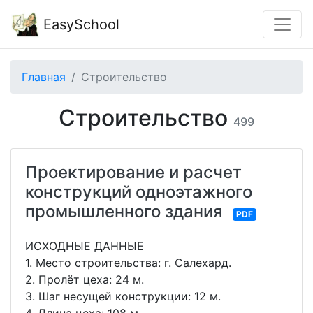
EasySchool
Главная
Строительство
Строительство
499
Проектирование и расчет
конструкций одноэтажного
промышленного здания
PDF
ИСХОДНЫЕ ДАННЫЕ
1. Место строительства: г. Салехард.
2. Пролёт цеха: 24 м.
3. Шаг несущей конструкции: 12 м.