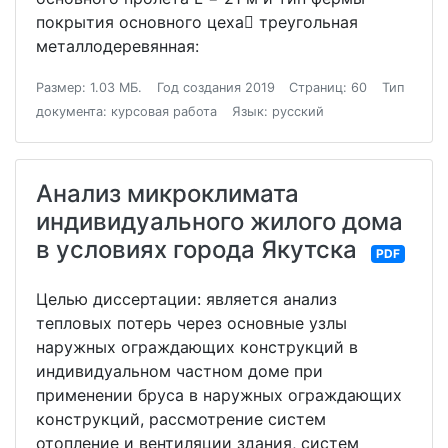
покрытия основного цеха треугольная
металлодеревянная:
Размер: 1.03 МБ.
Год создания 2019
Страниц: 60
Тип
документа: курсовая работа
Язык: русский
Анализ микроклимата
индивидуального жилого дома
в условиях города Якутска
PDF
Целью диссертации: является анализ
тепловых потерь через основные узлы
наружных ограждающих конструкций в
индивидуальном частном доме при
применении бруса в наружных ограждающих
конструкций, рассмотрение систем
отопление и вентиляции здания, систем