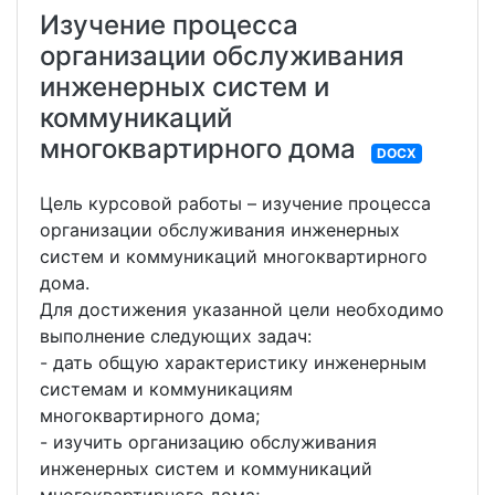
Изучение процесса
организации обслуживания
инженерных систем и
коммуникаций
многоквартирного дома
DOCX
Цель курсовой работы – изучение процесса
организации обслуживания инженерных
систем и коммуникаций многоквартирного
дома.
Для достижения указанной цели необходимо
выполнение следующих задач:
- дать общую характеристику инженерным
системам и коммуникациям
многоквартирного дома;
- изучить организацию обслуживания
инженерных систем и коммуникаций