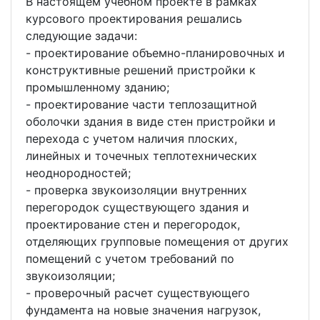
В настоящем учебном проекте в рамках
курсового проектирования решались
следующие задачи:
- проектирование объемно-планировочных и
конструктивные решений пристройки к
промышленному зданию;
- проектирование части теплозащитной
оболочки здания в виде стен пристройки и
перехода с учетом наличия плоских,
линейных и точечных теплотехнических
неоднородностей;
- проверка звукоизоляции внутренних
перегородок существующего здания и
проектирование стен и перегородок,
отделяющих групповые помещения от других
помещений с учетом требований по
звукоизоляции;
- проверочный расчет существующего
фундамента на новые значения нагрузок,