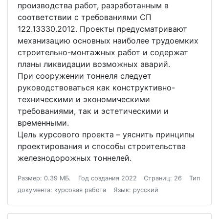
производства работ, разработанным в
соответствии с требованиями СП
122.13330.2012. Проекты предусматривают
механизацию основных наиболее трудоемких
строительно-монтажных работ и содержат
планы ликвидации возможных аварий.
При сооружении тоннеля следует
руководствоваться как конструктивно-
техническими и экономическими
требованиями, так и эстетическими и
временными.
Цель курсового проекта – уяснить принципы
проектирования и способы строительства
железнодорожных тоннелей.
Размер: 0.39 МБ.
Год создания 2022
Страниц: 26
Тип
документа: курсовая работа
Язык: русский