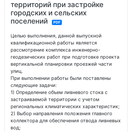
территорий при застройке
городских и сельских
поселений
PDF
Целью выполнения, данной выпускной
квалификационной работы является
рассмотрение комплекса инженерно-
геодезических работ при подготовке проекта
вертикальной планировки проезжей части
улиц.
При выполнении работы были поставлены
следующие задачи:
1) Определение объем ливневого стока с
застраиваемой территории с учетом
региональных климатических характеристик;
2) Выбор направления положения главного
коллектора для обеспечения отвода ливневых
вод;