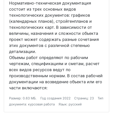
Нормативно-техническая документация
состоит из трех основных видов
технологических документов: графиков
(календарных планов), стройгенпланов и
технологических карт. В зависимости от
величины, назначения и сложности объекта
проект может содержать разные сочетания
этих документов с различной степенью
детализации.
Объемы работ определяют по рабочим
чертежам, спецификациям и сметам, расчет
всех видов ресурсов ведут по
производственным нормам. В состав рабочей
документации на возведение объекта или его
части включаются:
Размер: 0.63 МБ.
Год создания 2022
Страниц: 23
Тип
документа: курсовая работа
Язык: русский