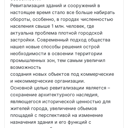
Ревитализация зданий и сооружений в
настоящее время стало все больше набирать
обороты, особенно, в городах численностью
населения свыше 1 млн. человек, где
актуальна проблема плотной городской
застройки. Современный подход общества
нашел новые способы решения острой
необходимости в освоении территории
промышленных зон, тем самым увеличил
возможность
создания новых объектов под коммерческие
и некоммерческие организации.
Основной целью ревитализации является –
сохранение архитектурного наследия,
являющегося исторической ценностью для
жителей города, увеличение объемов
площадей с перспективой на изменение
назначения здания и его функций с