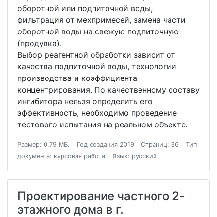
оборотной или подпиточной воды,
фильтрация от мехпримесей, замена части
оборотной воды на свежую подпиточную
(продувка).
Выбор реагентной обработки зависит от
качества подпиточной воды, технологии
производства и коэффициента
концентрирования. По качественному составу
ингибитора нельзя определить его
эффективность, необходимо проведение
тестового испытания на реальном объекте.
Размер: 0.79 МБ.
Год создания 2019
Страниц: 36
Тип
документа: курсовая работа
Язык: русский
Проектирование частного 2-
этажного дома в г.