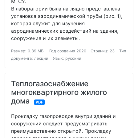
МГСУ.
В лаборатории была наглядно представлена
установка аэродинамической трубы (рис. 1),
которая служит для изучения
аэродинамических воздействий на здания,
сооружения и их элементы.
Размер: 0.39 МБ.
Год создания 2020
Страниц: 23
Тип
документа: лекции
Язык: русский
Теплогазоснабжение
многоквартирного жилого
дома
PDF
Прокладку газопроводов внутри зданий и
сооружений следует предусматривать
преимущественно открытой. Прокладку