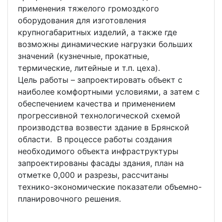
применения тяжелого громоздкого
оборудования для изготовления
крупногабаритных изделий, а также где
возможны динамические нагрузки больших
значений (кузнечные, прокатные,
термические, литейные и т.п. цеха).
Цель работы – запроектировать объект с
наиболее комфортными условиями, а затем с
обеспечением качества и применением
прогрессивной технологической схемой
производства возвести здание в Брянской
области. В процессе работы создания
необходимого объекта инфраструктуры
запроектированы фасады здания, план на
отметке 0,000 и разрезы, рассчитаны
технико-экономические показатели объемно-
планировочного решения.