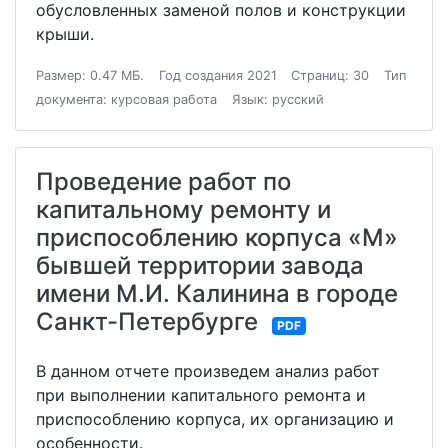
обусловленных заменой полов и конструкции
крыши.
Размер: 0.47 МБ.
Год создания 2021
Страниц: 30
Тип
документа: курсовая работа
Язык: русский
Проведение работ по
капитальному ремонту и
приспособлению корпуса «М»
бывшей территории завода
имени М.И. Калинина в городе
Санкт-Петербурге
PDF
В данном отчете произведем анализ работ
при выполнении капитального ремонта и
приспособлению корпуса, их организацию и
особенности.