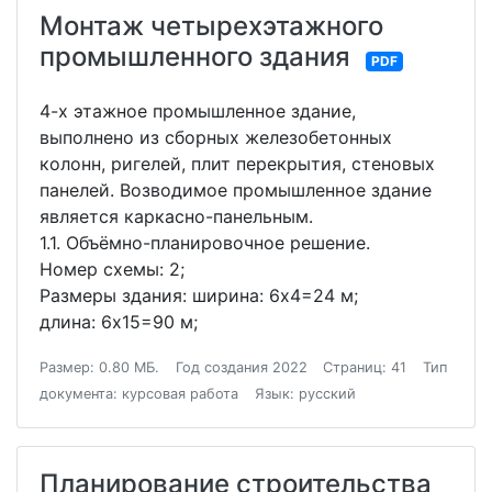
Монтаж четырехэтажного
промышленного здания
PDF
4-х этажное промышленное здание,
выполнено из сборных железобетонных
колонн, ригелей, плит перекрытия, стеновых
панелей. Возводимое промышленное здание
является каркасно-панельным.
1.1. Объёмно-планировочное решение.
Номер схемы: 2;
Размеры здания: ширина: 6х4=24 м;
длина: 6х15=90 м;
Размер: 0.80 МБ.
Год создания 2022
Страниц: 41
Тип
документа: курсовая работа
Язык: русский
Планирование строительства