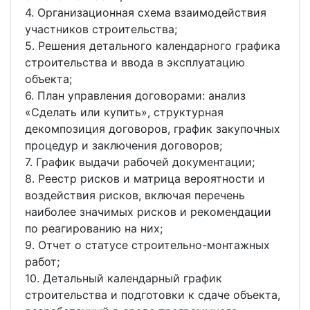
4. Организационная схема взаимодействия
участников строительства;
5. Решения детального календарного графика
строительства и ввода в эксплуатацию
объекта;
6. План управления договорами: анализ
«Сделать или купить», структурная
декомпозиция договоров, график закупочных
процедур и заключения договоров;
7. График выдачи рабочей документации;
8. Реестр рисков и матрица вероятности и
воздействия рисков, включая перечень
наиболее значимых рисков и рекомендации
по реагированию на них;
9. Отчет о статусе строительно-монтажных
работ;
10. Детальный календарный график
строительства и подготовки к сдаче объекта,