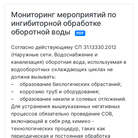
Мониторинг мероприятий по
ингибиторной обработке
оборотной воды
PDF
Согласно действующему СП 31.13330.2012
(Наружные сети. Водоснабжение и
канализация) оборотная вода, используемая в
водооборотных охлаждающих циклах не
должна вызывать:
– образование биологических обрастаний;
– коррозию труб и оборудования;
– образование накипи и солевых отложений.
Для устранения вышеуказанных негативных
процессов обязательно проведение СОВ,
включающей в себя ряд химико -
технологических процедур, таких как
периодическая и постоянная обработка