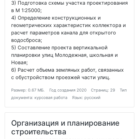
3) Подготовка схемы участка проектирования
в М 1:25000;
4) Определение конструкционных и
геометрических характеристик коллектора и
расчет параметров канала для открытого
водосброса;
5) Составление проекта вертикальной
планировки улиц Молодежная, школьная и
Новая;
6) Расчет объема земляных работ, связанных
с обустройством проезжей части улиц.
Размер: 0.67 МБ.
Год создания 2020
Страниц: 29
Тип
документа: курсовая работа
Язык: русский
Организация и планирование
строительства