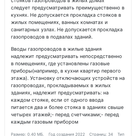
стояков газопроводов в жилых домах
следует предусматривать преимущественно в
кухнях. Не допускается прокладка стояков в
жилых помещениях, ванных комнатах и
санитарных узлах. Не допускается прокладка
газопроводов в подвалах зданий.
Вводы газопроводов в жилые здания
надлежит предусматривать непосредственно
в помещениях, где установлены газовые
приборы(например, в кухни квартир первого
этажа). Установку отключающих устройств на
газопроводах, прокладываемых в жилых
зданиях, надлежит предусматривать: на
каждом стояке, если от одного ввода
питается два и более стояка в зданиях свыше
четырех этажей;- перед счетчиками;- перед
каждым газовым прибором
Размер: 0.40 МБ.
Год создания 2022
Страниц: 34
Тип