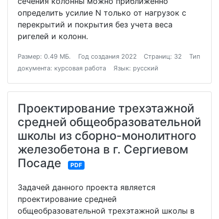
сечения колонны можно приближенно
определить усилие N только от нагрузок с
перекрытий и покрытия без учета веса
ригелей и колонн.
Размер: 0.49 МБ.
Год создания 2022
Страниц: 32
Тип
документа: курсовая работа
Язык: русский
Проектирование трехэтажной
средней общеобразовательной
школы из сборно-монолитного
железобетона в г. Сергиевом
Посаде
PDF
Задачей данного проекта является
проектирование средней
общеобразовательной трехэтажной школы в