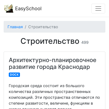
EasySchool
Главная
Строительство
Строительство
499
Архитектурно-планировочное
развитие города Краснодар
DOCX
Городская среда состоит из большого
количества различных пространственных
композиций. Эти пространства отличаются по
степени развитости, величине, функциям в