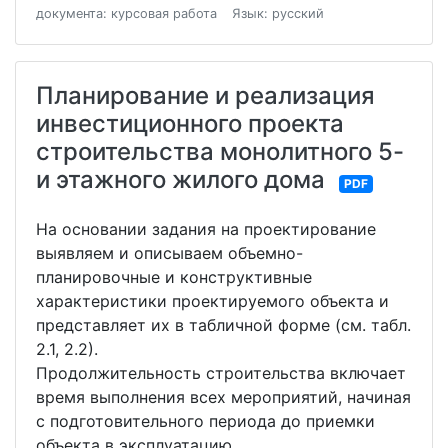
документа: курсовая работа
Язык: русский
Планирование и реализация
инвестиционного проекта
строительства монолитного 5-
и этажного жилого дома
PDF
На основании задания на проектирование
выявляем и описываем объемно-
планировочные и конструктивные
характеристики проектируемого объекта и
представляет их в табличной форме (см. табл.
2.1, 2.2).
Продолжительность строительства включает
время выполнения всех мероприятий, начиная
с подготовительного периода до приемки
объекта в эксплуатацию.