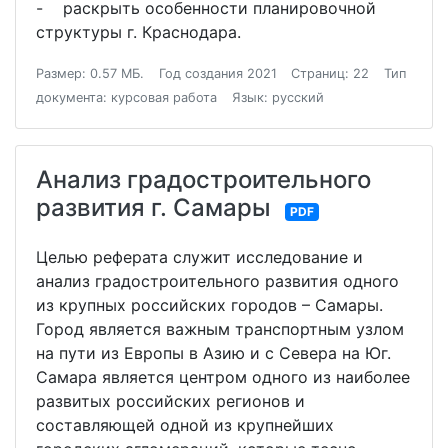
- раскрыть особенности планировочной
структуры г. Краснодара.
Размер: 0.57 МБ.
Год создания 2021
Страниц: 22
Тип
документа: курсовая работа
Язык: русский
Анализ градостроительного
развития г. Самары
PDF
Целью реферата служит исследование и
анализ градостроительного развития одного
из крупных российских городов – Самары.
Город является важным транспортным узлом
на пути из Европы в Азию и с Севера на Юг.
Самара является центром одного из наиболее
развитых российских регионов и
составляющей одной из крупнейших