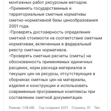
монтажных работ ресурсным методом.
-Применять государственные и
территориальные сметные нормативы
сметно-нормативной базы ценообразования
2001 года.
-Проверять достоверность определения
сметной стоимости на соответствие сметным
нормативам, включенным в федеральный
реестр сметных нормативов.
-Проверять сметные расчеты (сметы) на
обоснованность применяемых единичных
расценок, норм расхода материалов и
текущих цен на ресурсы, отсутствующие в
сборниках сметных цен на материалы,
изделия и конструкции и использовать
современные программные комплексы при
составлении сметной документации.
Размер: 1.08 МБ.
Год создания 2021
Страниц: 91
Тип