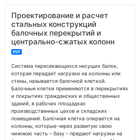
Проектирование и расчет
стальных конструкций
балочных перекрытий и
центрально-сжатых колонн
PDF
Система пересекающихся несущих балок,
которая передает нагрузки на колонны или
стены, называется балочной клеткой.
Балочные клетки применяются в перекрытиях
и покрытиях гражданских и общественных
зданий, в рабочих площадках
производственных цехов и складских
помещений. Балочная клетка опирается на
колонны, которые через развитую свою
нижнюю часть – базу – предают нагрузки на