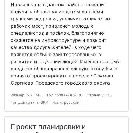
Новая школа в данном районе позволит
получить образование детям со всеми
группами здоровья, увеличит количество
рабочих мест, привлечет молодых
специалистов в посёлок, благоприятно
скажется на инфраструктуре и повысит
качество досуга жителей, в ходе чего
появится больше заинтересованных в
развитии и обучении людей. Именно поэтому
среднюю общеобразовательную школу было
принято проектировать в поселке Реммаш
Сергиево-Посадского городского округа
Размер: 5.21 МБ.
Год создания 2020
Страниц: 135
Тип документа: ВКР
Язык: русский
Проект планировки и