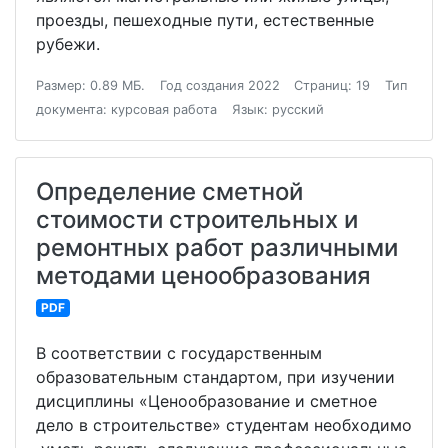
проезды, пешеходные пути, естественные
рубежи.
Размер: 0.89 МБ.
Год создания 2022
Страниц: 19
Тип
документа: курсовая работа
Язык: русский
Определение сметной
стоимости строительных и
ремонтных работ различными
методами ценообразования
PDF
В соответствии с государственным
образовательным стандартом, при изучении
дисциплины «Ценообразование и сметное
дело в строительстве» студентам необходимо