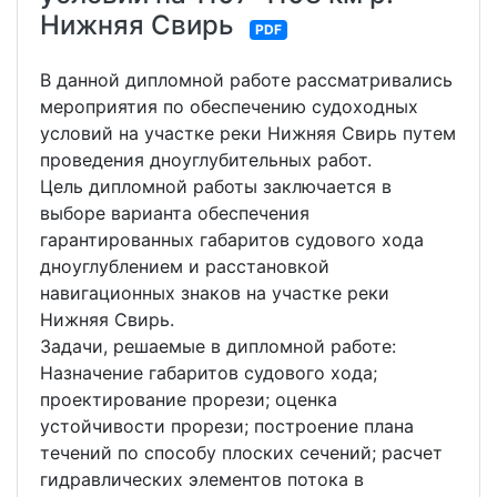
Нижняя Свирь
PDF
В данной дипломной работе рассматривались
мероприятия по обеспечению судоходных
условий на участке реки Нижняя Свирь путем
проведения дноуглубительных работ.
Цель дипломной работы заключается в
выборе варианта обеспечения
гарантированных габаритов судового хода
дноуглублением и расстановкой
навигационных знаков на участке реки
Нижняя Свирь.
Задачи, решаемые в дипломной работе:
Назначение габаритов судового хода;
проектирование прорези; оценка
устойчивости прорези; построение плана
течений по способу плоских сечений; расчет
гидравлических элементов потока в