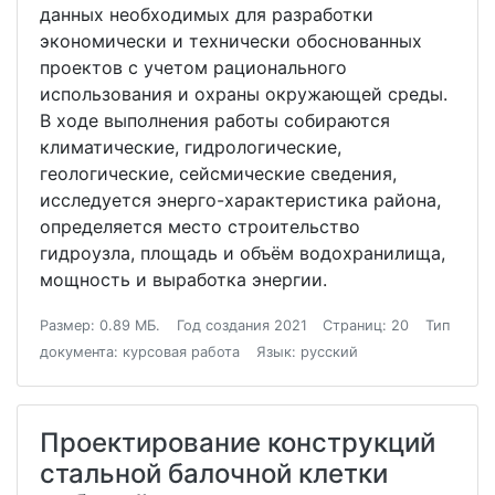
данных необходимых для разработки
экономически и технически обоснованных
проектов с учетом рационального
использования и охраны окружающей среды.
В ходе выполнения работы собираются
климатические, гидрологические,
геологические, сейсмические сведения,
исследуется энерго-характеристика района,
определяется место строительство
гидроузла, площадь и объём водохранилища,
мощность и выработка энергии.
Размер: 0.89 МБ.
Год создания 2021
Страниц: 20
Тип
документа: курсовая работа
Язык: русский
Проектирование конструкций
стальной балочной клетки