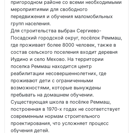
пригородном районе со всеми необходимыми
мероприятиями для свободного
передвижения и обучения маломобильных
групп населения.
Для строительства выбран Сергиево-
Посадский городской округ, посёлок Реммаш,
где проживает более 8000 человек, также в
состав сельского поселения входит деревня
Иудино и село Мехово. На территории
поселка Реммаш находится центр
реабилитации несовершеннолетних, где
проживают дети с ограниченными
возможностями, которые вынуждены
пребывать на домашнем обучении.
Существующая школа в посёлке Реммаш,
построенная в 1970-х годах не соответствует
современным нормам строительного
проектирования, что усложняет процесс
обучения детей.