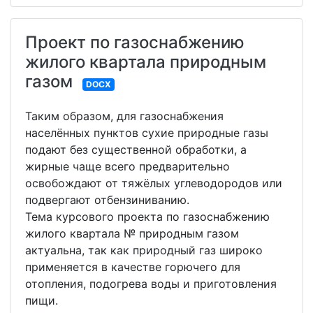
Проект по газоснабжению
жилого квартала природным
газом
DOCX
Таким образом, для газоснабжения
населённых пунктов сухие природные газы
подают без существенной обработки, а
жирные чаще всего предварительно
освобождают от тяжёлых углеводородов или
подвергают отбензиниванию.
Тема курсового проекта по газоснабжению
жилого квартала № природным газом
актуальна, так как природный газ широко
применяется в качестве горючего для
отопления, подогрева воды и приготовления
пищи.