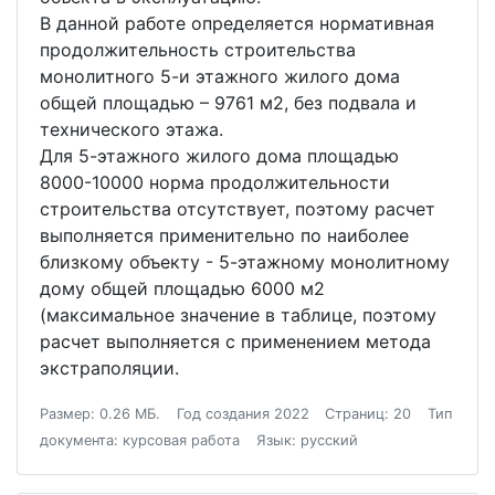
В данной работе определяется нормативная
продолжительность строительства
монолитного 5-и этажного жилого дома
общей площадью – 9761 м2, без подвала и
технического этажа.
Для 5-этажного жилого дома площадью
8000-10000 норма продолжительности
строительства отсутствует, поэтому расчет
выполняется применительно по наиболее
близкому объекту - 5-этажному монолитному
дому общей площадью 6000 м2
(максимальное значение в таблице, поэтому
расчет выполняется с применением метода
экстраполяции.
Размер: 0.26 МБ.
Год создания 2022
Страниц: 20
Тип
документа: курсовая работа
Язык: русский