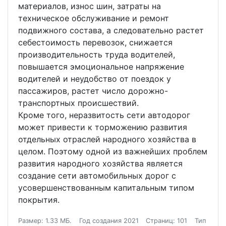
материалов, износ шин, затраты на
техническое обслуживание и ремонт
подвижного состава, а следовательно растет
себестоимость перевозок, снижается
производительность труда водителей,
повышается эмоциональное напряжение
водителей и неудобство от поездок у
пассажиров, растет число дорожно-
транспортных происшествий.
Кроме того, неразвитость сети автодорог
может привести к торможению развития
отдельных отраслей народного хозяйства в
целом. Поэтому одной из важнейших проблем
развития народного хозяйства является
создание сети автомобильных дорог с
усовершенствованным капитальным типом
покрытия.
Размер: 1.33 МБ.
Год создания 2021
Страниц: 101
Тип