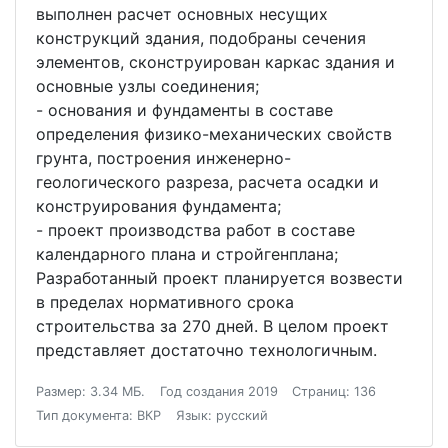
выполнен расчет основных несущих
конструкций здания, подобраны сечения
элементов, сконструирован каркас здания и
основные узлы соединения;
- основания и фундаменты в составе
определения физико-механических свойств
грунта, построения инженерно-
геологического разреза, расчета осадки и
конструирования фундамента;
- проект производства работ в составе
календарного плана и стройгенплана;
Разработанный проект планируется возвести
в пределах нормативного срока
строительства за 270 дней. В целом проект
представляет достаточно технологичным.
Размер: 3.34 МБ.
Год создания 2019
Страниц: 136
Тип документа: ВКР
Язык: русский