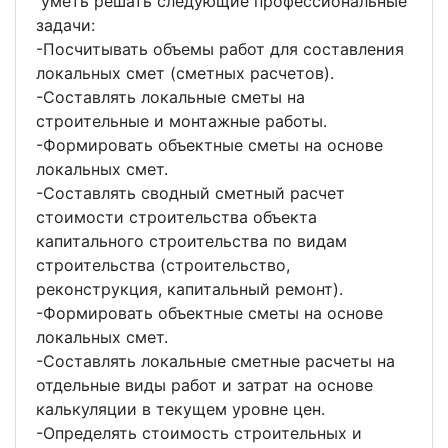
уметь решать следующие профессиональные
задачи:
-Посчитывать объемы работ для составления
локальных смет (сметных расчетов).
-Составлять локальные сметы на
строительные и монтажные работы.
-Формировать объектные сметы на основе
локальных смет.
-Составлять сводный сметный расчет
стоимости строительства объекта
капитального строительства по видам
строительства (строительство,
реконструкция, капитальный ремонт).
-Формировать объектные сметы на основе
локальных смет.
-Составлять локальные сметные расчеты на
отдельные виды работ и затрат на основе
калькуляции в текущем уровне цен.
-Определять стоимость строительных и