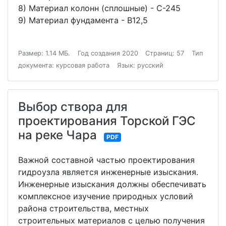
8) Материал колонн (сплошные) - С-245
9) Материал фундамента - В12,5
Размер: 1.14 МБ.
Год создания 2020
Страниц: 57
Тип
документа: курсовая работа
Язык: русский
Выбор створа для
проектирования Торской ГЭС
на реке Чара
PDF
Важной составной частью проектирования
гидроузла является инженерные изыскания.
Инженерные изыскания должны обеспечивать
комплексное изучение природных условий
района строительства, местных
строительных материалов с целью получения