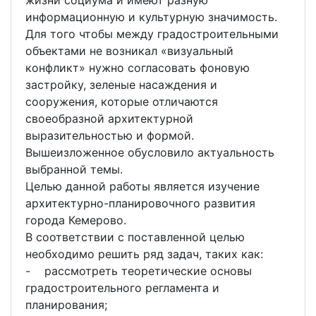
жизни социума и имеют разную
информационную и культурную значимость.
Для того чтобы между градостроительными
объектами не возникал «визуальный
конфликт» нужно согласовать фоновую
застройку, зеленые насаждения и
сооружения, которые отличаются
своеобразной архитектурной
выразительностью и формой.
Вышеизложенное обусловило актуальность
выбранной темы.
Целью данной работы является изучение
архитектурно-планировочного развития
города Кемерово.
В соответствии с поставленной целью
необходимо решить ряд задач, таких как:
- рассмотреть теоретические основы
градостроительного регламента и
планирования;