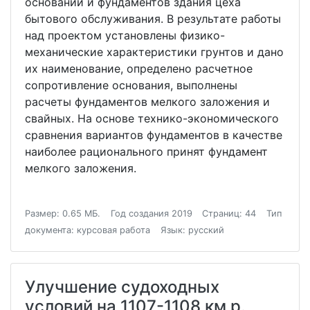
оснований и фундаментов здания цеха
бытового обслуживания. В результате работы
над проектом установлены физико-
механические характеристики грунтов и дано
их наименование, определено расчетное
сопротивление основания, выполнены
расчеты фундаментов мелкого заложения и
свайных. На основе технико-экономического
сравнения вариантов фундаментов в качестве
наиболее рационального принят фундамент
мелкого заложения.
Размер: 0.65 МБ.
Год создания 2019
Страниц: 44
Тип
документа: курсовая работа
Язык: русский
Улучшение судоходных
условий на 1107-1108 км р.