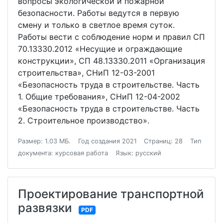
вопросы экологической и пожарной
безопасности. Работы ведутся в первую
смену и только в светлое время суток.
Работы вести с соблюдение норм и правил СП
70.13330.2012 «Несущие и ограждающие
конструкции», СП 48.13330.2011 «Организация
строительства», СНиП 12-03-2001
«Безопасность труда в строительстве. Часть
1. Общие требования», СНиП 12-04-2002
«Безопасность труда в строительстве. Часть
2. Строительное производство».
Размер: 1.03 МБ.
Год создания 2021
Страниц: 28
Тип
документа: курсовая работа
Язык: русский
Проектирование транспортной
развязки
PDF