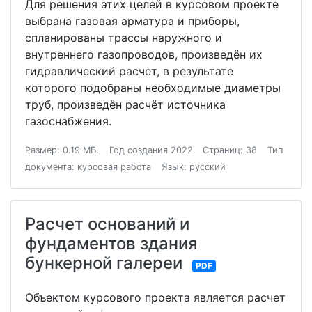
Для решения этих целей в курсовом проекте
выбрана газовая арматура и приборы,
спланированы трассы наружного и
внутреннего газопроводов, произведён их
гидравлический расчет, в результате
которого подобраны необходимые диаметры
труб, произведён расчёт источника
газоснабжения.
Размер: 0.19 МБ.
Год создания 2022
Страниц: 38
Тип
документа: курсовая работа
Язык: русский
Расчет оснований и
фундаментов здания
бункерной галереи
PDF
Объектом курсового проекта является расчет