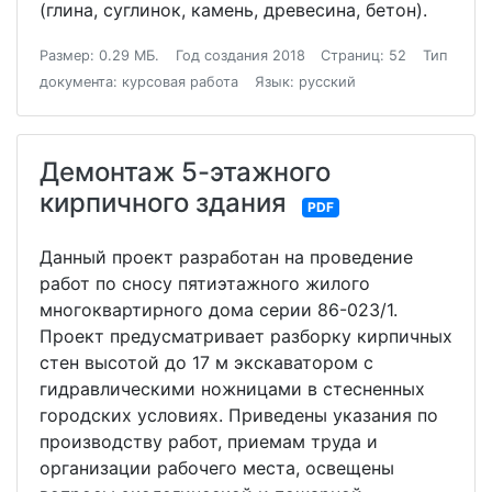
(глина, суглинок, камень, древесина, бетон).
Размер: 0.29 МБ.
Год создания 2018
Страниц: 52
Тип
документа: курсовая работа
Язык: русский
Демонтаж 5-этажного
кирпичного здания
PDF
Данный проект разработан на проведение
работ по сносу пятиэтажного жилого
многоквартирного дома серии 86-023/1.
Проект предусматривает разборку кирпичных
стен высотой до 17 м экскаватором с
гидравлическими ножницами в стесненных
городских условиях. Приведены указания по
производству работ, приемам труда и
организации рабочего места, освещены