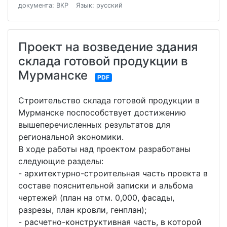
документа: ВКР
Язык: русский
Проект на возведение здания
склада готовой продукции в
Мурманске
PDF
Строительство склада готовой продукции в
Мурманске поспособствует достижению
вышеперечисленных результатов для
региональной экономики.
В ходе работы над проектом разработаны
следующие разделы:
- архитектурно-строительная часть проекта в
составе пояснительной записки и альбома
чертежей (план на отм. 0,000, фасады,
разрезы, план кровли, генплан);
- расчетно-конструктивная часть, в которой