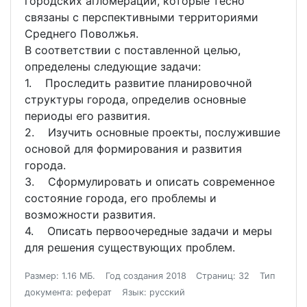
городских агломераций, которые тесно
связаны с перспективными территориями
Среднего Поволжья.
В соответствии с поставленной целью,
определены следующие задачи:
1. Проследить развитие планировочной
структуры города, определив основные
периоды его развития.
2. Изучить основные проекты, послужившие
основой для формирования и развития
города.
3. Сформулировать и описать современное
состояние города, его проблемы и
возможности развития.
4. Описать первоочередные задачи и меры
для решения существующих проблем.
Размер: 1.16 МБ.
Год создания 2018
Страниц: 32
Тип
документа: реферат
Язык: русский