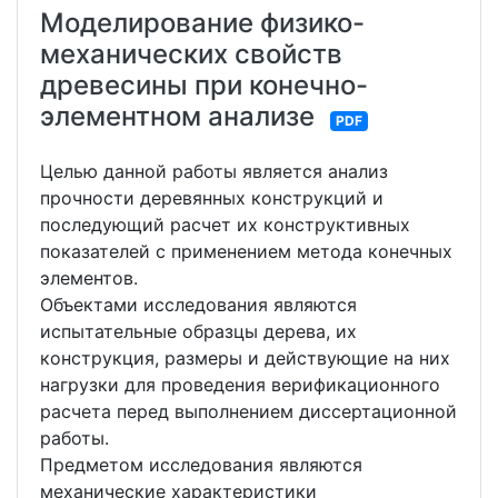
Моделирование физико-
механических свойств
древесины при конечно-
элементном анализе
PDF
Целью данной работы является анализ
прочности деревянных конструкций и
последующий расчет их конструктивных
показателей с применением метода конечных
элементов.
Объектами исследования являются
испытательные образцы дерева, их
конструкция, размеры и действующие на них
нагрузки для проведения верификационного
расчета перед выполнением диссертационной
работы.
Предметом исследования являются
механические характеристики