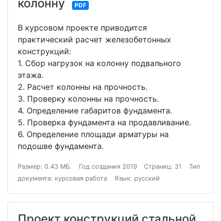
колонну
PDF
В курсовом проекте приводится
практический расчет железобетонных
конструкций:
1. Сбор нагрузок на колонну подвального
этажа.
2. Расчет колонны на прочность.
3. Проверку колонны на прочность.
4. Определение габаритов фундамента.
5. Проверка фундамента на продавливание.
6. Определение площади арматуры на
подошве фундамента.
Размер: 0.43 МБ.
Год создания 2019
Страниц: 31
Тип
документа: курсовая работа
Язык: русский
Проект конструкций стальной