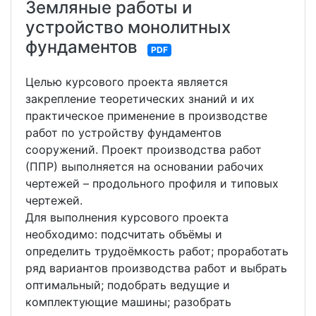
Земляные работы и
устройство монолитных
фундаментов
PDF
Целью курсового проекта является
закрепление теоретических знаний и их
практическое применение в производстве
работ по устройству фундаментов
сооружений. Проект производства работ
(ППР) выполняется на основании рабочих
чертежей – продольного профиля и типовых
чертежей.
Для выполнения курсового проекта
необходимо: подсчитать объёмы и
определить трудоёмкость работ; проработать
ряд вариантов производства работ и выбрать
оптимальный; подобрать ведущие и
комплектующие машины; разобрать