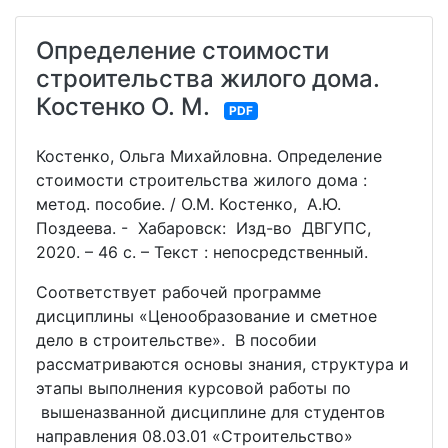
Определение стоимости
строительства жилого дома.
Костенко О. М.
PDF
Костенко, Ольга Михайловна. Определение
стоимости строительства жилого дома :
метод. пособие. / О.М. Костенко, А.Ю.
Поздеева. - Хабаровск: Изд-во ДВГУПС,
2020. – 46 с. – Текст : непосредственный.
Соответствует рабочей программе
дисциплины «Ценообразование и сметное
дело в строительстве». В пособии
рассматриваются основы знания, структура и
этапы выполнения курсовой работы по
вышеназванной дисциплине для студентов
направления 08.03.01 «Строительство»