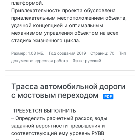
платформой.
Привлекательность проекта обусловлена
привлекательным местоположением объекта,
удачной концепцией и оптимальным
механизмом управления объектом на всех
стадиях жизненного цикла.
Размер: 1.03 МБ.
Год создания 2019
Страниц: 70
Тип
документа: курсовая работа
Язык: русский
Трасса автомобильной дороги
с мостовым переходом
PDF
ТРЕБУЕТСЯ ВЫПОЛНИТЬ
– Определить расчетный расход воды
заданной вероятности превышения и
соответствующий ему уровень РУВВ