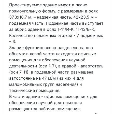
Проектируемое здание имеет в плане
прямоугольную форму, с размерами в осях
37,3х18,7 м. – надземная часть, 42х23,5 м –
подземная часть. Подземная часть выступает
за абрис здания в осях 1-11/И-К, 11-13/Б-К.
Количество надземных этажей - 7, подземных
– 3.
Здание функционально разделено на два
объема: в левой части находятся офисные
помещения для обеспечения научной
деятельности (оси 1-7), в правой - апартотель
(оси 7-11), в подземной части размещена
автостоянка на 47 м/м (из них 4 для
маломобильных групп населения) и
технические помещения.
В части здания - офисных помещениях для
обеспечения научной деятельности
размещаются рабочие помещения,