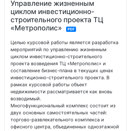
Управление жизненным
циклом инвестиционно-
строительного проекта ТЦ
«Метрополис»
PDF
Целью курсовой работы является разработка
мероприятий по управлению жизненным
циклом инвестиционно-строительного
проекта возведения ТЦ «Метрополис» и
составление бизнес-плана в текущих ценах
инвестиционно-строительного проекта. В
рамках курсовой работы объект
недвижимости рассматривается как вновь
возводимый.
Многофункциональный комплекс состоит из
двух основных самостоятельных частей:
торгово-развлекательного комплекса и
офисного центра, объединенных одноэтажной