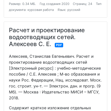
Размер: 0.34 МБ.
Год создания 2020
Страниц: 24
Тип
документа: курсовая работа
Язык: русский
Расчет и проектирование
водоотводящих сетей.
Алексеев С. Е.
PDF
Алексеев, Станислав Евгеньевич. Расчет и
проектирование водоотводящих сетей
[Электронный ресурс] : учебно-методические
пособие / С.Е. Алексеев ; М-во образования и
науки Рос. Федерации, Нац. исследоват. Моск.
гос. строит. ун-т. — Электрон. дан. и прогр. (9
Мб). — Москва : Издательство МИСИ – МГСУ,
2018.
Содержит краткое изложение отдельных