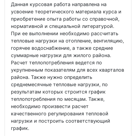
Данная курсовая работа направлена на
усвоение теоретического материала курса и
приобретение опыта работы со справочной,
нормативной и специальной литературой.
При ее выполнении необходимо рассчитать
тепловые нагрузки на отопление, вентиляцию,
горячее водоснабжение, а также средние
суммарные нагрузки для жилого района.
Расчет теплопотребления ведется по
укрупненным показателям для всех кварталов
района. Также нужно определить
среднемесячные тепловые нагрузки, по
результатам которых строится график
теплопотребления по месяцам. Также,
необходимо произвести расчет
качественного регулирования тепловой
нагрузки и построить соответствующий
график.