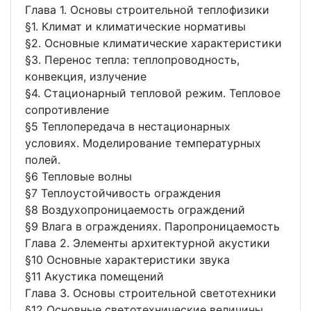
Глава 1. Основы строительной теплофизики
§1. Климат и климатические нормативы
§2. Основные климатические характеристики
§3. Перенос тепла: теплопроводность,
конвекция, излучение
§4. Стационарный тепловой режим. Тепловое
сопротивление
§5 Теплопередача в нестационарных
условиях. Моделирование температурных
полей.
§6 Тепловые волны
§7 Теплоустойчивость ограждения
§8 Воздухопроницаемость ограждений
§9 Влага в ограждениях. Паропроницаемость
Глава 2. Элементы архитектурной акустики
§10 Основные характеристики звука
§11 Акустика помещений
Глава 3. Основы строительной светотехники
§12 Основные светотехнические величины