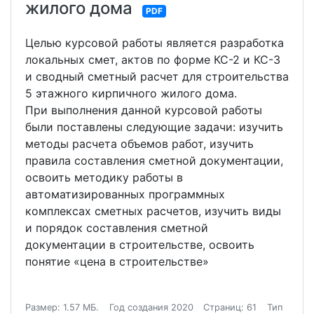
жилого дома
PDF
Целью курсовой работы является разработка
локальных смет, актов по форме КС-2 и КС-3
и сводный сметный расчет для строительства
5 этажного кирпичного жилого дома.
При выполнения данной курсовой работы
были поставлены следующие задачи: изучить
методы расчета объемов работ, изучить
правила составления сметной документации,
освоить методику работы в
автоматизированных программных
комплексах сметных расчетов, изучить виды
и порядок составления сметной
документации в строительстве, освоить
понятие «цена в строительстве»
Размер: 1.57 МБ.
Год создания 2020
Страниц: 61
Тип