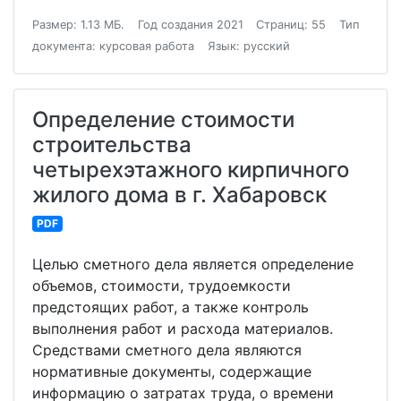
Размер: 1.13 МБ.
Год создания 2021
Страниц: 55
Тип
документа: курсовая работа
Язык: русский
Определение стоимости
строительства
четырехэтажного кирпичного
жилого дома в г. Хабаровск
PDF
Целью сметного дела является определение
объемов, стоимости, трудоемкости
предстоящих работ, а также контроль
выполнения работ и расхода материалов.
Средствами сметного дела являются
нормативные документы, содержащие
информацию о затратах труда, о времени