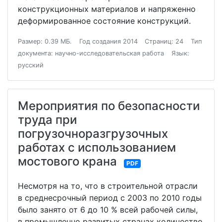
конструкционных материалов и напряженно
деформированное состояние конструкций.
Размер: 0.39 МБ.
Год создания 2014
Страниц: 24
Тип
документа: научно-исследовательская работа
Язык:
русский
Мероприятия по безопасности
труда при
погрузочноразгрузочных
работах с использованием
мостового крана
PDF
Несмотря на то, что в строительной отрасли
в среднесрочный период с 2003 по 2010 годы
было занято от 6 до 10 % всей рабочей силы,
в промышленно развитых странах количество