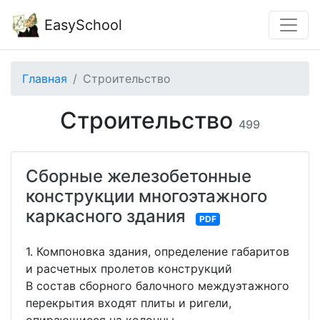
EasySchool
Главная
Строительство
Строительство
499
Сборные железобетонные
конструкции многоэтажного
каркасного здания
PDF
1. Компоновка здания, определение габаритов
и расчетных пролетов конструкций
В состав сборного балочного междуэтажного
перекрытия входят плиты и ригели,