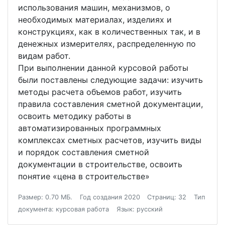
использования машин, механизмов, о
необходимых материалах, изделиях и
конструкциях, как в количественных так, и в
денежных измерителях, распределенную по
видам работ.
При выполнении данной курсовой работы
были поставлены следующие задачи: изучить
методы расчета объемов работ, изучить
правила составления сметной документации,
освоить методику работы в
автоматизированных программных
комплексах сметных расчетов, изучить виды
и порядок составления сметной
документации в строительстве, освоить
понятие «цена в строительстве»
Размер: 0.70 МБ.
Год создания 2020
Страниц: 32
Тип
документа: курсовая работа
Язык: русский