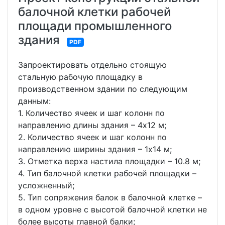
балочной клетки рабочей
площади промышленного
здания
PDF
Запроектировать отдельно стоящую
стальную рабочую площадку в
производственном здании по следующим
данным:
1. Количество ячеек и шаг колонн по
направлению длины здания – 4х12 м;
2. Количество ячеек и шаг колонн по
направлению ширины здания – 1х14 м;
3. Отметка верха настила площадки – 10.8 м;
4. Тип балочной клетки рабочей площадки –
усложненный;
5. Тип сопряжения балок в балочной клетке –
в одном уровне с высотой балочной клетки не
более высоты главной балки;