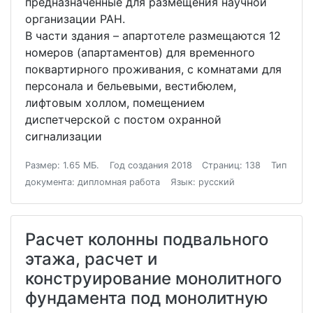
предназначенные для размещения научной
организации РАН.
В части здания – апартотеле размещаются 12
номеров (апартаментов) для временного
поквартирного проживания, с комнатами для
персонала и бельевыми, вестибюлем,
лифтовым холлом, помещением
диспетчерской с постом охранной
сигнализации
Размер: 1.65 МБ.
Год создания 2018
Страниц: 138
Тип
документа: дипломная работа
Язык: русский
Расчет колонны подвального
этажа, расчет и
конструирование монолитного
фундамента под монолитную