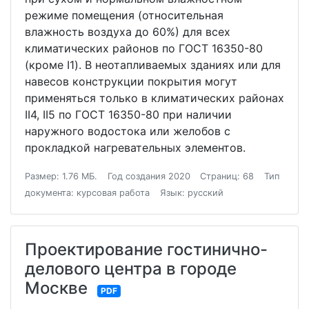
режиме помещения (относительная
влажность воздуха до 60%) для всех
климатических районов по ГОСТ 16350-80
(кроме I1). В неотапливаемых зданиях или для
навесов конструкции покрытия могут
применяться только в климатических районах
II4, II5 по ГОСТ 16350-80 при наличии
наружного водостока или желобов с
прокладкой нагревательных элементов.
Размер: 1.76 МБ.
Год создания 2020
Страниц: 68
Тип
документа: курсовая работа
Язык: русский
Проектирование гостинично-
делового центра в городе
Москве
PDF