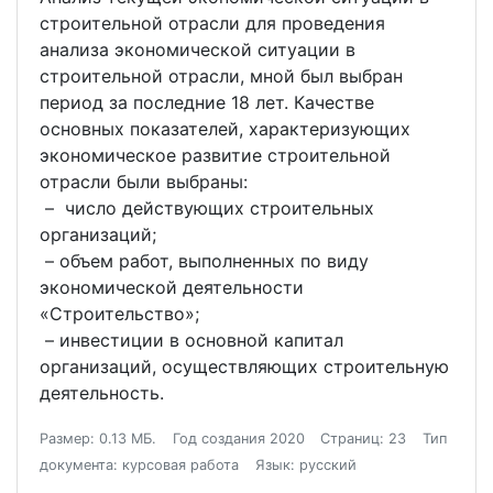
строительной отрасли для проведения
анализа экономической ситуации в
строительной отрасли, мной был выбран
период за последние 18 лет. Качестве
основных показателей, характеризующих
экономическое развитие строительной
отрасли были выбраны:
– число действующих строительных
организаций;
– объем работ, выполненных по виду
экономической деятельности
«Строительство»;
– инвестиции в основной капитал
организаций, осуществляющих строительную
деятельность.
Размер: 0.13 МБ.
Год создания 2020
Страниц: 23
Тип
документа: курсовая работа
Язык: русский