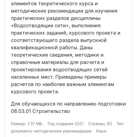
элементов теоретического курса и
методические рекомендации для изучения
практических разделов дисциплины
«Водоотводящие сети», выполнения
практических заданий, курсового проекта и
соответствующего раздела выпускной
квалификационной работы. Даны
теоретические сведения, методики и
справочные материалы для расчета и
проектирования водоотводящих сетей
населенных мест. Приведены примеры
расчетов по наиболее важным элементам
курсового проекта.
Для обучающихся по направлению подготовки
08.03.01 Строительство
Размер: 1.37 МБ.
Год создания 2021
Страниц: 83
Тип
документа: методические рекомендации
Язык: