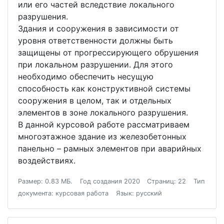
или его частей вследствие локального
разрушения.
Здания и сооружения в зависимости от
уровня ответственности должны быть
защищены от прогрессирующего обрушения
при локальном разрушении. Для этого
необходимо обеспечить несущую
способность как конструктивной системы
сооружения в целом, так и отдельных
элементов в зоне локального разрушения.
В данной курсовой работе рассматриваем
многоэтажное здание из железобетонных
панельно – рамных элементов при аварийных
воздействиях.
Размер: 0.83 МБ.
Год создания 2020
Страниц: 22
Тип
документа: курсовая работа
Язык: русский