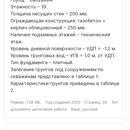
Этажность – 19.
Толщина несущих стен – 200 мм.
Ограждающая конструкция: газобетон +
кирпич облицовочный - 250 мм.
Наличие подземных этажей – технический
этаж.
Уровень дневной поверхности – УДП = -1.2 м.
Уровень грунтовых вод – УГВ = 1.0 м. от УДП.
Тип фундамента – плитный.
Залегание грунтов под сооружением по
скважинам представлено в таблице 1.
Характеристики грунтов приведены в таблице
2.
Размер: 1.58 МБ.
Год создания 2020
Страниц: 56
Тип
документа: дипломная работа
Язык: русский