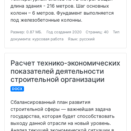
длина здания - 216 метров. Шаг основных
колонн – 6 метров. Фундамент выполняется
под железобетонные колонны.
Размер: 0.87 МБ.
Год создания 2020
Страниц: 40
Тип
документа: курсовая работа
Язык: русский
Расчет технико-экономических
показателей деятельности
строительной организации
DOCX
Сбалансированный план развития
строительной сферы — важнейшая задача
государства, которая будет способствовать
выходу данной отрасли на новый уровень.
Анализ текущей экономической ситуации в