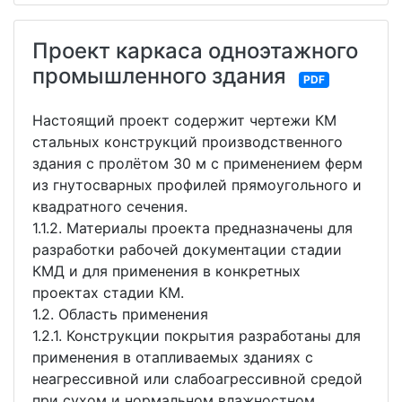
Проект каркаса одноэтажного
промышленного здания
PDF
Настоящий проект содержит чертежи КМ
стальных конструкций производственного
здания c пролётом 30 м с применением ферм
из гнутосварных профилей прямоугольного и
квадратного сечения.
1.1.2. Материалы проекта предназначены для
разработки рабочей документации стадии
КМД и для применения в конкретных
проектах стадии КМ.
1.2. Область применения
1.2.1. Конструкции покрытия разработаны для
применения в отапливаемых зданиях с
неагрессивной или слабоагрессивной средой
при сухом и нормальном влажностном