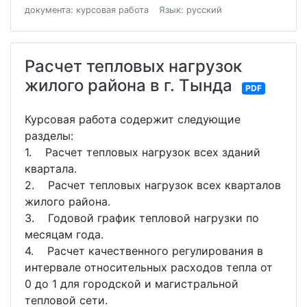
документа: курсовая работа
Язык: русский
Расчет тепловых нагрузок
жилого района в г. Тында
PDF
Курсовая работа содержит следующие
разделы:
1. Расчет тепловых нагрузок всех зданий
квартала.
2. Расчет тепловых нагрузок всех кварталов
жилого района.
3. Годовой график тепловой нагрузки по
месяцам года.
4. Расчет качественного регулирования в
интервале относительных расходов тепла от
0 до 1 для городской и магистральной
тепловой сети.