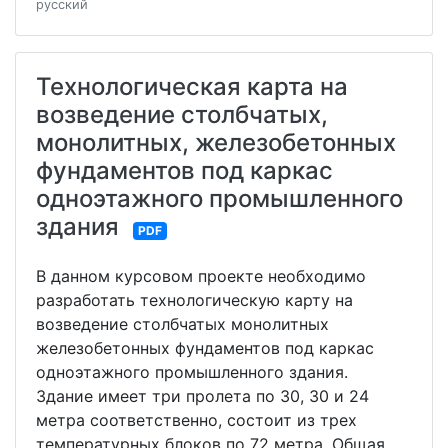
русский
Технологическая карта на
возведение столбчатых,
монолитных, железобетонных
фундаментов под каркас
одноэтажного промышленного
здания
PDF
В данном курсовом проекте необходимо
разработать технологическую карту на
возведение столбчатых монолитных
железобетонных фундаментов под каркас
одноэтажного промышленного здания.
Здание имеет три пролета по 30, 30 и 24
метра соответственно, состоит из трех
температурных блоков по 72 метра. Общая