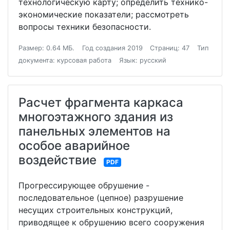
технологическую карту; определить технико-
экономические показатели; рассмотреть
вопросы техники безопасности.
Размер: 0.64 МБ.
Год создания 2019
Страниц: 47
Тип
документа: курсовая работа
Язык: русский
Расчет фрагмента каркаса
многоэтажного здания из
панельных элементов на
особое аварийное
воздействие
PDF
Прогрессирующее обрушение -
последовательное (цепное) разрушение
несущих строительных конструкций,
приводящее к обрушению всего сооружения