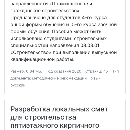
направленности «Промышленное и
гражданское строительство».
Предназначено для студентов 4–го курса
очной формы обучения и 5-го курса заочной
формы обучения. Пособие может быть
использовано студентами строительных
специальностей направления 08.03.01
«Строительство» при выполнении выпускной
квалификационной работы.
Размер: 0.84 МБ.
Год создания 2020
Страниц: 45
Тип
документа: методические рекомендации
Язык:
русский
Разработка локальных смет
для строительства
пятиэтажного кирпичного