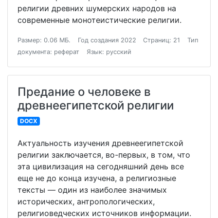
религии древних шумерских народов на
современные монотеистические религии.
Размер: 0.06 МБ.
Год создания 2022
Страниц: 21
Тип
документа: реферат
Язык: русский
Предание о человеке в
древнеегипетской религии
DOCX
Актуальность изучения древнеегипетской
религии заключается, во-первых, в том, что
эта цивилизация на сегодняшний день все
еще не до конца изучена, а религиозные
тексты — один из наиболее значимых
исторических, антропологических,
религиоведческих источников информации.