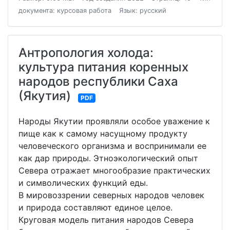
документа: курсовая работа
Язык: русский
Антропология холода:
культура питания коренных
народов республики Саха
(Якутия)
PDF
Народы Якутии проявляли особое уважение к
пище как к самому насущному продукту
человеческого организма и воспринимали ее
как дар природы. Этноэкологический опыт
Севера отражает многообразие практических
и символических функций еды.
В мировоззрении северных народов человек
и природа составляют единое целое.
Круговая модель питания народов Севера