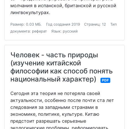
молчания в испанской, британской и русской
лингвокультурах.
Размер: 0.03 МБ.
Год создания 2019
Страниц: 12
Тип
документа: реферат
Язык: русский
Человек - часть природы
(изучение китайской
философии как способ понять
национальный характер)
PDF
Сегодня эта теория не потеряла своей
актуальности, особенно после почти ста лет
следования за западными странами в
экономике, политике, культуре. Китаю
предстоит разрешать серьезные
экологические проблемы, реформировать