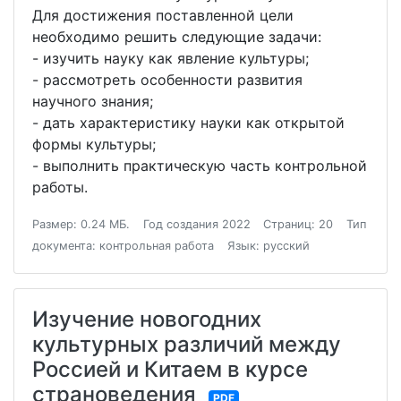
Для достижения поставленной цели
необходимо решить следующие задачи:
- изучить науку как явление культуры;
- рассмотреть особенности развития
научного знания;
- дать характеристику науки как открытой
формы культуры;
- выполнить практическую часть контрольной
работы.
Размер: 0.24 МБ.
Год создания 2022
Страниц: 20
Тип
документа: контрольная работа
Язык: русский
Изучение новогодних
культурных различий между
Россией и Китаем в курсе
страноведения
PDF