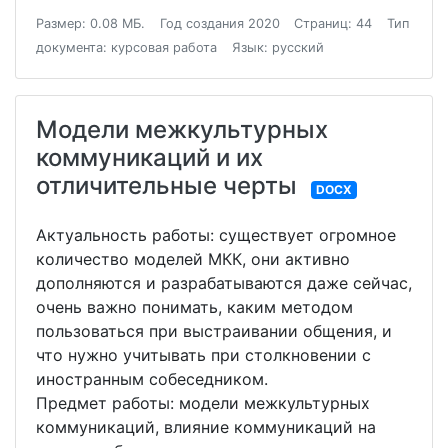
Размер: 0.08 МБ.
Год создания 2020
Страниц: 44
Тип
документа: курсовая работа
Язык: русский
Модели межкультурных
коммуникаций и их
отличительные черты
DOCX
Актуальность работы: существует огромное
количество моделей МКК, они активно
дополняются и разрабатываются даже сейчас,
очень важно понимать, каким методом
пользоваться при выстраивании общения, и
что нужно учитывать при столкновении с
иностранным собеседником.
Предмет работы: модели межкультурных
коммуникаций, влияние коммуникаций на