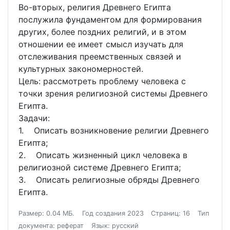
Во-вторых, религия Древнего Египта
послужила фундаментом для формирования
других, более поздних религий, и в этом
отношении ее имеет смысл изучать для
отслеживания преемственных связей и
культурных закономерностей.
Цель: рассмотреть проблему человека с
точки зрения религиозной системы Древнего
Египта.
Задачи:
1. Описать возникновение религии Древнего
Египта;
2. Описать жизненный цикл человека в
религиозной системе Древнего Египта;
3. Описать религиозные обряды Древнего
Египта.
Размер: 0.04 МБ.
Год создания 2023
Страниц: 16
Тип
документа: реферат
Язык: русский