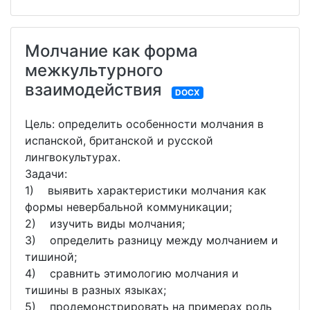
Молчание как форма
межкультурного
взаимодействия
DOCX
Цель: определить особенности молчания в
испанской, британской и русской
лингвокультурах.
Задачи:
1) выявить характеристики молчания как
формы невербальной коммуникации;
2) изучить виды молчания;
3) определить разницу между молчанием и
тишиной;
4) сравнить этимологию молчания и
тишины в разных языках;
5) продемонстрировать на примерах роль