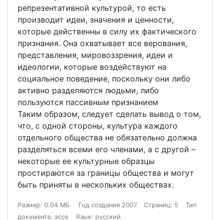
репрезентативной культурой, то есть
производит идеи, значения и ценности,
которые действенны в силу их фактического
признания. Она охватывает все верования,
представления, мировоззрения, идеи и
идеологии, которые воздействуют на
социальное поведение, поскольку они либо
активно разделяются людьми, либо
пользуются пассивным признанием
Таким образом, следует сделать вывод о том,
что, с одной стороны, культура каждого
отдельного общества не обязательно должна
разделяться всеми его членами, а с другой –
некоторые ее культурные образцы
простираются за границы общества и могут
быть приняты в нескольких обществах.
Размер: 0.04 МБ.
Год создания 2007
Страниц: 5
Тип
документа: эссе
Язык: русский