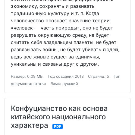
экономику, сохранять и развивать
традиционную культуру и т. п. Когда
человечество осознает значение теории
«человек — часть природы», оно не будет
разрушать окружающую среду, не будет
считать себя владельцем планеты, не будет
развязывать войны, не будет убивать людей,
ведь все живые существа единичны,
уникальны и связаны друг с другом.
Размер: 0.09 МБ.
Год создания 2018
Страниц: 5
Тип
документа: статья
Язык: русский
Конфуцианство как основа
китайского национального
характера
PDF