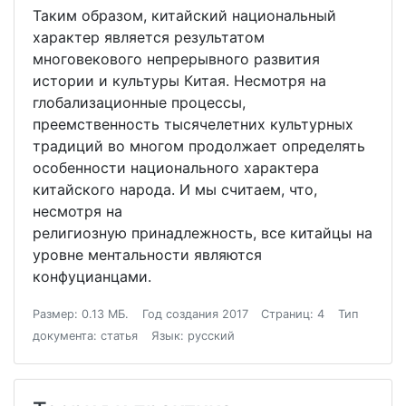
Таким образом, китайский национальный
характер является результатом
многовекового непрерывного развития
истории и культуры Китая. Несмотря на
глобализационные процессы,
преемственность тысячелетних культурных
традиций во многом продолжает определять
особенности национального характера
китайского народа. И мы считаем, что,
несмотря на
религиозную принадлежность, все китайцы на
уровне ментальности являются
конфуцианцами.
Размер: 0.13 МБ.
Год создания 2017
Страниц: 4
Тип
документа: статья
Язык: русский