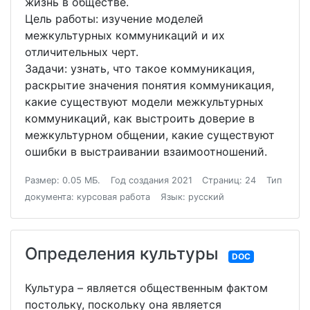
жизнь в обществе.
Цель работы: изучение моделей
межкультурных коммуникаций и их
отличительных черт.
Задачи: узнать, что такое коммуникация,
раскрытие значения понятия коммуникация,
какие существуют модели межкультурных
коммуникаций, как выстроить доверие в
межкультурном общении, какие существуют
ошибки в выстраивании взаимоотношений.
Размер: 0.05 МБ.
Год создания 2021
Страниц: 24
Тип
документа: курсовая работа
Язык: русский
Определения культуры
DOC
Культура – является общественным фактом
постольку, поскольку она является