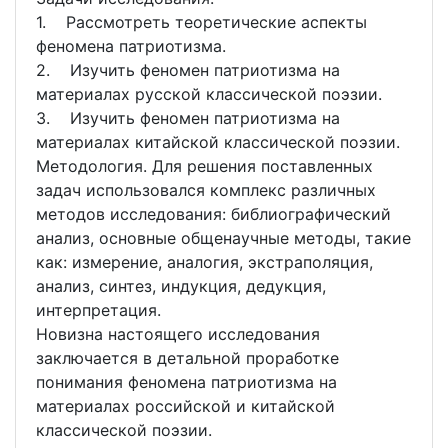
1. Рассмотреть теоретические аспекты
феномена патриотизма.
2. Изучить феномен патриотизма на
материалах русской классической поэзии.
3. Изучить феномен патриотизма на
материалах китайской классической поэзии.
Методология. Для решения поставленных
задач использовался комплекс различных
методов исследования: библиографический
анализ, основные общенаучные методы, такие
как: измерение, аналогия, экстраполяция,
анализ, синтез, индукция, дедукция,
интерпретация.
Новизна настоящего исследования
заключается в детальной проработке
понимания феномена патриотизма на
материалах российской и китайской
классической поэзии.