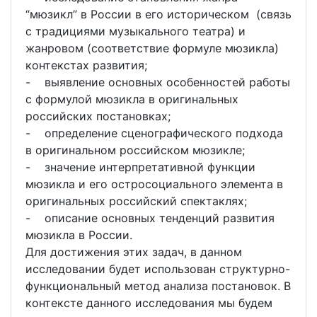
“мюзикл” в России в его историческом (связь
с традициями музыкального театра) и
жанровом (соответствие формуле мюзикла)
контекстах развития;
- выявление основных особенностей работы
с формулой мюзикла в оригинальных
российских постановках;
- определение сценографического подхода
в оригинальном российском мюзикле;
- значение интерпретативной функции
мюзикла и его остросоциального элемента в
оригинальных российский спектаклях;
- описание основных тенденций развития
мюзикла в России.
Для достижения этих задач, в данном
исследовании будет использован структурно-
функциональный метод анализа постановок. В
контексте данного исследования мы будем