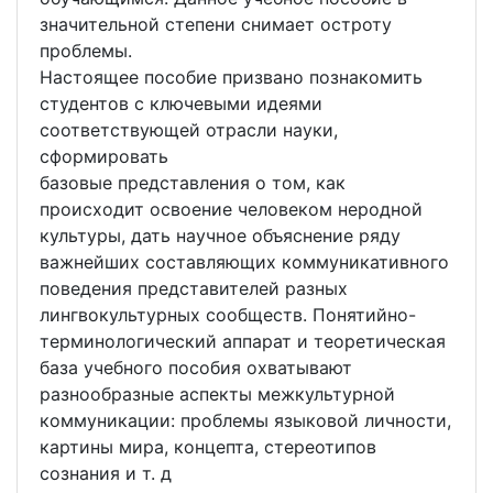
значительной степени снимает остроту
проблемы.
Настоящее пособие призвано познакомить
студентов с ключевыми идеями
соответствующей отрасли науки,
сформировать
базовые представления о том, как
происходит освоение человеком неродной
культуры, дать научное объяснение ряду
важнейших составляющих коммуникативного
поведения представителей разных
лингвокультурных сообществ. Понятийно-
терминологический аппарат и теоретическая
база учебного пособия охватывают
разнообразные аспекты межкультурной
коммуникации: проблемы языковой личности,
картины мира, концепта, стереотипов
сознания и т. д