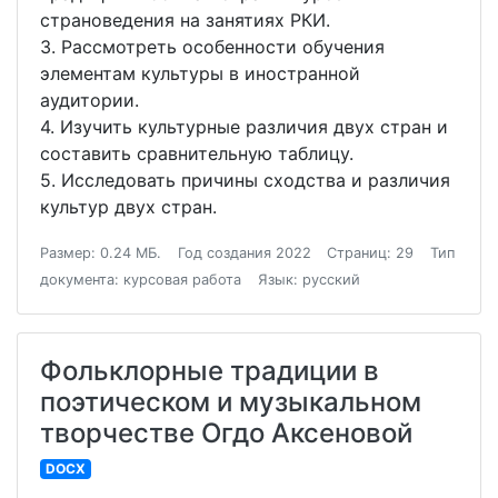
страноведения на занятиях РКИ.
3. Рассмотреть особенности обучения
элементам культуры в иностранной
аудитории.
4. Изучить культурные различия двух стран и
составить сравнительную таблицу.
5. Исследовать причины сходства и различия
культур двух стран.
Размер: 0.24 МБ.
Год создания 2022
Страниц: 29
Тип
документа: курсовая работа
Язык: русский
Фольклорные традиции в
поэтическом и музыкальном
творчестве Огдо Аксеновой
DOCX