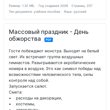
Размер: 1.32 МБ.
Год создания 2008
Страниц: 207
Тип документа: учебное пособие
Язык: русский
Массовый праздник - День
обжорства
PDF
Гости побеждают монстра. Выходят на белый
свет. Их встречает группа воздушных
гимнастов. Разыгрываются акробатические
номера в воздухе. Это как символ победы над
возможностями человеческого тела, силы
контроля над собой.
Запускается салют.
Смета:
• расходы на декорации,
• костюмы,
• аппаратуру,