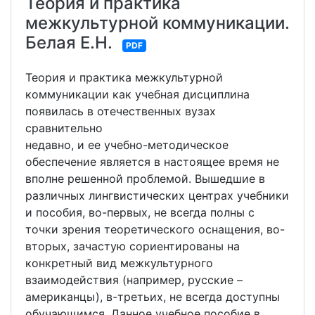
Теория и практика
межкультурной коммуникации.
Белая Е.Н.
PDF
Теория и практика межкультурной
коммуникации как учебная дисциплина
появилась в отечественных вузах
сравнительно
недавно, и ее учебно-методическое
обеспечение является в настоящее время не
вполне решенной проблемой. Вышедшие в
различных лингвистических центрах учебники
и пособия, во-первых, не всегда полны с
точки зрения теоретического оснащения, во-
вторых, зачастую сориентированы на
конкретный вид межкультурного
взаимодействия (например, русские –
американцы), в-третьих, не всегда доступны
обучающимся. Данное учебное пособие в