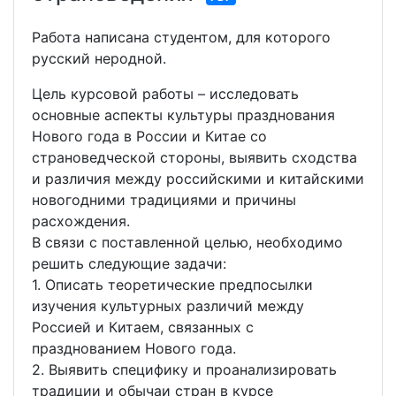
Работа написана студентом, для которого
русский неродной.
Цель курсовой работы – исследовать
основные аспекты культуры празднования
Нового года в России и Китае со
страноведческой стороны, выявить сходства
и различия между российскими и китайскими
новогодними традициями и причины
расхождения.
В связи с поставленной целью, необходимо
решить следующие задачи:
1. Описать теоретические предпосылки
изучения культурных различий между
Россией и Китаем, связанных с
празднованием Нового года.
2. Выявить специфику и проанализировать
традиции и обычаи стран в курсе