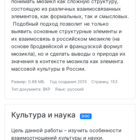
понимать мюзикл как сложную структуру,
состоящую из различных взаимосвязанных
элементов, как формальных, так и смысловых.
Подобный подход позволит не только
выявить основные структурные элементы и
их взаимосвязь в российском мюзикле (на
основе бродвейской и французской формул
мюзикла), но и сделать выводы о природе их
значения в контексте мюзикла как элемента
массовой культуры в России.
Размер: 0.68 МБ.
Год создания 2015
Страниц: 153
Тип документа: ВКР
Язык: русский
Культура и наука
DOC
Цель данной работы – изучить особенности
взаимоотношений культуры и науки.