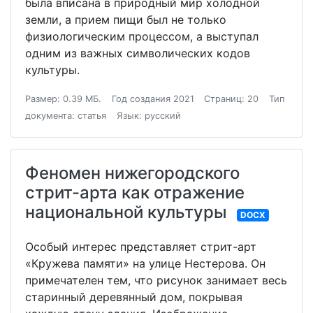
была вписана в природный мир холодной
земли, а прием пищи был не только
физиологическим процессом, а выступал
одним из важных символических кодов
культуры.
Размер: 0.39 МБ.
Год создания 2021
Страниц: 20
Тип
документа: статья
Язык: русский
Феномен нижегородского
стрит-арта как отражение
национальной культуры
DOCX
Особый интерес представляет стрит-арт
«Кружева памяти» на улице Нестерова. Он
примечателен тем, что рисунок занимает весь
старинный деревянный дом, покрывая