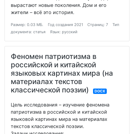
вырастают новые поколения. Дом и его
жители – всё это история.
Размер: 0.03 МБ.
Год создания 2021
Страниц: 7
Тип
документа: статья
Язык: русский
Феномен патриотизма в
российской и китайской
языковых картинах мира (на
материалах текстов
классической поэзии)
DOCX
Цель исследования – изучение феномена
патриотизма в российской и китайской
языковой картинах мира на материалах
текстов классической поэзии.
Задачи исследования: