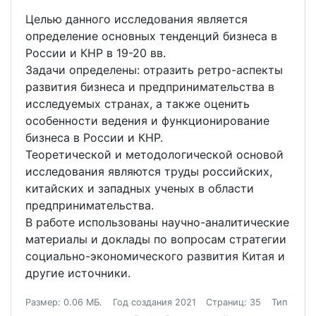
Целью данного исследования является
определение основных тенденций бизнеса в
России и КНР в 19-20 вв.
Задачи определены: отразить ретро-аспекты
развития бизнеса и предпринимательства в
исследуемых странах, а также оценить
особенности ведения и функционирование
бизнеса в России и КНР.
Теоретической и методологической основой
исследования являются труды российских,
китайских и западных ученых в области
предпринимательства.
В работе использованы научно-аналитические
материалы и доклады по вопросам стратегии
социально-экономического развития Китая и
другие источники.
Размер: 0.06 МБ.
Год создания 2021
Страниц: 35
Тип