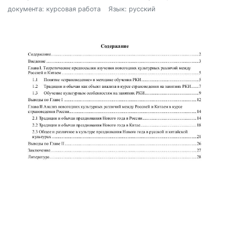
документа: курсовая работа
Язык: русский