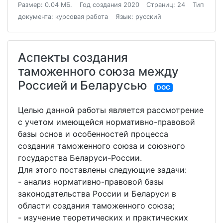
Размер: 0.04 МБ.
Год создания 2020
Страниц: 24
Тип
документа: курсовая работа
Язык: русский
Аспекты создания
таможенного союза между
Россией и Беларусью
DOC
Целью данной работы является рассмотрение
с учетом имеющейся нормативно-правовой
базы основ и особенностей процесса
создания таможенного союза и союзного
государства Беларуси-России.
Для этого поставлены следующие задачи:
- анализ нормативно-правовой базы
законодательства России и Беларуси в
области создания таможенного союза;
- изучение теоретических и практических