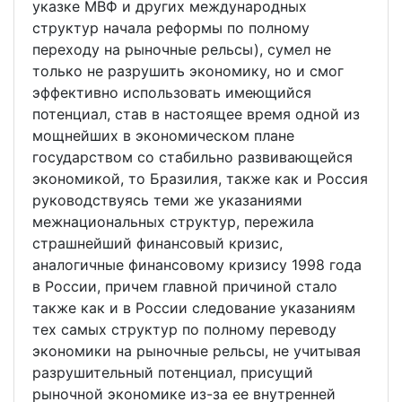
указке МВФ и других международных
структур начала реформы по полному
переходу на рыночные рельсы), сумел не
только не разрушить экономику, но и смог
эффективно использовать имеющийся
потенциал, став в настоящее время одной из
мощнейших в экономическом плане
государством со стабильно развивающейся
экономикой, то Бразилия, также как и Россия
руководствуясь теми же указаниями
межнациональных структур, пережила
страшнейший финансовый кризис,
аналогичные финансовому кризису 1998 года
в России, причем главной причиной стало
также как и в России следование указаниям
тех самых структур по полному переводу
экономики на рыночные рельсы, не учитывая
разрушительный потенциал, присущий
рыночной экономике из-за ее внутренней