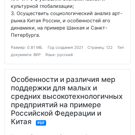
культурной глобализации;
3. Осуществить социологический анализ арт-
рынка Китая России, и особенностей его
динамики, на примере Шанхая и Санкт-
Петербурга.
Размер: 0.81 МБ.
Год создания 2021
Страниц: 122
Тип
документа: ВКР
Язык: русский
Особенности и различия мер
поддержки для малых и
средних высокотехнологичных
предприятий на примере
Российской Федерации и
Китая
PDF