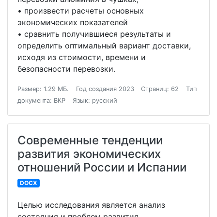
• произвести расчеты основных
экономических показателей
• сравнить получившиеся результаты и
определить оптимальный вариант доставки,
исходя из стоимости, времени и
безопасности перевозки.
Размер: 1.29 МБ.
Год создания 2023
Страниц: 62
Тип
документа: ВКР
Язык: русский
Современные тенденции
развития экономических
отношений России и Испании
DOCX
Целью исследования является анализ
состояния и проблем развития