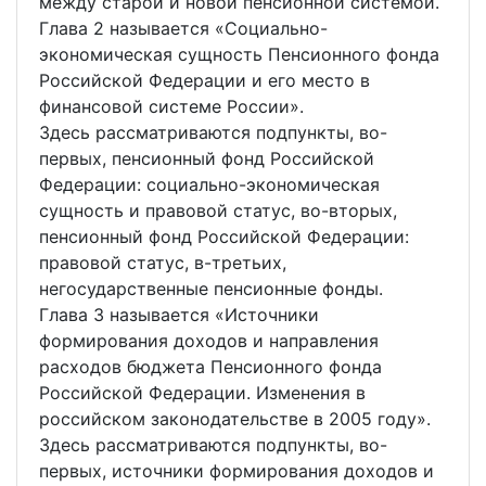
между старой и новой пенсионной системой.
Глава 2 называется «Социально-
экономическая сущность Пенсионного фонда
Российской Федерации и его место в
финансовой системе России».
Здесь рассматриваются подпункты, во-
первых, пенсионный фонд Российской
Федерации: социально-экономическая
сущность и правовой статус, во-вторых,
пенсионный фонд Российской Федерации:
правовой статус, в-третьих,
негосударственные пенсионные фонды.
Глава 3 называется «Источники
формирования доходов и направления
расходов бюджета Пенсионного фонда
Российской Федерации. Изменения в
российском законодательстве в 2005 году».
Здесь рассматриваются подпункты, во-
первых, источники формирования доходов и