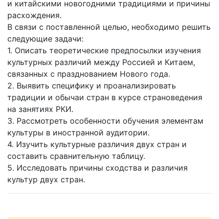
и китайскими новогодними традициями и причины
расхождения.
В связи с поставленной целью, необходимо решить
следующие задачи:
1. Описать теоретические предпосылки изучения
культурных различий между Россией и Китаем,
связанных с празднованием Нового года.
2. Выявить специфику и проанализировать
традиции и обычаи стран в курсе страноведения
на занятиях РКИ.
3. Рассмотреть особенности обучения элементам
культуры в иностранной аудитории.
4. Изучить культурные различия двух стран и
составить сравнительную таблицу.
5. Исследовать причины сходства и различия
культур двух стран.