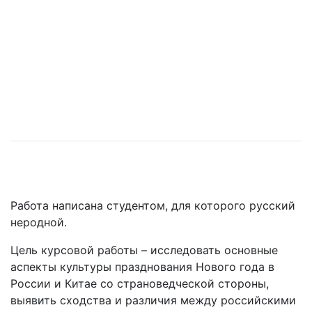
Работа написана студентом, для которого русский
неродной.
Цель курсовой работы – исследовать основные
аспекты культуры празднования Нового года в
России и Китае со страноведческой стороны,
выявить сходства и различия между российскими