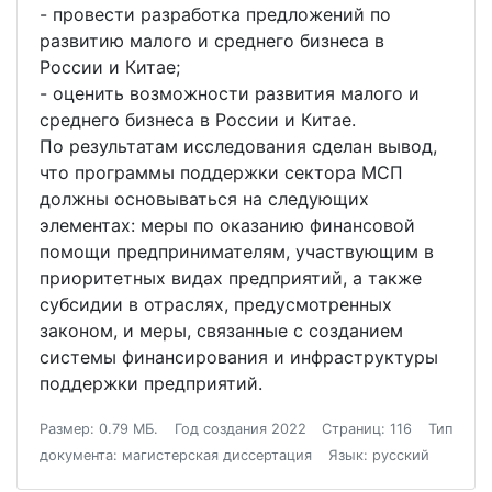
- провести разработка предложений по
развитию малого и среднего бизнеса в
России и Китае;
- оценить возможности развития малого и
среднего бизнеса в России и Китае.
По результатам исследования сделан вывод,
что программы поддержки сектора МСП
должны основываться на следующих
элементах: меры по оказанию финансовой
помощи предпринимателям, участвующим в
приоритетных видах предприятий, а также
субсидии в отраслях, предусмотренных
законом, и меры, связанные с созданием
системы финансирования и инфраструктуры
поддержки предприятий.
Размер: 0.79 МБ.
Год создания 2022
Страниц: 116
Тип
документа: магистерская диссертация
Язык: русский