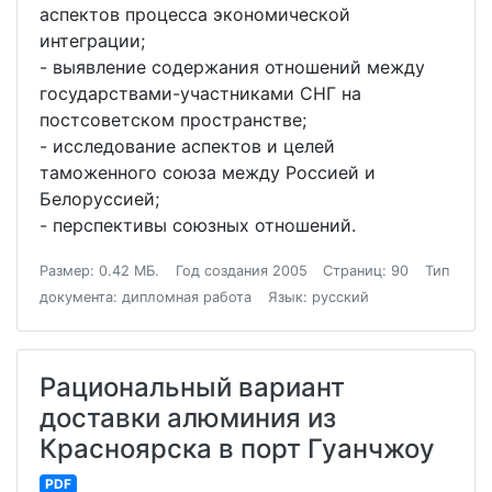
аспектов процесса экономической
интеграции;
- выявление содержания отношений между
государствами-участниками СНГ на
постсоветском пространстве;
- исследование аспектов и целей
таможенного союза между Россией и
Белоруссией;
- перспективы союзных отношений.
Размер: 0.42 МБ.
Год создания 2005
Страниц: 90
Тип
документа: дипломная работа
Язык: русский
Рациональный вариант
доставки алюминия из
Красноярска в порт Гуанчжоу
PDF