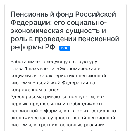
Пенсионный фонд Российской
Федерации: его социально-
экономическая сущность и
роль в проведении пенсионной
реформы РФ
DOC
Работа имеет следующую структуру.
Глава 1 называется «Экономическая и
социальная характеристика пенсионной
системы Российской Федерации на
современном этапе».
Здесь рассматриваются подпункты, во-
первых, предпосылки и необходимость
пенсионной реформы, во-вторых, социально-
экономическая сущность новой пенсионной
системы, в-третьих, основные различия