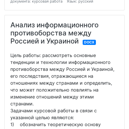
документа: курсовая работа
Язык: русский
Анализ информационного
противоборства между
Россией и Украиной
DOCX
Цель работы: рассмотреть основные
тенденции и технологии информационного
противоборства между Россией и Украиной,
его последствия, отражающиеся на
отношениях между странами и определить,
что может положительно повлиять на
изменение отношений между этими
странами.
Задачами курсовой работы в связи с
указанной целью являются:
1) обозначить теоретическую основу