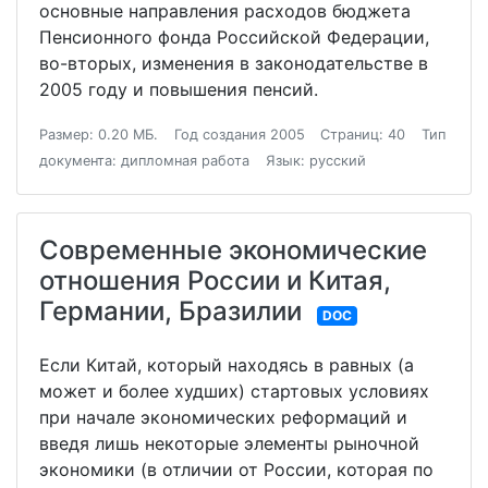
основные направления расходов бюджета
Пенсионного фонда Российской Федерации,
во-вторых, изменения в законодательстве в
2005 году и повышения пенсий.
Размер: 0.20 МБ.
Год создания 2005
Страниц: 40
Тип
документа: дипломная работа
Язык: русский
Современные экономические
отношения России и Китая,
Германии, Бразилии
DOC
Если Китай, который находясь в равных (а
может и более худших) стартовых условиях
при начале экономических реформаций и
введя лишь некоторые элементы рыночной
экономики (в отличии от России, которая по