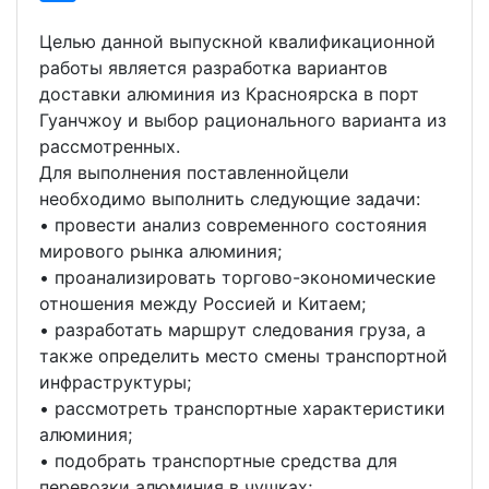
Целью данной выпускной квалификационной
работы является разработка вариантов
доставки алюминия из Красноярска в порт
Гуанчжоу и выбор рационального варианта из
рассмотренных.
Для выполнения поставленнойцели
необходимо выполнить следующие задачи:
• провести анализ современного состояния
мирового рынка алюминия;
• проанализировать торгово-экономические
отношения между Россией и Китаем;
• разработать маршрут следования груза, а
также определить место смены транспортной
инфраструктуры;
• рассмотреть транспортные характеристики
алюминия;
• подобрать транспортные средства для
перевозки алюминия в чушках;