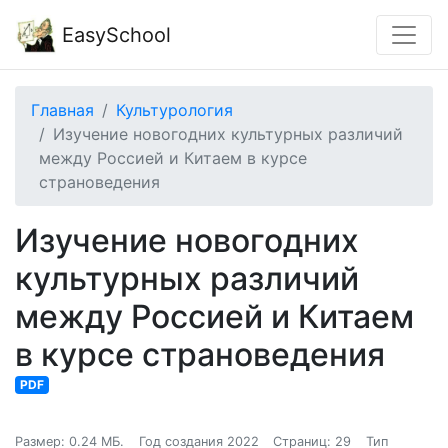
EasySchool
Главная
Культурология
Изучение новогодних культурных различий
между Россией и Китаем в курсе
страноведения
Изучение новогодних
культурных различий
между Россией и Китаем
в курсе страноведения
PDF
Размер: 0.24 МБ.
Год создания 2022
Страниц: 29
Тип