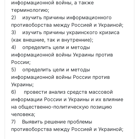
информационной войны, а также
терминологию;
2) изучить причины информационного
противоборства между Россией и Украиной;
3) изучить причины украинского кризиса
(как внешние, так и внутренние);
4) определить цели и методы
информационной войны Украины против
России;
5) определить цели и методы
информационной войны России против
Украины;
6) провести анализ средств массовой
информации России и Украины и их влияние
на общественно-политическую позицию
человека;
7) Выявить решение проблемы
противоборства между Россией и Украиной;