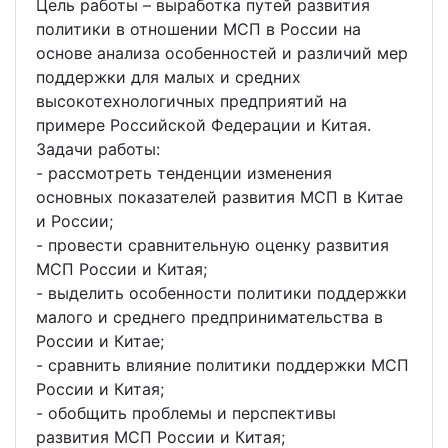
Цель работы – выработка путей развития
политики в отношении МСП в России на
основе анализа особенностей и различий мер
поддержки для малых и средних
высокотехнологичных предприятий на
примере Российской Федерации и Китая.
Задачи работы:
- рассмотреть тенденции изменения
основных показателей развития МСП в Китае
и России;
- провести сравнительную оценку развития
МСП России и Китая;
- выделить особенности политики поддержки
малого и среднего предпринимательства в
России и Китае;
- сравнить влияние политики поддержки МСП
России и Китая;
- обобщить проблемы и перспективы
развития МСП России и Китая;