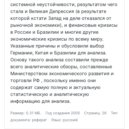
системной неустойчивости, результатом чего
стала и Великая Депрессия (в результате
которой кстати Запад на деле отказался от
рыночной экономики), и финансовые кризисы
в России и Бразилии и многие другие
экономические кризисы по всему миру.
Указанные причины и обусловили выбор
Германии, Китая и Бразилии для анализа.
Основу такого анализа составили прежде
всего аналитические обзоры, составленные
Министерством экономического развития и
торговли РФ , поскольку именно они
содержат самую полную и актуальную
статистическую и аналитическую
информацию для анализа.
Размер: 0.31 МБ.
Год создания 2005
Страниц: 26
Тип
документа: реферат
Язык: русский