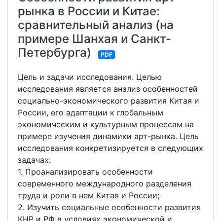
рынка в России и Китае:
сравнительный анализ (на
примере Шанхая и Санкт-
Петербурга)
PDF
Цель и задачи исследования. Целью
исследования является анализ особенностей
социально-экономического развития Китая и
России, его адаптации к глобальным
экономическим и культурным процессам на
примере изучения динамики арт-рынка. Цель
исследования конкретизируется в следующих
задачах:
1. Проанализировать особенности
современного международного разделения
труда и роли в нем Китая и России;
2. Изучить социальные особенности развития
КНР и РФ в условиях экономической и