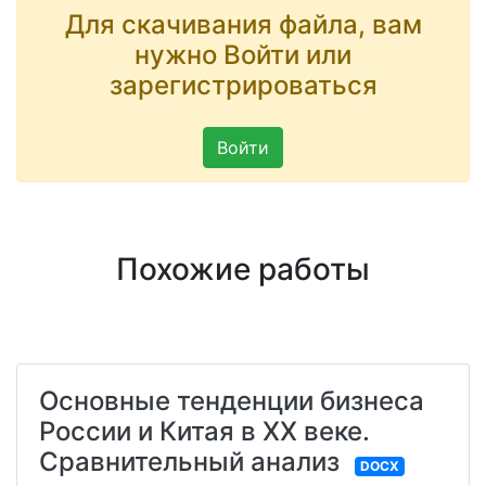
Для скачивания файла, вам
нужно Войти или
зарегистрироваться
Войти
Похожие работы
Основные тенденции бизнеса
России и Китая в XX веке.
Сравнительный анализ
DOCX