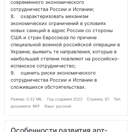
современного экономического
сотрудничества России и Испании;
8. охарактеризовать механизм
экономических ограничений в условиях
новых санкций в адрес России со стороны
США и стран Евросоюза по причине
специальной военной российской операции в
Украине, выявить те направления, которые в
наибольшей степени повлияют на российско-
испанское сотрудничество;
9. оценить риски экономического
сотрудничества России и Испании в
сложившихся обстоятельствах.
Размер: 0.52 МБ.
Год создания 2022
Страниц: 87
Тип
документа: ВКР
Язык: русский
Особенности развития арт-