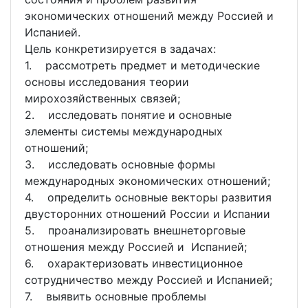
экономических отношений между Россией и
Испанией.
Цель конкретизируется в задачах:
1. рассмотреть предмет и методические
основы исследования теории
мирохозяйственных связей;
2. исследовать понятие и основные
элементы системы международных
отношений;
3. исследовать основные формы
международных экономических отношений;
4. определить основные векторы развития
двусторонних отношений России и Испании
5. проанализировать внешнеторговые
отношения между Россией и Испанией;
6. охарактеризовать инвестиционное
сотрудничество между Россией и Испанией;
7. выявить основные проблемы