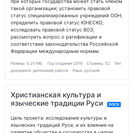
при которых государства может стать членом
такой организации; установить правовой
статус специализированных учреждений ООН;
определить правовой статус ЮНЕСКО;
исследовать правовой статус ВОЗ;
рассмотреть вопрос о ратификации и
соответствии законодательства Российской
Федерации международным нормам.
Размер: 0.25 МБ.
Год создания 2016
Страниц: 52
Тип
документа: дипломная работа
Язык: русский
Христианская культура и
языческие традиции Руси
DOCX
Цель проекта: исследование культуры и
язычеcких традиций Руси, и их влияние на
развитие общества и государства в целом,