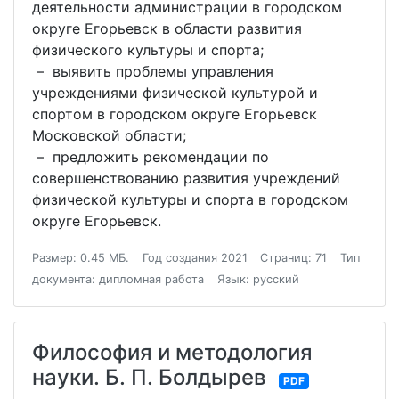
деятельности администрации в городском
округе Егорьевск в области развития
физического культуры и спорта;
– выявить проблемы управления
учреждениями физической культурой и
спортом в городском округе Егорьевск
Московской области;
– предложить рекомендации по
совершенствованию развития учреждений
физической культуры и спорта в городском
округе Егорьевск.
Размер: 0.45 МБ.
Год создания 2021
Страниц: 71
Тип
документа: дипломная работа
Язык: русский
Философия и методология
науки. Б. П. Болдырев
PDF