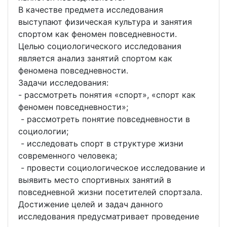
В качестве предмета исследования
выступают физическая культура и занятия
спортом как феномен повседневности.
Целью социологического исследования
является анализ занятий спортом как
феномена повседневности.
Задачи исследования:
- рассмотреть понятия «спорт», «спорт как
феномен повседневности»;
- рассмотреть понятие повседневности в
социологии;
- исследовать спорт в структуре жизни
современного человека;
- провести социологическое исследование и
выявить место спортивных занятий в
повседневной жизни посетителей спортзала.
Достижение целей и задач данного
исследования предусматривает проведение