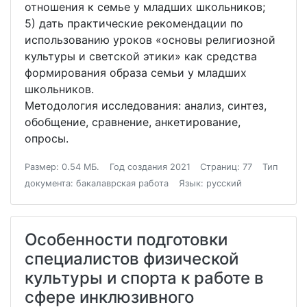
отношения к семье у младших школьников;
5) дать практические рекомендации по
использованию уроков «основы религиозной
культуры и светской этики» как средства
формирования образа семьи у младших
школьников.
Методология исследования: анализ, синтез,
обобщение, сравнение, анкетирование,
опросы.
Размер: 0.54 МБ.
Год создания 2021
Страниц: 77
Тип
документа: бакалаврская работа
Язык: русский
Особенности подготовки
специалистов физической
культуры и спорта к работе в
сфере инклюзивного