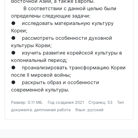
Восточной Азии, а также Европы.
В соответствии с данной целью были
определены следующие задачи:
● исследовать материальную культуру
Кореи;
● рассмотреть особенности духовной
культуры Кореи;
● изучить развитие корейской культуры в
колониальный период;
● проанализировать трансформацию Кореи
после II мировой войны;
● раскрыть образ и особенности
современной культуры.
Размер: 0.11 МБ.
Год создания 2021
Страниц: 53
Тип
документа: дипломная работа
Язык: русский