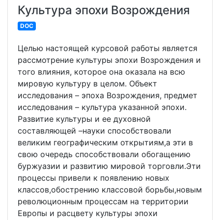
Культура эпохи Возрождения
DOC
Целью настоящей курсовой работы является
рассмотрение культуры эпохи Возрождения и
того влияния, которое она оказала на всю
мировую культуру в целом. Объект
исследования – эпоха Возрождения, предмет
исследования – культура указанной эпохи.
Развитие культуры и ее духовной
составляющей –науки способствовали
великим географическим открытиям,а эти в
свою очередь способствовали обогащению
буржуазии и развитию мировой торговли.Эти
процессы привели к появлению новых
классов,обострению классовой борьбы,новым
революционным процессам на территории
Европы и расцвету культуры эпохи