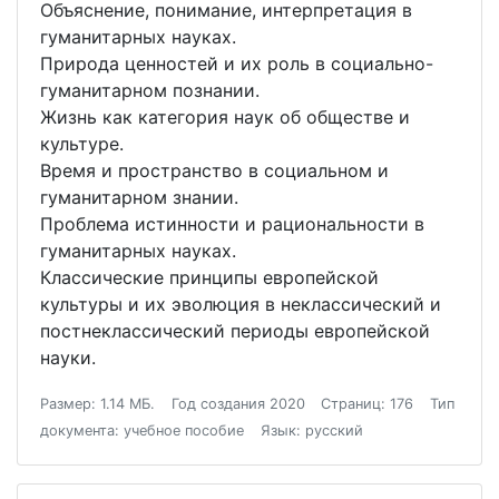
Объяснение, понимание, интерпретация в
гуманитарных науках.
Природа ценностей и их роль в социально-
гуманитарном познании.
Жизнь как категория наук об обществе и
культуре.
Время и пространство в социальном и
гуманитарном знании.
Проблема истинности и рациональности в
гуманитарных науках.
Классические принципы европейской
культуры и их эволюция в неклассический и
постнеклассический периоды европейской
науки.
Размер: 1.14 МБ.
Год создания 2020
Страниц: 176
Тип
документа: учебное пособие
Язык: русский