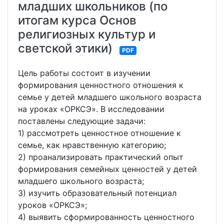
младших школьников (по
итогам курса Основ
религиозных культур и
светской этики)
PDF
Цель работы состоит в изучении
формирования ценностного отношения к
семье у детей младшего школьного возраста
на уроках «ОРКСЭ». В исследовании
поставлены следующие задачи:
1) рассмотреть ценностное отношение к
семье, как нравственную категорию;
2) проанализировать практический опыт
формирования семейных ценностей у детей
младшего школьного возраста;
3) изучить образовательный потенциал
уроков «ОРКСЭ»;
4) выявить сформированность ценностного