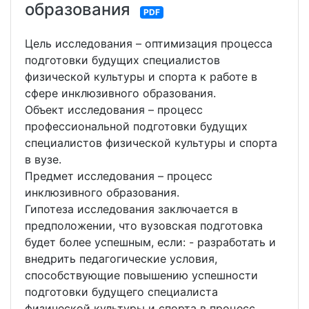
образования
PDF
Цель исследования – оптимизация процесса
подготовки будущих специалистов
физической культуры и спорта к работе в
сфере инклюзивного образования.
Объект исследования – процесс
профессиональной подготовки будущих
специалистов физической культуры и спорта
в вузе.
Предмет исследования – процесс
инклюзивного образования.
Гипотеза исследования заключается в
предположении, что вузовская подготовка
будет более успешным, если: - разработать и
внедрить педагогические условия,
способствующие повышению успешности
подготовки будущего специалиста
физической культуры и спорта в процесс