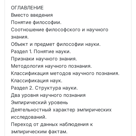
ОГЛАВЛЕНИЕ
Вместо введения
Понятие философии.
Соотношение философского и научного
знания.
Объект и предмет философии науки.
Раздел 1. Понятие науки.
Признаки научного знания.
Методология научного познания.
Классификация методов научного познания.
Классификация наук.
Раздел 2. Структура науки.
Два уровня научного познания
Эмпирический уровень
Деятельностный характер эмпирических
исследований.
Переход от данных наблюдения к
эмпирическим фактам.