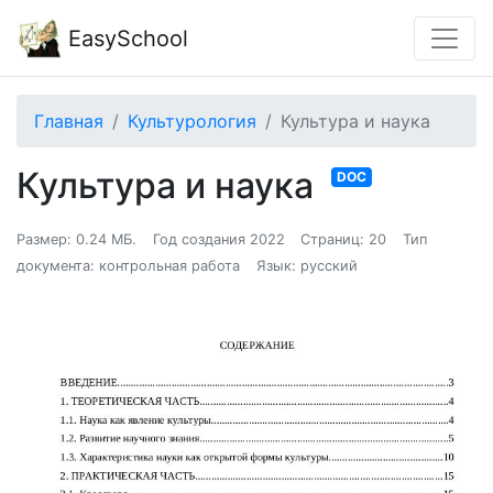
EasySchool
Главная
Культурология
Культура и наука
Культура и наука
DOC
Размер: 0.24 МБ.
Год создания 2022
Страниц: 20
Тип
документа: контрольная работа
Язык: русский