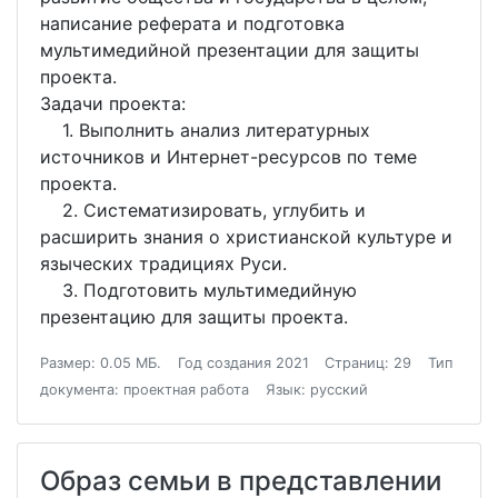
написание реферата и подготовка
мультимедийной презентации для защиты
проекта.
Задачи проекта:
1. Выполнить анализ литературных
источников и Интернет-ресурсов по теме
проекта.
2. Систематизировать, углубить и
расширить знания о христианской культуре и
языческих традициях Руси.
3. Подготовить мультимедийную
презентацию для защиты проекта.
Размер: 0.05 МБ.
Год создания 2021
Страниц: 29
Тип
документа: проектная работа
Язык: русский
Образ семьи в представлении