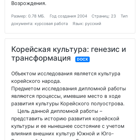
Возрождения.
Размер: 0.78 МБ.
Год создания 2004
Страниц: 23
Тип
документа: курсовая работа
Язык: русский
Корейская культура: генезис и
трансформация
DOCX
Объектом исследования является культура
корейского народа.
Предметом исследования дипломной работы
являются процессы, имевшие место в ходе
развития культуры Корейского полуострова.
Цель данной дипломной работы –
представить историю развития корейской
культуры и ее нынешнее состояние с учетом
влияния внешних культур Южной и Юго-