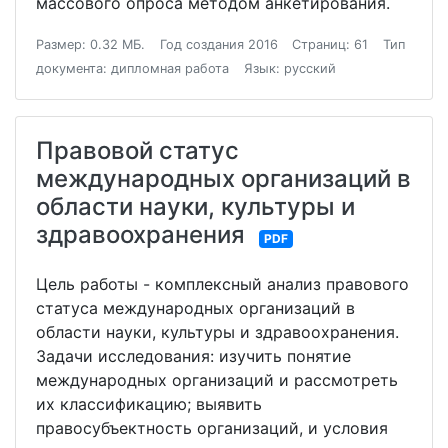
массового опроса методом анкетирования.
Размер: 0.32 МБ.
Год создания 2016
Страниц: 61
Тип
документа: дипломная работа
Язык: русский
Правовой статус
международных организаций в
области науки, культуры и
здравоохранения
PDF
Цель работы - комплексный анализ правового
статуса международных организаций в
области науки, культуры и здравоохранения.
Задачи исследования: изучить понятие
международных организаций и рассмотреть
их классификацию; выявить
правосубъектность организаций, и условия