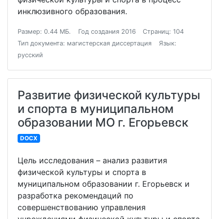
инклюзивного образования.
Размер: 0.44 МБ.
Год создания 2016
Страниц: 104
Тип документа: магистерская диссертация
Язык:
русский
Развитие физической культуры
и спорта в муниципальном
образовании МО г. Егорьевск
DOCX
Цель исследования – анализ развития
физической культуры и спорта в
муниципальном образовании г. Егорьевск и
разработка рекомендаций по
совершенствованию управления