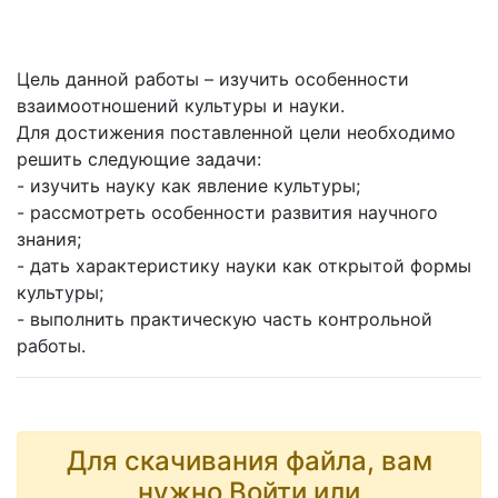
Цель данной работы – изучить особенности
взаимоотношений культуры и науки.
Для достижения поставленной цели необходимо
решить следующие задачи:
- изучить науку как явление культуры;
- рассмотреть особенности развития научного
знания;
- дать характеристику науки как открытой формы
культуры;
- выполнить практическую часть контрольной
работы.
Для скачивания файла, вам
нужно Войти или