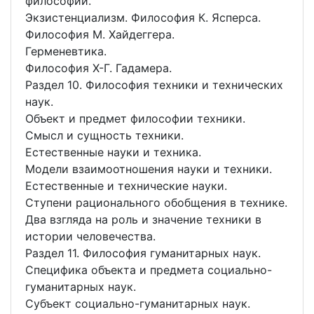
философии.
Экзистенциализм. Философия К. Ясперса.
Философия М. Хайдеггера.
Герменевтика.
Философия Х-Г. Гадамера.
Раздел 10. Философия техники и технических
наук.
Объект и предмет философии техники.
Смысл и сущность техники.
Естественные науки и техника.
Модели взаимоотношения науки и техники.
Естественные и технические науки.
Ступени рационального обобщения в технике.
Два взгляда на роль и значение техники в
истории человечества.
Раздел 11. Философия гуманитарных наук.
Специфика объекта и предмета социально-
гуманитарных наук.
Субъект социально-гуманитарных наук.