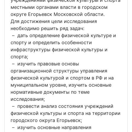
учреждениями физической культуры и спорта
местными органами власти в городском
округе Егорьевск Московской области.
Для достижения цели исследования
необходимо решить ряд задач:
– дать определение физической культуре и
спорту и определить особенности
инфраструктуры физической культуры и
спорта;
– изучить правовые основы
организационной структуры управления
физической культурой и спортом в РФ и на
муниципальном уровне, изучить основные
нормативные документы по теме
исследования;
– провести анализ состояния учреждений
физической культуры и спорта на территории
городского округа Егорьевск;
– изучить основные направления