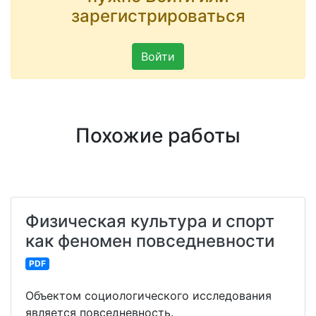
зарегистрироваться
Войти
Похожие работы
Физическая культура и спорт
как феномен повседневности
PDF
Объектом социологического исследования
является повседневность.