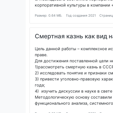
корпоративной культуры в компании 
Размер: 0.64 МБ.
Год создания 2021
Страниц
Смертная казнь как вид 
Цель данной работы – комплексное и
праве.
Для достижения поставленной цели н
1)рассмотреть смертную казнь в СССР
2) исследовать понятие и признаки см
3) привести уголовно-правовую харак
года;
4) изучить дискуссии в науке в свете
Методологическую основу составили 
функционального анализа, системного