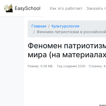
EasySchool
Как это работает
Заказать 
Главная
Культурология
Феномен патриотизма в российской 
Феномен патриотизм
мира (на материалах
Размер: 0.08 МБ.
Год создания 2020
Страниц: 4