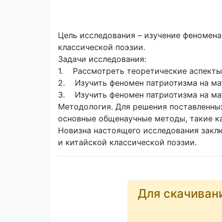
Цель исследования – изучение феномена
классической поэзии.
Задачи исследования:
1. Рассмотреть теоретические аспекты
2. Изучить феномен патриотизма на ма
3. Изучить феномен патриотизма на ма
Методология. Для решения поставленных
основные общенаучные методы, такие как
Новизна настоящего исследования закл
и китайской классической поэзии.
Для скачиван