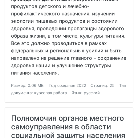
продуктов детского и лечебно-
профилактического назначения, изучении
экологии пищевых продуктов и состоянии
здоровья, проведении пропаганды здорового
образа жизни, в том числе, культуры питания.
Все это должно проводиться в рамках
федеральных и региональных усилий и быть
направлено на решение главного – сохранение
здоровья нации и улучшение структуры
питания населения.
Размер: 0.06 МБ.
Год создания 2022
Страниц: 25
Тип
документа: курсовая работа
Язык: русский
Полномочия органов местного
самоуправления в области
социальной защиты населения