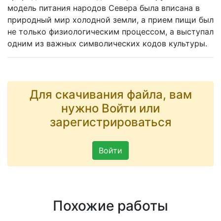
модель питания народов Севера была вписана в
природный мир холодной земли, а прием пищи был
не только физиологическим процессом, а выступал
одним из важных символических кодов культуры.
Для скачивания файла, вам
нужно Войти или
зарегистрироваться
Войти
Похожие работы