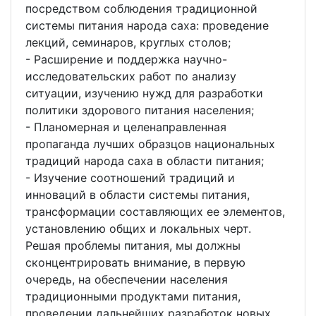
посредством соблюдения традиционной
системы питания народа саха: проведение
лекций, семинаров, круглых столов;
- Расширение и поддержка научно-
исследовательских работ по анализу
ситуации, изучению нужд для разработки
политики здорового питания населения;
- Планомерная и целенаправленная
пропаганда лучших образцов национальных
традиций народа саха в области питания;
- Изучение соотношений традиций и
инноваций в области системы питания,
трансформации составляющих ее элементов,
установлению общих и локальных черт.
Решая проблемы питания, мы должны
сконцентрировать внимание, в первую
очередь, на обеспечении населения
традиционными продуктами питания,
проведении дальнейших разработок новых