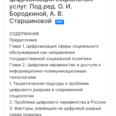
услуг. Под ред. О. И.
Бородкиной, А. В.
Старшиновой
PDF
СОДЕРЖАНИЕ
Предисловие
Глава 1. Цифровизация сферы социального
обслуживания как направление
государственной социальной политики
Глава 2. Цифровое неравенство в доступе к
информационно-коммуникационным
технологиям
1. Теоретические подходы к проблеме
цифрового разрыва в современной
социологии
2. Проблема цифрового неравенства в России
3. Факторы, влияющие на цифровой разрыв
среди пожилых