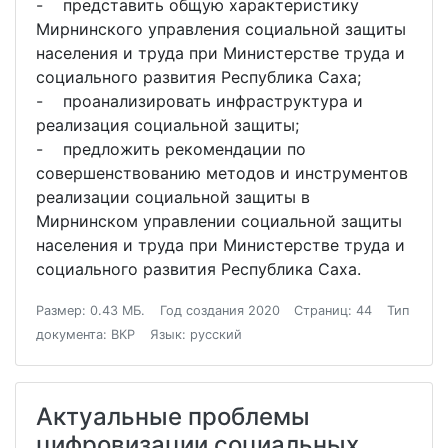
- представить общую характеристику
Мирнинского управления социальной защиты
населения и труда при Министерстве труда и
социального развития Республика Саха;
- проанализировать инфраструктура и
реализация социальной защиты;
- предложить рекомендации по
совершенствованию методов и инструментов
реализации социальной защиты в
Мирнинском управлении социальной защиты
населения и труда при Министерстве труда и
социального развития Республика Саха.
Размер: 0.43 МБ.
Год создания 2020
Страниц: 44
Тип
документа: ВКР
Язык: русский
Актуальные проблемы
цифровизации социальных