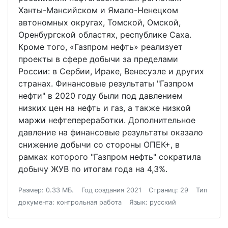
Ханты-Мансийском и Ямало-Ненецком
автономных округах, Томской, Омской,
Оренбургской областях, республике Саха.
Кроме того, «Газпром нефть» реализует
проекты в сфере добычи за пределами
России: в Сербии, Ираке, Венесуэле и других
странах. Финансовые результаты "Газпром
нефти" в 2020 году были под давлением
низких цен на нефть и газ, а также низкой
маржи нефтепереработки. Дополнительное
давление на финансовые результаты оказало
снижение добычи со стороны ОПЕК+, в
рамках которого "Газпром нефть" сократила
добычу ЖУВ по итогам года на 4,3%.
Размер: 0.33 МБ.
Год создания 2021
Страниц: 29
Тип
документа: контрольная работа
Язык: русский