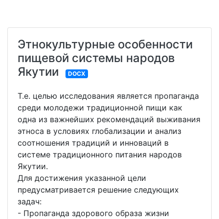
Этнокультурные особенности
пищевой системы народов
Якутии
DOCX
Т.е. целью исследования является пропаганда
среди молодежи традиционной пищи как
одна из важнейших рекомендаций выживания
этноса в условиях глобализации и анализ
соотношения традиций и инноваций в
системе традиционного питания народов
Якутии.
Для достижения указанной цели
предусматривается решение следующих
задач:
- Пропаганда здорового образа жизни