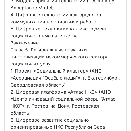
3. Модель принятия технологий (Technology
Acceptance Model)
4. Цифровые технологии как средство
коммуникации в социальной работе
5. Цифровые технологии как инструмент
социального вмешательства
Заключение
Глава 5. Региональные практики
цифровизации некоммерческого сектора
социальных услуг
1. Проект «Социальный кластер» (АНО
«Ассоциация “Особые люди”», г. Екатеринбург,
Свердловская область)
2. Цифровая платформа «Атлас НКО» (АНО
«Центр инноваций социальной сферы “Атлас
НКО”», г. Ростов-на-Дону, Ростовская
область)
3. Цифровое развитие социально
ориентированных НКО Республики Саха