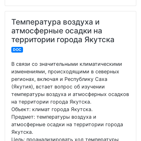
Температура воздуха и
атмосферные осадки на
территории города Якутска
DOC
В связи со значительными климатическими
изменениями, происходящими в северных
регионах, включая и Республику Саха
(Якутия), встает вопрос об изучении
температуры воздуха и атмосферных осадков
на территории города Якутска.
Объект: климат города Якутска.
Предмет: температуры воздуха и
атмосферные осадки на территории города
Якутска.
Цель: проанализировать ход температуры