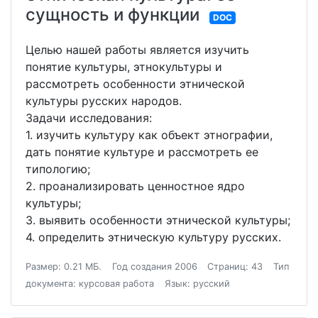
сущность и функции
DOC
Целью нашей работы является изучить
понятие культуры, этнокультуры и
рассмотреть особенности этнической
культуры русских народов.
Задачи исследования:
1. изучить культуру как объект этнографии,
дать понятие культуре и рассмотреть ее
типологию;
2. проанализировать ценностное ядро
культуры;
3. выявить особенности этнической культуры;
4. определить этническую культуру русских.
Размер: 0.21 МБ.
Год создания 2006
Страниц: 43
Тип
документа: курсовая работа
Язык: русский