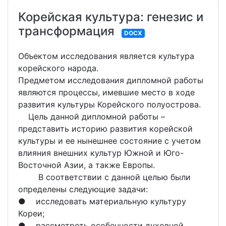
Корейская культура: генезис и
трансформация
DOCX
Объектом исследования является культура
корейского народа.
Предметом исследования дипломной работы
являются процессы, имевшие место в ходе
развития культуры Корейского полуострова.
Цель данной дипломной работы –
представить историю развития корейской
культуры и ее нынешнее состояние с учетом
влияния внешних культур Южной и Юго-
Восточной Азии, а также Европы.
В соответствии с данной целью были
определены следующие задачи:
● исследовать материальную культуру
Кореи;
● рассмотреть особенности духовной