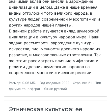
значимый вклад они внесли в зарождение
цивилизации в целом. Даже в наше временя
видны отголоски того великого народа, в
культуре людей современной Месопотамии и
других народов нашей планеты.
В данной работе изучается вклад шумерской
цивилизации в культуру народов мира. Наши
задачи рассмотреть зарождение культуры,
искусства, письменности древнего народа их
развитие, и многочисленные ответвления. Так
же стоит рассмотреть влияние мифологии и
религии древних шумерских народов на
современные монотеистические религии.
Размер: 0.06 МБ.
Год создания 2022
Страниц: 21
Тип
документа: реферат
Язык: русский
Этническая культура: ее