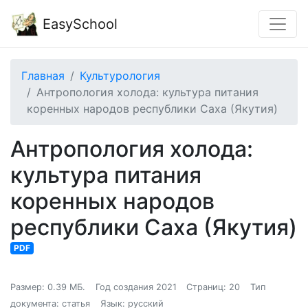
EasySchool
Главная
Культурология
Антропология холода: культура питания
коренных народов республики Саха (Якутия)
Антропология холода:
культура питания
коренных народов
республики Саха (Якутия)
PDF
Размер: 0.39 МБ.
Год создания 2021
Страниц: 20
Тип
документа: статья
Язык: русский