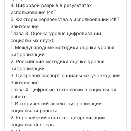
4. Цифровой разрыв в результатах
использования ИКТ
5. Факторы неравенства в использовании ИКТ
Заключение
Глава 3. Оценка уровня цифровизации
социальных служб
1. Международные методики оценки уровня
цифровизации
2. Российские методики оценки уровня
цифровизации
3. Цифровой паспорт социальных учреждений
Заключение
Глава 4. Цифровые технологии в социальной
работе
1. Исторический аспект цифровизации
социальной работы
2. Европейский контекст цифровизации
социальной сферы