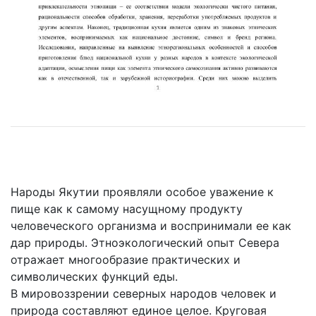
Народы Якутии проявляли особое уважение к
пище как к самому насущному продукту
человеческого организма и воспринимали ее как
дар природы. Этноэкологический опыт Севера
отражает многообразие практических и
символических функций еды.
В мировоззрении северных народов человек и
природа составляют единое целое. Круговая