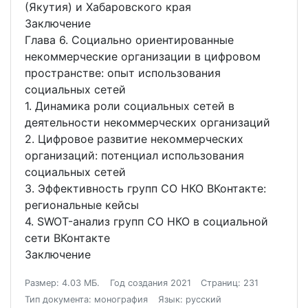
(Якутия) и Хабаровского края
Заключение
Глава 6. Социально ориентированные
некоммерческие организации в цифровом
пространстве: опыт использования
социальных сетей
1. Динамика роли социальных сетей в
деятельности некоммерческих организаций
2. Цифровое развитие некоммерческих
организаций: потенциал использования
социальных сетей
3. Эффективность групп СО НКО ВКонтакте:
региональные кейсы
4. SWOT-анализ групп СО НКО в социальной
сети ВКонтакте
Заключение
Размер: 4.03 МБ.
Год создания 2021
Страниц: 231
Тип документа: монография
Язык: русский