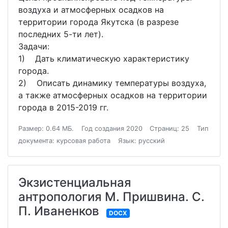
воздуха и атмосферных осадков на
территории города Якутска (в разрезе
последних 5-ти лет).
Задачи:
1) Дать климатическую характеристику
города.
2) Описать динамику температуры воздуха,
а также атмосферных осадков на территории
города в 2015-2019 гг.
Размер: 0.64 МБ.
Год создания 2020
Страниц: 25
Тип
документа: курсовая работа
Язык: русский
Экзистенциальная
антропология М. Пришвина. С.
П. Иваненков
DOCX