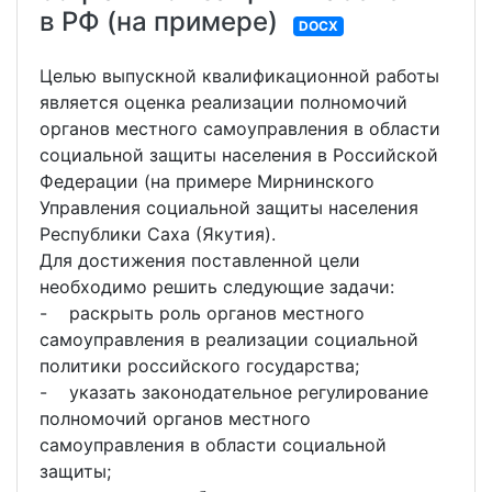
в РФ (на примере)
DOCX
Целью выпускной квалификационной работы
является оценка реализации полномочий
органов местного самоуправления в области
социальной защиты населения в Российской
Федерации (на примере Мирнинского
Управления социальной защиты населения
Республики Саха (Якутия).
Для достижения поставленной цели
необходимо решить следующие задачи:
- раскрыть роль органов местного
самоуправления в реализации социальной
политики российского государства;
- указать законодательное регулирование
полномочий органов местного
самоуправления в области социальной
защиты;