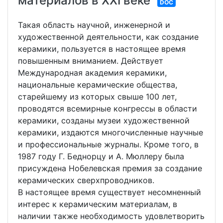
материалов в XXI веке
DOC
Такая область научной, инженерной и
художественной деятельности, как создание
керамики, пользуется в настоящее время
повышенным вниманием. Действует
Mеждународная академия керамики,
национальные керамические общества,
старейшему из которых свыше 100 лет,
проводятся всемирные конгрессы в области
керамики, созданы музеи художественной
керамики, издаются многочисленные научные
и профессиональные журналы. Кроме того, в
1987 году Г. Беднорцу и А. Мюллеру была
присуждена Нобелевская премия за создание
керамических сверхпроводников.
В настоящее время существует несомненный
интерес к керамическим материалам, в
наличии также необходимость удовлетворить