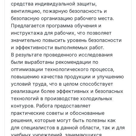
средства индивидуальной защиты,
вентиляцию, пожарную безопасность и
безопасную организацию рабочего места.
Предлагается программа обучения и
инструктажа для рабочих, что позволяет
значительно повысить уровень безопасности
и эффективности выполняемых работ.
В результате проведенного исследования
были выработаны рекомендации по
оптимизации технологического процесса,
повышению качества продукции и улучшению
условий труда, что в целом способствует
реализации более эффективных и безопасных
технологий в производстве холодильных
контуров. Работа предоставляет
практические советы и обоснованные
решения, которые могут быть полезны как
для специалистов в данной области, так и для
учебных учреждений, занимающихся