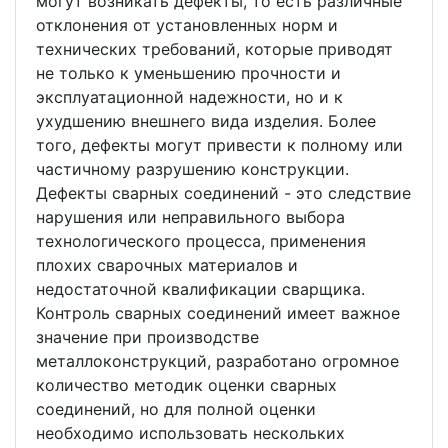
могут возникать дефекты, то есть различные
отклонения от установленных норм и
технических требований, которые приводят
не только к уменьшению прочности и
эксплуатационной надежности, но и к
ухудшению внешнего вида изделия. Более
того, дефекты могут привести к полному или
частичному разрушению конструкции.
Дефекты сварных соединений - это следствие
нарушения или неправильного выбора
технологического процесса, применения
плохих сварочных материалов и
недостаточной квалификации сварщика.
Контроль сварных соединений имеет важное
значение при производстве
металлоконструкций, разработано огромное
количество методик оценки сварных
соединений, но для полной оценки
необходимо использовать нескольких