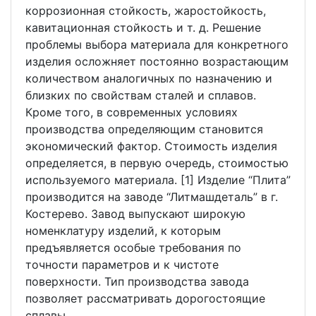
коррозионная стойкость, жаростойкость,
кавитационная стойкость и т. д. Решение
проблемы выбора материала для конкретного
изделия осложняет постоянно возрастающим
количеством аналогичных по назначению и
близких по свойствам сталей и сплавов.
Кроме того, в современных условиях
производства определяющим становится
экономический фактор. Стоимость изделия
определяется, в первую очередь, стоимостью
используемого материала. [1] Изделие “Плита”
производится на заводе “Литмашдеталь” в г.
Костерево. Завод выпускают широкую
номенклатуру изделий, к которым
предъявляется особые требования по
точности параметров и к чистоте
поверхности. Тип производства завода
позволяет рассматривать дорогостоящие
сплавы.