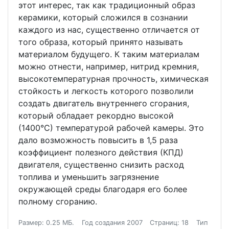
этот интерес, так как традиционный образ
керамики, который сложился в сознании
каждого из нас, существенно отличается от
того образа, который принято называть
материалом будущего. К таким материалам
можно отнести, например, нитрид кремния,
высокотемпературная прочность, химическая
стойкость и легкость которого позволили
создать двигатель внутреннего сгорания,
который обладает рекордно высокой
(1400°С) температурой рабочей камеры. Это
дало возможность повысить в 1,5 раза
коэффициент полезного действия (КПД)
двигателя, существенно снизить расход
топлива и уменьшить загрязнение
окружающей среды благодаря его более
полному сгоранию.
Размер: 0.25 МБ.
Год создания 2007
Страниц: 18
Тип