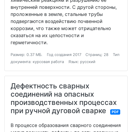
химическим реакциям и разрушению ее
внутренней поверхности. С другой стороны,
проложенные в земле, стальные трубы
подвергаются воздействию почвенной
коррозии, что также может отрицательно
сказаться на их целостности и
герметичности.
Размер: 0.37 МБ.
Год создания 2017
Страниц: 28
Тип
документа: курсовая работа
Язык: русский
Дефектность сварных
соединений на опасных
производственных процессах
при ручной дуговой сварке
PDF
В процессе образования сварного соединения