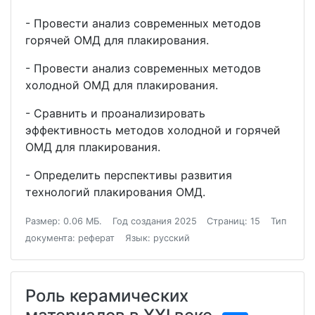
- Провести анализ современных методов
горячей ОМД для плакирования.
- Провести анализ современных методов
холодной ОМД для плакирования.
- Сравнить и проанализировать
эффективность методов холодной и горячей
ОМД для плакирования.
- Определить перспективы развития
технологий плакирования ОМД.
Размер: 0.06 МБ.
Год создания 2025
Страниц: 15
Тип
документа: реферат
Язык: русский
Роль керамических