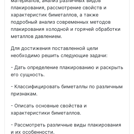
материалов, анализ различных видов
плакирования, рассмотрение свойств и
характеристик биметаллов, а также
подробный анализ современных методов
плакирования холодной и горячей обработки
металлов давлением.
Для достижения поставленной цели
необходимо решить следующие задачи:
- Дать определение плакированию и раскрыть
его сущность.
- Классифицировать биметаллы по различным
признакам.
- Описать основные свойства и
характеристики биметаллов.
- Рассмотреть различные виды плакирования
и их особенности.