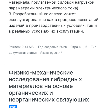
материала, прилагаемой силовой нагрузкой,
параметрами электрического тока).
3. Разработанный комплекс может
эксплуатироваться как в процессе испытаний
изделий в производственных условиях, так и
в реальных условиях их эксплуатации.
Размер: 0.41 МБ.
Год создания 2020
Страниц: 6
Тип
документа: статья
Язык: русский
Физико-механические
исследования гибридных
материалов на основе
органических и
неорганических связующих
PDF