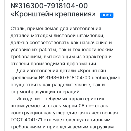
№316300-7918104-00
«Кронштейн крепления»
DOCX
Сталь, применяемая для изготовления
деталей методом листовой штамповки,
должна соответствовать как назначению и
условию их работы, так и технологическим
требованиям, вытекающим из характера и
степени производимой деформации.
Для изготовления детали «Кронштейн
крепления» № 3163-007918104-00 необходимо
осуществить как разделительные, так и
формообразующих операций.
Исходя из требуемых характеристик
штампуемости, сталь марки 08 пс– сталь
конструкционная углеродистая качественная
ГОСТ 4041-71 отвечает эксплуатационным
требованиям и прикладываемым нагрузкам