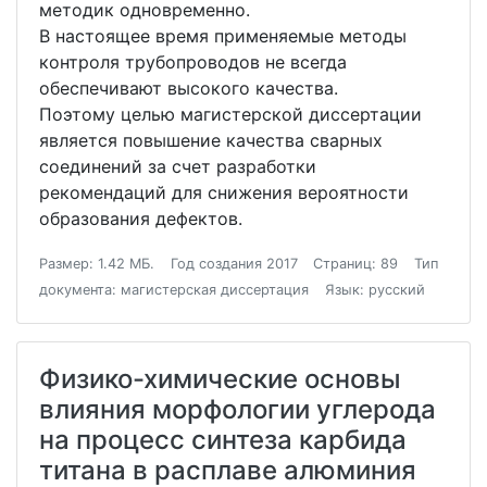
методик одновременно.
В настоящее время применяемые методы
контроля трубопроводов не всегда
обеспечивают высокого качества.
Поэтому целью магистерской диссертации
является повышение качества сварных
соединений за счет разработки
рекомендаций для снижения вероятности
образования дефектов.
Размер: 1.42 МБ.
Год создания 2017
Страниц: 89
Тип
документа: магистерская диссертация
Язык: русский
Физико-химические основы
влияния морфологии углерода
на процесс синтеза карбида
титана в расплаве алюминия