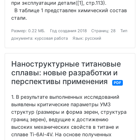
при эксплуатации детали([1], стр.113).
В таблице 1 представлен химический состав
стали.
Размер: 0.22 МБ.
Год создания 2018
Страниц: 28
Тип
документа: курсовая работа
Язык: русский
Наноструктурные титановые
сплавы: новые разработки и
перспективы применения
PDF
1. В результате выполненных исследований
выявлены критические параметры УМЗ
структур (размеры и форма зерен, структура
границ зерен), ведущие к достижению
высоких механических свойств в титане и
сплаве Ti-6Al-4V. На основе полученных