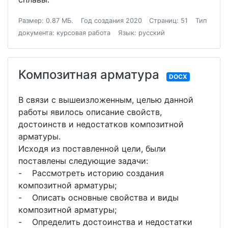
Размер: 0.87 МБ.
Год создания 2020
Страниц: 51
Тип
документа: курсовая работа
Язык: русский
Композитная арматура
DOCX
В связи с вышеизложенным, целью данной
работы явилось описание свойств,
достоинств и недостатков композитной
арматуры.
Исходя из поставленной цели, были
поставлены следующие задачи:
- Рассмотреть историю создания
композитной арматуры;
- Описать основные свойства и виды
композитной арматуры;
- Определить достоинства и недостатки