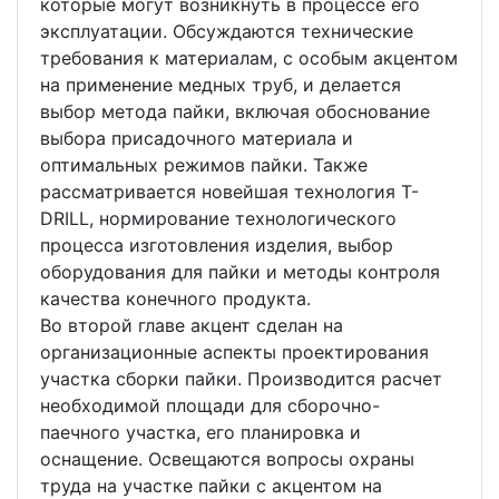
которые могут возникнуть в процессе его
эксплуатации. Обсуждаются технические
требования к материалам, с особым акцентом
на применение медных труб, и делается
выбор метода пайки, включая обоснование
выбора присадочного материала и
оптимальных режимов пайки. Также
рассматривается новейшая технология T-
DRILL, нормирование технологического
процесса изготовления изделия, выбор
оборудования для пайки и методы контроля
качества конечного продукта.
Во второй главе акцент сделан на
организационные аспекты проектирования
участка сборки пайки. Производится расчет
необходимой площади для сборочно-
паечного участка, его планировка и
оснащение. Освещаются вопросы охраны
труда на участке пайки с акцентом на