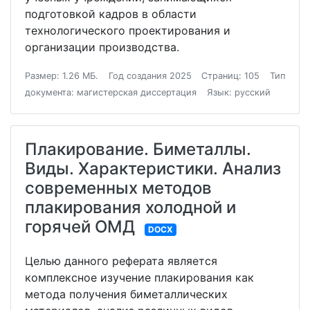
подготовкой кадров в области
технологического проектирования и
организации производства.
Размер: 1.26 МБ.
Год создания 2025
Страниц: 105
Тип
документа: магистерская диссертация
Язык: русский
Плакирование. Биметаллы.
Виды. Характеристики. Анализ
современных методов
плакирования холодной и
горячей ОМД
DOCX
Целью данного реферата является
комплексное изучение плакирования как
метода получения биметаллических