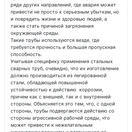
ряде других направлений, где авария может
привести не просто к серьезным убыткам, но
и повредить жизни и здоровью людей, а
также стать причиной загрязнения
окружающей среды.
Такие трубы используются везде, где
требуется прочность и большая пропускная
способность.
Учитывая специфику применения стальных
сварных труб, очевидно, что их изготовление
должно производиться из легированной
стали, обладающей повышенной
устойчивостью к действию коррозии,
причем как с внешней, так и с внутренней
стороны. Объясняется это тем, что, с одной
стороны, трубы подвергаются действию со
стороны агрессивной рабочей среды, что
может привести к нежелательным