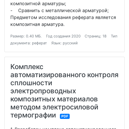
композитной арматуры;
- Сравнить с металлической арматурой;
Предметом исследования реферата является
композитная арматура.
Размер: 0.40 МБ.
Год создания 2020
Страниц: 18
Тип
документа: реферат
Язык: русский
Комплекс
автоматизированного контроля
сплошности
электропроводных
композитных материалов
методом электросиловой
термографии
PDF