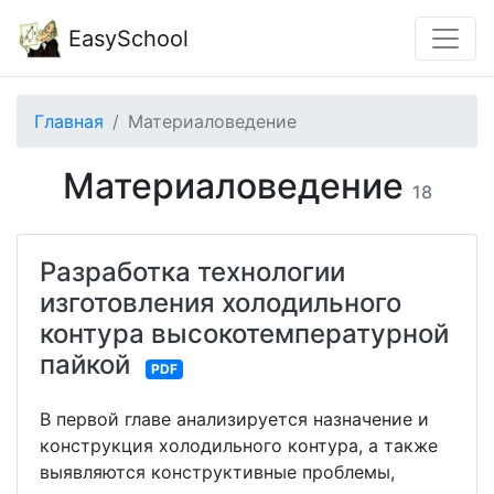
EasySchool
Главная
Материаловедение
Материаловедение
18
Разработка технологии
изготовления холодильного
контура высокотемпературной
пайкой
PDF
В первой главе анализируется назначение и
конструкция холодильного контура, а также
выявляются конструктивные проблемы,