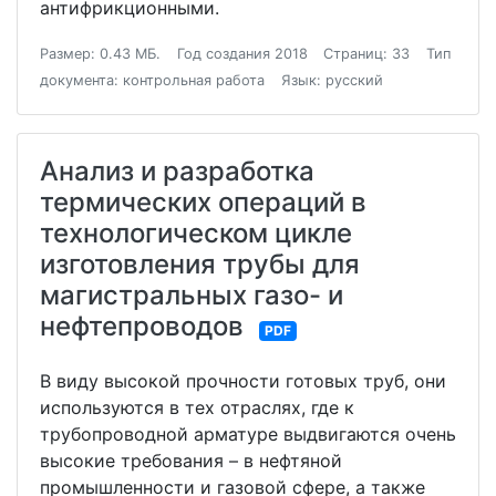
антифрикционными.
Размер: 0.43 МБ.
Год создания 2018
Страниц: 33
Тип
документа: контрольная работа
Язык: русский
Анализ и разработка
термических операций в
технологическом цикле
изготовления трубы для
магистральных газо- и
нефтепроводов
PDF
В виду высокой прочности готовых труб, они
используются в тех отраслях, где к
трубопроводной арматуре выдвигаются очень
высокие требования – в нефтяной
промышленности и газовой сфере, а также