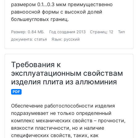
размером 0.1…0.3 мкм преимущественно
равноосной формы с высокой долей
большеугловых границ.
Размер: 0.84 МБ.
Год создания 2013
Страниц: 12
Тип
документа: статья
Язык: русский
Требования к
эксплуатационным свойствам
изделия плита из аллюминия
PDF
Обеспечение работоспособности изделия
подразумевает не только определенный
комплекс механических свойств – прочности,
вязкости пластичности, но и наличие
специфических свойств, таких, как