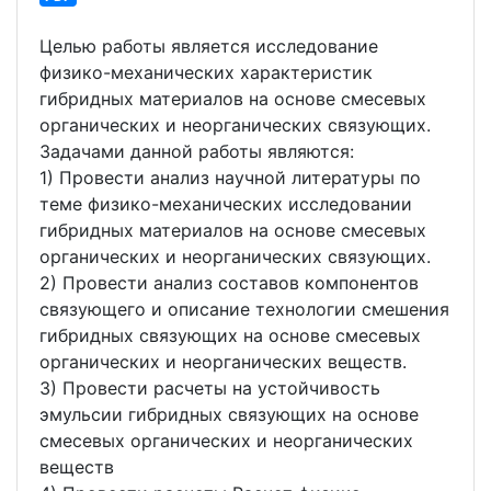
Целью работы является исследование
физико-механических характеристик
гибридных материалов на основе смесевых
органических и неорганических связующих.
Задачами данной работы являются:
1) Провести анализ научной литературы по
теме физико-механических исследовании
гибридных материалов на основе смесевых
органических и неорганических связующих.
2) Провести анализ составов компонентов
связующего и описание технологии смешения
гибридных связующих на основе смесевых
органических и неорганических веществ.
3) Провести расчеты на устойчивость
эмульсии гибридных связующих на основе
смесевых органических и неорганических
веществ