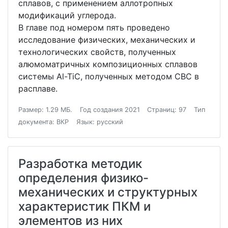
сплавов, с применением аллотропных
модификаций углерода.
В главе под номером пять проведено
исследование физических, механических и
технологических свойств, полученных
алюмоматричных композиционных сплавов
системы Al-TiC, полученных методом СВС в
расплаве.
Размер: 1.29 МБ.
Год создания 2021
Страниц: 97
Тип
документа: ВКР
Язык: русский
Разработка методик
определения физико-
механических и структурных
характеристик ПКМ и
элементов из них