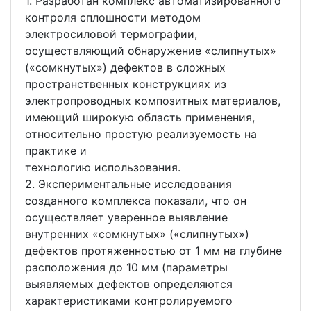
1. Разработан комплекс автоматизированного
контроля сплошности методом
электросиловой термографии,
осуществляющий обнаружение «слипнутых»
(«сомкнутых») дефектов в сложных
пространственных конструкциях из
электропроводных композитных материалов,
имеющий широкую область применения,
относительно простую реализуемость на
практике и
технологию использования.
2. Экспериментальные исследования
созданного комплекса показали, что он
осуществляет уверенное выявление
внутренних «сомкнутых» («слипнутых»)
дефектов протяженностью от 1 мм на глубине
расположения до 10 мм (параметры
выявляемых дефектов определяются
характеристиками контролируемого